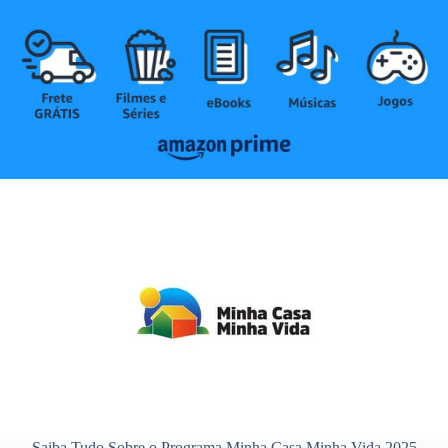
Saiba Tudo Sobre o Programa Minha Casa Minha Vida 2025