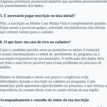
Algumas prefeituras promovem mutirões que auxiliam presencialmente
no preenchimento dos dados.
5. É necessário pagar inscrição ou taxa inicial?
Não, a inscrição no Minha Casa Minha Vida é completamente gratuita.
Fique atento a possíveis golpes, sobretudo em plataformas não oficiais
que cobram valores para o cadastro.
6. O que fazer em caso de erro no cadastro?
Caso o candidato perceba erros ao preencher os dados, é essencial
contatar imediatamente a central de atendimento do programa ou a
secretaria responsável no seu município. A retificação dos dados deve
ser feita o mais breve possível para evitar problemas no processo de
análise.
Manter-se informado e atento aos prazos e exigências evita
dificuldades durante a inscrição ou cadastro no programa. Cada
município pode apresentar especificidades no processo, o que reforça a
importância do contato direto com os canais oficiais da sua região.
Acompanhamento e consulta do status da sua inscrição