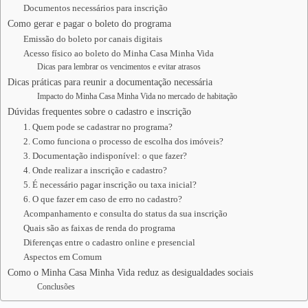
Documentos necessários para inscrição
Como gerar e pagar o boleto do programa
Emissão do boleto por canais digitais
Acesso físico ao boleto do Minha Casa Minha Vida
Dicas para lembrar os vencimentos e evitar atrasos
Dicas práticas para reunir a documentação necessária
Impacto do Minha Casa Minha Vida no mercado de habitação
Dúvidas frequentes sobre o cadastro e inscrição
1. Quem pode se cadastrar no programa?
2. Como funciona o processo de escolha dos imóveis?
3. Documentação indisponível: o que fazer?
4. Onde realizar a inscrição e cadastro?
5. É necessário pagar inscrição ou taxa inicial?
6. O que fazer em caso de erro no cadastro?
Acompanhamento e consulta do status da sua inscrição
Quais são as faixas de renda do programa
Diferenças entre o cadastro online e presencial
Aspectos em Comum
Como o Minha Casa Minha Vida reduz as desigualdades sociais
Conclusões