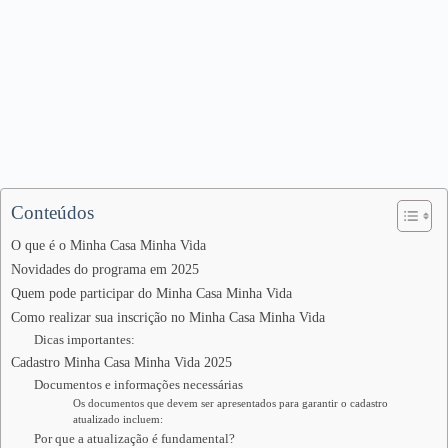
Conteúdos
O que é o Minha Casa Minha Vida
Novidades do programa em 2025
Quem pode participar do Minha Casa Minha Vida
Como realizar sua inscrição no Minha Casa Minha Vida
Dicas importantes:
Cadastro Minha Casa Minha Vida 2025
Documentos e informações necessárias
Os documentos que devem ser apresentados para garantir o cadastro
atualizado incluem:
Por que a atualização é fundamental?