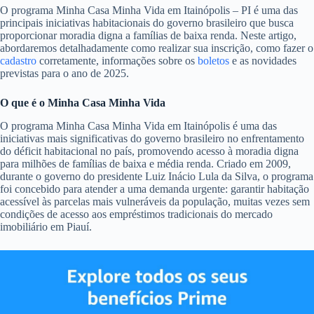
O programa Minha Casa Minha Vida em Itainópolis – PI é uma das
principais iniciativas habitacionais do governo brasileiro que busca
proporcionar moradia digna a famílias de baixa renda. Neste artigo,
abordaremos detalhadamente como realizar sua inscrição, como fazer o
cadastro
corretamente, informações sobre os
boletos
e as novidades
previstas para o ano de 2025.
O que é o Minha Casa Minha Vida
O programa Minha Casa Minha Vida em Itainópolis é uma das
iniciativas mais significativas do governo brasileiro no enfrentamento
do déficit habitacional no país, promovendo acesso à moradia digna
para milhões de famílias de baixa e média renda. Criado em 2009,
durante o governo do presidente Luiz Inácio Lula da Silva, o programa
foi concebido para atender a uma demanda urgente: garantir habitação
acessível às parcelas mais vulneráveis da população, muitas vezes sem
condições de acesso aos empréstimos tradicionais do mercado
imobiliário em Piauí.