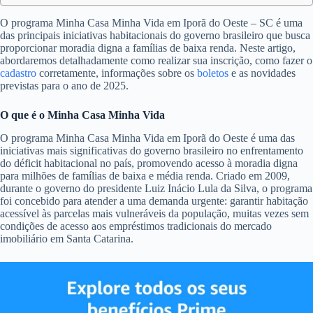
O programa Minha Casa Minha Vida em Iporã do Oeste – SC é uma
das principais iniciativas habitacionais do governo brasileiro que busca
proporcionar moradia digna a famílias de baixa renda. Neste artigo,
abordaremos detalhadamente como realizar sua inscrição, como fazer o
cadastro
corretamente, informações sobre os
boletos
e as novidades
previstas para o ano de 2025.
O que é o Minha Casa Minha Vida
O programa Minha Casa Minha Vida em Iporã do Oeste é uma das
iniciativas mais significativas do governo brasileiro no enfrentamento
do déficit habitacional no país, promovendo acesso à moradia digna
para milhões de famílias de baixa e média renda. Criado em 2009,
durante o governo do presidente Luiz Inácio Lula da Silva, o programa
foi concebido para atender a uma demanda urgente: garantir habitação
acessível às parcelas mais vulneráveis da população, muitas vezes sem
condições de acesso aos empréstimos tradicionais do mercado
imobiliário em Santa Catarina.