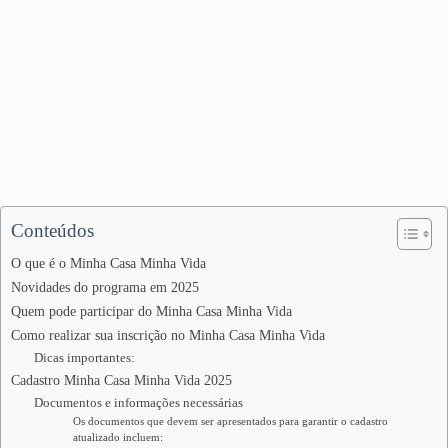
Conteúdos
O que é o Minha Casa Minha Vida
Novidades do programa em 2025
Quem pode participar do Minha Casa Minha Vida
Como realizar sua inscrição no Minha Casa Minha Vida
Dicas importantes:
Cadastro Minha Casa Minha Vida 2025
Documentos e informações necessárias
Os documentos que devem ser apresentados para garantir o cadastro
atualizado incluem: