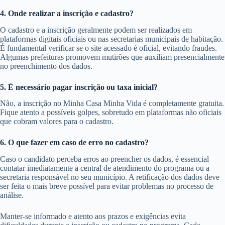
4. Onde realizar a inscrição e cadastro?
O cadastro e a inscrição geralmente podem ser realizados em
plataformas digitais oficiais ou nas secretarias municipais de habitação.
É fundamental verificar se o site acessado é oficial, evitando fraudes.
Algumas prefeituras promovem mutirões que auxiliam presencialmente
no preenchimento dos dados.
5. É necessário pagar inscrição ou taxa inicial?
Não, a inscrição no Minha Casa Minha Vida é completamente gratuita.
Fique atento a possíveis golpes, sobretudo em plataformas não oficiais
que cobram valores para o cadastro.
6. O que fazer em caso de erro no cadastro?
Caso o candidato perceba erros ao preencher os dados, é essencial
contatar imediatamente a central de atendimento do programa ou a
secretaria responsável no seu município. A retificação dos dados deve
ser feita o mais breve possível para evitar problemas no processo de
análise.
Manter-se informado e atento aos prazos e exigências evita