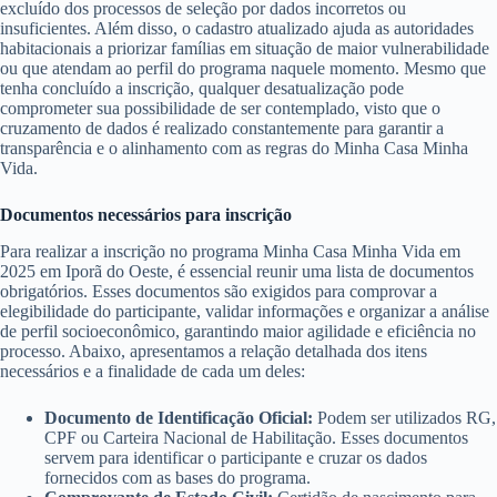
excluído dos processos de seleção por dados incorretos ou
insuficientes. Além disso, o cadastro atualizado ajuda as autoridades
habitacionais a priorizar famílias em situação de maior vulnerabilidade
ou que atendam ao perfil do programa naquele momento. Mesmo que
tenha concluído a inscrição, qualquer desatualização pode
comprometer sua possibilidade de ser contemplado, visto que o
cruzamento de dados é realizado constantemente para garantir a
transparência e o alinhamento com as regras do Minha Casa Minha
Vida.
Documentos necessários para inscrição
Para realizar a inscrição no programa Minha Casa Minha Vida em
2025 em Iporã do Oeste, é essencial reunir uma lista de documentos
obrigatórios. Esses documentos são exigidos para comprovar a
elegibilidade do participante, validar informações e organizar a análise
de perfil socioeconômico, garantindo maior agilidade e eficiência no
processo. Abaixo, apresentamos a relação detalhada dos itens
necessários e a finalidade de cada um deles:
Documento de Identificação Oficial:
Podem ser utilizados RG,
CPF ou Carteira Nacional de Habilitação. Esses documentos
servem para identificar o participante e cruzar os dados
fornecidos com as bases do programa.