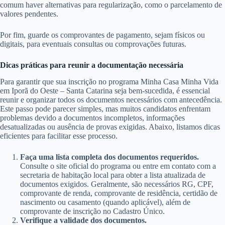
comum haver alternativas para regularização, como o parcelamento de
valores pendentes.
Por fim, guarde os comprovantes de pagamento, sejam físicos ou
digitais, para eventuais consultas ou comprovações futuras.
Dicas práticas para reunir a documentação necessária
Para garantir que sua inscrição no programa Minha Casa Minha Vida
em Iporã do Oeste – Santa Catarina seja bem-sucedida, é essencial
reunir e organizar todos os documentos necessários com antecedência.
Este passo pode parecer simples, mas muitos candidatos enfrentam
problemas devido a documentos incompletos, informações
desatualizadas ou ausência de provas exigidas. Abaixo, listamos dicas
eficientes para facilitar esse processo.
Faça uma lista completa dos documentos requeridos.
Consulte o site oficial do programa ou entre em contato com a
secretaria de habitação local para obter a lista atualizada de
documentos exigidos. Geralmente, são necessários RG, CPF,
comprovante de renda, comprovante de residência, certidão de
nascimento ou casamento (quando aplicável), além de
comprovante de inscrição no Cadastro Único.
Verifique a validade dos documentos.