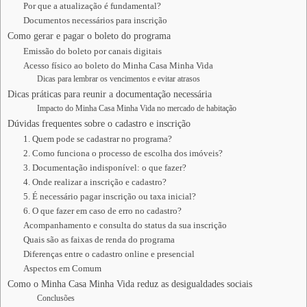
Por que a atualização é fundamental?
Documentos necessários para inscrição
Como gerar e pagar o boleto do programa
Emissão do boleto por canais digitais
Acesso físico ao boleto do Minha Casa Minha Vida
Dicas para lembrar os vencimentos e evitar atrasos
Dicas práticas para reunir a documentação necessária
Impacto do Minha Casa Minha Vida no mercado de habitação
Dúvidas frequentes sobre o cadastro e inscrição
1. Quem pode se cadastrar no programa?
2. Como funciona o processo de escolha dos imóveis?
3. Documentação indisponível: o que fazer?
4. Onde realizar a inscrição e cadastro?
5. É necessário pagar inscrição ou taxa inicial?
6. O que fazer em caso de erro no cadastro?
Acompanhamento e consulta do status da sua inscrição
Quais são as faixas de renda do programa
Diferenças entre o cadastro online e presencial
Aspectos em Comum
Como o Minha Casa Minha Vida reduz as desigualdades sociais
Conclusões