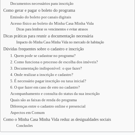
Documentos necessários para inscrição
Como gerar e pagar o boleto do programa
Emissão do boleto por canais digitais
Acesso físico ao boleto do Minha Casa Minha Vida
Dicas para lembrar os vencimentos e evitar atrasos
Dicas práticas para reunir a documentação necessária
Impacto do Minha Casa Minha Vida no mercado de habitação
Dúvidas frequentes sobre o cadastro e inscrição
1. Quem pode se cadastrar no programa?
2. Como funciona o processo de escolha dos imóveis?
3. Documentação indisponível: o que fazer?
4. Onde realizar a inscrição e cadastro?
5. É necessário pagar inscrição ou taxa inicial?
6. O que fazer em caso de erro no cadastro?
Acompanhamento e consulta do status da sua inscrição
Quais são as faixas de renda do programa
Diferenças entre o cadastro online e presencial
Aspectos em Comum
Como o Minha Casa Minha Vida reduz as desigualdades sociais
Conclusões