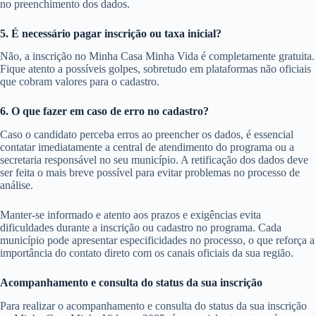
no preenchimento dos dados.
5. É necessário pagar inscrição ou taxa inicial?
Não, a inscrição no Minha Casa Minha Vida é completamente gratuita.
Fique atento a possíveis golpes, sobretudo em plataformas não oficiais
que cobram valores para o cadastro.
6. O que fazer em caso de erro no cadastro?
Caso o candidato perceba erros ao preencher os dados, é essencial
contatar imediatamente a central de atendimento do programa ou a
secretaria responsável no seu município. A retificação dos dados deve
ser feita o mais breve possível para evitar problemas no processo de
análise.
Manter-se informado e atento aos prazos e exigências evita
dificuldades durante a inscrição ou cadastro no programa. Cada
município pode apresentar especificidades no processo, o que reforça a
importância do contato direto com os canais oficiais da sua região.
Acompanhamento e consulta do status da sua inscrição
Para realizar o acompanhamento e consulta do status da sua inscrição