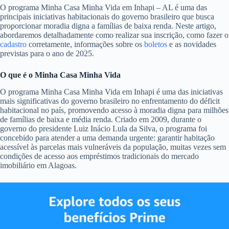
O programa Minha Casa Minha Vida em Inhapi – AL é uma das
principais iniciativas habitacionais do governo brasileiro que busca
proporcionar moradia digna a famílias de baixa renda. Neste artigo,
abordaremos detalhadamente como realizar sua inscrição, como fazer o
cadastro
corretamente, informações sobre os
boletos
e as novidades
previstas para o ano de 2025.
O que é o Minha Casa Minha Vida
O programa Minha Casa Minha Vida em Inhapi é uma das iniciativas
mais significativas do governo brasileiro no enfrentamento do déficit
habitacional no país, promovendo acesso à moradia digna para milhões
de famílias de baixa e média renda. Criado em 2009, durante o
governo do presidente Luiz Inácio Lula da Silva, o programa foi
concebido para atender a uma demanda urgente: garantir habitação
acessível às parcelas mais vulneráveis da população, muitas vezes sem
condições de acesso aos empréstimos tradicionais do mercado
imobiliário em Alagoas.