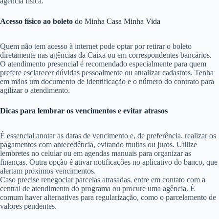
agência física.
Acesso físico ao boleto
do Minha Casa Minha Vida
Quem não tem acesso à internet pode optar por retirar o boleto
diretamente nas agências da Caixa ou em correspondentes bancários.
O atendimento presencial é recomendado especialmente para quem
prefere esclarecer dúvidas pessoalmente ou atualizar cadastros. Tenha
em mãos um documento de identificação e o número do contrato para
agilizar o atendimento.
Dicas para lembrar os vencimentos e evitar atrasos
É essencial anotar as datas de vencimento e, de preferência, realizar os
pagamentos com antecedência, evitando multas ou juros. Utilize
lembretes no celular ou em agendas manuais para organizar as
finanças. Outra opção é ativar notificações no aplicativo do banco, que
alertam próximos vencimentos.
Caso precise renegociar parcelas atrasadas, entre em contato com a
central de atendimento do programa ou procure uma agência. É
comum haver alternativas para regularização, como o parcelamento de
valores pendentes.