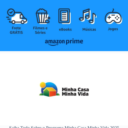
Saiba Tudo Sobre o Programa Minha Casa Minha Vida 2025