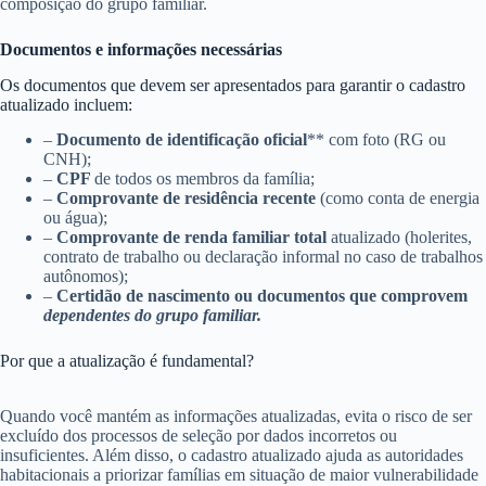
composição do grupo familiar.
Documentos e informações necessárias
Os documentos que devem ser apresentados para garantir o cadastro
atualizado incluem:
–
Documento de identificação oficial
** com foto (RG ou
CNH);
–
CPF
de todos os membros da família;
–
Comprovante de residência recente
(como conta de energia
ou água);
–
Comprovante de renda familiar total
atualizado (holerites,
contrato de trabalho ou declaração informal no caso de trabalhos
autônomos);
–
Certidão de nascimento ou documentos que comprovem
dependentes do grupo familiar.
Por que a atualização é fundamental?
Quando você mantém as informações atualizadas, evita o risco de ser
excluído dos processos de seleção por dados incorretos ou
insuficientes. Além disso, o cadastro atualizado ajuda as autoridades
habitacionais a priorizar famílias em situação de maior vulnerabilidade