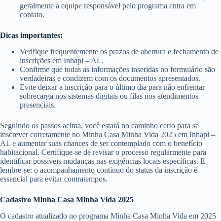
geralmente a equipe responsável pelo programa entra em
contato.
Dicas importantes:
Verifique frequentemente os prazos de abertura e fechamento de
inscrições em Inhapi – AL.
Confirme que todas as informações inseridas no formulário são
verdadeiras e condizem com os documentos apresentados.
Evite deixar a inscrição para o último dia para não enfrentar
sobrecarga nos sistemas digitais ou filas nos atendimentos
presenciais.
Seguindo os passos acima, você estará no caminho certo para se
inscrever corretamente no Minha Casa Minha Vida 2025 em Inhapi –
AL e aumentar suas chances de ser contemplado com o benefício
habitacional. Certifique-se de revisar o processo regularmente para
identificar possíveis mudanças nas exigências locais específicas. E
lembre-se: o acompanhamento contínuo do status da inscrição é
essencial para evitar contratempos.
Cadastro Minha Casa Minha Vida 2025
O cadastro atualizado no programa Minha Casa Minha Vida em 2025