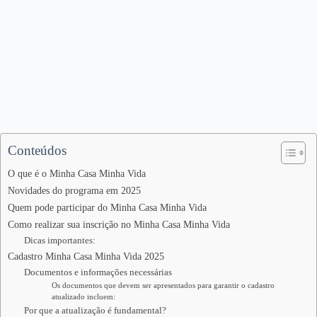
Conteúdos
O que é o Minha Casa Minha Vida
Novidades do programa em 2025
Quem pode participar do Minha Casa Minha Vida
Como realizar sua inscrição no Minha Casa Minha Vida
Dicas importantes:
Cadastro Minha Casa Minha Vida 2025
Documentos e informações necessárias
Os documentos que devem ser apresentados para garantir o cadastro
atualizado incluem:
Por que a atualização é fundamental?