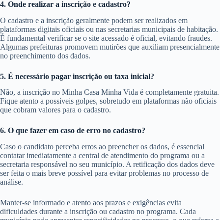
4. Onde realizar a inscrição e cadastro?
O cadastro e a inscrição geralmente podem ser realizados em
plataformas digitais oficiais ou nas secretarias municipais de habitação.
É fundamental verificar se o site acessado é oficial, evitando fraudes.
Algumas prefeituras promovem mutirões que auxiliam presencialmente
no preenchimento dos dados.
5. É necessário pagar inscrição ou taxa inicial?
Não, a inscrição no Minha Casa Minha Vida é completamente gratuita.
Fique atento a possíveis golpes, sobretudo em plataformas não oficiais
que cobram valores para o cadastro.
6. O que fazer em caso de erro no cadastro?
Caso o candidato perceba erros ao preencher os dados, é essencial
contatar imediatamente a central de atendimento do programa ou a
secretaria responsável no seu município. A retificação dos dados deve
ser feita o mais breve possível para evitar problemas no processo de
análise.
Manter-se informado e atento aos prazos e exigências evita
dificuldades durante a inscrição ou cadastro no programa. Cada