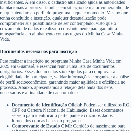
insuficientes. Além disso, o cadastro atualizado ajuda as autoridades
habitacionais a priorizar famílias em situação de maior vulnerabilidade
ou que atendam ao perfil do programa naquele momento. Mesmo que
tenha concluído a inscrição, qualquer desatualização pode
comprometer sua possibilidade de ser contemplado, visto que o
cruzamento de dados é realizado constantemente para garantir a
transparência e o alinhamento com as regras do Minha Casa Minha
Vida.
Documentos necessários para inscrição
Para realizar a inscrição no programa Minha Casa Minha Vida em
2025 em Guamaré, é essencial reunir uma lista de documentos
obrigatórios. Esses documentos são exigidos para comprovar a
elegibilidade do participante, validar informações e organizar a análise
de perfil socioeconômico, garantindo maior agilidade e eficiência no
processo. Abaixo, apresentamos a relação detalhada dos itens
necessários e a finalidade de cada um deles:
Documento de Identificação Oficial:
Podem ser utilizados RG,
CPF ou Carteira Nacional de Habilitação. Esses documentos
servem para identificar o participante e cruzar os dados
fornecidos com as bases do programa.
Comprovante de Estado Civil:
Certidão de nascimento para