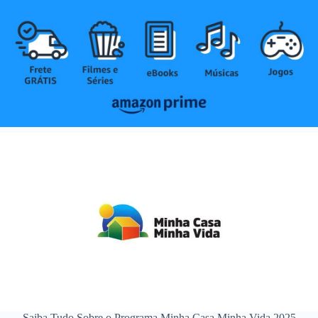
Saiba Tudo Sobre o Programa Minha Casa Minha Vida 2025