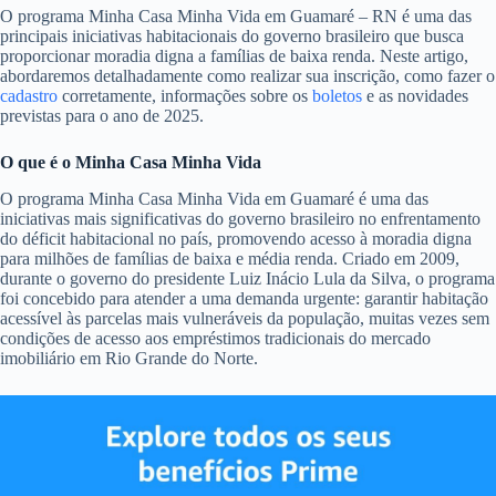
O programa Minha Casa Minha Vida em Guamaré – RN é uma das
principais iniciativas habitacionais do governo brasileiro que busca
proporcionar moradia digna a famílias de baixa renda. Neste artigo,
abordaremos detalhadamente como realizar sua inscrição, como fazer o
cadastro
corretamente, informações sobre os
boletos
e as novidades
previstas para o ano de 2025.
O que é o Minha Casa Minha Vida
O programa Minha Casa Minha Vida em Guamaré é uma das
iniciativas mais significativas do governo brasileiro no enfrentamento
do déficit habitacional no país, promovendo acesso à moradia digna
para milhões de famílias de baixa e média renda. Criado em 2009,
durante o governo do presidente Luiz Inácio Lula da Silva, o programa
foi concebido para atender a uma demanda urgente: garantir habitação
acessível às parcelas mais vulneráveis da população, muitas vezes sem
condições de acesso aos empréstimos tradicionais do mercado
imobiliário em Rio Grande do Norte.