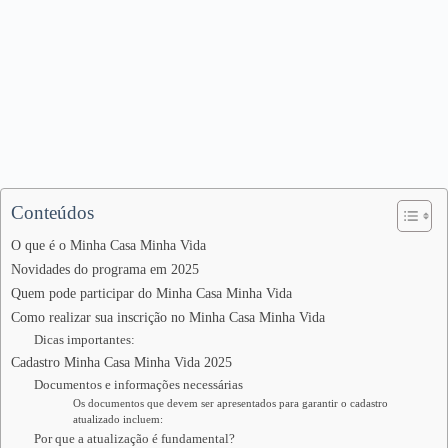
Conteúdos
O que é o Minha Casa Minha Vida
Novidades do programa em 2025
Quem pode participar do Minha Casa Minha Vida
Como realizar sua inscrição no Minha Casa Minha Vida
Dicas importantes:
Cadastro Minha Casa Minha Vida 2025
Documentos e informações necessárias
Os documentos que devem ser apresentados para garantir o cadastro
atualizado incluem:
Por que a atualização é fundamental?