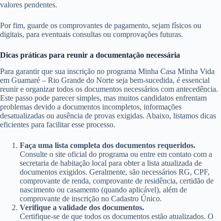
valores pendentes.
Por fim, guarde os comprovantes de pagamento, sejam físicos ou
digitais, para eventuais consultas ou comprovações futuras.
Dicas práticas para reunir a documentação necessária
Para garantir que sua inscrição no programa Minha Casa Minha Vida
em Guamaré – Rio Grande do Norte seja bem-sucedida, é essencial
reunir e organizar todos os documentos necessários com antecedência.
Este passo pode parecer simples, mas muitos candidatos enfrentam
problemas devido a documentos incompletos, informações
desatualizadas ou ausência de provas exigidas. Abaixo, listamos dicas
eficientes para facilitar esse processo.
Faça uma lista completa dos documentos requeridos.
Consulte o site oficial do programa ou entre em contato com a
secretaria de habitação local para obter a lista atualizada de
documentos exigidos. Geralmente, são necessários RG, CPF,
comprovante de renda, comprovante de residência, certidão de
nascimento ou casamento (quando aplicável), além de
comprovante de inscrição no Cadastro Único.
Verifique a validade dos documentos.
Certifique-se de que todos os documentos estão atualizados. O