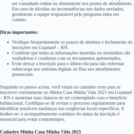
ser consultado online ou diretamente nos postos de atendimento.
Em caso de dúvidas ou inconsistências nos dados enviados,
geralmente a equipe responsável pelo programa entra em
contato.
Dicas importantes:
Verifique frequentemente os prazos de abertura e fechamento de
inscrições em Guamaré – RN.
Confirme que todas as informações inseridas no formulário são
verdadeiras e condizem com os documentos apresentados.
Evite deixar a inscrição para o último dia para não enfrentar
sobrecarga nos sistemas digitais ou filas nos atendimentos
presenciais.
Seguindo os passos acima, você estará no caminho certo para se
inscrever corretamente no Minha Casa Minha Vida 2025 em Guamaré
– RN e aumentar suas chances de ser contemplado com o benefício
habitacional. Certifique-se de revisar o processo regularmente para
identificar possíveis mudanças nas exigências locais específicas. E
lembre-se: o acompanhamento contínuo do status da inscrição é
essencial para evitar contratempos.
Cadastro Minha Casa Minha Vida 2025