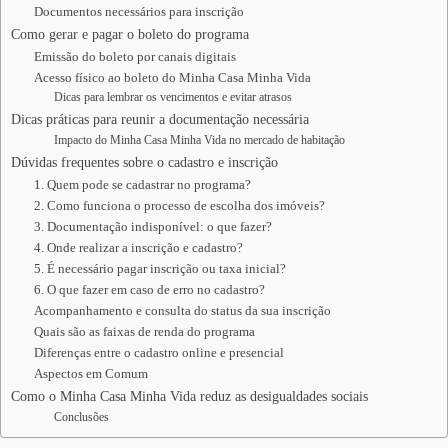
Documentos necessários para inscrição
Como gerar e pagar o boleto do programa
Emissão do boleto por canais digitais
Acesso físico ao boleto do Minha Casa Minha Vida
Dicas para lembrar os vencimentos e evitar atrasos
Dicas práticas para reunir a documentação necessária
Impacto do Minha Casa Minha Vida no mercado de habitação
Dúvidas frequentes sobre o cadastro e inscrição
1. Quem pode se cadastrar no programa?
2. Como funciona o processo de escolha dos imóveis?
3. Documentação indisponível: o que fazer?
4. Onde realizar a inscrição e cadastro?
5. É necessário pagar inscrição ou taxa inicial?
6. O que fazer em caso de erro no cadastro?
Acompanhamento e consulta do status da sua inscrição
Quais são as faixas de renda do programa
Diferenças entre o cadastro online e presencial
Aspectos em Comum
Como o Minha Casa Minha Vida reduz as desigualdades sociais
Conclusões