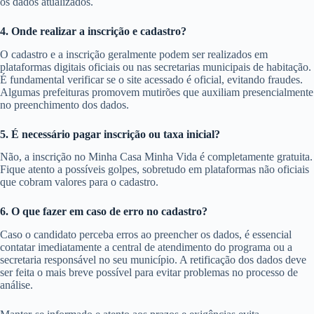
os dados atualizados.
4. Onde realizar a inscrição e cadastro?
O cadastro e a inscrição geralmente podem ser realizados em
plataformas digitais oficiais ou nas secretarias municipais de habitação.
É fundamental verificar se o site acessado é oficial, evitando fraudes.
Algumas prefeituras promovem mutirões que auxiliam presencialmente
no preenchimento dos dados.
5. É necessário pagar inscrição ou taxa inicial?
Não, a inscrição no Minha Casa Minha Vida é completamente gratuita.
Fique atento a possíveis golpes, sobretudo em plataformas não oficiais
que cobram valores para o cadastro.
6. O que fazer em caso de erro no cadastro?
Caso o candidato perceba erros ao preencher os dados, é essencial
contatar imediatamente a central de atendimento do programa ou a
secretaria responsável no seu município. A retificação dos dados deve
ser feita o mais breve possível para evitar problemas no processo de
análise.