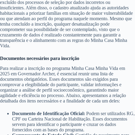
excluído dos processos de seleção por dados incorretos ou
insuficientes. Além disso, o cadastro atualizado ajuda as autoridades
habitacionais a priorizar famílias em situação de maior vulnerabilidade
ou que atendam ao perfil do programa naquele momento. Mesmo que
tenha concluído a inscrição, qualquer desatualização pode
comprometer sua possibilidade de ser contemplado, visto que o
cruzamento de dados é realizado constantemente para garantir a
transparência e o alinhamento com as regras do Minha Casa Minha
Vida.
Documentos necessários para inscrição
Para realizar a inscrição no programa Minha Casa Minha Vida em
2025 em Governador Archer, é essencial reunir uma lista de
documentos obrigatórios. Esses documentos são exigidos para
comprovar a elegibilidade do participante, validar informações e
organizar a análise de perfil socioeconômico, garantindo maior
agilidade e eficiência no processo. Abaixo, apresentamos a relação
detalhada dos itens necessários e a finalidade de cada um deles:
Documento de Identificação Oficial:
Podem ser utilizados RG,
CPF ou Carteira Nacional de Habilitação. Esses documentos
servem para identificar o participante e cruzar os dados
fornecidos com as bases do programa.