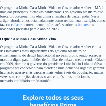
O programa Minha Casa Minha Vida em Governador Archer – MA é
uma das principais iniciativas habitacionais do governo brasileiro que
busca proporcionar moradia digna a famílias de baixa renda. Neste
artigo, abordaremos detalhadamente como realizar sua inscrição, como
fazer o
cadastro
corretamente, informações sobre os
boletos
e as
novidades previstas para o ano de 2025.
O que é o Minha Casa Minha Vida
O programa Minha Casa Minha Vida em Governador Archer é uma
das iniciativas mais significativas do governo brasileiro no
enfrentamento do déficit habitacional no país, promovendo acesso à
moradia digna para milhões de famílias de baixa e média renda. Criado
em 2009, durante o governo do presidente Luiz Inácio Lula da Silva, o
programa foi concebido para atender a uma demanda urgente: garantir
habitação acessível às parcelas mais vulneráveis da população, muitas
vezes sem condições de acesso aos empréstimos tradicionais do
mercado imobiliário em Maranhão.