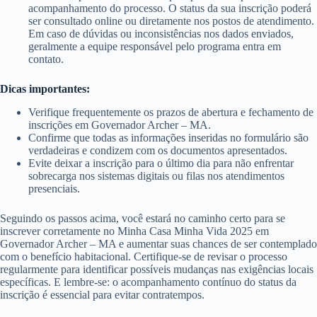
acompanhamento do processo. O status da sua inscrição poderá
ser consultado online ou diretamente nos postos de atendimento.
Em caso de dúvidas ou inconsistências nos dados enviados,
geralmente a equipe responsável pelo programa entra em
contato.
Dicas importantes:
Verifique frequentemente os prazos de abertura e fechamento de
inscrições em Governador Archer – MA.
Confirme que todas as informações inseridas no formulário são
verdadeiras e condizem com os documentos apresentados.
Evite deixar a inscrição para o último dia para não enfrentar
sobrecarga nos sistemas digitais ou filas nos atendimentos
presenciais.
Seguindo os passos acima, você estará no caminho certo para se
inscrever corretamente no Minha Casa Minha Vida 2025 em
Governador Archer – MA e aumentar suas chances de ser contemplado
com o benefício habitacional. Certifique-se de revisar o processo
regularmente para identificar possíveis mudanças nas exigências locais
específicas. E lembre-se: o acompanhamento contínuo do status da
inscrição é essencial para evitar contratempos.