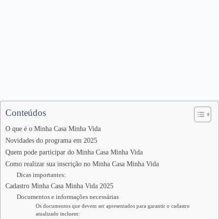
Conteúdos
O que é o Minha Casa Minha Vida
Novidades do programa em 2025
Quem pode participar do Minha Casa Minha Vida
Como realizar sua inscrição no Minha Casa Minha Vida
Dicas importantes:
Cadastro Minha Casa Minha Vida 2025
Documentos e informações necessárias
Os documentos que devem ser apresentados para garantir o cadastro
atualizado incluem: