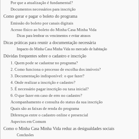
Por que a atualização é fundamental?
Documentos necessários para inscrição
Como gerar e pagar o boleto do programa
Emissão do boleto por canais digitais
Acesso físico ao boleto do Minha Casa Minha Vida
Dicas para lembrar os vencimentos e evitar atrasos
Dicas práticas para reunir a documentação necessária
Impacto do Minha Casa Minha Vida no mercado de habitação
Dúvidas frequentes sobre o cadastro e inscrição
1. Quem pode se cadastrar no programa?
2. Como funciona o processo de escolha dos imóveis?
3. Documentação indisponível: o que fazer?
4. Onde realizar a inscrição e cadastro?
5. É necessário pagar inscrição ou taxa inicial?
6. O que fazer em caso de erro no cadastro?
Acompanhamento e consulta do status da sua inscrição
Quais são as faixas de renda do programa
Diferenças entre o cadastro online e presencial
Aspectos em Comum
Como o Minha Casa Minha Vida reduz as desigualdades sociais
Conclusões