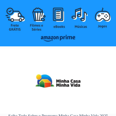
Saiba Tudo Sobre o Programa Minha Casa Minha Vida 2025