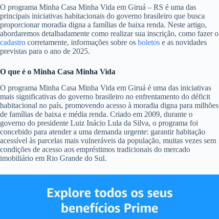
O programa Minha Casa Minha Vida em Giruá – RS é uma das
principais iniciativas habitacionais do governo brasileiro que busca
proporcionar moradia digna a famílias de baixa renda. Neste artigo,
abordaremos detalhadamente como realizar sua inscrição, como fazer o
cadastro
corretamente, informações sobre os
boletos
e as novidades
previstas para o ano de 2025.
O que é o Minha Casa Minha Vida
O programa Minha Casa Minha Vida em Giruá é uma das iniciativas
mais significativas do governo brasileiro no enfrentamento do déficit
habitacional no país, promovendo acesso à moradia digna para milhões
de famílias de baixa e média renda. Criado em 2009, durante o
governo do presidente Luiz Inácio Lula da Silva, o programa foi
concebido para atender a uma demanda urgente: garantir habitação
acessível às parcelas mais vulneráveis da população, muitas vezes sem
condições de acesso aos empréstimos tradicionais do mercado
imobiliário em Rio Grande do Sul.