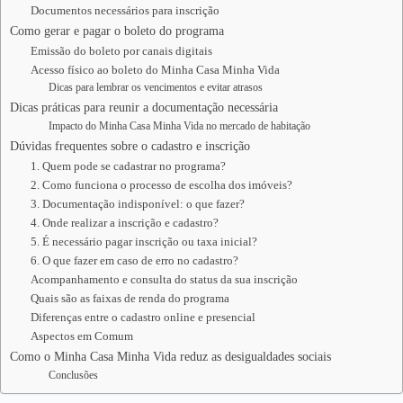
Documentos necessários para inscrição
Como gerar e pagar o boleto do programa
Emissão do boleto por canais digitais
Acesso físico ao boleto do Minha Casa Minha Vida
Dicas para lembrar os vencimentos e evitar atrasos
Dicas práticas para reunir a documentação necessária
Impacto do Minha Casa Minha Vida no mercado de habitação
Dúvidas frequentes sobre o cadastro e inscrição
1. Quem pode se cadastrar no programa?
2. Como funciona o processo de escolha dos imóveis?
3. Documentação indisponível: o que fazer?
4. Onde realizar a inscrição e cadastro?
5. É necessário pagar inscrição ou taxa inicial?
6. O que fazer em caso de erro no cadastro?
Acompanhamento e consulta do status da sua inscrição
Quais são as faixas de renda do programa
Diferenças entre o cadastro online e presencial
Aspectos em Comum
Como o Minha Casa Minha Vida reduz as desigualdades sociais
Conclusões