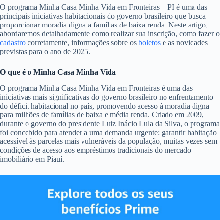
O programa Minha Casa Minha Vida em Fronteiras – PI é uma das
principais iniciativas habitacionais do governo brasileiro que busca
proporcionar moradia digna a famílias de baixa renda. Neste artigo,
abordaremos detalhadamente como realizar sua inscrição, como fazer o
cadastro
corretamente, informações sobre os
boletos
e as novidades
previstas para o ano de 2025.
O que é o Minha Casa Minha Vida
O programa Minha Casa Minha Vida em Fronteiras é uma das
iniciativas mais significativas do governo brasileiro no enfrentamento
do déficit habitacional no país, promovendo acesso à moradia digna
para milhões de famílias de baixa e média renda. Criado em 2009,
durante o governo do presidente Luiz Inácio Lula da Silva, o programa
foi concebido para atender a uma demanda urgente: garantir habitação
acessível às parcelas mais vulneráveis da população, muitas vezes sem
condições de acesso aos empréstimos tradicionais do mercado
imobiliário em Piauí.