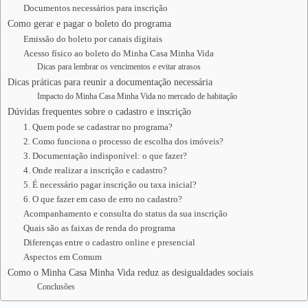
Documentos necessários para inscrição
Como gerar e pagar o boleto do programa
Emissão do boleto por canais digitais
Acesso físico ao boleto do Minha Casa Minha Vida
Dicas para lembrar os vencimentos e evitar atrasos
Dicas práticas para reunir a documentação necessária
Impacto do Minha Casa Minha Vida no mercado de habitação
Dúvidas frequentes sobre o cadastro e inscrição
1. Quem pode se cadastrar no programa?
2. Como funciona o processo de escolha dos imóveis?
3. Documentação indisponível: o que fazer?
4. Onde realizar a inscrição e cadastro?
5. É necessário pagar inscrição ou taxa inicial?
6. O que fazer em caso de erro no cadastro?
Acompanhamento e consulta do status da sua inscrição
Quais são as faixas de renda do programa
Diferenças entre o cadastro online e presencial
Aspectos em Comum
Como o Minha Casa Minha Vida reduz as desigualdades sociais
Conclusões