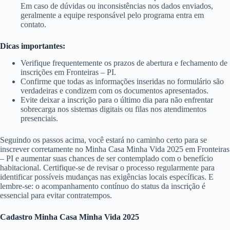
Em caso de dúvidas ou inconsistências nos dados enviados,
geralmente a equipe responsável pelo programa entra em
contato.
Dicas importantes:
Verifique frequentemente os prazos de abertura e fechamento de
inscrições em Fronteiras – PI.
Confirme que todas as informações inseridas no formulário são
verdadeiras e condizem com os documentos apresentados.
Evite deixar a inscrição para o último dia para não enfrentar
sobrecarga nos sistemas digitais ou filas nos atendimentos
presenciais.
Seguindo os passos acima, você estará no caminho certo para se
inscrever corretamente no Minha Casa Minha Vida 2025 em Fronteiras
– PI e aumentar suas chances de ser contemplado com o benefício
habitacional. Certifique-se de revisar o processo regularmente para
identificar possíveis mudanças nas exigências locais específicas. E
lembre-se: o acompanhamento contínuo do status da inscrição é
essencial para evitar contratempos.
Cadastro Minha Casa Minha Vida 2025