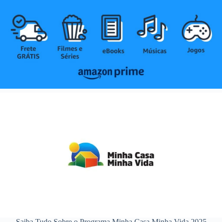
Saiba Tudo Sobre o Programa Minha Casa Minha Vida 2025