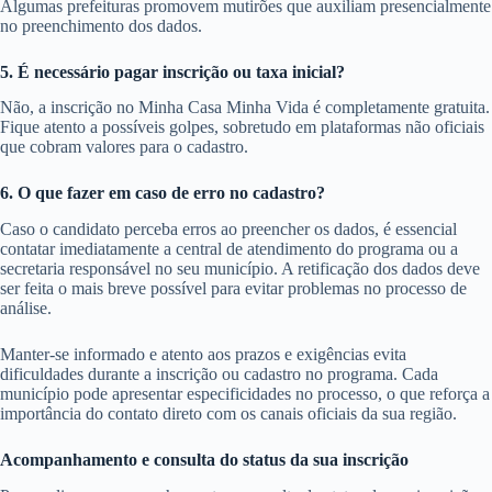
Algumas prefeituras promovem mutirões que auxiliam presencialmente
no preenchimento dos dados.
5. É necessário pagar inscrição ou taxa inicial?
Não, a inscrição no Minha Casa Minha Vida é completamente gratuita.
Fique atento a possíveis golpes, sobretudo em plataformas não oficiais
que cobram valores para o cadastro.
6. O que fazer em caso de erro no cadastro?
Caso o candidato perceba erros ao preencher os dados, é essencial
contatar imediatamente a central de atendimento do programa ou a
secretaria responsável no seu município. A retificação dos dados deve
ser feita o mais breve possível para evitar problemas no processo de
análise.
Manter-se informado e atento aos prazos e exigências evita
dificuldades durante a inscrição ou cadastro no programa. Cada
município pode apresentar especificidades no processo, o que reforça a
importância do contato direto com os canais oficiais da sua região.
Acompanhamento e consulta do status da sua inscrição