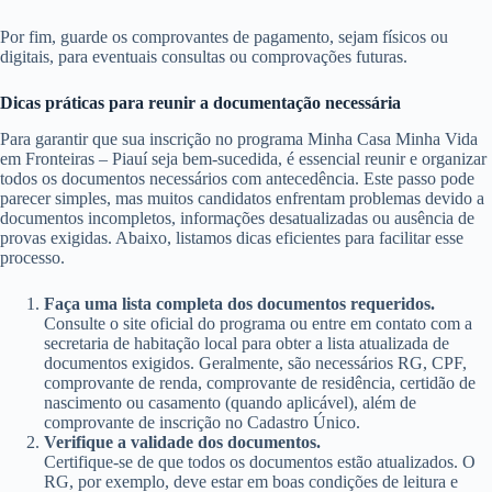
Por fim, guarde os comprovantes de pagamento, sejam físicos ou
digitais, para eventuais consultas ou comprovações futuras.
Dicas práticas para reunir a documentação necessária
Para garantir que sua inscrição no programa Minha Casa Minha Vida
em Fronteiras – Piauí seja bem-sucedida, é essencial reunir e organizar
todos os documentos necessários com antecedência. Este passo pode
parecer simples, mas muitos candidatos enfrentam problemas devido a
documentos incompletos, informações desatualizadas ou ausência de
provas exigidas. Abaixo, listamos dicas eficientes para facilitar esse
processo.
Faça uma lista completa dos documentos requeridos.
Consulte o site oficial do programa ou entre em contato com a
secretaria de habitação local para obter a lista atualizada de
documentos exigidos. Geralmente, são necessários RG, CPF,
comprovante de renda, comprovante de residência, certidão de
nascimento ou casamento (quando aplicável), além de
comprovante de inscrição no Cadastro Único.
Verifique a validade dos documentos.
Certifique-se de que todos os documentos estão atualizados. O
RG, por exemplo, deve estar em boas condições de leitura e