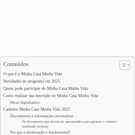
Conteúdos
O que é o Minha Casa Minha Vida
Novidades do programa em 2025
Quem pode participar do Minha Casa Minha Vida
Como realizar sua inscrição no Minha Casa Minha Vida
Dicas importantes:
Cadastro Minha Casa Minha Vida 2025
Documentos e informações necessárias
Os documentos que devem ser apresentados para garantir o cadastro
atualizado incluem:
Por que a atualização é fundamental?