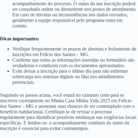
acompanhamento do processo. O status da sua inscrição poderá
ser consultado online ou diretamente nos postos de atendimento.
Em caso de dúvidas ou inconsistências nos dados enviados,
geralmente a equipe responsável pelo programa entra em
contato.
Dicas importantes:
Verifique frequentemente os prazos de abertura e fechamento de
inscrições em Felício dos Santos – MG.
Confirme que todas as informações inseridas no formulário são
verdadeiras e condizem com os documentos apresentados.
Evite deixar a inscrição para o último dia para não enfrentar
sobrecarga nos sistemas digitais ou filas nos atendimentos
presenciais.
Seguindo os passos acima, você estará no caminho certo para se
inscrever corretamente no Minha Casa Minha Vida 2025 em Felício
dos Santos – MG e aumentar suas chances de ser contemplado com o
benefício habitacional. Certifique-se de revisar o processo
regularmente para identificar possíveis mudanças nas exigências locais
específicas. E lembre-se: o acompanhamento contínuo do status da
inscrição é essencial para evitar contratempos.