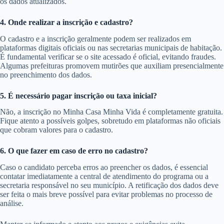
os dados atualizados.
4. Onde realizar a inscrição e cadastro?
O cadastro e a inscrição geralmente podem ser realizados em
plataformas digitais oficiais ou nas secretarias municipais de habitação.
É fundamental verificar se o site acessado é oficial, evitando fraudes.
Algumas prefeituras promovem mutirões que auxiliam presencialmente
no preenchimento dos dados.
5. É necessário pagar inscrição ou taxa inicial?
Não, a inscrição no Minha Casa Minha Vida é completamente gratuita.
Fique atento a possíveis golpes, sobretudo em plataformas não oficiais
que cobram valores para o cadastro.
6. O que fazer em caso de erro no cadastro?
Caso o candidato perceba erros ao preencher os dados, é essencial
contatar imediatamente a central de atendimento do programa ou a
secretaria responsável no seu município. A retificação dos dados deve
ser feita o mais breve possível para evitar problemas no processo de
análise.