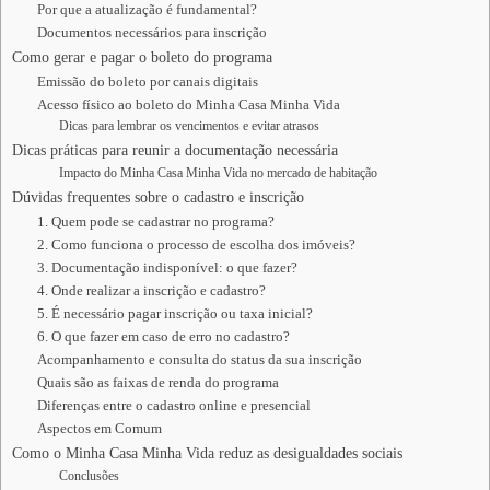
Por que a atualização é fundamental?
Documentos necessários para inscrição
Como gerar e pagar o boleto do programa
Emissão do boleto por canais digitais
Acesso físico ao boleto do Minha Casa Minha Vida
Dicas para lembrar os vencimentos e evitar atrasos
Dicas práticas para reunir a documentação necessária
Impacto do Minha Casa Minha Vida no mercado de habitação
Dúvidas frequentes sobre o cadastro e inscrição
1. Quem pode se cadastrar no programa?
2. Como funciona o processo de escolha dos imóveis?
3. Documentação indisponível: o que fazer?
4. Onde realizar a inscrição e cadastro?
5. É necessário pagar inscrição ou taxa inicial?
6. O que fazer em caso de erro no cadastro?
Acompanhamento e consulta do status da sua inscrição
Quais são as faixas de renda do programa
Diferenças entre o cadastro online e presencial
Aspectos em Comum
Como o Minha Casa Minha Vida reduz as desigualdades sociais
Conclusões