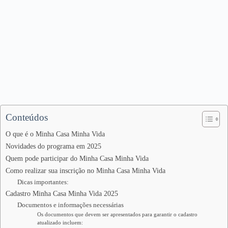
Conteúdos
O que é o Minha Casa Minha Vida
Novidades do programa em 2025
Quem pode participar do Minha Casa Minha Vida
Como realizar sua inscrição no Minha Casa Minha Vida
Dicas importantes:
Cadastro Minha Casa Minha Vida 2025
Documentos e informações necessárias
Os documentos que devem ser apresentados para garantir o cadastro
atualizado incluem: