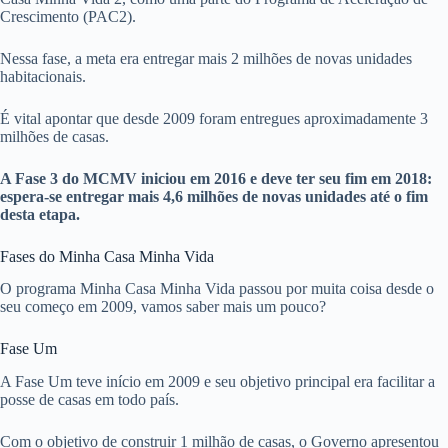
Crescimento (PAC2).
Nessa fase, a meta era entregar mais 2 milhões de novas unidades
habitacionais.
É vital apontar que desde 2009 foram entregues aproximadamente 3
milhões de casas.
A Fase 3 do MCMV iniciou em 2016 e deve ter seu fim em 2018:
espera-se entregar mais 4,6 milhões de novas unidades até o fim
desta etapa.
Fases do Minha Casa Minha Vida
O programa Minha Casa Minha Vida passou por muita coisa desde o
seu começo em 2009, vamos saber mais um pouco?
Fase Um
A Fase Um teve início em 2009 e seu objetivo principal era facilitar a
posse de casas em todo país.
Com o objetivo de construir 1 milhão de casas, o Governo apresentou