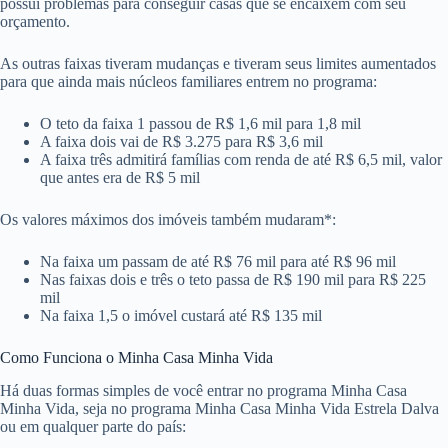
possui problemas para conseguir casas que se encaixem com seu
orçamento.
As outras faixas tiveram mudanças e tiveram seus limites aumentados
para que ainda mais núcleos familiares entrem no programa:
O teto da faixa 1 passou de R$ 1,6 mil para 1,8 mil
A faixa dois vai de R$ 3.275 para R$ 3,6 mil
A faixa três admitirá famílias com renda de até R$ 6,5 mil, valor
que antes era de R$ 5 mil
Os valores máximos dos imóveis também mudaram*:
Na faixa um passam de até R$ 76 mil para até R$ 96 mil
Nas faixas dois e três o teto passa de R$ 190 mil para R$ 225
mil
Na faixa 1,5 o imóvel custará até R$ 135 mil
Como Funciona o Minha Casa Minha Vida
Há duas formas simples de você entrar no programa Minha Casa
Minha Vida, seja no programa Minha Casa Minha Vida Estrela Dalva
ou em qualquer parte do país: