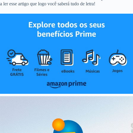
a ler esse artigo que logo você saberá tudo de letra!