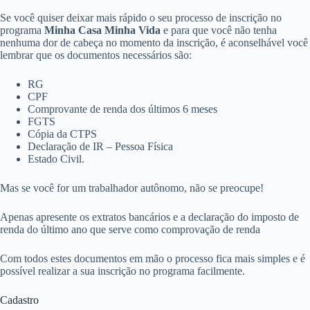
Se você quiser deixar mais rápido o seu processo de inscrição no
programa
Minha Casa Minha Vida
e para que você não tenha
nenhuma dor de cabeça no momento da inscrição, é aconselhável você
lembrar que os documentos necessários são:
RG
CPF
Comprovante de renda dos últimos 6 meses
FGTS
Cópia da CTPS
Declaração de IR – Pessoa Física
Estado Civil.
Mas se você for um trabalhador autônomo, não se preocupe!
Apenas apresente os extratos bancários e a declaração do imposto de
renda do último ano que serve como comprovação de renda
Com todos estes documentos em mão o processo fica mais simples e é
possível realizar a sua inscrição no programa facilmente.
Cadastro