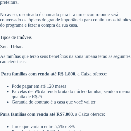
prefeitura.
No aviso, o sorteado é chamado para ir a um encontro onde será
conversado os tópicos de grande importância para continuar os trâmites
do programa e fazer a compra da sua casa.
Tipos de Imóveis
Zona Urbana
As famílias que terão seus benefícios na zona urbana terão as seguintes
características:
Para famílias com renda até R$ 1.800
, a Caixa oferece:
Pode pagar em até 120 meses
Parcelas de 5% da renda bruta do núcleo familiar, sendo a menor
quantia de R$25
Garantia do contrato é a casa que você vai ter
Para famílias com renda até R$7.000
, a Caixa oferece:
Juros que variam entre 5,5% e 8%