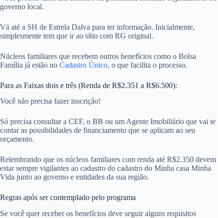
governo local.
Vá até a SH de Estrela Dalva para ter informação. Inicialmente,
simplesmente tem que ir ao sítio com RG original.
Núcleos familiares que recebem outros benefícios como o Bolsa
Família já estão no
Cadastro Único
, o que facilita o processo.
Para as Faixas dois e três (Renda de R$2.351 a R$6.500):
Você não precisa fazer inscrição!
Só precisa consultar a CEF, o BB ou um Agente Imobiliário que vai te
contar as possibilidades de financiamento que se aplicam ao seu
orçamento.
Relembrando que os núcleos familiares com renda até R$2.350 devem
estar sempre vigilantes ao cadastro do cadastro do Minha casa Minha
Vida junto ao governo e entidades da sua região.
Regras após ser contemplado pelo programa
Se você quer receber os benefícios deve seguir alguns requisitos