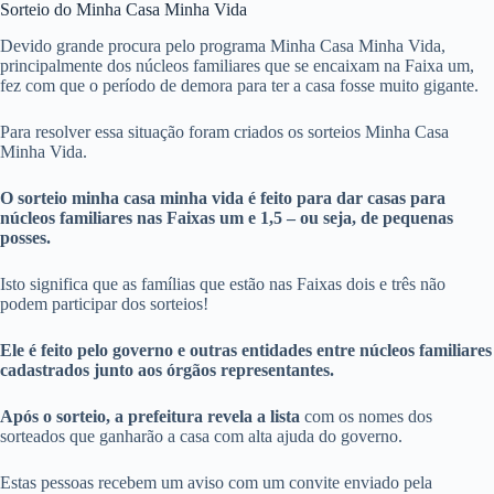
Sorteio do Minha Casa Minha Vida
Devido grande procura pelo programa Minha Casa Minha Vida,
principalmente dos núcleos familiares que se encaixam na Faixa um,
fez com que o período de demora para ter a casa fosse muito gigante.
Para resolver essa situação foram criados os sorteios Minha Casa
Minha Vida.
O sorteio minha casa minha vida é feito para dar casas para
núcleos familiares nas Faixas um e 1,5 – ou seja, de pequenas
posses.
Isto significa que as famílias que estão nas Faixas dois e três não
podem participar dos sorteios!
Ele é feito pelo governo e outras entidades entre núcleos familiares
cadastrados junto aos órgãos representantes.
Após o sorteio, a prefeitura revela a lista
com os nomes dos
sorteados que ganharão a casa com alta ajuda do governo.
Estas pessoas recebem um aviso com um convite enviado pela