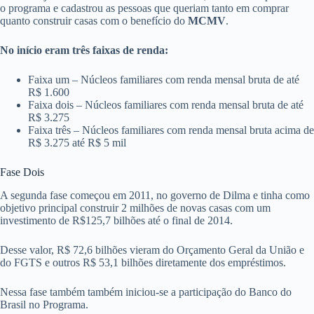
o programa e cadastrou as pessoas que queriam tanto em comprar
quanto construir casas com o benefício do
MCMV
.
No início eram três faixas de renda:
Faixa um – Núcleos familiares com renda mensal bruta de até
R$ 1.600
Faixa dois – Núcleos familiares com renda mensal bruta de até
R$ 3.275
Faixa três – Núcleos familiares com renda mensal bruta acima de
R$ 3.275 até R$ 5 mil
Fase Dois
A segunda fase começou em 2011, no governo de Dilma e tinha como
objetivo principal construir 2 milhões de novas casas com um
investimento de R$125,7 bilhões até o final de 2014.
Desse valor, R$ 72,6 bilhões vieram do Orçamento Geral da União e
do FGTS e outros R$ 53,1 bilhões diretamente dos empréstimos.
Nessa fase também também iniciou-se a participação do Banco do
Brasil no Programa.