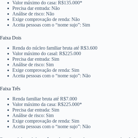
Valor máximo do casa: R$135.000*
Precisa dar entrada: Não
Análise de risco: Não
Exige comprovação de renda: Não
Aceita pessoas com o “nome sujo”: Sim
Faixa Dois
Renda do núcleo familiar bruta até R$3.600
Valor máximo do casal: R$225.000
Precisa dar entrada: Sim
Análise de risco: Sim
Exige comprovação de renda: Sim
Aceita pessoas com o “nome sujo”: Não
Faixa Três
Renda familiar bruta até R$7.000
Valor máximo da casa: R$225.000*
Precisa dar entrada: Sim
Análise de risco: Sim
Exige comprovação de renda: Sim
Aceita pessoas com o “nome sujo”: Não