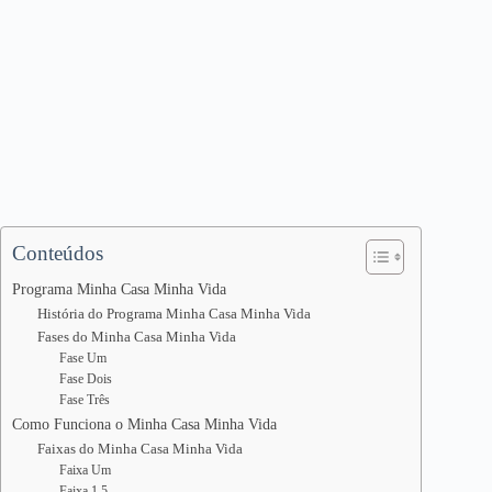
Conteúdos
Programa Minha Casa Minha Vida
História do Programa Minha Casa Minha Vida
Fases do Minha Casa Minha Vida
Fase Um
Fase Dois
Fase Três
Como Funciona o Minha Casa Minha Vida
Faixas do Minha Casa Minha Vida
Faixa Um
Faixa 1,5