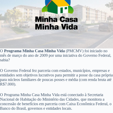
O
Programa Minha Casa Minha Vida
(PMCMV) foi iniciado no
mês de março do ano de 2009 por uma iniciativa do Governo Federal,
sabia?
O Governo Federal fez parceria com estados, municípios, empresas e
entidades sem objetivos lucrativos para permitir a posse da casa própria
para núcleos familiares de poucas posses e média (com renda bruta até
R$7.000).
O Programa Minha Casa Minha Vida está conectado à Secretaria
Nacional de Habitação do Ministério das Cidades, que monitora a
concessão de benefícios em parceria com Caixa Econômica Federal, o
Banco do Brasil, governos e entidades locais.