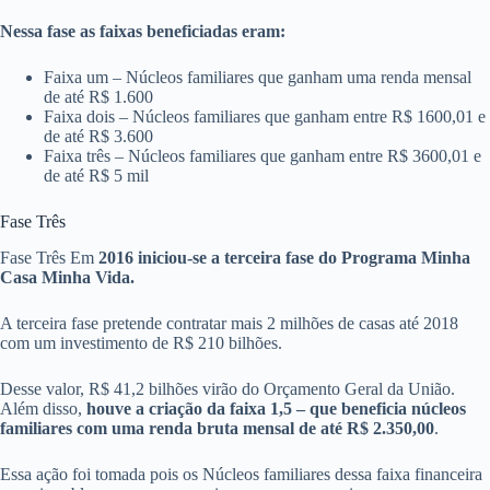
Nessa fase as faixas beneficiadas eram:
Faixa um – Núcleos familiares que ganham uma renda mensal
de até R$ 1.600
Faixa dois – Núcleos familiares que ganham entre R$ 1600,01 e
de até R$ 3.600
Faixa três – Núcleos familiares que ganham entre R$ 3600,01 e
de até R$ 5 mil
Fase Três
Fase Três Em
2016 iniciou-se a terceira fase do Programa Minha
Casa Minha Vida.
A terceira fase pretende contratar mais 2 milhões de casas até 2018
com um investimento de R$ 210 bilhões.
Desse valor, R$ 41,2 bilhões virão do Orçamento Geral da União.
Além disso,
houve a criação da faixa 1,5 – que beneficia núcleos
familiares com uma renda bruta mensal de até R$ 2.350,00
.
Essa ação foi tomada pois os Núcleos familiares dessa faixa financeira