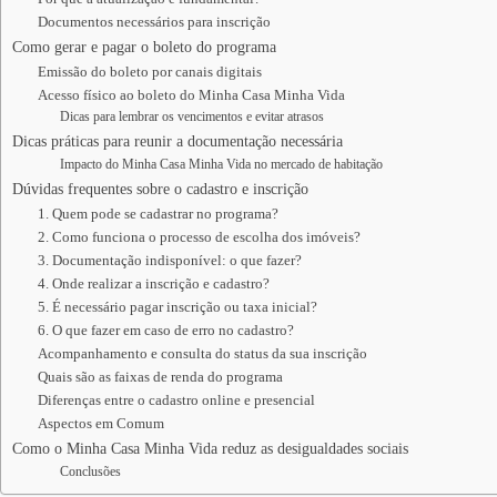
Documentos necessários para inscrição
Como gerar e pagar o boleto do programa
Emissão do boleto por canais digitais
Acesso físico ao boleto do Minha Casa Minha Vida
Dicas para lembrar os vencimentos e evitar atrasos
Dicas práticas para reunir a documentação necessária
Impacto do Minha Casa Minha Vida no mercado de habitação
Dúvidas frequentes sobre o cadastro e inscrição
1. Quem pode se cadastrar no programa?
2. Como funciona o processo de escolha dos imóveis?
3. Documentação indisponível: o que fazer?
4. Onde realizar a inscrição e cadastro?
5. É necessário pagar inscrição ou taxa inicial?
6. O que fazer em caso de erro no cadastro?
Acompanhamento e consulta do status da sua inscrição
Quais são as faixas de renda do programa
Diferenças entre o cadastro online e presencial
Aspectos em Comum
Como o Minha Casa Minha Vida reduz as desigualdades sociais
Conclusões