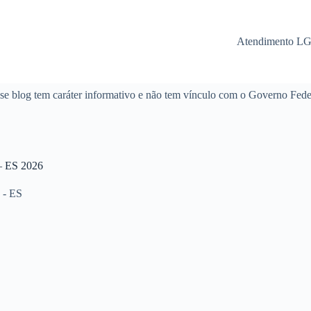
Atendimento L
se blog tem caráter informativo e não tem vínculo com o Governo Fede
ES 2026
 - ES