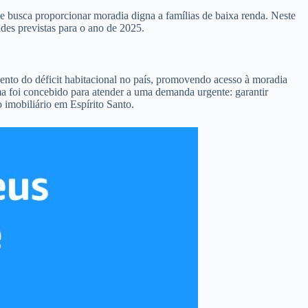
 busca proporcionar moradia digna a famílias de baixa renda. Neste
des previstas para o ano de 2025.
nto do déficit habitacional no país, promovendo acesso à moradia
ma foi concebido para atender a uma demanda urgente: garantir
 imobiliário em Espírito Santo.