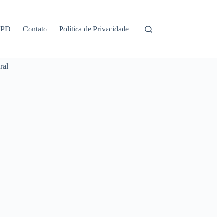
GPD
Contato
Política de Privacidade
ral