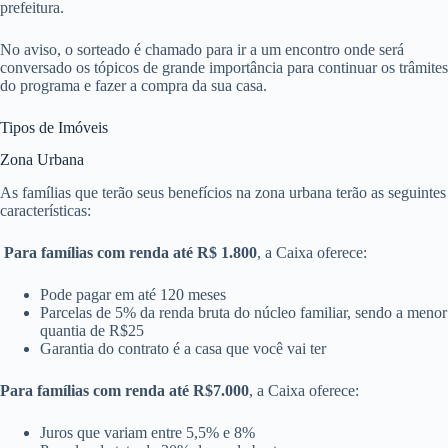
prefeitura.
No aviso, o sorteado é chamado para ir a um encontro onde será
conversado os tópicos de grande importância para continuar os trâmites
do programa e fazer a compra da sua casa.
Tipos de Imóveis
Zona Urbana
As famílias que terão seus benefícios na zona urbana terão as seguintes
características:
Para famílias com renda até R$ 1.800
, a Caixa oferece:
Pode pagar em até 120 meses
Parcelas de 5% da renda bruta do núcleo familiar, sendo a menor
quantia de R$25
Garantia do contrato é a casa que você vai ter
Para famílias com renda até R$7.000
, a Caixa oferece:
Juros que variam entre 5,5% e 8%