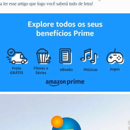
a ler esse artigo que logo você saberá tudo de letra!