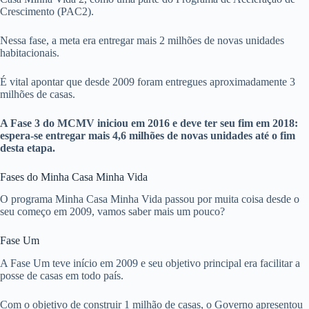
Crescimento (PAC2).
Nessa fase, a meta era entregar mais 2 milhões de novas unidades
habitacionais.
É vital apontar que desde 2009 foram entregues aproximadamente 3
milhões de casas.
A Fase 3 do MCMV iniciou em 2016 e deve ter seu fim em 2018:
espera-se entregar mais 4,6 milhões de novas unidades até o fim
desta etapa.
Fases do Minha Casa Minha Vida
O programa Minha Casa Minha Vida passou por muita coisa desde o
seu começo em 2009, vamos saber mais um pouco?
Fase Um
A Fase Um teve início em 2009 e seu objetivo principal era facilitar a
posse de casas em todo país.
Com o objetivo de construir 1 milhão de casas, o Governo apresentou