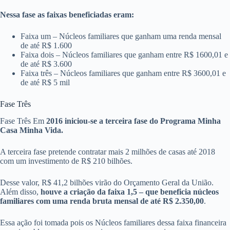
Nessa fase as faixas beneficiadas eram:
Faixa um – Núcleos familiares que ganham uma renda mensal
de até R$ 1.600
Faixa dois – Núcleos familiares que ganham entre R$ 1600,01 e
de até R$ 3.600
Faixa três – Núcleos familiares que ganham entre R$ 3600,01 e
de até R$ 5 mil
Fase Três
Fase Três Em
2016 iniciou-se a terceira fase do Programa Minha
Casa Minha Vida.
A terceira fase pretende contratar mais 2 milhões de casas até 2018
com um investimento de R$ 210 bilhões.
Desse valor, R$ 41,2 bilhões virão do Orçamento Geral da União.
Além disso,
houve a criação da faixa 1,5 – que beneficia núcleos
familiares com uma renda bruta mensal de até R$ 2.350,00
.
Essa ação foi tomada pois os Núcleos familiares dessa faixa financeira