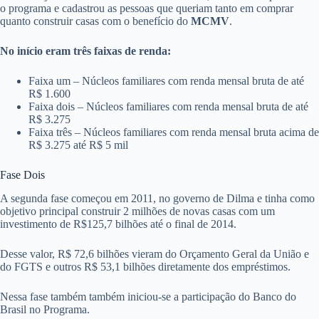
o programa e cadastrou as pessoas que queriam tanto em comprar
quanto construir casas com o benefício do
MCMV
.
No início eram três faixas de renda:
Faixa um – Núcleos familiares com renda mensal bruta de até
R$ 1.600
Faixa dois – Núcleos familiares com renda mensal bruta de até
R$ 3.275
Faixa três – Núcleos familiares com renda mensal bruta acima de
R$ 3.275 até R$ 5 mil
Fase Dois
A segunda fase começou em 2011, no governo de Dilma e tinha como
objetivo principal construir 2 milhões de novas casas com um
investimento de R$125,7 bilhões até o final de 2014.
Desse valor, R$ 72,6 bilhões vieram do Orçamento Geral da União e
do FGTS e outros R$ 53,1 bilhões diretamente dos empréstimos.
Nessa fase também também iniciou-se a participação do Banco do
Brasil no Programa.