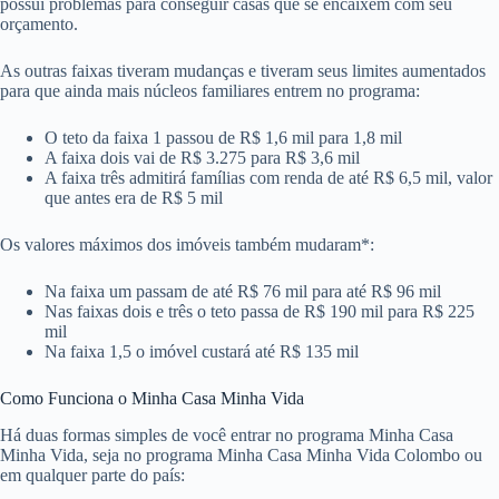
possui problemas para conseguir casas que se encaixem com seu
orçamento.
As outras faixas tiveram mudanças e tiveram seus limites aumentados
para que ainda mais núcleos familiares entrem no programa:
O teto da faixa 1 passou de R$ 1,6 mil para 1,8 mil
A faixa dois vai de R$ 3.275 para R$ 3,6 mil
A faixa três admitirá famílias com renda de até R$ 6,5 mil, valor
que antes era de R$ 5 mil
Os valores máximos dos imóveis também mudaram*:
Na faixa um passam de até R$ 76 mil para até R$ 96 mil
Nas faixas dois e três o teto passa de R$ 190 mil para R$ 225
mil
Na faixa 1,5 o imóvel custará até R$ 135 mil
Como Funciona o Minha Casa Minha Vida
Há duas formas simples de você entrar no programa Minha Casa
Minha Vida, seja no programa Minha Casa Minha Vida Colombo ou
em qualquer parte do país: