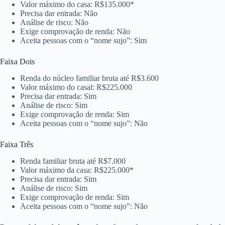
Valor máximo do casa: R$135.000*
Precisa dar entrada: Não
Análise de risco: Não
Exige comprovação de renda: Não
Aceita pessoas com o “nome sujo”: Sim
Faixa Dois
Renda do núcleo familiar bruta até R$3.600
Valor máximo do casal: R$225.000
Precisa dar entrada: Sim
Análise de risco: Sim
Exige comprovação de renda: Sim
Aceita pessoas com o “nome sujo”: Não
Faixa Três
Renda familiar bruta até R$7.000
Valor máximo da casa: R$225.000*
Precisa dar entrada: Sim
Análise de risco: Sim
Exige comprovação de renda: Sim
Aceita pessoas com o “nome sujo”: Não