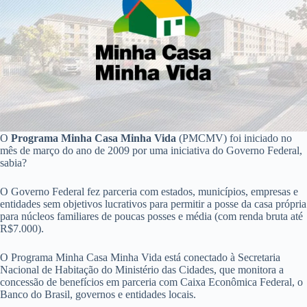
O
Programa Minha Casa Minha Vida
(PMCMV) foi iniciado no
mês de março do ano de 2009 por uma iniciativa do Governo Federal,
sabia?
O Governo Federal fez parceria com estados, municípios, empresas e
entidades sem objetivos lucrativos para permitir a posse da casa própria
para núcleos familiares de poucas posses e média (com renda bruta até
R$7.000).
O Programa Minha Casa Minha Vida está conectado à Secretaria
Nacional de Habitação do Ministério das Cidades, que monitora a
concessão de benefícios em parceria com Caixa Econômica Federal, o
Banco do Brasil, governos e entidades locais.