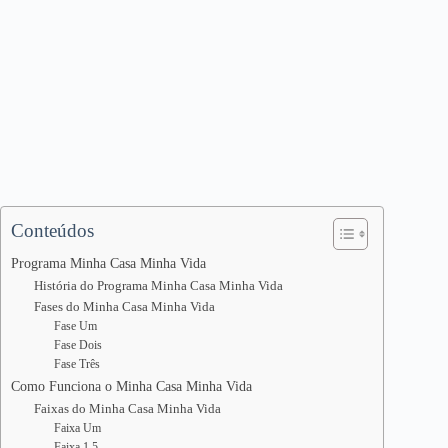
Conteúdos
Programa Minha Casa Minha Vida
História do Programa Minha Casa Minha Vida
Fases do Minha Casa Minha Vida
Fase Um
Fase Dois
Fase Três
Como Funciona o Minha Casa Minha Vida
Faixas do Minha Casa Minha Vida
Faixa Um
Faixa 1,5