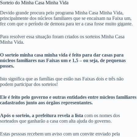
Sorteio do Minha Casa Minha Vida
Devido grande procura pelo programa Minha Casa Minha Vida,
principalmente dos núcleos familiares que se encaixam na Faixa um,
fez com que o período de demora para ter a casa fosse muito gigante.
Para resolver essa situação foram criados os sorteios Minha Casa
Minha Vida.
O sorteio minha casa minha vida é feito para dar casas para
núcleos familiares nas Faixas um e 1,5 – ou seja, de pequenas
posses.
Isto significa que as famílias que estão nas Faixas dois e três não
podem participar dos sorteios!
Ele é feito pelo governo e outras entidades entre núcleos familiares
cadastrados junto aos órgãos representantes.
Após o sorteio, a prefeitura revela a lista
com os nomes dos
sorteados que ganharão a casa com alta ajuda do governo.
Estas pessoas recebem um aviso com um convite enviado pela