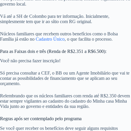
governo local.
Vá até a SH de Colombo para ter informação. Inicialmente,
simplesmente tem que ir ao sítio com RG original.
Núcleos familiares que recebem outros benefícios como o Bolsa
Família já estão no
Cadastro Único
, o que facilita o processo.
Para as Faixas dois e três (Renda de R$2.351 a R$6.500):
Você não precisa fazer inscrição!
Só precisa consultar a CEF, o BB ou um Agente Imobiliário que vai te
contar as possibilidades de financiamento que se aplicam ao seu
orçamento.
Relembrando que os núcleos familiares com renda até R$2.350 devem
estar sempre vigilantes ao cadastro do cadastro do Minha casa Minha
Vida junto ao governo e entidades da sua região.
Regras após ser contemplado pelo programa
Se você quer receber os benefícios deve seguir alguns requisitos