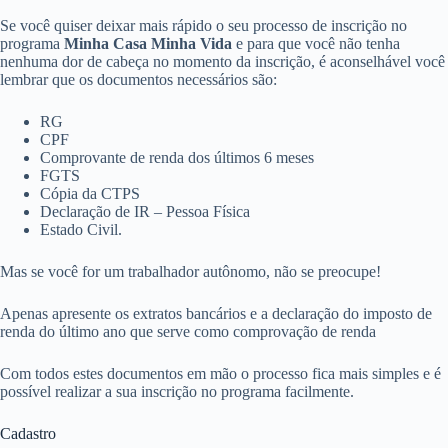
Se você quiser deixar mais rápido o seu processo de inscrição no
programa
Minha Casa Minha Vida
e para que você não tenha
nenhuma dor de cabeça no momento da inscrição, é aconselhável você
lembrar que os documentos necessários são:
RG
CPF
Comprovante de renda dos últimos 6 meses
FGTS
Cópia da CTPS
Declaração de IR – Pessoa Física
Estado Civil.
Mas se você for um trabalhador autônomo, não se preocupe!
Apenas apresente os extratos bancários e a declaração do imposto de
renda do último ano que serve como comprovação de renda
Com todos estes documentos em mão o processo fica mais simples e é
possível realizar a sua inscrição no programa facilmente.
Cadastro