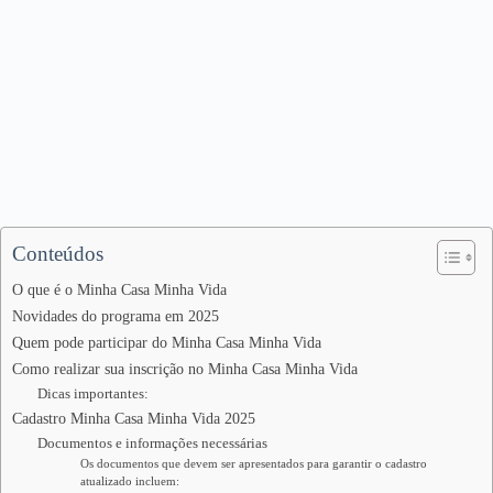
Conteúdos
O que é o Minha Casa Minha Vida
Novidades do programa em 2025
Quem pode participar do Minha Casa Minha Vida
Como realizar sua inscrição no Minha Casa Minha Vida
Dicas importantes:
Cadastro Minha Casa Minha Vida 2025
Documentos e informações necessárias
Os documentos que devem ser apresentados para garantir o cadastro
atualizado incluem: