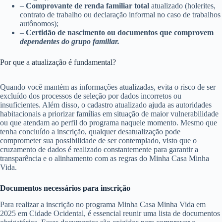
–
Comprovante de renda familiar total
atualizado (holerites,
contrato de trabalho ou declaração informal no caso de trabalhos
autônomos);
–
Certidão de nascimento ou documentos que comprovem
dependentes do grupo familiar.
Por que a atualização é fundamental?
Quando você mantém as informações atualizadas, evita o risco de ser
excluído dos processos de seleção por dados incorretos ou
insuficientes. Além disso, o cadastro atualizado ajuda as autoridades
habitacionais a priorizar famílias em situação de maior vulnerabilidade
ou que atendam ao perfil do programa naquele momento. Mesmo que
tenha concluído a inscrição, qualquer desatualização pode
comprometer sua possibilidade de ser contemplado, visto que o
cruzamento de dados é realizado constantemente para garantir a
transparência e o alinhamento com as regras do Minha Casa Minha
Vida.
Documentos necessários para inscrição
Para realizar a inscrição no programa Minha Casa Minha Vida em
2025 em Cidade Ocidental, é essencial reunir uma lista de documentos