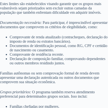
Estes limites são estabelecidos visando garantir que os grupos mais
vulneráveis sejam priorizados sem excluir outras camadas da
população que também enfrentam dificuldade em adquirir imóveis.
Documentação necessária:
Para participar, é imprescindível apresentar
documentos que comprovem os critérios de elegibilidade, como:
Comprovante de renda atualizado (contracheques, declaração do
imposto de renda ou extratos bancários).
Documentos de identificação pessoal, como RG, CPF e certidão
de nascimento ou casamento.
Comprovante de residência recente.
Declaração de composição familiar, comprovando dependentes
ou outros membros residindo juntos.
Famílias autônomas ou sem comprovação formal de renda devem
apresentar uma declaração autenticada ou outros documentos que
comprovem sua situação econômica.
Grupos prioritários:
O programa também reserva atendimento
preferencial para determinados grupos sociais. Isso inclui:
Famílias chefiadas por mulheres.