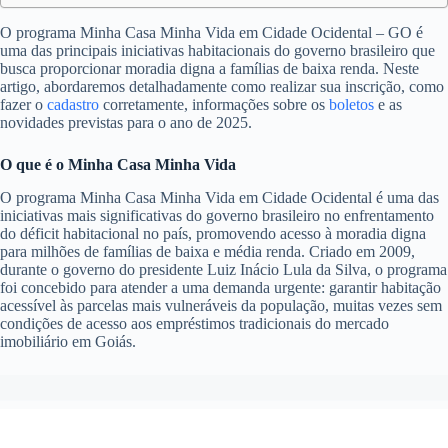
O programa Minha Casa Minha Vida em Cidade Ocidental – GO é
uma das principais iniciativas habitacionais do governo brasileiro que
busca proporcionar moradia digna a famílias de baixa renda. Neste
artigo, abordaremos detalhadamente como realizar sua inscrição, como
fazer o
cadastro
corretamente, informações sobre os
boletos
e as
novidades previstas para o ano de 2025.
O que é o Minha Casa Minha Vida
O programa Minha Casa Minha Vida em Cidade Ocidental é uma das
iniciativas mais significativas do governo brasileiro no enfrentamento
do déficit habitacional no país, promovendo acesso à moradia digna
para milhões de famílias de baixa e média renda. Criado em 2009,
durante o governo do presidente Luiz Inácio Lula da Silva, o programa
foi concebido para atender a uma demanda urgente: garantir habitação
acessível às parcelas mais vulneráveis da população, muitas vezes sem
condições de acesso aos empréstimos tradicionais do mercado
imobiliário em Goiás.