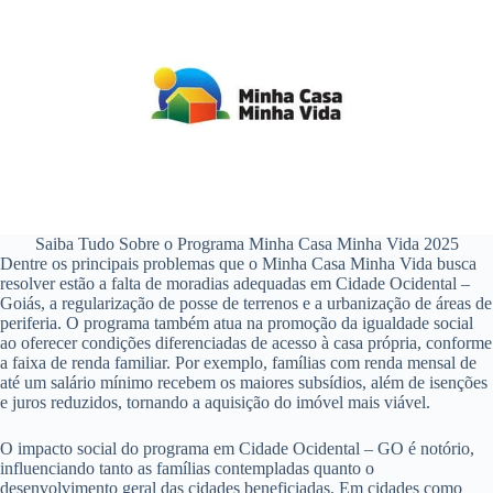
Saiba Tudo Sobre o Programa Minha Casa Minha Vida 2025
Dentre os principais problemas que o Minha Casa Minha Vida busca
resolver estão a falta de moradias adequadas em Cidade Ocidental –
Goiás, a regularização de posse de terrenos e a urbanização de áreas de
periferia. O programa também atua na promoção da igualdade social
ao oferecer condições diferenciadas de acesso à casa própria, conforme
a faixa de renda familiar. Por exemplo, famílias com renda mensal de
até um salário mínimo recebem os maiores subsídios, além de isenções
e juros reduzidos, tornando a aquisição do imóvel mais viável.
O impacto social do programa em Cidade Ocidental – GO é notório,
influenciando tanto as famílias contempladas quanto o
desenvolvimento geral das cidades beneficiadas. Em cidades como