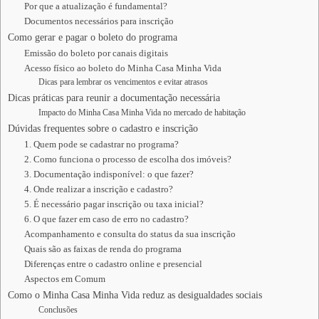
Por que a atualização é fundamental?
Documentos necessários para inscrição
Como gerar e pagar o boleto do programa
Emissão do boleto por canais digitais
Acesso físico ao boleto do Minha Casa Minha Vida
Dicas para lembrar os vencimentos e evitar atrasos
Dicas práticas para reunir a documentação necessária
Impacto do Minha Casa Minha Vida no mercado de habitação
Dúvidas frequentes sobre o cadastro e inscrição
1. Quem pode se cadastrar no programa?
2. Como funciona o processo de escolha dos imóveis?
3. Documentação indisponível: o que fazer?
4. Onde realizar a inscrição e cadastro?
5. É necessário pagar inscrição ou taxa inicial?
6. O que fazer em caso de erro no cadastro?
Acompanhamento e consulta do status da sua inscrição
Quais são as faixas de renda do programa
Diferenças entre o cadastro online e presencial
Aspectos em Comum
Como o Minha Casa Minha Vida reduz as desigualdades sociais
Conclusões