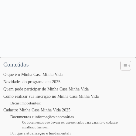
Conteúdos
O que é o Minha Casa Minha Vida
Novidades do programa em 2025
Quem pode participar do Minha Casa Minha Vida
Como realizar sua inscrição no Minha Casa Minha Vida
Dicas importantes:
Cadastro Minha Casa Minha Vida 2025
Documentos e informações necessárias
Os documentos que devem ser apresentados para garantir o cadastro
atualizado incluem:
Por que a atualização é fundamental?