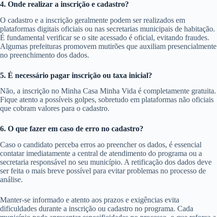
4. Onde realizar a inscrição e cadastro?
O cadastro e a inscrição geralmente podem ser realizados em
plataformas digitais oficiais ou nas secretarias municipais de habitação.
É fundamental verificar se o site acessado é oficial, evitando fraudes.
Algumas prefeituras promovem mutirões que auxiliam presencialmente
no preenchimento dos dados.
5. É necessário pagar inscrição ou taxa inicial?
Não, a inscrição no Minha Casa Minha Vida é completamente gratuita.
Fique atento a possíveis golpes, sobretudo em plataformas não oficiais
que cobram valores para o cadastro.
6. O que fazer em caso de erro no cadastro?
Caso o candidato perceba erros ao preencher os dados, é essencial
contatar imediatamente a central de atendimento do programa ou a
secretaria responsável no seu município. A retificação dos dados deve
ser feita o mais breve possível para evitar problemas no processo de
análise.
Manter-se informado e atento aos prazos e exigências evita
dificuldades durante a inscrição ou cadastro no programa. Cada