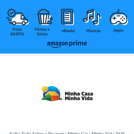
Saiba Tudo Sobre o Programa Minha Casa Minha Vida 2025