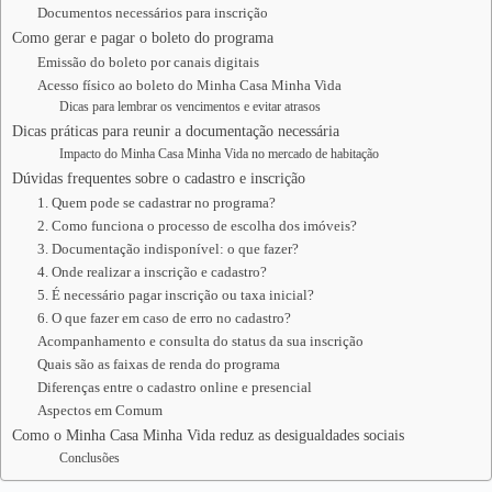
Documentos necessários para inscrição
Como gerar e pagar o boleto do programa
Emissão do boleto por canais digitais
Acesso físico ao boleto do Minha Casa Minha Vida
Dicas para lembrar os vencimentos e evitar atrasos
Dicas práticas para reunir a documentação necessária
Impacto do Minha Casa Minha Vida no mercado de habitação
Dúvidas frequentes sobre o cadastro e inscrição
1. Quem pode se cadastrar no programa?
2. Como funciona o processo de escolha dos imóveis?
3. Documentação indisponível: o que fazer?
4. Onde realizar a inscrição e cadastro?
5. É necessário pagar inscrição ou taxa inicial?
6. O que fazer em caso de erro no cadastro?
Acompanhamento e consulta do status da sua inscrição
Quais são as faixas de renda do programa
Diferenças entre o cadastro online e presencial
Aspectos em Comum
Como o Minha Casa Minha Vida reduz as desigualdades sociais
Conclusões