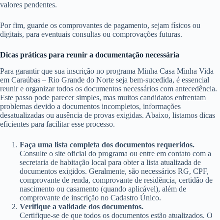
valores pendentes.
Por fim, guarde os comprovantes de pagamento, sejam físicos ou
digitais, para eventuais consultas ou comprovações futuras.
Dicas práticas para reunir a documentação necessária
Para garantir que sua inscrição no programa Minha Casa Minha Vida
em Caraúbas – Rio Grande do Norte seja bem-sucedida, é essencial
reunir e organizar todos os documentos necessários com antecedência.
Este passo pode parecer simples, mas muitos candidatos enfrentam
problemas devido a documentos incompletos, informações
desatualizadas ou ausência de provas exigidas. Abaixo, listamos dicas
eficientes para facilitar esse processo.
Faça uma lista completa dos documentos requeridos.
Consulte o site oficial do programa ou entre em contato com a
secretaria de habitação local para obter a lista atualizada de
documentos exigidos. Geralmente, são necessários RG, CPF,
comprovante de renda, comprovante de residência, certidão de
nascimento ou casamento (quando aplicável), além de
comprovante de inscrição no Cadastro Único.
Verifique a validade dos documentos.
Certifique-se de que todos os documentos estão atualizados. O