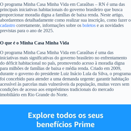
O programa Minha Casa Minha Vida em Caraúbas – RN é uma das
principais iniciativas habitacionais do governo brasileiro que busca
proporcionar moradia digna a famílias de baixa renda. Neste artigo,
abordaremos detalhadamente como realizar sua inscrição, como fazer o
cadastro
corretamente, informações sobre os
boletos
e as novidades
previstas para o ano de 2025.
O que é o Minha Casa Minha Vida
O programa Minha Casa Minha Vida em Caraúbas é uma das
iniciativas mais significativas do governo brasileiro no enfrentamento
do déficit habitacional no país, promovendo acesso à moradia digna
para milhões de famílias de baixa e média renda. Criado em 2009,
durante o governo do presidente Luiz Inácio Lula da Silva, o programa
foi concebido para atender a uma demanda urgente: garantir habitação
acessível às parcelas mais vulneráveis da população, muitas vezes sem
condições de acesso aos empréstimos tradicionais do mercado
imobiliário em Rio Grande do Norte.