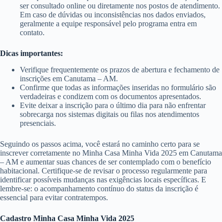
ser consultado online ou diretamente nos postos de atendimento.
Em caso de dúvidas ou inconsistências nos dados enviados,
geralmente a equipe responsável pelo programa entra em
contato.
Dicas importantes:
Verifique frequentemente os prazos de abertura e fechamento de
inscrições em Canutama – AM.
Confirme que todas as informações inseridas no formulário são
verdadeiras e condizem com os documentos apresentados.
Evite deixar a inscrição para o último dia para não enfrentar
sobrecarga nos sistemas digitais ou filas nos atendimentos
presenciais.
Seguindo os passos acima, você estará no caminho certo para se
inscrever corretamente no Minha Casa Minha Vida 2025 em Canutama
– AM e aumentar suas chances de ser contemplado com o benefício
habitacional. Certifique-se de revisar o processo regularmente para
identificar possíveis mudanças nas exigências locais específicas. E
lembre-se: o acompanhamento contínuo do status da inscrição é
essencial para evitar contratempos.
Cadastro Minha Casa Minha Vida 2025