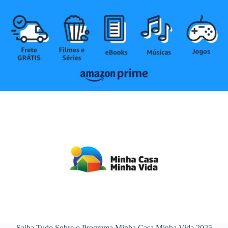
Saiba Tudo Sobre o Programa Minha Casa Minha Vida 2025