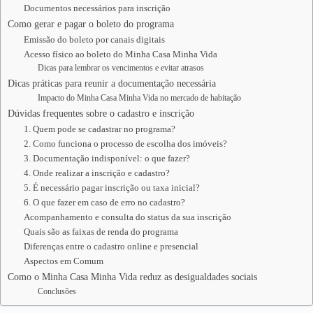
Documentos necessários para inscrição
Como gerar e pagar o boleto do programa
Emissão do boleto por canais digitais
Acesso físico ao boleto do Minha Casa Minha Vida
Dicas para lembrar os vencimentos e evitar atrasos
Dicas práticas para reunir a documentação necessária
Impacto do Minha Casa Minha Vida no mercado de habitação
Dúvidas frequentes sobre o cadastro e inscrição
1. Quem pode se cadastrar no programa?
2. Como funciona o processo de escolha dos imóveis?
3. Documentação indisponível: o que fazer?
4. Onde realizar a inscrição e cadastro?
5. É necessário pagar inscrição ou taxa inicial?
6. O que fazer em caso de erro no cadastro?
Acompanhamento e consulta do status da sua inscrição
Quais são as faixas de renda do programa
Diferenças entre o cadastro online e presencial
Aspectos em Comum
Como o Minha Casa Minha Vida reduz as desigualdades sociais
Conclusões