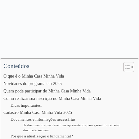
Conteúdos
O que é o Minha Casa Minha Vida
Novidades do programa em 2025
Quem pode participar do Minha Casa Minha Vida
Como realizar sua inscrição no Minha Casa Minha Vida
Dicas importantes:
Cadastro Minha Casa Minha Vida 2025
Documentos e informações necessárias
Os documentos que devem ser apresentados para garantir o cadastro
atualizado incluem:
Por que a atualização é fundamental?