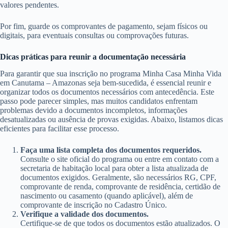
valores pendentes.
Por fim, guarde os comprovantes de pagamento, sejam físicos ou
digitais, para eventuais consultas ou comprovações futuras.
Dicas práticas para reunir a documentação necessária
Para garantir que sua inscrição no programa Minha Casa Minha Vida
em Canutama – Amazonas seja bem-sucedida, é essencial reunir e
organizar todos os documentos necessários com antecedência. Este
passo pode parecer simples, mas muitos candidatos enfrentam
problemas devido a documentos incompletos, informações
desatualizadas ou ausência de provas exigidas. Abaixo, listamos dicas
eficientes para facilitar esse processo.
Faça uma lista completa dos documentos requeridos.
Consulte o site oficial do programa ou entre em contato com a
secretaria de habitação local para obter a lista atualizada de
documentos exigidos. Geralmente, são necessários RG, CPF,
comprovante de renda, comprovante de residência, certidão de
nascimento ou casamento (quando aplicável), além de
comprovante de inscrição no Cadastro Único.
Verifique a validade dos documentos.
Certifique-se de que todos os documentos estão atualizados. O