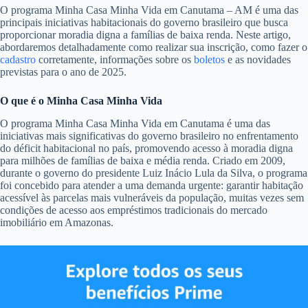
O programa Minha Casa Minha Vida em Canutama – AM é uma das
principais iniciativas habitacionais do governo brasileiro que busca
proporcionar moradia digna a famílias de baixa renda. Neste artigo,
abordaremos detalhadamente como realizar sua inscrição, como fazer o
cadastro
corretamente, informações sobre os
boletos
e as novidades
previstas para o ano de 2025.
O que é o Minha Casa Minha Vida
O programa Minha Casa Minha Vida em Canutama é uma das
iniciativas mais significativas do governo brasileiro no enfrentamento
do déficit habitacional no país, promovendo acesso à moradia digna
para milhões de famílias de baixa e média renda. Criado em 2009,
durante o governo do presidente Luiz Inácio Lula da Silva, o programa
foi concebido para atender a uma demanda urgente: garantir habitação
acessível às parcelas mais vulneráveis da população, muitas vezes sem
condições de acesso aos empréstimos tradicionais do mercado
imobiliário em Amazonas.