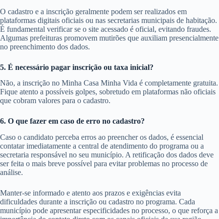
O cadastro e a inscrição geralmente podem ser realizados em
plataformas digitais oficiais ou nas secretarias municipais de habitação.
É fundamental verificar se o site acessado é oficial, evitando fraudes.
Algumas prefeituras promovem mutirões que auxiliam presencialmente
no preenchimento dos dados.
5. É necessário pagar inscrição ou taxa inicial?
Não, a inscrição no Minha Casa Minha Vida é completamente gratuita.
Fique atento a possíveis golpes, sobretudo em plataformas não oficiais
que cobram valores para o cadastro.
6. O que fazer em caso de erro no cadastro?
Caso o candidato perceba erros ao preencher os dados, é essencial
contatar imediatamente a central de atendimento do programa ou a
secretaria responsável no seu município. A retificação dos dados deve
ser feita o mais breve possível para evitar problemas no processo de
análise.
Manter-se informado e atento aos prazos e exigências evita
dificuldades durante a inscrição ou cadastro no programa. Cada
município pode apresentar especificidades no processo, o que reforça a