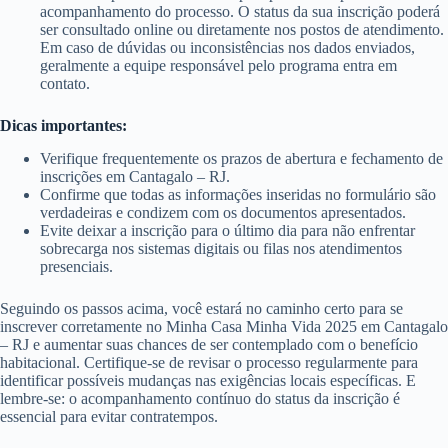
acompanhamento do processo. O status da sua inscrição poderá
ser consultado online ou diretamente nos postos de atendimento.
Em caso de dúvidas ou inconsistências nos dados enviados,
geralmente a equipe responsável pelo programa entra em
contato.
Dicas importantes:
Verifique frequentemente os prazos de abertura e fechamento de
inscrições em Cantagalo – RJ.
Confirme que todas as informações inseridas no formulário são
verdadeiras e condizem com os documentos apresentados.
Evite deixar a inscrição para o último dia para não enfrentar
sobrecarga nos sistemas digitais ou filas nos atendimentos
presenciais.
Seguindo os passos acima, você estará no caminho certo para se
inscrever corretamente no Minha Casa Minha Vida 2025 em Cantagalo
– RJ e aumentar suas chances de ser contemplado com o benefício
habitacional. Certifique-se de revisar o processo regularmente para
identificar possíveis mudanças nas exigências locais específicas. E
lembre-se: o acompanhamento contínuo do status da inscrição é
essencial para evitar contratempos.