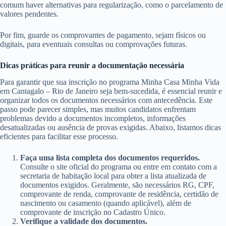
comum haver alternativas para regularização, como o parcelamento de
valores pendentes.
Por fim, guarde os comprovantes de pagamento, sejam físicos ou
digitais, para eventuais consultas ou comprovações futuras.
Dicas práticas para reunir a documentação necessária
Para garantir que sua inscrição no programa Minha Casa Minha Vida
em Cantagalo – Rio de Janeiro seja bem-sucedida, é essencial reunir e
organizar todos os documentos necessários com antecedência. Este
passo pode parecer simples, mas muitos candidatos enfrentam
problemas devido a documentos incompletos, informações
desatualizadas ou ausência de provas exigidas. Abaixo, listamos dicas
eficientes para facilitar esse processo.
Faça uma lista completa dos documentos requeridos.
Consulte o site oficial do programa ou entre em contato com a
secretaria de habitação local para obter a lista atualizada de
documentos exigidos. Geralmente, são necessários RG, CPF,
comprovante de renda, comprovante de residência, certidão de
nascimento ou casamento (quando aplicável), além de
comprovante de inscrição no Cadastro Único.
Verifique a validade dos documentos.