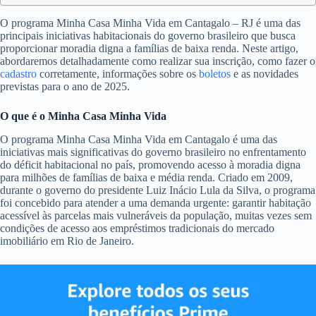
O programa Minha Casa Minha Vida em Cantagalo – RJ é uma das
principais iniciativas habitacionais do governo brasileiro que busca
proporcionar moradia digna a famílias de baixa renda. Neste artigo,
abordaremos detalhadamente como realizar sua inscrição, como fazer o
cadastro
corretamente, informações sobre os
boletos
e as novidades
previstas para o ano de 2025.
O que é o Minha Casa Minha Vida
O programa Minha Casa Minha Vida em Cantagalo é uma das
iniciativas mais significativas do governo brasileiro no enfrentamento
do déficit habitacional no país, promovendo acesso à moradia digna
para milhões de famílias de baixa e média renda. Criado em 2009,
durante o governo do presidente Luiz Inácio Lula da Silva, o programa
foi concebido para atender a uma demanda urgente: garantir habitação
acessível às parcelas mais vulneráveis da população, muitas vezes sem
condições de acesso aos empréstimos tradicionais do mercado
imobiliário em Rio de Janeiro.