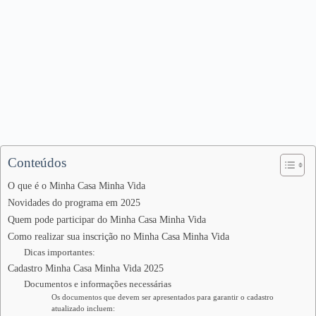
Conteúdos
O que é o Minha Casa Minha Vida
Novidades do programa em 2025
Quem pode participar do Minha Casa Minha Vida
Como realizar sua inscrição no Minha Casa Minha Vida
Dicas importantes:
Cadastro Minha Casa Minha Vida 2025
Documentos e informações necessárias
Os documentos que devem ser apresentados para garantir o cadastro
atualizado incluem: