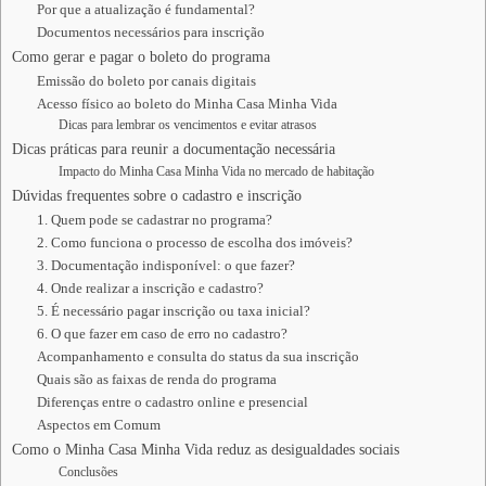
Por que a atualização é fundamental?
Documentos necessários para inscrição
Como gerar e pagar o boleto do programa
Emissão do boleto por canais digitais
Acesso físico ao boleto do Minha Casa Minha Vida
Dicas para lembrar os vencimentos e evitar atrasos
Dicas práticas para reunir a documentação necessária
Impacto do Minha Casa Minha Vida no mercado de habitação
Dúvidas frequentes sobre o cadastro e inscrição
1. Quem pode se cadastrar no programa?
2. Como funciona o processo de escolha dos imóveis?
3. Documentação indisponível: o que fazer?
4. Onde realizar a inscrição e cadastro?
5. É necessário pagar inscrição ou taxa inicial?
6. O que fazer em caso de erro no cadastro?
Acompanhamento e consulta do status da sua inscrição
Quais são as faixas de renda do programa
Diferenças entre o cadastro online e presencial
Aspectos em Comum
Como o Minha Casa Minha Vida reduz as desigualdades sociais
Conclusões