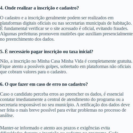
4. Onde realizar a inscrição e cadastro?
O cadastro e a inscrição geralmente podem ser realizados em
plataformas digitais oficiais ou nas secretarias municipais de habitação.
É fundamental verificar se o site acessado é oficial, evitando fraudes.
Algumas prefeituras promovem mutirões que auxiliam presencialmente
no preenchimento dos dados.
5. É necessário pagar inscrição ou taxa inicial?
Não, a inscrição no Minha Casa Minha Vida é completamente gratuita.
Fique atento a possíveis golpes, sobretudo em plataformas não oficiais
que cobram valores para o cadastro.
6. O que fazer em caso de erro no cadastro?
Caso o candidato perceba erros ao preencher os dados, é essencial
contatar imediatamente a central de atendimento do programa ou a
secretaria responsável no seu município. A retificação dos dados deve
ser feita o mais breve possível para evitar problemas no processo de
análise.
Manter-se informado e atento aos prazos e exigências evita