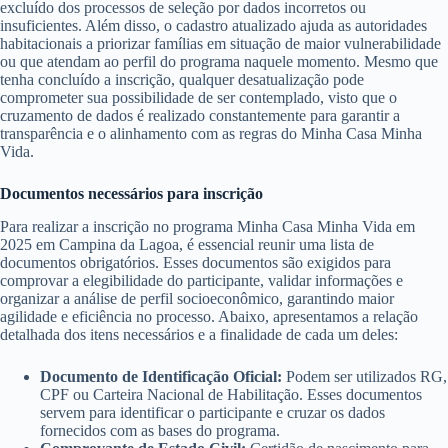
excluído dos processos de seleção por dados incorretos ou
insuficientes. Além disso, o cadastro atualizado ajuda as autoridades
habitacionais a priorizar famílias em situação de maior vulnerabilidade
ou que atendam ao perfil do programa naquele momento. Mesmo que
tenha concluído a inscrição, qualquer desatualização pode
comprometer sua possibilidade de ser contemplado, visto que o
cruzamento de dados é realizado constantemente para garantir a
transparência e o alinhamento com as regras do Minha Casa Minha
Vida.
Documentos necessários para inscrição
Para realizar a inscrição no programa Minha Casa Minha Vida em
2025 em Campina da Lagoa, é essencial reunir uma lista de
documentos obrigatórios. Esses documentos são exigidos para
comprovar a elegibilidade do participante, validar informações e
organizar a análise de perfil socioeconômico, garantindo maior
agilidade e eficiência no processo. Abaixo, apresentamos a relação
detalhada dos itens necessários e a finalidade de cada um deles:
Documento de Identificação Oficial:
Podem ser utilizados RG,
CPF ou Carteira Nacional de Habilitação. Esses documentos
servem para identificar o participante e cruzar os dados
fornecidos com as bases do programa.