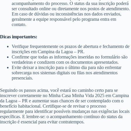
acompanhamento do processo. O status da sua inscrição poderá
ser consultado online ou diretamente nos postos de atendimento.
Em caso de dúvidas ou inconsistências nos dados enviados,
geralmente a equipe responsável pelo programa entra em
contato.
Dicas importantes:
Verifique frequentemente os prazos de abertura e fechamento de
inscrições em Campina da Lagoa – PR.
Confirme que todas as informações inseridas no formulário são
verdadeiras e condizem com os documentos apresentados.
Evite deixar a inscrição para o último dia para não enfrentar
sobrecarga nos sistemas digitais ou filas nos atendimentos
presenciais.
Seguindo os passos acima, você estará no caminho certo para se
inscrever corretamente no Minha Casa Minha Vida 2025 em Campina
da Lagoa – PR e aumentar suas chances de ser contemplado com o
benefício habitacional. Certifique-se de revisar o processo
regularmente para identificar possíveis mudanças nas exigências locais
específicas. E lembre-se: o acompanhamento contínuo do status da
inscrição é essencial para evitar contratempos.