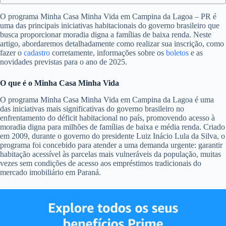
O programa Minha Casa Minha Vida em Campina da Lagoa – PR é
uma das principais iniciativas habitacionais do governo brasileiro que
busca proporcionar moradia digna a famílias de baixa renda. Neste
artigo, abordaremos detalhadamente como realizar sua inscrição, como
fazer o
cadastro
corretamente, informações sobre os
boletos
e as
novidades previstas para o ano de 2025.
O que é o Minha Casa Minha Vida
O programa Minha Casa Minha Vida em Campina da Lagoa é uma
das iniciativas mais significativas do governo brasileiro no
enfrentamento do déficit habitacional no país, promovendo acesso à
moradia digna para milhões de famílias de baixa e média renda. Criado
em 2009, durante o governo do presidente Luiz Inácio Lula da Silva, o
programa foi concebido para atender a uma demanda urgente: garantir
habitação acessível às parcelas mais vulneráveis da população, muitas
vezes sem condições de acesso aos empréstimos tradicionais do
mercado imobiliário em Paraná.