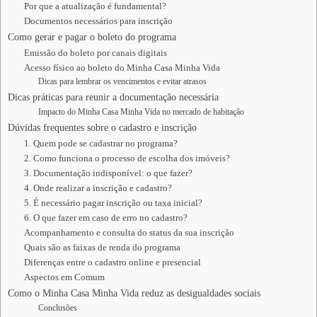
Por que a atualização é fundamental?
Documentos necessários para inscrição
Como gerar e pagar o boleto do programa
Emissão do boleto por canais digitais
Acesso físico ao boleto do Minha Casa Minha Vida
Dicas para lembrar os vencimentos e evitar atrasos
Dicas práticas para reunir a documentação necessária
Impacto do Minha Casa Minha Vida no mercado de habitação
Dúvidas frequentes sobre o cadastro e inscrição
1. Quem pode se cadastrar no programa?
2. Como funciona o processo de escolha dos imóveis?
3. Documentação indisponível: o que fazer?
4. Onde realizar a inscrição e cadastro?
5. É necessário pagar inscrição ou taxa inicial?
6. O que fazer em caso de erro no cadastro?
Acompanhamento e consulta do status da sua inscrição
Quais são as faixas de renda do programa
Diferenças entre o cadastro online e presencial
Aspectos em Comum
Como o Minha Casa Minha Vida reduz as desigualdades sociais
Conclusões