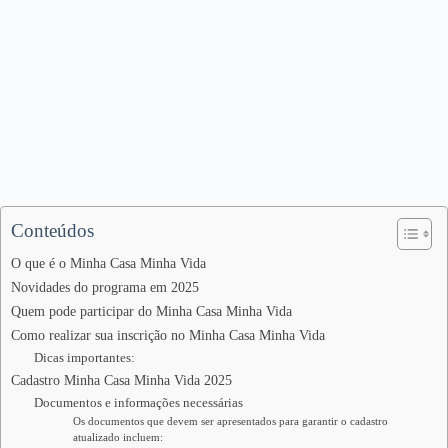
Conteúdos
O que é o Minha Casa Minha Vida
Novidades do programa em 2025
Quem pode participar do Minha Casa Minha Vida
Como realizar sua inscrição no Minha Casa Minha Vida
Dicas importantes:
Cadastro Minha Casa Minha Vida 2025
Documentos e informações necessárias
Os documentos que devem ser apresentados para garantir o cadastro
atualizado incluem: