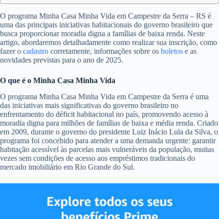
O programa Minha Casa Minha Vida em Campestre da Serra – RS é
uma das principais iniciativas habitacionais do governo brasileiro que
busca proporcionar moradia digna a famílias de baixa renda. Neste
artigo, abordaremos detalhadamente como realizar sua inscrição, como
fazer o
cadastro
corretamente, informações sobre os
boletos
e as
novidades previstas para o ano de 2025.
O que é o Minha Casa Minha Vida
O programa Minha Casa Minha Vida em Campestre da Serra é uma
das iniciativas mais significativas do governo brasileiro no
enfrentamento do déficit habitacional no país, promovendo acesso à
moradia digna para milhões de famílias de baixa e média renda. Criado
em 2009, durante o governo do presidente Luiz Inácio Lula da Silva, o
programa foi concebido para atender a uma demanda urgente: garantir
habitação acessível às parcelas mais vulneráveis da população, muitas
vezes sem condições de acesso aos empréstimos tradicionais do
mercado imobiliário em Rio Grande do Sul.