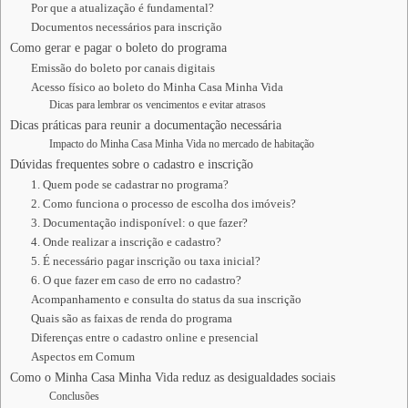
Por que a atualização é fundamental?
Documentos necessários para inscrição
Como gerar e pagar o boleto do programa
Emissão do boleto por canais digitais
Acesso físico ao boleto do Minha Casa Minha Vida
Dicas para lembrar os vencimentos e evitar atrasos
Dicas práticas para reunir a documentação necessária
Impacto do Minha Casa Minha Vida no mercado de habitação
Dúvidas frequentes sobre o cadastro e inscrição
1. Quem pode se cadastrar no programa?
2. Como funciona o processo de escolha dos imóveis?
3. Documentação indisponível: o que fazer?
4. Onde realizar a inscrição e cadastro?
5. É necessário pagar inscrição ou taxa inicial?
6. O que fazer em caso de erro no cadastro?
Acompanhamento e consulta do status da sua inscrição
Quais são as faixas de renda do programa
Diferenças entre o cadastro online e presencial
Aspectos em Comum
Como o Minha Casa Minha Vida reduz as desigualdades sociais
Conclusões