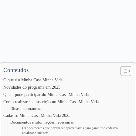
Conteúdos
O que é o Minha Casa Minha Vida
Novidades do programa em 2025
Quem pode participar do Minha Casa Minha Vida
Como realizar sua inscrição no Minha Casa Minha Vida
Dicas importantes:
Cadastro Minha Casa Minha Vida 2025
Documentos e informações necessárias
Os documentos que devem ser apresentados para garantir o cadastro
atualizado incluem: