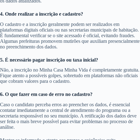
os dados atualizados.
4. Onde realizar a inscrição e cadastro?
O cadastro e a inscrição geralmente podem ser realizados em
plataformas digitais oficiais ou nas secretarias municipais de habitação.
É fundamental verificar se o site acessado é oficial, evitando fraudes.
Algumas prefeituras promovem mutirões que auxiliam presencialmente
no preenchimento dos dados.
5. É necessário pagar inscrição ou taxa inicial?
Não, a inscrição no Minha Casa Minha Vida é completamente gratuita.
Fique atento a possíveis golpes, sobretudo em plataformas não oficiais
que cobram valores para o cadastro.
6. O que fazer em caso de erro no cadastro?
Caso o candidato perceba erros ao preencher os dados, é essencial
contatar imediatamente a central de atendimento do programa ou a
secretaria responsável no seu município. A retificação dos dados deve
ser feita o mais breve possível para evitar problemas no processo de
análise.