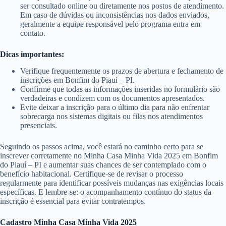
ser consultado online ou diretamente nos postos de atendimento.
Em caso de dúvidas ou inconsistências nos dados enviados,
geralmente a equipe responsável pelo programa entra em
contato.
Dicas importantes:
Verifique frequentemente os prazos de abertura e fechamento de
inscrições em Bonfim do Piauí – PI.
Confirme que todas as informações inseridas no formulário são
verdadeiras e condizem com os documentos apresentados.
Evite deixar a inscrição para o último dia para não enfrentar
sobrecarga nos sistemas digitais ou filas nos atendimentos
presenciais.
Seguindo os passos acima, você estará no caminho certo para se
inscrever corretamente no Minha Casa Minha Vida 2025 em Bonfim
do Piauí – PI e aumentar suas chances de ser contemplado com o
benefício habitacional. Certifique-se de revisar o processo
regularmente para identificar possíveis mudanças nas exigências locais
específicas. E lembre-se: o acompanhamento contínuo do status da
inscrição é essencial para evitar contratempos.
Cadastro Minha Casa Minha Vida 2025