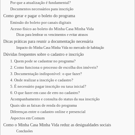
Por que a atualização é fundamental?
Documentos necessários para inscrição
Como gerar e pagar o boleto do programa
Emissão do boleto por canais digitais
Acesso físico ao boleto do Minha Casa Minha Vida
Dicas para lembrar os vencimentos e evitar atrasos
Dicas práticas para reunir a documentação necessária
Impacto do Minha Casa Minha Vida no mercado de habitação
Dúvidas frequentes sobre o cadastro e inscrição
1. Quem pode se cadastrar no programa?
2. Como funciona o processo de escolha dos imóveis?
3. Documentação indisponível: o que fazer?
4. Onde realizar a inscrição e cadastro?
5. É necessário pagar inscrição ou taxa inicial?
6. O que fazer em caso de erro no cadastro?
Acompanhamento e consulta do status da sua inscrição
Quais são as faixas de renda do programa
Diferenças entre o cadastro online e presencial
Aspectos em Comum
Como o Minha Casa Minha Vida reduz as desigualdades sociais
Conclusões