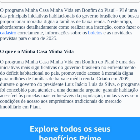
O programa Minha Casa Minha Vida em Bonfim do Piauí – PI é uma
das principais iniciativas habitacionais do governo brasileiro que busca
proporcionar moradia digna a famílias de baixa renda. Neste artigo,
abordaremos detalhadamente como realizar sua inscrição, como fazer o
cadastro
corretamente, informações sobre os
boletos
e as novidades
previstas para o ano de 2025.
O que é o Minha Casa Minha Vida
O programa Minha Casa Minha Vida em Bonfim do Piauí é uma das
iniciativas mais significativas do governo brasileiro no enfrentamento
do déficit habitacional no país, promovendo acesso à moradia digna
para milhões de famílias de baixa e média renda. Criado em 2009,
durante o governo do presidente Luiz Inácio Lula da Silva, o programa
foi concebido para atender a uma demanda urgente: garantir habitação
acessível às parcelas mais vulneráveis da população, muitas vezes sem
condições de acesso aos empréstimos tradicionais do mercado
imobiliário em Piauí.