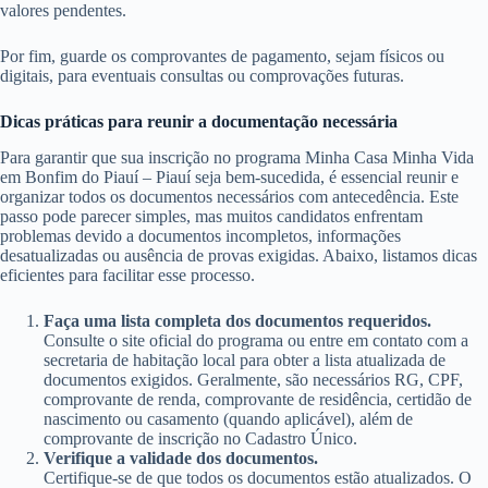
valores pendentes.
Por fim, guarde os comprovantes de pagamento, sejam físicos ou
digitais, para eventuais consultas ou comprovações futuras.
Dicas práticas para reunir a documentação necessária
Para garantir que sua inscrição no programa Minha Casa Minha Vida
em Bonfim do Piauí – Piauí seja bem-sucedida, é essencial reunir e
organizar todos os documentos necessários com antecedência. Este
passo pode parecer simples, mas muitos candidatos enfrentam
problemas devido a documentos incompletos, informações
desatualizadas ou ausência de provas exigidas. Abaixo, listamos dicas
eficientes para facilitar esse processo.
Faça uma lista completa dos documentos requeridos.
Consulte o site oficial do programa ou entre em contato com a
secretaria de habitação local para obter a lista atualizada de
documentos exigidos. Geralmente, são necessários RG, CPF,
comprovante de renda, comprovante de residência, certidão de
nascimento ou casamento (quando aplicável), além de
comprovante de inscrição no Cadastro Único.
Verifique a validade dos documentos.
Certifique-se de que todos os documentos estão atualizados. O