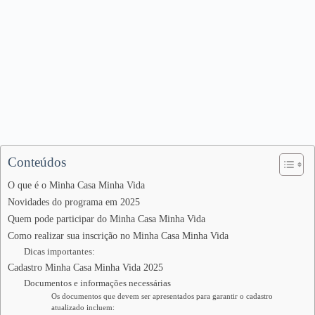
Conteúdos
O que é o Minha Casa Minha Vida
Novidades do programa em 2025
Quem pode participar do Minha Casa Minha Vida
Como realizar sua inscrição no Minha Casa Minha Vida
Dicas importantes:
Cadastro Minha Casa Minha Vida 2025
Documentos e informações necessárias
Os documentos que devem ser apresentados para garantir o cadastro
atualizado incluem: