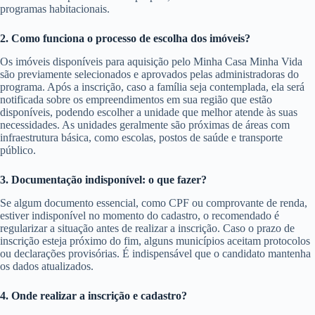
programas habitacionais.
2. Como funciona o processo de escolha dos imóveis?
Os imóveis disponíveis para aquisição pelo Minha Casa Minha Vida
são previamente selecionados e aprovados pelas administradoras do
programa. Após a inscrição, caso a família seja contemplada, ela será
notificada sobre os empreendimentos em sua região que estão
disponíveis, podendo escolher a unidade que melhor atende às suas
necessidades. As unidades geralmente são próximas de áreas com
infraestrutura básica, como escolas, postos de saúde e transporte
público.
3. Documentação indisponível: o que fazer?
Se algum documento essencial, como CPF ou comprovante de renda,
estiver indisponível no momento do cadastro, o recomendado é
regularizar a situação antes de realizar a inscrição. Caso o prazo de
inscrição esteja próximo do fim, alguns municípios aceitam protocolos
ou declarações provisórias. É indispensável que o candidato mantenha
os dados atualizados.
4. Onde realizar a inscrição e cadastro?