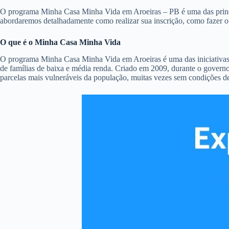
O programa Minha Casa Minha Vida em Aroeiras – PB é uma das principai
abordaremos detalhadamente como realizar sua inscrição, como fazer 
O que é o Minha Casa Minha Vida
O programa Minha Casa Minha Vida em Aroeiras é uma das iniciativas m
de famílias de baixa e média renda. Criado em 2009, durante o governo
parcelas mais vulneráveis da população, muitas vezes sem condições de