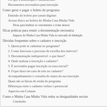
Documentos necessários para inscrição
Como gerar e pagar o boleto do programa
Emissão do boleto por canais digitais
Acesso físico ao boleto do Minha Casa Minha Vida
Dicas para lembrar os vencimentos e evitar atrasos
Dicas práticas para reunir a documentação necessária
Impacto do Minha Casa Minha Vida no mercado de habitação
Dúvidas frequentes sobre o cadastro e inscrição
1. Quem pode se cadastrar no programa?
2. Como funciona o processo de escolha dos imóveis?
3. Documentação indisponível: o que fazer?
4. Onde realizar a inscrição e cadastro?
5. É necessário pagar inscrição ou taxa inicial?
6. O que fazer em caso de erro no cadastro?
Acompanhamento e consulta do status da sua inscrição
Quais são as faixas de renda do programa
Diferenças entre o cadastro online e presencial
Aspectos em Comum
Como o Minha Casa Minha Vida reduz as desigualdades sociais
Conclusões