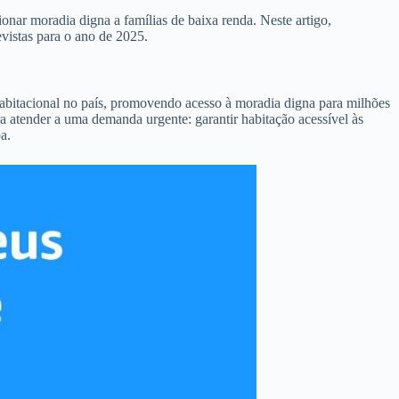
nar moradia digna a famílias de baixa renda. Neste artigo,
vistas para o ano de 2025.
habitacional no país, promovendo acesso à moradia digna para milhões
a atender a uma demanda urgente: garantir habitação acessível às
a.