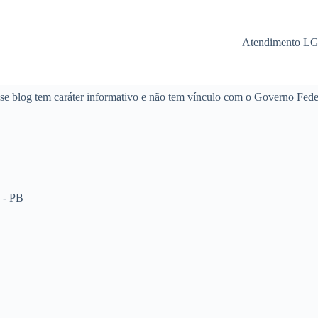
Atendimento L
se blog tem caráter informativo e não tem vínculo com o Governo Fede
 - PB