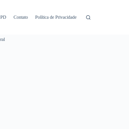
GPD
Contato
Política de Privacidade
ral