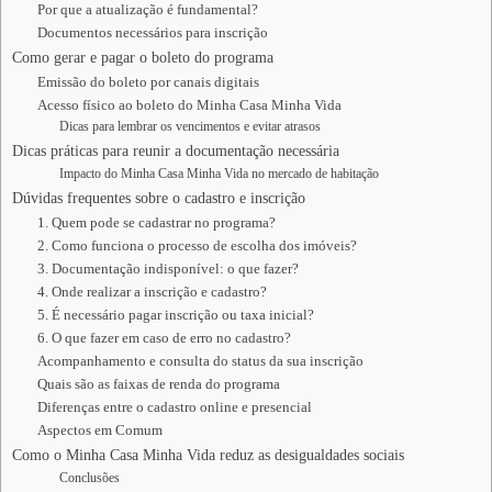
Por que a atualização é fundamental?
Documentos necessários para inscrição
Como gerar e pagar o boleto do programa
Emissão do boleto por canais digitais
Acesso físico ao boleto do Minha Casa Minha Vida
Dicas para lembrar os vencimentos e evitar atrasos
Dicas práticas para reunir a documentação necessária
Impacto do Minha Casa Minha Vida no mercado de habitação
Dúvidas frequentes sobre o cadastro e inscrição
1. Quem pode se cadastrar no programa?
2. Como funciona o processo de escolha dos imóveis?
3. Documentação indisponível: o que fazer?
4. Onde realizar a inscrição e cadastro?
5. É necessário pagar inscrição ou taxa inicial?
6. O que fazer em caso de erro no cadastro?
Acompanhamento e consulta do status da sua inscrição
Quais são as faixas de renda do programa
Diferenças entre o cadastro online e presencial
Aspectos em Comum
Como o Minha Casa Minha Vida reduz as desigualdades sociais
Conclusões