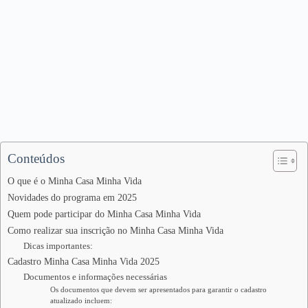
Conteúdos
O que é o Minha Casa Minha Vida
Novidades do programa em 2025
Quem pode participar do Minha Casa Minha Vida
Como realizar sua inscrição no Minha Casa Minha Vida
Dicas importantes:
Cadastro Minha Casa Minha Vida 2025
Documentos e informações necessárias
Os documentos que devem ser apresentados para garantir o cadastro
atualizado incluem: