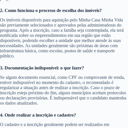
2. Como funciona o processo de escolha dos imóveis?
Os imóveis disponíveis para aquisição pelo Minha Casa Minha Vida
são previamente selecionados e aprovados pelas administradoras do
programa. Após a inscrição, caso a família seja contemplada, ela será
notificada sobre os empreendimentos em sua região que estão
disponíveis, podendo escolher a unidade que melhor atende às suas
necessidades. As unidades geralmente são próximas de áreas com
infraestrutura básica, como escolas, postos de saúde e transporte
público.
3. Documentação indisponível: o que fazer?
Se algum documento essencial, como CPF ou comprovante de renda,
estiver indisponível no momento do cadastro, o recomendado é
regularizar a situação antes de realizar a inscrição. Caso o prazo de
inscrição esteja próximo do fim, alguns municípios aceitam protocolos
ou declarações provisórias. É indispensável que o candidato mantenha
os dados atualizados.
4. Onde realizar a inscrição e cadastro?
O cadastro e a inscrição geralmente podem ser realizados em