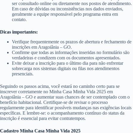
ser consultado online ou diretamente nos postos de atendimento.
Em caso de dúvidas ou inconsistências nos dados enviados,
geralmente a equipe responsável pelo programa entra em
contato.
Dicas importantes:
Verifique frequentemente os prazos de abertura e fechamento de
inscrições em Aragoiânia – GO.
Confirme que todas as informações inseridas no formulário são
verdadeiras e condizem com os documentos apresentados.
Evite deixar a inscrição para o último dia para não enfrentar
sobrecarga nos sistemas digitais ou filas nos atendimentos
presenciais.
Seguindo os passos acima, você estará no caminho certo para se
inscrever corretamente no Minha Casa Minha Vida 2025 em
Aragoiânia – GO e aumentar suas chances de ser contemplado com o
benefício habitacional. Certifique-se de revisar o processo
regularmente para identificar possíveis mudanças nas exigências locais
específicas. E lembre-se: o acompanhamento contínuo do status da
inscrição é essencial para evitar contratempos.
Cadastro Minha Casa Minha Vida 2025