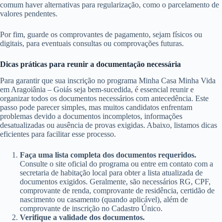
comum haver alternativas para regularização, como o parcelamento de
valores pendentes.
Por fim, guarde os comprovantes de pagamento, sejam físicos ou
digitais, para eventuais consultas ou comprovações futuras.
Dicas práticas para reunir a documentação necessária
Para garantir que sua inscrição no programa Minha Casa Minha Vida
em Aragoiânia – Goiás seja bem-sucedida, é essencial reunir e
organizar todos os documentos necessários com antecedência. Este
passo pode parecer simples, mas muitos candidatos enfrentam
problemas devido a documentos incompletos, informações
desatualizadas ou ausência de provas exigidas. Abaixo, listamos dicas
eficientes para facilitar esse processo.
Faça uma lista completa dos documentos requeridos.
Consulte o site oficial do programa ou entre em contato com a
secretaria de habitação local para obter a lista atualizada de
documentos exigidos. Geralmente, são necessários RG, CPF,
comprovante de renda, comprovante de residência, certidão de
nascimento ou casamento (quando aplicável), além de
comprovante de inscrição no Cadastro Único.
Verifique a validade dos documentos.