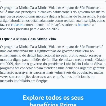
O programa Minha Casa Minha Vida em Amparo de São Francisco –
SE é uma das principais iniciativas habitacionais do governo brasileiro
que busca proporcionar moradia digna a famílias de baixa renda. Neste
artigo, abordaremos detalhadamente como realizar sua inscrição, como
fazer o
cadastro
corretamente, informações sobre os
boletos
e as
novidades previstas para o ano de 2025.
O que é o Minha Casa Minha Vida
O programa Minha Casa Minha Vida em Amparo de São Francisco é
uma das iniciativas mais significativas do governo brasileiro no
enfrentamento do déficit habitacional no país, promovendo acesso à
moradia digna para milhões de famílias de baixa e média renda. Criado
em 2009, durante o governo do presidente Luiz Inácio Lula da Silva, o
programa foi concebido para atender a uma demanda urgente: garantir
habitação acessível às parcelas mais vulneráveis da população, muitas
vezes sem condições de acesso aos empréstimos tradicionais do
mercado imobiliário em Sergipe.