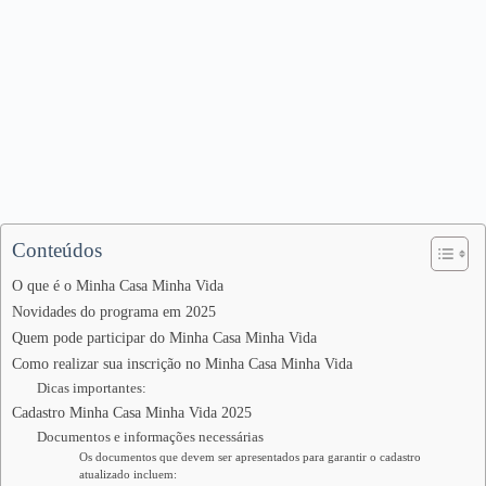
Conteúdos
O que é o Minha Casa Minha Vida
Novidades do programa em 2025
Quem pode participar do Minha Casa Minha Vida
Como realizar sua inscrição no Minha Casa Minha Vida
Dicas importantes:
Cadastro Minha Casa Minha Vida 2025
Documentos e informações necessárias
Os documentos que devem ser apresentados para garantir o cadastro
atualizado incluem: