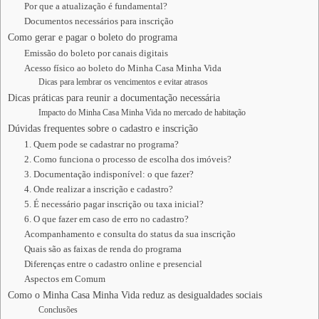
Por que a atualização é fundamental?
Documentos necessários para inscrição
Como gerar e pagar o boleto do programa
Emissão do boleto por canais digitais
Acesso físico ao boleto do Minha Casa Minha Vida
Dicas para lembrar os vencimentos e evitar atrasos
Dicas práticas para reunir a documentação necessária
Impacto do Minha Casa Minha Vida no mercado de habitação
Dúvidas frequentes sobre o cadastro e inscrição
1. Quem pode se cadastrar no programa?
2. Como funciona o processo de escolha dos imóveis?
3. Documentação indisponível: o que fazer?
4. Onde realizar a inscrição e cadastro?
5. É necessário pagar inscrição ou taxa inicial?
6. O que fazer em caso de erro no cadastro?
Acompanhamento e consulta do status da sua inscrição
Quais são as faixas de renda do programa
Diferenças entre o cadastro online e presencial
Aspectos em Comum
Como o Minha Casa Minha Vida reduz as desigualdades sociais
Conclusões