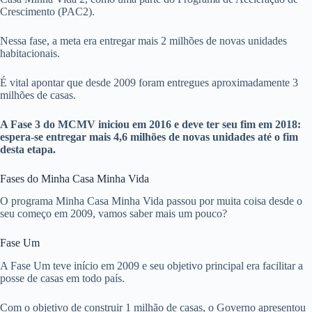
Crescimento (PAC2).
Nessa fase, a meta era entregar mais 2 milhões de novas unidades
habitacionais.
É vital apontar que desde 2009 foram entregues aproximadamente 3
milhões de casas.
A Fase 3 do MCMV iniciou em 2016 e deve ter seu fim em 2018:
espera-se entregar mais 4,6 milhões de novas unidades até o fim
desta etapa.
Fases do Minha Casa Minha Vida
O programa Minha Casa Minha Vida passou por muita coisa desde o
seu começo em 2009, vamos saber mais um pouco?
Fase Um
A Fase Um teve início em 2009 e seu objetivo principal era facilitar a
posse de casas em todo país.
Com o objetivo de construir 1 milhão de casas, o Governo apresentou