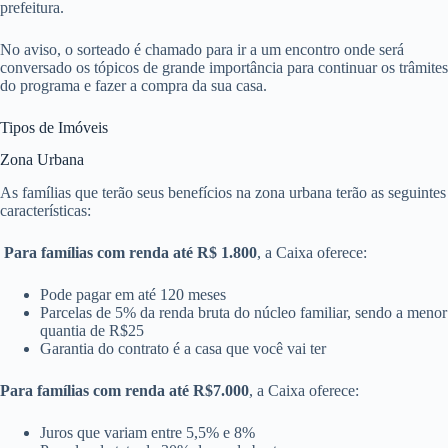
prefeitura.
No aviso, o sorteado é chamado para ir a um encontro onde será
conversado os tópicos de grande importância para continuar os trâmites
do programa e fazer a compra da sua casa.
Tipos de Imóveis
Zona Urbana
As famílias que terão seus benefícios na zona urbana terão as seguintes
características:
Para famílias com renda até R$ 1.800
, a Caixa oferece:
Pode pagar em até 120 meses
Parcelas de 5% da renda bruta do núcleo familiar, sendo a menor
quantia de R$25
Garantia do contrato é a casa que você vai ter
Para famílias com renda até R$7.000
, a Caixa oferece:
Juros que variam entre 5,5% e 8%