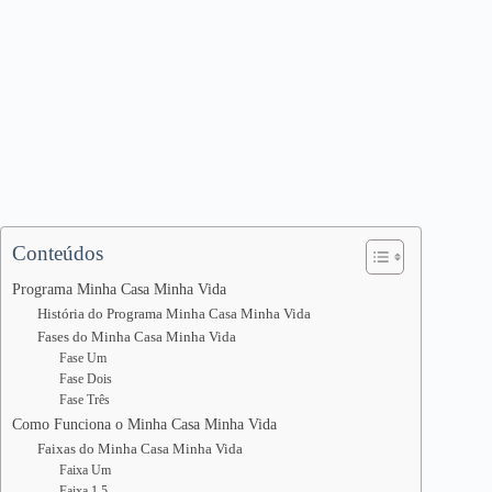
Conteúdos
Programa Minha Casa Minha Vida
História do Programa Minha Casa Minha Vida
Fases do Minha Casa Minha Vida
Fase Um
Fase Dois
Fase Três
Como Funciona o Minha Casa Minha Vida
Faixas do Minha Casa Minha Vida
Faixa Um
Faixa 1,5