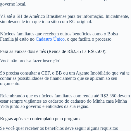
governo local.
Vá até a SH de Américo Brasiliense para ter informação. Inicialmente,
simplesmente tem que ir ao sítio com RG original.
Núcleos familiares que recebem outros benefícios como o Bolsa
Família já estão no
Cadastro Único
, o que facilita o processo.
Para as Faixas dois e três (Renda de R$2.351 a R$6.500):
Você não precisa fazer inscrição!
Só precisa consultar a CEF, o BB ou um Agente Imobiliário que vai te
contar as possibilidades de financiamento que se aplicam ao seu
orçamento.
Relembrando que os núcleos familiares com renda até R$2.350 devem
estar sempre vigilantes ao cadastro do cadastro do Minha casa Minha
Vida junto ao governo e entidades da sua região.
Regras após ser contemplado pelo programa
Se você quer receber os benefícios deve seguir alguns requisitos