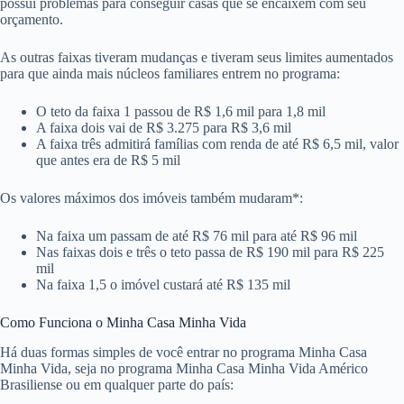
possui problemas para conseguir casas que se encaixem com seu
orçamento.
As outras faixas tiveram mudanças e tiveram seus limites aumentados
para que ainda mais núcleos familiares entrem no programa:
O teto da faixa 1 passou de R$ 1,6 mil para 1,8 mil
A faixa dois vai de R$ 3.275 para R$ 3,6 mil
A faixa três admitirá famílias com renda de até R$ 6,5 mil, valor
que antes era de R$ 5 mil
Os valores máximos dos imóveis também mudaram*:
Na faixa um passam de até R$ 76 mil para até R$ 96 mil
Nas faixas dois e três o teto passa de R$ 190 mil para R$ 225
mil
Na faixa 1,5 o imóvel custará até R$ 135 mil
Como Funciona o Minha Casa Minha Vida
Há duas formas simples de você entrar no programa Minha Casa
Minha Vida, seja no programa Minha Casa Minha Vida Américo
Brasiliense ou em qualquer parte do país: