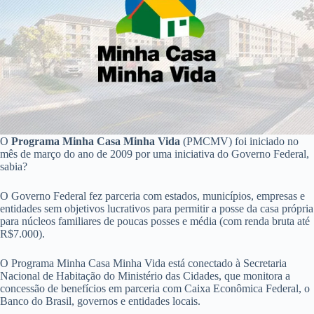
O
Programa Minha Casa Minha Vida
(PMCMV) foi iniciado no
mês de março do ano de 2009 por uma iniciativa do Governo Federal,
sabia?
O Governo Federal fez parceria com estados, municípios, empresas e
entidades sem objetivos lucrativos para permitir a posse da casa própria
para núcleos familiares de poucas posses e média (com renda bruta até
R$7.000).
O Programa Minha Casa Minha Vida está conectado à Secretaria
Nacional de Habitação do Ministério das Cidades, que monitora a
concessão de benefícios em parceria com Caixa Econômica Federal, o
Banco do Brasil, governos e entidades locais.