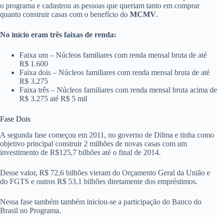
o programa e cadastrou as pessoas que queriam tanto em comprar
quanto construir casas com o benefício do
MCMV
.
No início eram três faixas de renda:
Faixa um – Núcleos familiares com renda mensal bruta de até
R$ 1.600
Faixa dois – Núcleos familiares com renda mensal bruta de até
R$ 3.275
Faixa três – Núcleos familiares com renda mensal bruta acima de
R$ 3.275 até R$ 5 mil
Fase Dois
A segunda fase começou em 2011, no governo de Dilma e tinha como
objetivo principal construir 2 milhões de novas casas com um
investimento de R$125,7 bilhões até o final de 2014.
Desse valor, R$ 72,6 bilhões vieram do Orçamento Geral da União e
do FGTS e outros R$ 53,1 bilhões diretamente dos empréstimos.
Nessa fase também também iniciou-se a participação do Banco do
Brasil no Programa.