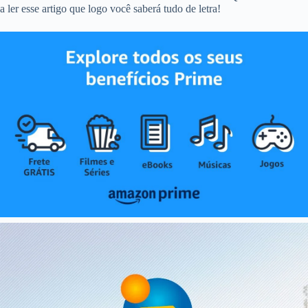
a ler esse artigo que logo você saberá tudo de letra!