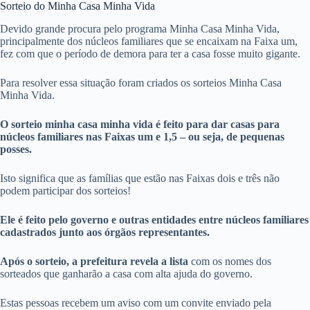
Sorteio do Minha Casa Minha Vida
Devido grande procura pelo programa Minha Casa Minha Vida,
principalmente dos núcleos familiares que se encaixam na Faixa um,
fez com que o período de demora para ter a casa fosse muito gigante.
Para resolver essa situação foram criados os sorteios Minha Casa
Minha Vida.
O sorteio minha casa minha vida é feito para dar casas para
núcleos familiares nas Faixas um e 1,5 – ou seja, de pequenas
posses.
Isto significa que as famílias que estão nas Faixas dois e três não
podem participar dos sorteios!
Ele é feito pelo governo e outras entidades entre núcleos familiares
cadastrados junto aos órgãos representantes.
Após o sorteio, a prefeitura revela a lista
com os nomes dos
sorteados que ganharão a casa com alta ajuda do governo.
Estas pessoas recebem um aviso com um convite enviado pela