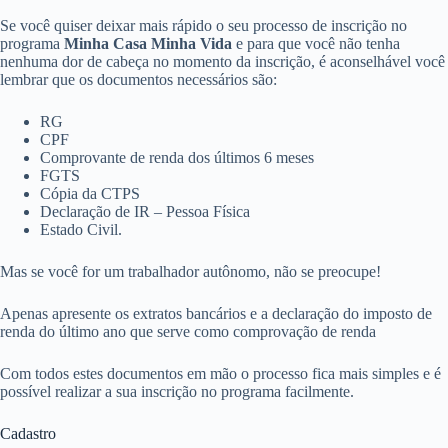
Se você quiser deixar mais rápido o seu processo de inscrição no
programa
Minha Casa Minha Vida
e para que você não tenha
nenhuma dor de cabeça no momento da inscrição, é aconselhável você
lembrar que os documentos necessários são:
RG
CPF
Comprovante de renda dos últimos 6 meses
FGTS
Cópia da CTPS
Declaração de IR – Pessoa Física
Estado Civil.
Mas se você for um trabalhador autônomo, não se preocupe!
Apenas apresente os extratos bancários e a declaração do imposto de
renda do último ano que serve como comprovação de renda
Com todos estes documentos em mão o processo fica mais simples e é
possível realizar a sua inscrição no programa facilmente.
Cadastro