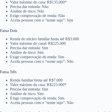
Valor máximo do casa: R$135.000*
Precisa dar entrada: Não
Análise de risco: Não
Exige comprovação de renda: Não
Aceita pessoas com o “nome sujo”: Sim
Faixa Dois
Renda do núcleo familiar bruta até R$3.600
Valor máximo do casal: R$225.000
Precisa dar entrada: Sim
Análise de risco: Sim
Exige comprovação de renda: Sim
Aceita pessoas com o “nome sujo”: Não
Faixa Três
Renda familiar bruta até R$7.000
Valor máximo da casa: R$225.000*
Precisa dar entrada: Sim
Análise de risco: Sim
Exige comprovação de renda: Sim
Aceita pessoas com o “nome sujo”: Não