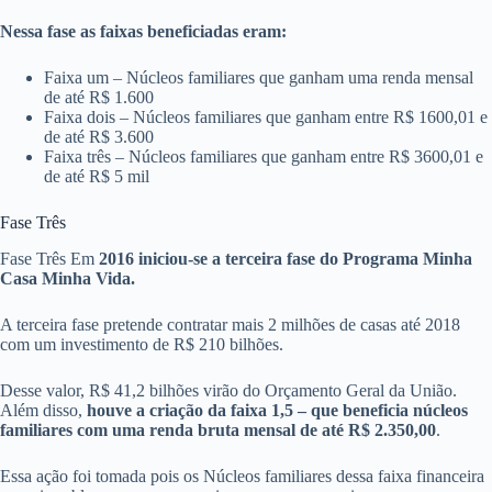
Nessa fase as faixas beneficiadas eram:
Faixa um – Núcleos familiares que ganham uma renda mensal
de até R$ 1.600
Faixa dois – Núcleos familiares que ganham entre R$ 1600,01 e
de até R$ 3.600
Faixa três – Núcleos familiares que ganham entre R$ 3600,01 e
de até R$ 5 mil
Fase Três
Fase Três Em
2016 iniciou-se a terceira fase do Programa Minha
Casa Minha Vida.
A terceira fase pretende contratar mais 2 milhões de casas até 2018
com um investimento de R$ 210 bilhões.
Desse valor, R$ 41,2 bilhões virão do Orçamento Geral da União.
Além disso,
houve a criação da faixa 1,5 – que beneficia núcleos
familiares com uma renda bruta mensal de até R$ 2.350,00
.
Essa ação foi tomada pois os Núcleos familiares dessa faixa financeira