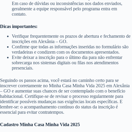
Em caso de dúvidas ou inconsistências nos dados enviados,
geralmente a equipe responsável pelo programa entra em
contato.
Dicas importantes:
Verifique frequentemente os prazos de abertura e fechamento de
inscrições em Alexânia – GO.
Confirme que todas as informações inseridas no formulário são
verdadeiras e condizem com os documentos apresentados.
Evite deixar a inscrição para o último dia para não enfrentar
sobrecarga nos sistemas digitais ou filas nos atendimentos
presenciais.
Seguindo os passos acima, você estará no caminho certo para se
inscrever corretamente no Minha Casa Minha Vida 2025 em Alexânia
– GO e aumentar suas chances de ser contemplado com o benefício
habitacional. Certifique-se de revisar o processo regularmente para
identificar possíveis mudanças nas exigências locais específicas. E
lembre-se: o acompanhamento contínuo do status da inscrição é
essencial para evitar contratempos.
Cadastro Minha Casa Minha Vida 2025