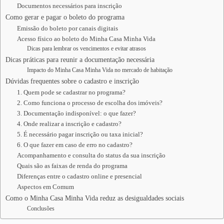
Documentos necessários para inscrição
Como gerar e pagar o boleto do programa
Emissão do boleto por canais digitais
Acesso físico ao boleto do Minha Casa Minha Vida
Dicas para lembrar os vencimentos e evitar atrasos
Dicas práticas para reunir a documentação necessária
Impacto do Minha Casa Minha Vida no mercado de habitação
Dúvidas frequentes sobre o cadastro e inscrição
1. Quem pode se cadastrar no programa?
2. Como funciona o processo de escolha dos imóveis?
3. Documentação indisponível: o que fazer?
4. Onde realizar a inscrição e cadastro?
5. É necessário pagar inscrição ou taxa inicial?
6. O que fazer em caso de erro no cadastro?
Acompanhamento e consulta do status da sua inscrição
Quais são as faixas de renda do programa
Diferenças entre o cadastro online e presencial
Aspectos em Comum
Como o Minha Casa Minha Vida reduz as desigualdades sociais
Conclusões