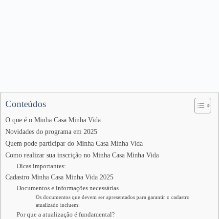
Conteúdos
O que é o Minha Casa Minha Vida
Novidades do programa em 2025
Quem pode participar do Minha Casa Minha Vida
Como realizar sua inscrição no Minha Casa Minha Vida
Dicas importantes:
Cadastro Minha Casa Minha Vida 2025
Documentos e informações necessárias
Os documentos que devem ser apresentados para garantir o cadastro
atualizado incluem:
Por que a atualização é fundamental?