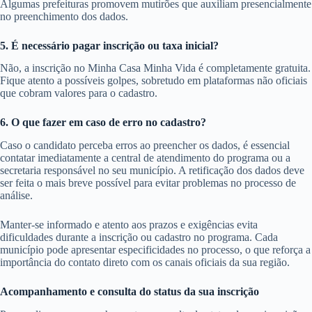
Algumas prefeituras promovem mutirões que auxiliam presencialmente
no preenchimento dos dados.
5. É necessário pagar inscrição ou taxa inicial?
Não, a inscrição no Minha Casa Minha Vida é completamente gratuita.
Fique atento a possíveis golpes, sobretudo em plataformas não oficiais
que cobram valores para o cadastro.
6. O que fazer em caso de erro no cadastro?
Caso o candidato perceba erros ao preencher os dados, é essencial
contatar imediatamente a central de atendimento do programa ou a
secretaria responsável no seu município. A retificação dos dados deve
ser feita o mais breve possível para evitar problemas no processo de
análise.
Manter-se informado e atento aos prazos e exigências evita
dificuldades durante a inscrição ou cadastro no programa. Cada
município pode apresentar especificidades no processo, o que reforça a
importância do contato direto com os canais oficiais da sua região.
Acompanhamento e consulta do status da sua inscrição