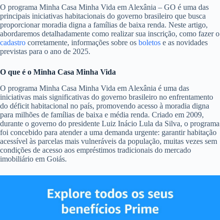
O programa Minha Casa Minha Vida em Alexânia – GO é uma das
principais iniciativas habitacionais do governo brasileiro que busca
proporcionar moradia digna a famílias de baixa renda. Neste artigo,
abordaremos detalhadamente como realizar sua inscrição, como fazer o
cadastro
corretamente, informações sobre os
boletos
e as novidades
previstas para o ano de 2025.
O que é o Minha Casa Minha Vida
O programa Minha Casa Minha Vida em Alexânia é uma das
iniciativas mais significativas do governo brasileiro no enfrentamento
do déficit habitacional no país, promovendo acesso à moradia digna
para milhões de famílias de baixa e média renda. Criado em 2009,
durante o governo do presidente Luiz Inácio Lula da Silva, o programa
foi concebido para atender a uma demanda urgente: garantir habitação
acessível às parcelas mais vulneráveis da população, muitas vezes sem
condições de acesso aos empréstimos tradicionais do mercado
imobiliário em Goiás.