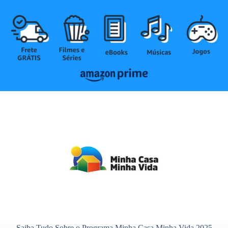
Saiba Tudo Sobre o Programa Minha Casa Minha Vida 2025