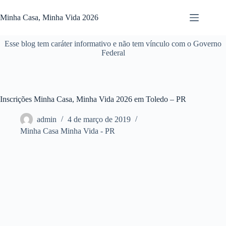
Pular
para
Minha Casa, Minha Vida 2026
o
conteúdo
Esse blog tem caráter informativo e não tem vínculo com o Governo
Federal
Inscrições Minha Casa, Minha Vida 2026 em Toledo – PR
admin
4 de março de 2019
Minha Casa Minha Vida - PR