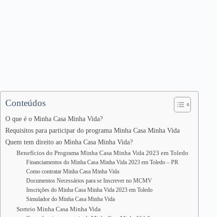
Conteúdos
O que é o Minha Casa Minha Vida?
Requisitos para participar do programa Minha Casa Minha Vida
Quem tem direito ao Minha Casa Minha Vida?
Benefícios do Programa Minha Casa Minha Vida 2023 em Toledo
Financiamentos do Minha Casa Minha Vida 2023 em Toledo – PR
Como contratar Minha Casa Minha Vida
Documentos Necessários para se Inscrever no MCMV
Inscrições do Minha Casa Minha Vida 2023 em Toledo
Simulador do Minha Casa Minha Vida
Sorteio Minha Casa Minha Vida