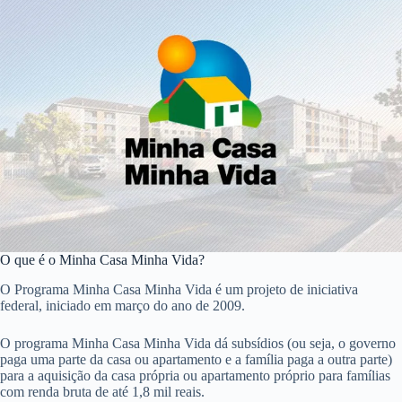
O que é o Minha Casa Minha Vida?
O Programa Minha Casa Minha Vida é um projeto de iniciativa
federal, iniciado em março do ano de 2009.
O programa Minha Casa Minha Vida dá subsídios (ou seja, o governo
paga uma parte da casa ou apartamento e a família paga a outra parte)
para a aquisição da casa própria ou apartamento próprio para famílias
com renda bruta de até 1,8 mil reais.