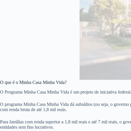
O que é o Minha Casa Minha Vida?
O Programa Minha Casa Minha Vida é um projeto de iniciativa federal
O programa Minha Casa Minha Vida dá subsídios (ou seja, o governo pag
com renda bruta de até 1,8 mil reais.
Para famílias com renda superior a 1,8 mil reais e até 7 mil reais, o go
entidades sem fins lucrativos.