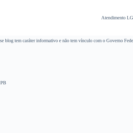
Atendimento L
se blog tem caráter informativo e não tem vínculo com o Governo Fede
 PB