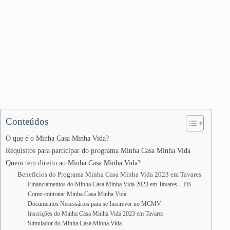
Conteúdos
O que é o Minha Casa Minha Vida?
Requisitos para participar do programa Minha Casa Minha Vida
Quem tem direito ao Minha Casa Minha Vida?
Benefícios do Programa Minha Casa Minha Vida 2023 em Tavares
Financiamentos do Minha Casa Minha Vida 2023 em Tavares – PB
Como contratar Minha Casa Minha Vida
Documentos Necessários para se Inscrever no MCMV
Inscrições do Minha Casa Minha Vida 2023 em Tavares
Simulador do Minha Casa Minha Vida