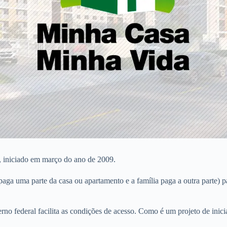
, iniciado em março do ano de 2009.
a uma parte da casa ou apartamento e a família paga a outra parte) par
verno federal facilita as condições de acesso. Como é um projeto de inic