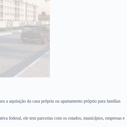
a a aquisição da casa própria ou apartamento próprio para famílias
iativa federal, ele tem parcerias com os estados, municípios, empresas e