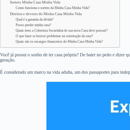
Sorteio Minha Casa Minha Vida
Como funciona o sorteio da Minha Casa Minha Vida?
Direitos e deveres do Minha Casa Minha Vida
Qual é a garantia da dívida?
Posso perder minha casa?
Quais itens a Cobertura Securitária de sua nova Casa deve possuir?
O que fazer se houver problemas na construção da casa?
Quais são os encargos financeiros do Minha Casa Minha Vida?
Você já possui o sonho de ter casa própria? De bater no peito e dizer 
geração.
É considerado um marco na vida adulta, um dos passaportes para inde