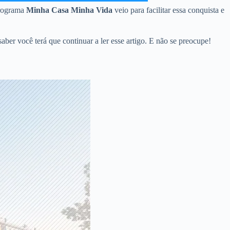
 programa
Minha Casa Minha Vida
veio para facilitar essa conquista e
er você terá que continuar a ler esse artigo. E não se preocupe!