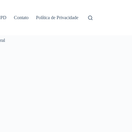
GPD
Contato
Política de Privacidade
ral