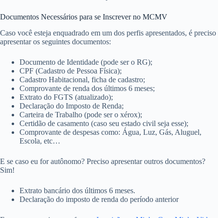
Documentos Necessários para se Inscrever no MCMV
Caso você esteja enquadrado em um dos perfis apresentados, é preciso
apresentar os seguintes documentos:
Documento de Identidade (pode ser o RG);
CPF (Cadastro de Pessoa Física);
Cadastro Habitacional, ficha de cadastro;
Comprovante de renda dos últimos 6 meses;
Extrato do FGTS (atualizado);
Declaração do Imposto de Renda;
Carteira de Trabalho (pode ser o xérox);
Certidão de casamento (caso seu estado civil seja esse);
Comprovante de despesas como: Água, Luz, Gás, Aluguel,
Escola, etc…
E se caso eu for autônomo? Preciso apresentar outros documentos?
Sim!
Extrato bancário dos últimos 6 meses.
Declaração do imposto de renda do período anterior