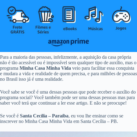
Para a maioria das pessoas, infelizmente, a aquisição da casa própria
não é tão acessível ou é impossível sem qualquer tipo de auxílio, mas o
programa
Minha Casa Minha Vida
veio para facilitar essa conquista
e mudara a vida e realidade de quem precisa, e para milhões de pessoas
no Brasil isso já é uma realidade.
Você sabe se você é uma dessas pessoas que pode receber o auxílio do
programa social? Você também pode ser uma dessas pessoas mas para
saber você terá que continuar a ler esse artigo. E não se preocupe!
Se você é
Santa Cecília – Paraíba
, eu vou lhe ensinar como se
inscrever no Minha Casa Minha Vida em Santa Cecília – PB.