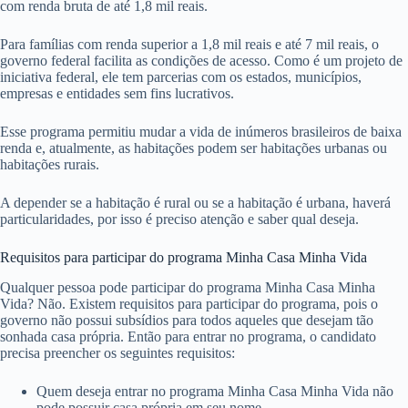
com renda bruta de até 1,8 mil reais.
Para famílias com renda superior a 1,8 mil reais e até 7 mil reais, o
governo federal facilita as condições de acesso. Como é um projeto de
iniciativa federal, ele tem parcerias com os estados, municípios,
empresas e entidades sem fins lucrativos.
Esse programa permitiu mudar a vida de inúmeros brasileiros de baixa
renda e, atualmente, as habitações podem ser habitações urbanas ou
habitações rurais.
A depender se a habitação é rural ou se a habitação é urbana, haverá
particularidades, por isso é preciso atenção e saber qual deseja.
Requisitos para participar do programa Minha Casa Minha Vida
Qualquer pessoa pode participar do programa Minha Casa Minha
Vida? Não. Existem requisitos para participar do programa, pois o
governo não possui subsídios para todos aqueles que desejam tão
sonhada casa própria. Então para entrar no programa, o candidato
precisa preencher os seguintes requisitos:
Quem deseja entrar no programa Minha Casa Minha Vida não
pode possuir casa própria em seu nome