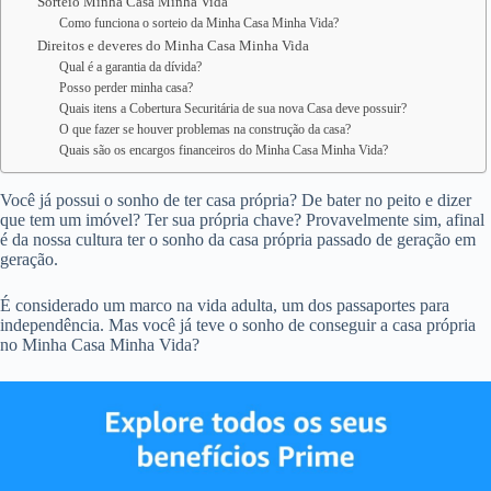
Sorteio Minha Casa Minha Vida
Como funciona o sorteio da Minha Casa Minha Vida?
Direitos e deveres do Minha Casa Minha Vida
Qual é a garantia da dívida?
Posso perder minha casa?
Quais itens a Cobertura Securitária de sua nova Casa deve possuir?
O que fazer se houver problemas na construção da casa?
Quais são os encargos financeiros do Minha Casa Minha Vida?
Você já possui o sonho de ter casa própria? De bater no peito e dizer
que tem um imóvel? Ter sua própria chave? Provavelmente sim, afinal
é da nossa cultura ter o sonho da casa própria passado de geração em
geração.
É considerado um marco na vida adulta, um dos passaportes para
independência. Mas você já teve o sonho de conseguir a casa própria
no Minha Casa Minha Vida?