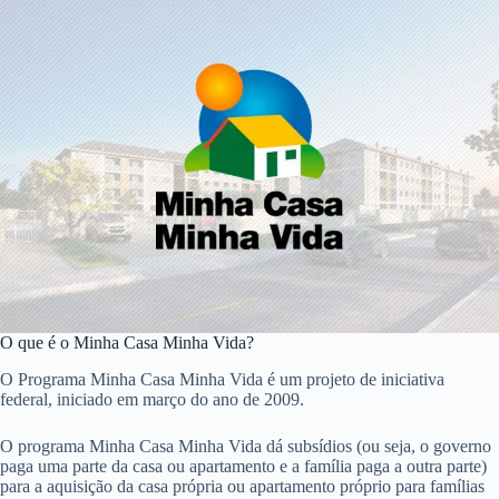
O que é o Minha Casa Minha Vida?
O Programa Minha Casa Minha Vida é um projeto de iniciativa
federal, iniciado em março do ano de 2009.
O programa Minha Casa Minha Vida dá subsídios (ou seja, o governo
paga uma parte da casa ou apartamento e a família paga a outra parte)
para a aquisição da casa própria ou apartamento próprio para famílias