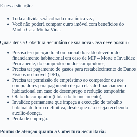
E nessa situação:
Toda a dívida será cobrada uma única vez;
Você não poderá comprar outro imóvel com benefícios do
Minha Casa Minha Vida.
Quais itens a Cobertura Securitária de sua nova Casa deve possuir?
Precisa ter quitação total ou parcial do saldo devedor do
financiamento habitacional em caso de MIP – Morte e Invalidez
Permanente, do comprador ou dos compradores;
Precisa ter pagamento de gastos para restabelecimento de Danos
Físicos no Imóvel (DFI);
Precisa ter permissão de empréstimo ao comprador ou aos
compradores para pagamento de parcelas do financiamento
habitacional em caso de desemprego e redução temporária;
Óbito do comprador (titular do financiamento);
Invalidez permanente que impeça a execução de trabalho
habitual de forma definitiva, desde que não esteja recebendo
auxílio-doença.
Perda de emprego.
Pontos de atenção quanto a Cobertura Securitária: