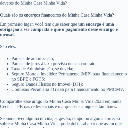
deveres do Minha Casa Minha Vida?
Quais são os encargos financeiros do Minha Casa Minha Vida?
Em primeiro lugar, você tem que saber que
um encargo é uma
obrigação a ser cumprida e que o pagamento desse encargo é
mensal.
São eles:
Parcela de amortização;
Parcela de juros à taxa prevista no seu contrato;
Taxa de Administração, se devida;
Seguro Morte e Invalidez Permanente (MIP) para financiamento
no SBPE e FGTS;
Seguro Danos Físicos no Imóvel (DFI);
Comissão Pecuniária FGHab para financiamento no PMCMV.
Compartilhe esse artigo do Minha Casa Minha Vida 2023 em Santa
Cecília – PB nas redes sociais e marque seus amigos e familiares.
Se ainda tiver alguma dúvida, sugestão, elogio ou alguma correção
sobre o Minha Casa Minha Vida, pode deixar abaixo que assim que