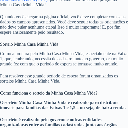
Minha Casa Minha Vida!
Quando você chegar na página oficial, você deve completar com seus
dados os campos apresentados. Você deve seguir todas as orientações e
não deve pular nenhuma etapa! Isso é muito importante! E, por fim,
espere ansiosamente pelo resultado.
Sorteio Minha Casa Minha Vida
Como a procura pelo Minha Casa Minha Vida, especialmente na Faixa
1, que, lembrando, necessita de cadastro junto ao governo, era muito
grande fez com que o período de espera se tornasse muito grande.
Para resolver esse grande período de espera foram organizados os
sorteios Minha Casa Minha Vida.
Como funciona o sorteio da Minha Casa Minha Vida?
O sorteio Minha Casa Minha Vida é realizado para distribuir
imóveis para famílias das Faixas 1 e 1,5 – ou seja, de baixa renda.
O sorteio é realizado pelo governo e outras entidades
organizadoras entre as famílias cadastradas junto aos órgãos