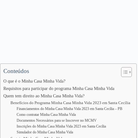
Conteúdos
O que é o Minha Casa Minha Vida?
Requisitos para participar do programa Minha Casa Minha Vida
Quem tem direito ao Minha Casa Minha Vida?
Benefícios do Programa Minha Casa Minha Vida 2023 em Santa Cecília
Financiamentos do Minha Casa Minha Vida 2023 em Santa Cecília – PB
Como contratar Minha Casa Minha Vida
Documentos Necessários para se Inscrever no MCMV
Inscrições do Minha Casa Minha Vida 2023 em Santa Cecília
Simulador do Minha Casa Minha Vida