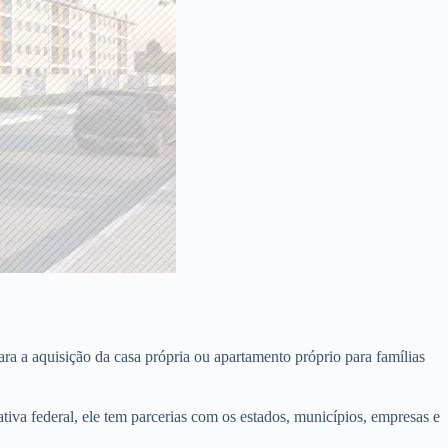
a a aquisição da casa própria ou apartamento próprio para famílias
iativa federal, ele tem parcerias com os estados, municípios, empresas e