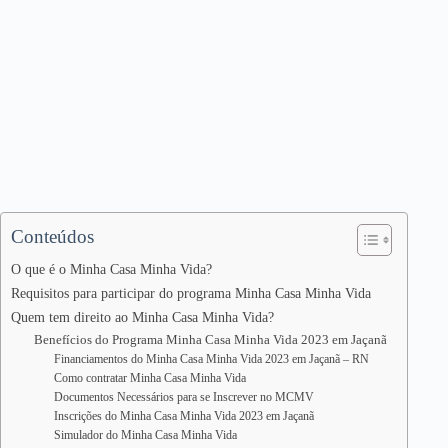
Conteúdos
O que é o Minha Casa Minha Vida?
Requisitos para participar do programa Minha Casa Minha Vida
Quem tem direito ao Minha Casa Minha Vida?
Benefícios do Programa Minha Casa Minha Vida 2023 em Jaçanã
Financiamentos do Minha Casa Minha Vida 2023 em Jaçanã – RN
Como contratar Minha Casa Minha Vida
Documentos Necessários para se Inscrever no MCMV
Inscrições do Minha Casa Minha Vida 2023 em Jaçanã
Simulador do Minha Casa Minha Vida