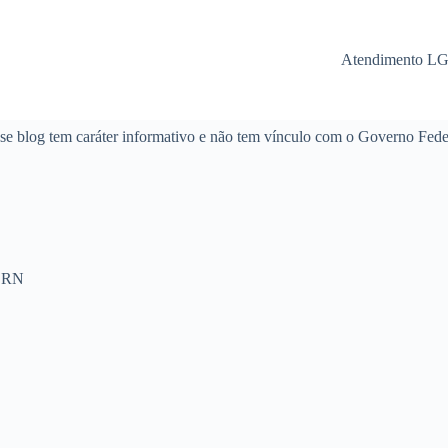
Atendimento L
se blog tem caráter informativo e não tem vínculo com o Governo Fede
- RN