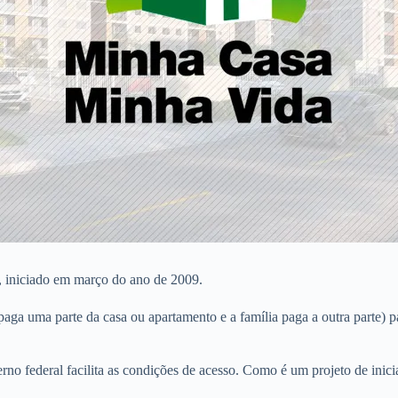
, iniciado em março do ano de 2009.
a uma parte da casa ou apartamento e a família paga a outra parte) par
verno federal facilita as condições de acesso. Como é um projeto de inic