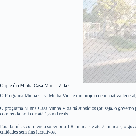
O que é o Minha Casa Minha Vida?
O Programa Minha Casa Minha Vida é um projeto de iniciativa federal
O programa Minha Casa Minha Vida dá subsídios (ou seja, o governo pag
com renda bruta de até 1,8 mil reais.
Para famílias com renda superior a 1,8 mil reais e até 7 mil reais, o go
entidades sem fins lucrativos.