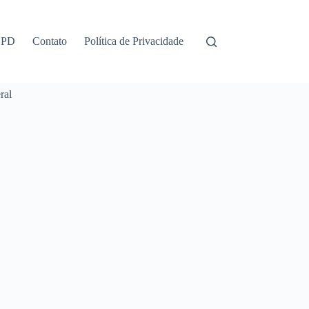
GPD
Contato
Política de Privacidade
ral