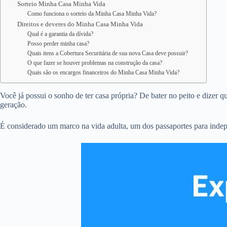
Sorteio Minha Casa Minha Vida
Como funciona o sorteio da Minha Casa Minha Vida?
Direitos e deveres do Minha Casa Minha Vida
Qual é a garantia da dívida?
Posso perder minha casa?
Quais itens a Cobertura Securitária de sua nova Casa deve possuir?
O que fazer se houver problemas na construção da casa?
Quais são os encargos financeiros do Minha Casa Minha Vida?
Você já possui o sonho de ter casa própria? De bater no peito e dizer 
geração.
É considerado um marco na vida adulta, um dos passaportes para inde