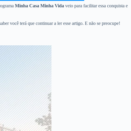
 programa
Minha Casa Minha Vida
veio para facilitar essa conquista e
er você terá que continuar a ler esse artigo. E não se preocupe!