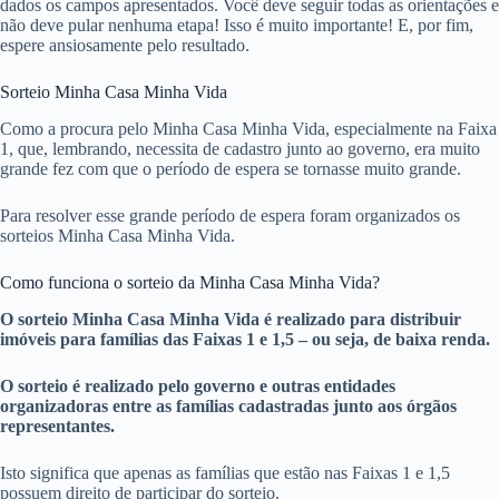
dados os campos apresentados. Você deve seguir todas as orientações e
não deve pular nenhuma etapa! Isso é muito importante! E, por fim,
espere ansiosamente pelo resultado.
Sorteio Minha Casa Minha Vida
Como a procura pelo Minha Casa Minha Vida, especialmente na Faixa
1, que, lembrando, necessita de cadastro junto ao governo, era muito
grande fez com que o período de espera se tornasse muito grande.
Para resolver esse grande período de espera foram organizados os
sorteios Minha Casa Minha Vida.
Como funciona o sorteio da Minha Casa Minha Vida?
O sorteio Minha Casa Minha Vida é realizado para distribuir
imóveis para famílias das Faixas 1 e 1,5 – ou seja, de baixa renda.
O sorteio é realizado pelo governo e outras entidades
organizadoras entre as famílias cadastradas junto aos órgãos
representantes.
Isto significa que apenas as famílias que estão nas Faixas 1 e 1,5
possuem direito de participar do sorteio.