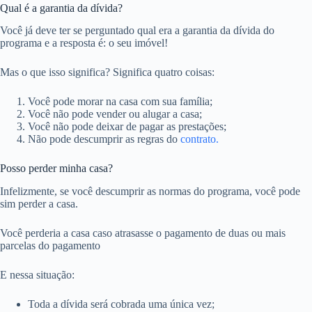
Qual é a garantia da dívida?
Você já deve ter se perguntado qual era a garantia da dívida do
programa e a resposta é: o seu imóvel!
Mas o que isso significa? Significa quatro coisas:
Você pode morar na casa com sua família;
Você não pode vender ou alugar a casa;
Você não pode deixar de pagar as prestações;
Não pode descumprir as regras do
contrato.
Posso perder minha casa?
Infelizmente, se você descumprir as normas do programa, você pode
sim perder a casa.
Você perderia a casa caso atrasasse o pagamento de duas ou mais
parcelas do pagamento
E nessa situação:
Toda a dívida será cobrada uma única vez;