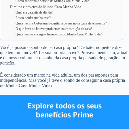
Como funciona o sorteio da Minha Casa Minha Vida?
Direitos e deveres do Minha Casa Minha Vida
Qual é a garantia da dívida?
Posso perder minha casa?
Quais itens a Cobertura Securitária de sua nova Casa deve possuir?
O que fazer se houver problemas na construção da casa?
Quais são os encargos financeiros do Minha Casa Minha Vida?
Você já possui o sonho de ter casa própria? De bater no peito e dizer
que tem um imóvel? Ter sua própria chave? Provavelmente sim, afinal
é da nossa cultura ter o sonho da casa própria passado de geração em
geração.
É considerado um marco na vida adulta, um dos passaportes para
independência. Mas você já teve o sonho de conseguir a casa própria
no Minha Casa Minha Vida?