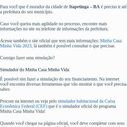
Para você que é morador da cidade de
Itapetinga – BA
é preciso ir até
a prefeitura do seu município.
Caso você queira mais agilidade no processo, encontre mais
informações no site ou telefone de informações da prefeitura.
Ac
esse também o site oficial que tem mais informações:
Minha Casa
Minha Vida 2023
, lá também é possível consultar o que precisar.
Consigo fazer uma simulação?
Simulador do Minha Casa Minha Vida
É possível sim fazer a simulação do seu financiamento. Na internet
você encontra diversas ferramentas que vão mostrar o que você precisa
saber.
Procure na internet ou veja pelo
simulador habitacional da Caixa
Econômica Federal (CEF)
que é o simulador oficial do programa
Minha Casa Minha Vida!
Quando você chegar na página oficial, você deve completar com seus