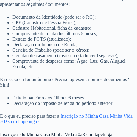
apresentar os seguintes documentos:
Documento de Identidade (pode ser o RG);
CPF (Cadastro de Pessoa Física);
Cadastro Habitacional, ficha de cadastro;
Comprovante de renda dos últimos 6 meses;
Extrato do FGTS (atualizado);
Declaração do Imposto de Renda;
Carteira de Trabalho (pode ser o xérox);
Certidão de casamento (caso seu estado civil seja esse);
Comprovante de despesas como: Água, Luz, Gás, Aluguel,
Escola, etc…
E se caso eu for autônomo? Preciso apresentar outros documentos?
Sim!
Extrato bancário dos últimos 6 meses.
Declaração do imposto de renda do período anterior
E o que eu preciso para fazer a
Inscrição no Minha Casa Minha Vida
2023 em Itapetinga?
Inscrições do Minha Casa Minha Vida 2023 em Itapetinga