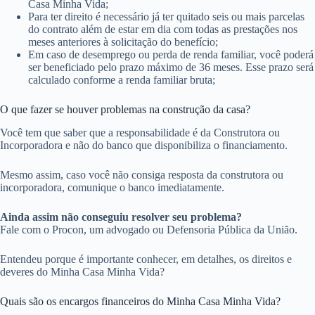
Casa Minha Vida;
Para ter direito é necessário já ter quitado seis ou mais parcelas
do contrato além de estar em dia com todas as prestações nos
meses anteriores à solicitação do benefício;
Em caso de desemprego ou perda de renda familiar, você poderá
ser beneficiado pelo prazo máximo de 36 meses. Esse prazo será
calculado conforme a renda familiar bruta;
O que fazer se houver problemas na construção da casa?
Você tem que saber que a responsabilidade é da Construtora ou
Incorporadora e não do banco que disponibiliza o financiamento.
Mesmo assim, caso você não consiga resposta da construtora ou
incorporadora, comunique o banco imediatamente.
Ainda assim não conseguiu resolver seu problema?
Fale com o Procon, um advogado ou Defensoria Pública da União.
Entendeu porque é importante conhecer, em detalhes, os direitos e
deveres do Minha Casa Minha Vida?
Quais são os encargos financeiros do Minha Casa Minha Vida?