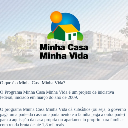
O que é o Minha Casa Minha Vida?
O Programa Minha Casa Minha Vida é um projeto de iniciativa
federal, iniciado em março do ano de 2009.
O programa Minha Casa Minha Vida dá subsídios (ou seja, o governo
paga uma parte da casa ou apartamento e a família paga a outra parte)
para a aquisição da casa própria ou apartamento próprio para famílias
com renda bruta de até 1,8 mil reais.