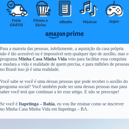
Para a maioria das pessoas, infelizmente, a aquisição da casa própria
não é tão acessível ou é impossível sem qualquer tipo de auxílio, mas o
programa
Minha Casa Minha Vida
veio para facilitar essa conquista
e mudara a vida e realidade de quem precisa, e para milhões de pessoas
no Brasil isso já é uma realidade.
Você sabe se você é uma dessas pessoas que pode receber o auxílio do
programa social? Você também pode ser uma dessas pessoas mas para
saber você terá que continuar a ler esse artigo. E não se preocupe!
Se você é
Itapetinga – Bahia
, eu vou lhe ensinar como se inscrever
no Minha Casa Minha Vida em Itapetinga – BA.