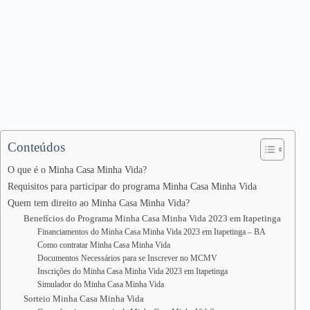
Conteúdos
O que é o Minha Casa Minha Vida?
Requisitos para participar do programa Minha Casa Minha Vida
Quem tem direito ao Minha Casa Minha Vida?
Benefícios do Programa Minha Casa Minha Vida 2023 em Itapetinga
Financiamentos do Minha Casa Minha Vida 2023 em Itapetinga – BA
Como contratar Minha Casa Minha Vida
Documentos Necessários para se Inscrever no MCMV
Inscrições do Minha Casa Minha Vida 2023 em Itapetinga
Simulador do Minha Casa Minha Vida
Sorteio Minha Casa Minha Vida