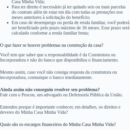
Casa Minha Vida;
Para ter direito é necessário já ter quitado seis ou mais parcelas
do contrato além de estar em dia com todas as prestações nos
meses anteriores à solicitação do benefício;
Em caso de desemprego ou perda de renda familiar, você poderá
ser beneficiado pelo prazo máximo de 36 meses. Esse prazo será
calculado conforme a renda familiar bruta;
O que fazer se houver problemas na construção da casa?
Você tem que saber que a responsabilidade é da Construtora ou
Incorporadora e não do banco que disponibiliza o financiamento.
Mesmo assim, caso você não consiga resposta da construtora ou
incorporadora, comunique o banco imediatamente.
Ainda assim não conseguiu resolver seu problema?
Fale com o Procon, um advogado ou Defensoria Pública da União.
Entendeu porque é importante conhecer, em detalhes, os direitos e
deveres do Minha Casa Minha Vida?
Quais são os encargos financeiros do Minha Casa Minha Vida?