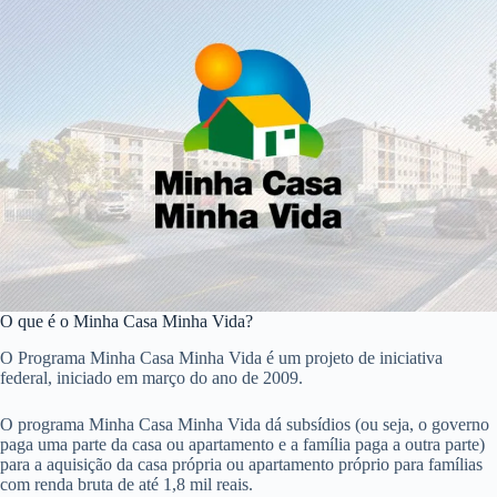
O que é o Minha Casa Minha Vida?
O Programa Minha Casa Minha Vida é um projeto de iniciativa
federal, iniciado em março do ano de 2009.
O programa Minha Casa Minha Vida dá subsídios (ou seja, o governo
paga uma parte da casa ou apartamento e a família paga a outra parte)
para a aquisição da casa própria ou apartamento próprio para famílias
com renda bruta de até 1,8 mil reais.