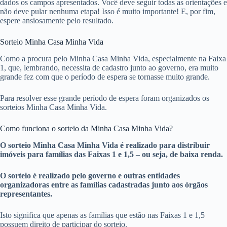
dados os campos apresentados. Você deve seguir todas as orientações e
não deve pular nenhuma etapa! Isso é muito importante! E, por fim,
espere ansiosamente pelo resultado.
Sorteio Minha Casa Minha Vida
Como a procura pelo Minha Casa Minha Vida, especialmente na Faixa
1, que, lembrando, necessita de cadastro junto ao governo, era muito
grande fez com que o período de espera se tornasse muito grande.
Para resolver esse grande período de espera foram organizados os
sorteios Minha Casa Minha Vida.
Como funciona o sorteio da Minha Casa Minha Vida?
O sorteio Minha Casa Minha Vida é realizado para distribuir
imóveis para famílias das Faixas 1 e 1,5 – ou seja, de baixa renda.
O sorteio é realizado pelo governo e outras entidades
organizadoras entre as famílias cadastradas junto aos órgãos
representantes.
Isto significa que apenas as famílias que estão nas Faixas 1 e 1,5
possuem direito de participar do sorteio.