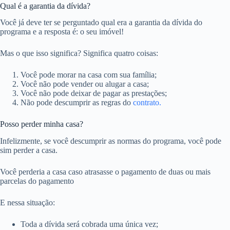
Qual é a garantia da dívida?
Você já deve ter se perguntado qual era a garantia da dívida do
programa e a resposta é: o seu imóvel!
Mas o que isso significa? Significa quatro coisas:
Você pode morar na casa com sua família;
Você não pode vender ou alugar a casa;
Você não pode deixar de pagar as prestações;
Não pode descumprir as regras do
contrato.
Posso perder minha casa?
Infelizmente, se você descumprir as normas do programa, você pode
sim perder a casa.
Você perderia a casa caso atrasasse o pagamento de duas ou mais
parcelas do pagamento
E nessa situação:
Toda a dívida será cobrada uma única vez;