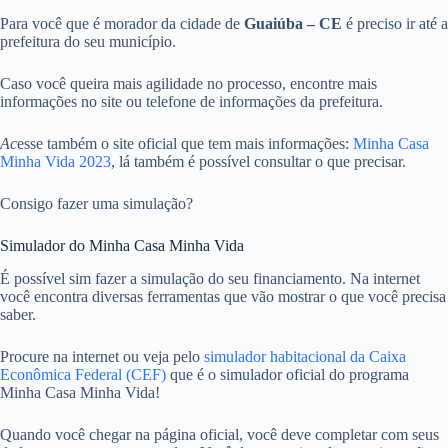
Para você que é morador da cidade de
Guaiúba – CE
é preciso ir até a
prefeitura do seu município.
Caso você queira mais agilidade no processo, encontre mais
informações no site ou telefone de informações da prefeitura.
Ac
esse também o site oficial que tem mais informações:
Minha Casa
Minha Vida 2023
, lá também é possível consultar o que precisar.
Consigo fazer uma simulação?
Simulador do Minha Casa Minha Vida
É possível sim fazer a simulação do seu financiamento. Na internet
você encontra diversas ferramentas que vão mostrar o que você precisa
saber.
Procure na internet ou veja pelo
simulador habitacional da Caixa
Econômica Federal (CEF)
que é o simulador oficial do programa
Minha Casa Minha Vida!
Quando você chegar na página oficial, você deve completar com seus