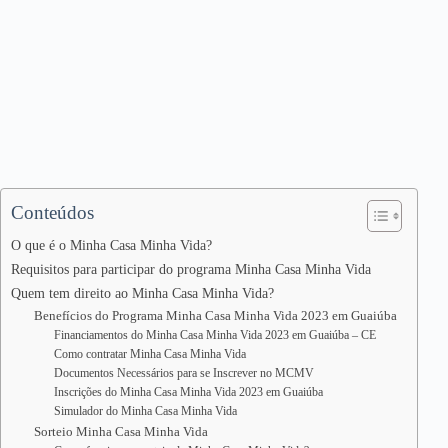
Conteúdos
O que é o Minha Casa Minha Vida?
Requisitos para participar do programa Minha Casa Minha Vida
Quem tem direito ao Minha Casa Minha Vida?
Benefícios do Programa Minha Casa Minha Vida 2023 em Guaiúba
Financiamentos do Minha Casa Minha Vida 2023 em Guaiúba – CE
Como contratar Minha Casa Minha Vida
Documentos Necessários para se Inscrever no MCMV
Inscrições do Minha Casa Minha Vida 2023 em Guaiúba
Simulador do Minha Casa Minha Vida
Sorteio Minha Casa Minha Vida