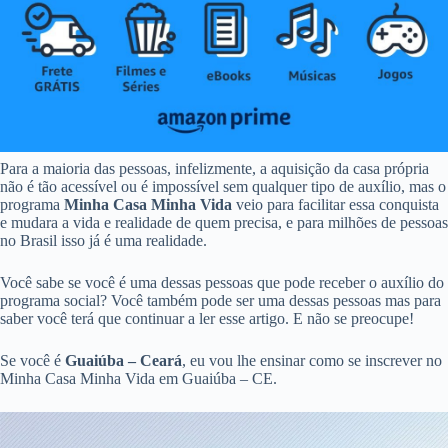
Para a maioria das pessoas, infelizmente, a aquisição da casa própria
não é tão acessível ou é impossível sem qualquer tipo de auxílio, mas o
programa
Minha Casa Minha Vida
veio para facilitar essa conquista
e mudara a vida e realidade de quem precisa, e para milhões de pessoas
no Brasil isso já é uma realidade.
Você sabe se você é uma dessas pessoas que pode receber o auxílio do
programa social? Você também pode ser uma dessas pessoas mas para
saber você terá que continuar a ler esse artigo. E não se preocupe!
Se você é
Guaiúba – Ceará
, eu vou lhe ensinar como se inscrever no
Minha Casa Minha Vida em Guaiúba – CE.