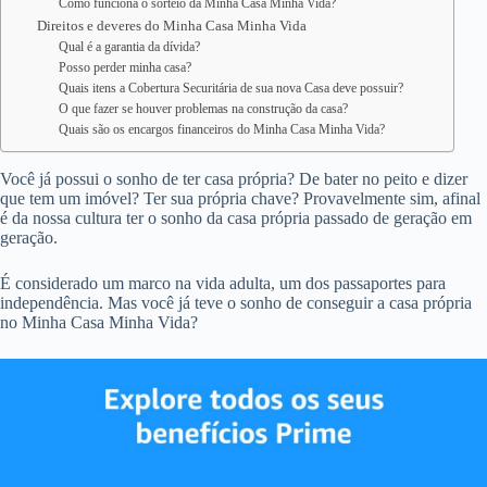
Como funciona o sorteio da Minha Casa Minha Vida?
Direitos e deveres do Minha Casa Minha Vida
Qual é a garantia da dívida?
Posso perder minha casa?
Quais itens a Cobertura Securitária de sua nova Casa deve possuir?
O que fazer se houver problemas na construção da casa?
Quais são os encargos financeiros do Minha Casa Minha Vida?
Você já possui o sonho de ter casa própria? De bater no peito e dizer
que tem um imóvel? Ter sua própria chave? Provavelmente sim, afinal
é da nossa cultura ter o sonho da casa própria passado de geração em
geração.
É considerado um marco na vida adulta, um dos passaportes para
independência. Mas você já teve o sonho de conseguir a casa própria
no Minha Casa Minha Vida?