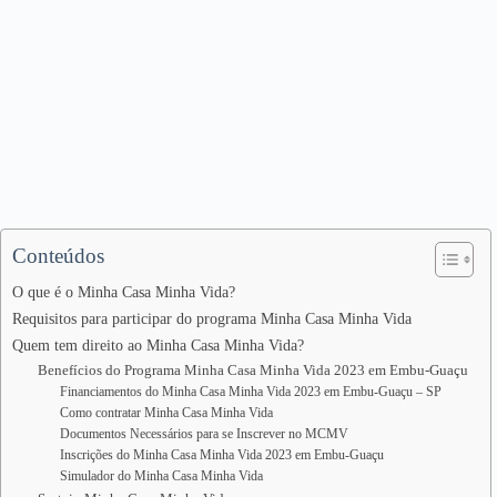
Conteúdos
O que é o Minha Casa Minha Vida?
Requisitos para participar do programa Minha Casa Minha Vida
Quem tem direito ao Minha Casa Minha Vida?
Benefícios do Programa Minha Casa Minha Vida 2023 em Embu-Guaçu
Financiamentos do Minha Casa Minha Vida 2023 em Embu-Guaçu – SP
Como contratar Minha Casa Minha Vida
Documentos Necessários para se Inscrever no MCMV
Inscrições do Minha Casa Minha Vida 2023 em Embu-Guaçu
Simulador do Minha Casa Minha Vida