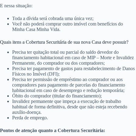
E nessa situação:
Toda a dívida será cobrada uma única vez;
Você não poderá comprar outro imóvel com benefícios do
Minha Casa Minha Vida.
Quais itens a Cobertura Securitária de sua nova Casa deve possuir?
Precisa ter quitação total ou parcial do saldo devedor do
financiamento habitacional em caso de MIP – Morte e Invalidez
Permanente, do comprador ou dos compradores;
Precisa ter pagamento de gastos para restabelecimento de Danos
Físicos no Imóvel (DFI);
Precisa ter permissão de empréstimo ao comprador ou aos
compradores para pagamento de parcelas do financiamento
habitacional em caso de desemprego e redução temporária;
Óbito do comprador (titular do financiamento);
Invalidez permanente que impeça a execução de trabalho
habitual de forma definitiva, desde que não esteja recebendo
auxílio-doença.
Perda de emprego.
Pontos de atenção quanto a Cobertura Securitária: