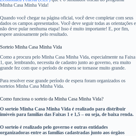
Minha Casa Minha Vida!
Quando você chegar na página oficial, você deve completar com seus
dados os campos apresentados. Você deve seguir todas as orientações e
não deve pular nenhuma etapa! Isso é muito importante! E, por fim,
espere ansiosamente pelo resultado.
Sorteio Minha Casa Minha Vida
Como a procura pelo Minha Casa Minha Vida, especialmente na Faixa
1, que, lembrando, necessita de cadastro junto ao governo, era muito
grande fez com que o período de espera se tornasse muito grande.
Para resolver esse grande período de espera foram organizados os
sorteios Minha Casa Minha Vida.
Como funciona o sorteio da Minha Casa Minha Vida?
O sorteio Minha Casa Minha Vida é realizado para distribuir
imóveis para famílias das Faixas 1 e 1,5 – ou seja, de baixa renda.
O sorteio é realizado pelo governo e outras entidades
organizadoras entre as famílias cadastradas junto aos órgãos