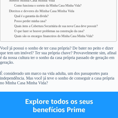
Sorteio Minha Casa Minha Vida
Como funciona o sorteio da Minha Casa Minha Vida?
Direitos e deveres do Minha Casa Minha Vida
Qual é a garantia da dívida?
Posso perder minha casa?
Quais itens a Cobertura Securitária de sua nova Casa deve possuir?
O que fazer se houver problemas na construção da casa?
Quais são os encargos financeiros do Minha Casa Minha Vida?
Você já possui o sonho de ter casa própria? De bater no peito e dizer
que tem um imóvel? Ter sua própria chave? Provavelmente sim, afinal
é da nossa cultura ter o sonho da casa própria passado de geração em
geração.
É considerado um marco na vida adulta, um dos passaportes para
independência. Mas você já teve o sonho de conseguir a casa própria
no Minha Casa Minha Vida?