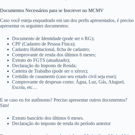
Documentos Necessários para se Inscrever no MCMV
Caso você esteja enquadrado em um dos perfis apresentados, é preciso
apresentar os seguintes documentos:
Documento de Identidade (pode ser o RG);
CPF (Cadastro de Pessoa Física);
Cadastro Habitacional, ficha de cadastro;
Comprovante de renda dos últimos 6 meses;
Extrato do FGTS (atualizado);
Declaração do Imposto de Renda;
Carteira de Trabalho (pode ser o xérox);
Certidão de casamento (caso seu estado civil seja esse);
Comprovante de despesas como: Água, Luz, Gás, Aluguel,
Escola, etc…
E se caso eu for autônomo? Preciso apresentar outros documentos?
Sim!
Extrato bancário dos últimos 6 meses.
Declaração do imposto de renda do período anterior