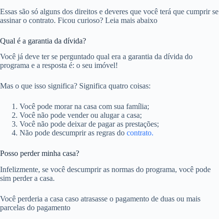
Essas são só alguns dos direitos e deveres que você terá que cumprir se
assinar o contrato. Ficou curioso? Leia mais abaixo
Qual é a garantia da dívida?
Você já deve ter se perguntado qual era a garantia da dívida do
programa e a resposta é: o seu imóvel!
Mas o que isso significa? Significa quatro coisas:
Você pode morar na casa com sua família;
Você não pode vender ou alugar a casa;
Você não pode deixar de pagar as prestações;
Não pode descumprir as regras do
contrato.
Posso perder minha casa?
Infelizmente, se você descumprir as normas do programa, você pode
sim perder a casa.
Você perderia a casa caso atrasasse o pagamento de duas ou mais
parcelas do pagamento