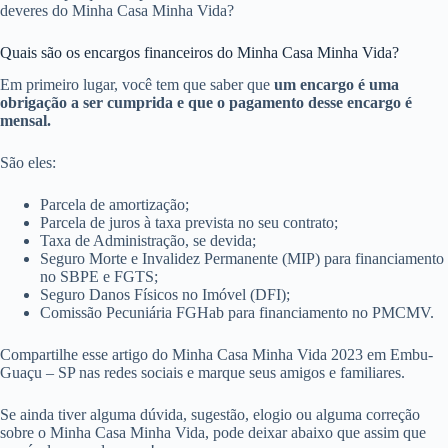
deveres do Minha Casa Minha Vida?
Quais são os encargos financeiros do Minha Casa Minha Vida?
Em primeiro lugar, você tem que saber que
um encargo é uma
obrigação a ser cumprida e que o pagamento desse encargo é
mensal.
São eles:
Parcela de amortização;
Parcela de juros à taxa prevista no seu contrato;
Taxa de Administração, se devida;
Seguro Morte e Invalidez Permanente (MIP) para financiamento
no SBPE e FGTS;
Seguro Danos Físicos no Imóvel (DFI);
Comissão Pecuniária FGHab para financiamento no PMCMV.
Compartilhe esse artigo do Minha Casa Minha Vida 2023 em Embu-
Guaçu – SP nas redes sociais e marque seus amigos e familiares.
Se ainda tiver alguma dúvida, sugestão, elogio ou alguma correção
sobre o Minha Casa Minha Vida, pode deixar abaixo que assim que