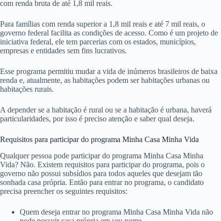
com renda bruta de até 1,8 mil reais.
Para famílias com renda superior a 1,8 mil reais e até 7 mil reais, o
governo federal facilita as condições de acesso. Como é um projeto de
iniciativa federal, ele tem parcerias com os estados, municípios,
empresas e entidades sem fins lucrativos.
Esse programa permitiu mudar a vida de inúmeros brasileiros de baixa
renda e, atualmente, as habitações podem ser habitações urbanas ou
habitações rurais.
A depender se a habitação é rural ou se a habitação é urbana, haverá
particularidades, por isso é preciso atenção e saber qual deseja.
Requisitos para participar do programa Minha Casa Minha Vida
Qualquer pessoa pode participar do programa Minha Casa Minha
Vida? Não. Existem requisitos para participar do programa, pois o
governo não possui subsídios para todos aqueles que desejam tão
sonhada casa própria. Então para entrar no programa, o candidato
precisa preencher os seguintes requisitos:
Quem deseja entrar no programa Minha Casa Minha Vida não
pode possuir casa própria em seu nome