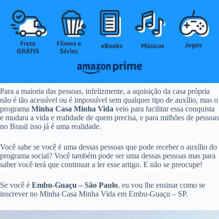
Para a maioria das pessoas, infelizmente, a aquisição da casa própria
não é tão acessível ou é impossível sem qualquer tipo de auxílio, mas o
programa
Minha Casa Minha Vida
veio para facilitar essa conquista
e mudara a vida e realidade de quem precisa, e para milhões de pessoas
no Brasil isso já é uma realidade.
Você sabe se você é uma dessas pessoas que pode receber o auxílio do
programa social? Você também pode ser uma dessas pessoas mas para
saber você terá que continuar a ler esse artigo. E não se preocupe!
Se você é
Embu-Guaçu – São Paulo
, eu vou lhe ensinar como se
inscrever no Minha Casa Minha Vida em Embu-Guaçu – SP.