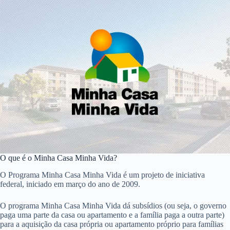
O que é o Minha Casa Minha Vida?
O Programa Minha Casa Minha Vida é um projeto de iniciativa
federal, iniciado em março do ano de 2009.
O programa Minha Casa Minha Vida dá subsídios (ou seja, o governo
paga uma parte da casa ou apartamento e a família paga a outra parte)
para a aquisição da casa própria ou apartamento próprio para famílias