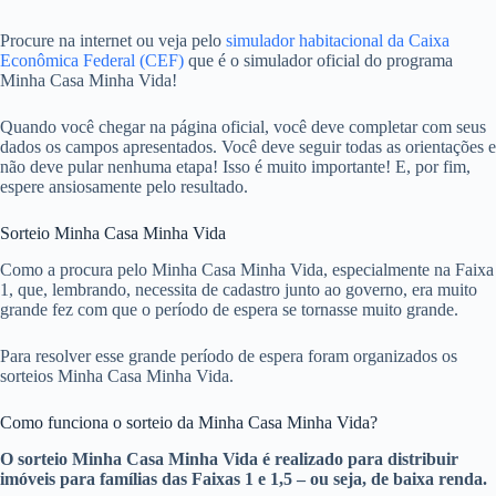
Procure na internet ou veja pelo
simulador habitacional da Caixa
Econômica Federal (CEF)
que é o simulador oficial do programa
Minha Casa Minha Vida!
Quando você chegar na página oficial, você deve completar com seus
dados os campos apresentados. Você deve seguir todas as orientações e
não deve pular nenhuma etapa! Isso é muito importante! E, por fim,
espere ansiosamente pelo resultado.
Sorteio Minha Casa Minha Vida
Como a procura pelo Minha Casa Minha Vida, especialmente na Faixa
1, que, lembrando, necessita de cadastro junto ao governo, era muito
grande fez com que o período de espera se tornasse muito grande.
Para resolver esse grande período de espera foram organizados os
sorteios Minha Casa Minha Vida.
Como funciona o sorteio da Minha Casa Minha Vida?
O sorteio Minha Casa Minha Vida é realizado para distribuir
imóveis para famílias das Faixas 1 e 1,5 – ou seja, de baixa renda.