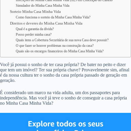
Inscrições do Minha Casa Minha Vida 2023 em Conceição do Castelo
Simulador do Minha Casa Minha Vida
Sorteio Minha Casa Minha Vida
Como funciona o sorteio da Minha Casa Minha Vida?
Direitos e deveres do Minha Casa Minha Vida
Qual é a garantia da dívida?
Posso perder minha casa?
Quais itens a Cobertura Securitária de sua nova Casa deve possuir?
O que fazer se houver problemas na construção da casa?
Quais são os encargos financeiros do Minha Casa Minha Vida?
Você já possui o sonho de ter casa própria? De bater no peito e dizer
que tem um imóvel? Ter sua própria chave? Provavelmente sim, afinal
é da nossa cultura ter o sonho da casa própria passado de geração em
geração.
É considerado um marco na vida adulta, um dos passaportes para
independência. Mas você já teve o sonho de conseguir a casa própria
no Minha Casa Minha Vida?