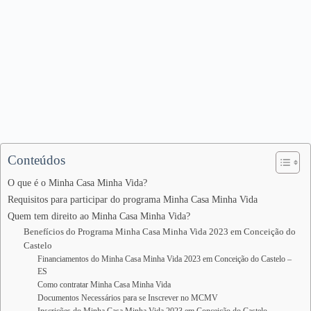
Conteúdos
O que é o Minha Casa Minha Vida?
Requisitos para participar do programa Minha Casa Minha Vida
Quem tem direito ao Minha Casa Minha Vida?
Benefícios do Programa Minha Casa Minha Vida 2023 em Conceição do
Castelo
Financiamentos do Minha Casa Minha Vida 2023 em Conceição do Castelo –
ES
Como contratar Minha Casa Minha Vida
Documentos Necessários para se Inscrever no MCMV