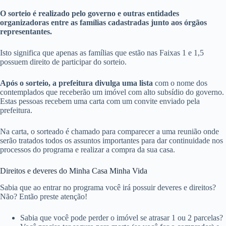
O sorteio é realizado pelo governo e outras entidades
organizadoras entre as famílias cadastradas junto aos órgãos
representantes.
Isto significa que apenas as famílias que estão nas Faixas 1 e 1,5
possuem direito de participar do sorteio.
Após o sorteio, a prefeitura divulga uma lista
com o nome dos
contemplados que receberão um imóvel com alto subsídio do governo.
Estas pessoas recebem uma carta com um convite enviado pela
prefeitura.
Na carta, o sorteado é chamado para comparecer a uma reunião onde
serão tratados todos os assuntos importantes para dar continuidade nos
processos do programa e realizar a compra da sua casa.
Direitos e deveres do Minha Casa Minha Vida
Sabia que ao entrar no programa você irá possuir deveres e direitos?
Não? Então preste atenção!
Sabia que você pode perder o imóvel se atrasar 1 ou 2 parcelas?