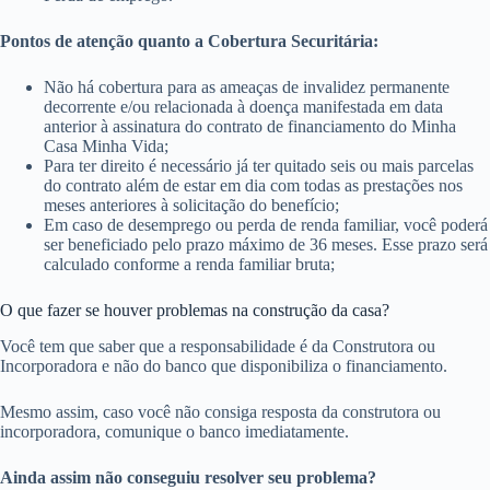
Pontos de atenção quanto a Cobertura Securitária:
Não há cobertura para as ameaças de invalidez permanente
decorrente e/ou relacionada à doença manifestada em data
anterior à assinatura do contrato de financiamento do Minha
Casa Minha Vida;
Para ter direito é necessário já ter quitado seis ou mais parcelas
do contrato além de estar em dia com todas as prestações nos
meses anteriores à solicitação do benefício;
Em caso de desemprego ou perda de renda familiar, você poderá
ser beneficiado pelo prazo máximo de 36 meses. Esse prazo será
calculado conforme a renda familiar bruta;
O que fazer se houver problemas na construção da casa?
Você tem que saber que a responsabilidade é da Construtora ou
Incorporadora e não do banco que disponibiliza o financiamento.
Mesmo assim, caso você não consiga resposta da construtora ou
incorporadora, comunique o banco imediatamente.
Ainda assim não conseguiu resolver seu problema?