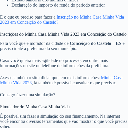
Declaração do imposto de renda do período anterior
E o que eu preciso para fazer a
Inscrição no Minha Casa Minha Vida
2023 em Conceição do Castelo?
Inscrições do Minha Casa Minha Vida 2023 em Conceição do Castelo
Para você que é morador da cidade de
Conceição do Castelo – ES
é
preciso ir até a prefeitura do seu município.
Caso você queira mais agilidade no processo, encontre mais
informações no site ou telefone de informações da prefeitura.
Ac
esse também o site oficial que tem mais informações:
Minha Casa
Minha Vida 2023
, lá também é possível consultar o que precisar.
Consigo fazer uma simulação?
Simulador do Minha Casa Minha Vida
É possível sim fazer a simulação do seu financiamento. Na internet
você encontra diversas ferramentas que vão mostrar o que você precisa
saber.