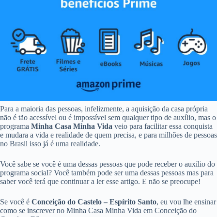
Para a maioria das pessoas, infelizmente, a aquisição da casa própria
não é tão acessível ou é impossível sem qualquer tipo de auxílio, mas o
programa
Minha Casa Minha Vida
veio para facilitar essa conquista
e mudara a vida e realidade de quem precisa, e para milhões de pessoas
no Brasil isso já é uma realidade.
Você sabe se você é uma dessas pessoas que pode receber o auxílio do
programa social? Você também pode ser uma dessas pessoas mas para
saber você terá que continuar a ler esse artigo. E não se preocupe!
Se você é
Conceição do Castelo – Espírito Santo
, eu vou lhe ensinar
como se inscrever no Minha Casa Minha Vida em Conceição do