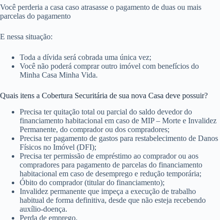
Você perderia a casa caso atrasasse o pagamento de duas ou mais
parcelas do pagamento
E nessa situação:
Toda a dívida será cobrada uma única vez;
Você não poderá comprar outro imóvel com benefícios do
Minha Casa Minha Vida.
Quais itens a Cobertura Securitária de sua nova Casa deve possuir?
Precisa ter quitação total ou parcial do saldo devedor do
financiamento habitacional em caso de MIP – Morte e Invalidez
Permanente, do comprador ou dos compradores;
Precisa ter pagamento de gastos para restabelecimento de Danos
Físicos no Imóvel (DFI);
Precisa ter permissão de empréstimo ao comprador ou aos
compradores para pagamento de parcelas do financiamento
habitacional em caso de desemprego e redução temporária;
Óbito do comprador (titular do financiamento);
Invalidez permanente que impeça a execução de trabalho
habitual de forma definitiva, desde que não esteja recebendo
auxílio-doença.
Perda de emprego.