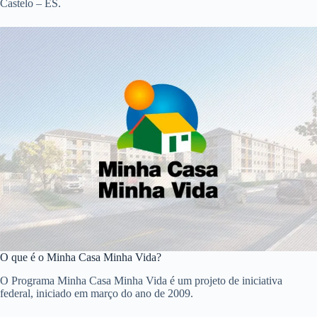
Castelo – ES.
O que é o Minha Casa Minha Vida?
O Programa Minha Casa Minha Vida é um projeto de iniciativa
federal, iniciado em março do ano de 2009.