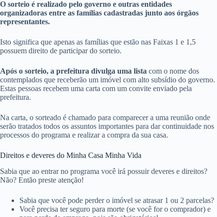
O sorteio é realizado pelo governo e outras entidades
organizadoras entre as famílias cadastradas junto aos órgãos
representantes.
Isto significa que apenas as famílias que estão nas Faixas 1 e 1,5
possuem direito de participar do sorteio.
Após o sorteio, a prefeitura divulga uma lista
com o nome dos
contemplados que receberão um imóvel com alto subsídio do governo.
Estas pessoas recebem uma carta com um convite enviado pela
prefeitura.
Na carta, o sorteado é chamado para comparecer a uma reunião onde
serão tratados todos os assuntos importantes para dar continuidade nos
processos do programa e realizar a compra da sua casa.
Direitos e deveres do Minha Casa Minha Vida
Sabia que ao entrar no programa você irá possuir deveres e direitos?
Não? Então preste atenção!
Sabia que você pode perder o imóvel se atrasar 1 ou 2 parcelas?
Você precisa ter seguro para morte (se você for o comprador) e