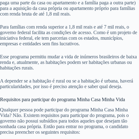
paga uma parte da casa ou apartamento e a família paga a outra parte)
para a aquisição da casa própria ou apartamento próprio para famílias
com renda bruta de até 1,8 mil reais.
Para famílias com renda superior a 1,8 mil reais e até 7 mil reais, o
governo federal facilita as condições de acesso. Como é um projeto de
iniciativa federal, ele tem parcerias com os estados, municípios,
empresas e entidades sem fins lucrativos.
Esse programa permitiu mudar a vida de inúmeros brasileiros de baixa
renda e, atualmente, as habitações podem ser habitações urbanas ou
habitações rurais.
A depender se a habitação é rural ou se a habitação é urbana, haverá
particularidades, por isso é preciso atenção e saber qual deseja.
Requisitos para participar do programa Minha Casa Minha Vida
Qualquer pessoa pode participar do programa Minha Casa Minha
Vida? Não. Existem requisitos para participar do programa, pois o
governo não possui subsídios para todos aqueles que desejam tão
sonhada casa própria. Então para entrar no programa, o candidato
precisa preencher os seguintes requisitos: