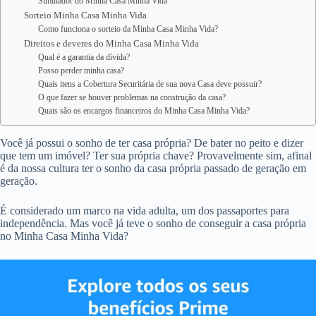
Simulador do Minha Casa Minha Vida
Sorteio Minha Casa Minha Vida
Como funciona o sorteio da Minha Casa Minha Vida?
Direitos e deveres do Minha Casa Minha Vida
Qual é a garantia da dívida?
Posso perder minha casa?
Quais itens a Cobertura Securitária de sua nova Casa deve possuir?
O que fazer se houver problemas na construção da casa?
Quais são os encargos financeiros do Minha Casa Minha Vida?
Você já possui o sonho de ter casa própria? De bater no peito e dizer
que tem um imóvel? Ter sua própria chave? Provavelmente sim, afinal
é da nossa cultura ter o sonho da casa própria passado de geração em
geração.
É considerado um marco na vida adulta, um dos passaportes para
independência. Mas você já teve o sonho de conseguir a casa própria
no Minha Casa Minha Vida?