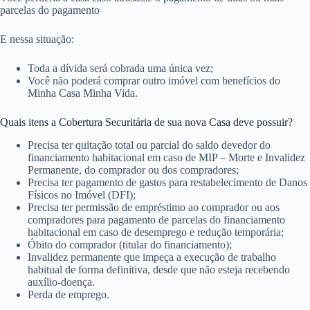
parcelas do pagamento
E nessa situação:
Toda a dívida será cobrada uma única vez;
Você não poderá comprar outro imóvel com benefícios do
Minha Casa Minha Vida.
Quais itens a Cobertura Securitária de sua nova Casa deve possuir?
Precisa ter quitação total ou parcial do saldo devedor do
financiamento habitacional em caso de MIP – Morte e Invalidez
Permanente, do comprador ou dos compradores;
Precisa ter pagamento de gastos para restabelecimento de Danos
Físicos no Imóvel (DFI);
Precisa ter permissão de empréstimo ao comprador ou aos
compradores para pagamento de parcelas do financiamento
habitacional em caso de desemprego e redução temporária;
Óbito do comprador (titular do financiamento);
Invalidez permanente que impeça a execução de trabalho
habitual de forma definitiva, desde que não esteja recebendo
auxílio-doença.
Perda de emprego.