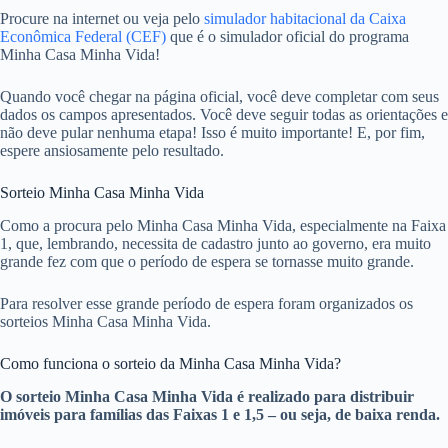
Procure na internet ou veja pelo
simulador habitacional da Caixa
Econômica Federal (CEF)
que é o simulador oficial do programa
Minha Casa Minha Vida!
Quando você chegar na página oficial, você deve completar com seus
dados os campos apresentados. Você deve seguir todas as orientações e
não deve pular nenhuma etapa! Isso é muito importante! E, por fim,
espere ansiosamente pelo resultado.
Sorteio Minha Casa Minha Vida
Como a procura pelo Minha Casa Minha Vida, especialmente na Faixa
1, que, lembrando, necessita de cadastro junto ao governo, era muito
grande fez com que o período de espera se tornasse muito grande.
Para resolver esse grande período de espera foram organizados os
sorteios Minha Casa Minha Vida.
Como funciona o sorteio da Minha Casa Minha Vida?
O sorteio Minha Casa Minha Vida é realizado para distribuir
imóveis para famílias das Faixas 1 e 1,5 – ou seja, de baixa renda.