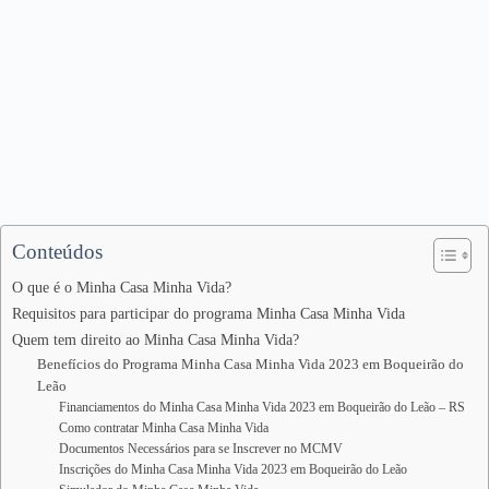
Conteúdos
O que é o Minha Casa Minha Vida?
Requisitos para participar do programa Minha Casa Minha Vida
Quem tem direito ao Minha Casa Minha Vida?
Benefícios do Programa Minha Casa Minha Vida 2023 em Boqueirão do
Leão
Financiamentos do Minha Casa Minha Vida 2023 em Boqueirão do Leão – RS
Como contratar Minha Casa Minha Vida
Documentos Necessários para se Inscrever no MCMV
Inscrições do Minha Casa Minha Vida 2023 em Boqueirão do Leão