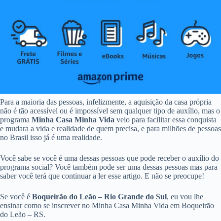
Para a maioria das pessoas, infelizmente, a aquisição da casa própria
não é tão acessível ou é impossível sem qualquer tipo de auxílio, mas o
programa
Minha Casa Minha Vida
veio para facilitar essa conquista
e mudara a vida e realidade de quem precisa, e para milhões de pessoas
no Brasil isso já é uma realidade.
Você sabe se você é uma dessas pessoas que pode receber o auxílio do
programa social? Você também pode ser uma dessas pessoas mas para
saber você terá que continuar a ler esse artigo. E não se preocupe!
Se você é
Boqueirão do Leão – Rio Grande do Sul
, eu vou lhe
ensinar como se inscrever no Minha Casa Minha Vida em Boqueirão
do Leão – RS.