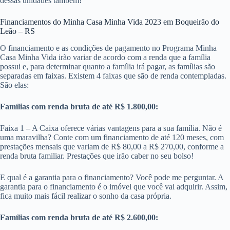
dessas unidades também!
Financiamentos do Minha Casa Minha Vida 2023 em Boqueirão do
Leão – RS
O financiamento e as condições de pagamento no Programa Minha
Casa Minha Vida irão variar de acordo com a renda que a família
possui e, para determinar quanto a família irá pagar, as famílias são
separadas em faixas. Existem 4 faixas que são de renda contempladas.
São elas:
Famílias com renda bruta de até R$ 1.800,00:
Faixa 1 – A Caixa oferece várias vantagens para a sua família. Não é
uma maravilha? Conte com um financiamento de até 120 meses, com
prestações mensais que variam de R$ 80,00 a R$ 270,00, conforme a
renda bruta familiar. Prestações que irão caber no seu bolso!
E qual é a garantia para o financiamento? Você pode me perguntar. A
garantia para o financiamento é o imóvel que você vai adquirir. Assim,
fica muito mais fácil realizar o sonho da casa própria.
Famílias com renda bruta de até R$ 2.600,00: