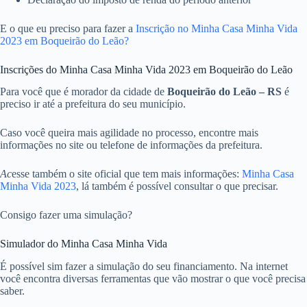
E o que eu preciso para fazer a
Inscrição no Minha Casa Minha Vida
2023 em Boqueirão do Leão?
Inscrições do Minha Casa Minha Vida 2023 em Boqueirão do Leão
Para você que é morador da cidade de
Boqueirão do Leão – RS
é
preciso ir até a prefeitura do seu município.
Caso você queira mais agilidade no processo, encontre mais
informações no site ou telefone de informações da prefeitura.
Ac
esse também o site oficial que tem mais informações:
Minha Casa
Minha Vida 2023
, lá também é possível consultar o que precisar.
Consigo fazer uma simulação?
Simulador do Minha Casa Minha Vida
É possível sim fazer a simulação do seu financiamento. Na internet
você encontra diversas ferramentas que vão mostrar o que você precisa
saber.