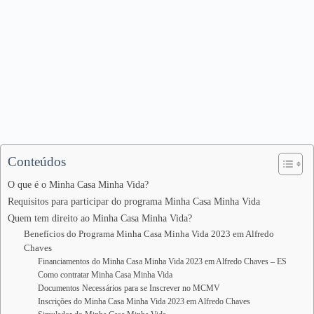
Conteúdos
O que é o Minha Casa Minha Vida?
Requisitos para participar do programa Minha Casa Minha Vida
Quem tem direito ao Minha Casa Minha Vida?
Benefícios do Programa Minha Casa Minha Vida 2023 em Alfredo
Chaves
Financiamentos do Minha Casa Minha Vida 2023 em Alfredo Chaves – ES
Como contratar Minha Casa Minha Vida
Documentos Necessários para se Inscrever no MCMV
Inscrições do Minha Casa Minha Vida 2023 em Alfredo Chaves