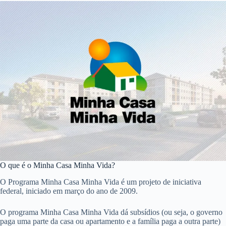
O que é o Minha Casa Minha Vida?
O Programa Minha Casa Minha Vida é um projeto de iniciativa
federal, iniciado em março do ano de 2009.
O programa Minha Casa Minha Vida dá subsídios (ou seja, o governo
paga uma parte da casa ou apartamento e a família paga a outra parte)