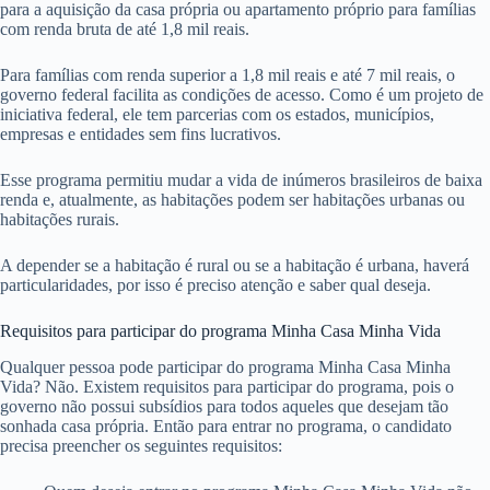
para a aquisição da casa própria ou apartamento próprio para famílias
com renda bruta de até 1,8 mil reais.
Para famílias com renda superior a 1,8 mil reais e até 7 mil reais, o
governo federal facilita as condições de acesso. Como é um projeto de
iniciativa federal, ele tem parcerias com os estados, municípios,
empresas e entidades sem fins lucrativos.
Esse programa permitiu mudar a vida de inúmeros brasileiros de baixa
renda e, atualmente, as habitações podem ser habitações urbanas ou
habitações rurais.
A depender se a habitação é rural ou se a habitação é urbana, haverá
particularidades, por isso é preciso atenção e saber qual deseja.
Requisitos para participar do programa Minha Casa Minha Vida
Qualquer pessoa pode participar do programa Minha Casa Minha
Vida? Não. Existem requisitos para participar do programa, pois o
governo não possui subsídios para todos aqueles que desejam tão
sonhada casa própria. Então para entrar no programa, o candidato
precisa preencher os seguintes requisitos: