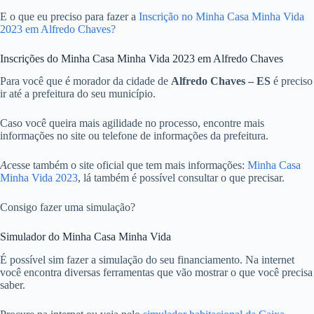
E o que eu preciso para fazer a
Inscrição no Minha Casa Minha Vida
2023 em Alfredo Chaves?
Inscrições do Minha Casa Minha Vida 2023 em Alfredo Chaves
Para você que é morador da cidade de
Alfredo Chaves – ES
é preciso
ir até a prefeitura do seu município.
Caso você queira mais agilidade no processo, encontre mais
informações no site ou telefone de informações da prefeitura.
Ac
esse também o site oficial que tem mais informações:
Minha Casa
Minha Vida 2023
, lá também é possível consultar o que precisar.
Consigo fazer uma simulação?
Simulador do Minha Casa Minha Vida
É possível sim fazer a simulação do seu financiamento. Na internet
você encontra diversas ferramentas que vão mostrar o que você precisa
saber.