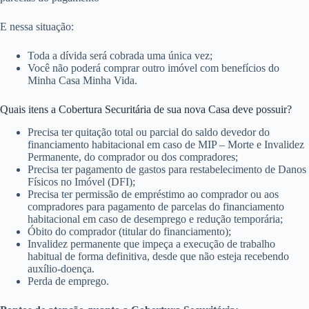
E nessa situação:
Toda a dívida será cobrada uma única vez;
Você não poderá comprar outro imóvel com benefícios do
Minha Casa Minha Vida.
Quais itens a Cobertura Securitária de sua nova Casa deve possuir?
Precisa ter quitação total ou parcial do saldo devedor do
financiamento habitacional em caso de MIP – Morte e Invalidez
Permanente, do comprador ou dos compradores;
Precisa ter pagamento de gastos para restabelecimento de Danos
Físicos no Imóvel (DFI);
Precisa ter permissão de empréstimo ao comprador ou aos
compradores para pagamento de parcelas do financiamento
habitacional em caso de desemprego e redução temporária;
Óbito do comprador (titular do financiamento);
Invalidez permanente que impeça a execução de trabalho
habitual de forma definitiva, desde que não esteja recebendo
auxílio-doença.
Perda de emprego.