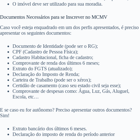
O imóvel deve ser utilizado para sua moradia.
Documentos Necessários para se Inscrever no MCMV
Caso você esteja enquadrado em um dos perfis apresentados, é preciso
apresentar os seguintes documentos:
Documento de Identidade (pode ser o RG);
CPF (Cadastro de Pessoa Física);
Cadastro Habitacional, ficha de cadastro;
Comprovante de renda dos últimos 6 meses;
Extrato do FGTS (atualizado);
Declaração do Imposto de Renda;
Carteira de Trabalho (pode ser o xérox);
Certidão de casamento (caso seu estado civil seja esse);
Comprovante de despesas como: Água, Luz, Gás, Aluguel,
Escola, etc…
E se caso eu for autônomo? Preciso apresentar outros documentos?
Sim!
Extrato bancário dos últimos 6 meses.
Declaração do imposto de renda do período anterior