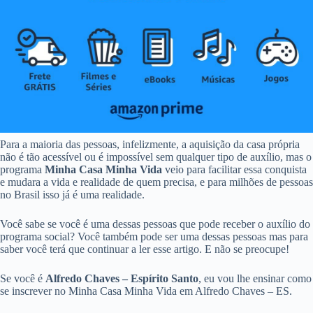
Para a maioria das pessoas, infelizmente, a aquisição da casa própria
não é tão acessível ou é impossível sem qualquer tipo de auxílio, mas o
programa
Minha Casa Minha Vida
veio para facilitar essa conquista
e mudara a vida e realidade de quem precisa, e para milhões de pessoas
no Brasil isso já é uma realidade.
Você sabe se você é uma dessas pessoas que pode receber o auxílio do
programa social? Você também pode ser uma dessas pessoas mas para
saber você terá que continuar a ler esse artigo. E não se preocupe!
Se você é
Alfredo Chaves – Espírito Santo
, eu vou lhe ensinar como
se inscrever no Minha Casa Minha Vida em Alfredo Chaves – ES.