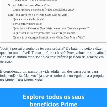
Simulador do Minha Casa Minha Vida
Sorteio Minha Casa Minha Vida
Como funciona o sorteio da Minha Casa Minha Vida?
Direitos e deveres do Minha Casa Minha Vida
Qual é a garantia da dívida?
Posso perder minha casa?
Quais itens a Cobertura Securitária de sua nova Casa deve possuir?
O que fazer se houver problemas na construção da casa?
Quais são os encargos financeiros do Minha Casa Minha Vida?
Você já possui o sonho de ter casa própria? De bater no peito e dizer
que tem um imóvel? Ter sua própria chave? Provavelmente sim, afinal
é da nossa cultura ter o sonho da casa própria passado de geração em
geração.
É considerado um marco na vida adulta, um dos passaportes para
independência. Mas você já teve o sonho de conseguir a casa própria
no Minha Casa Minha Vida?