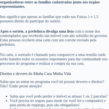
organizadoras entre as famílias cadastradas junto aos órgãos
representantes.
Isto significa que apenas as famílias que estão nas Faixas 1 e 1,5
possuem direito de participar do sorteio.
Após o sorteio, a prefeitura divulga uma lista
com o nome dos
contemplados que receberão um imóvel com alto subsídio do governo.
Estas pessoas recebem uma carta com um convite enviado pela
prefeitura.
Na carta, o sorteado é chamado para comparecer a uma reunião onde
serão tratados todos os assuntos importantes para dar continuidade nos
processos do programa e realizar a compra da sua casa.
Direitos e deveres do Minha Casa Minha Vida
Sabia que ao entrar no programa você irá possuir deveres e direitos?
Não? Então preste atenção!
Sabia que você pode perder o imóvel se atrasar 1 ou 2 parcelas?
Você precisa ter seguro para morte (se você for o comprador) e
para perda de emprego, pois são obrigatórios!