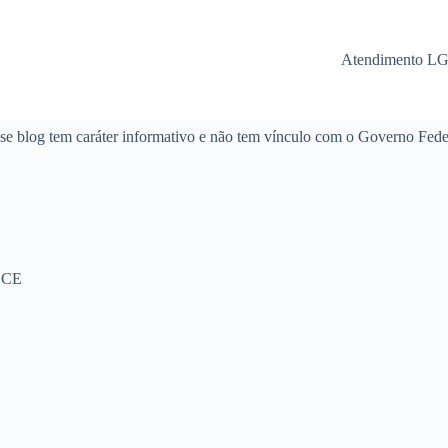
Atendimento L
se blog tem caráter informativo e não tem vínculo com o Governo Fede
- CE