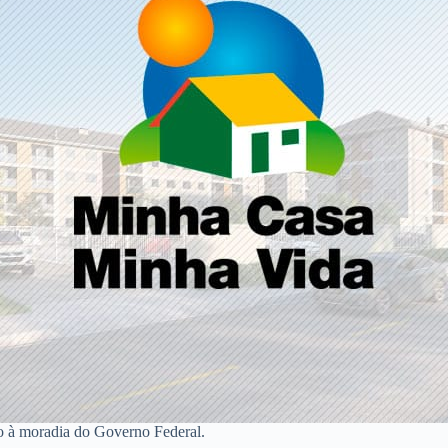
o à moradia do Governo Federal.