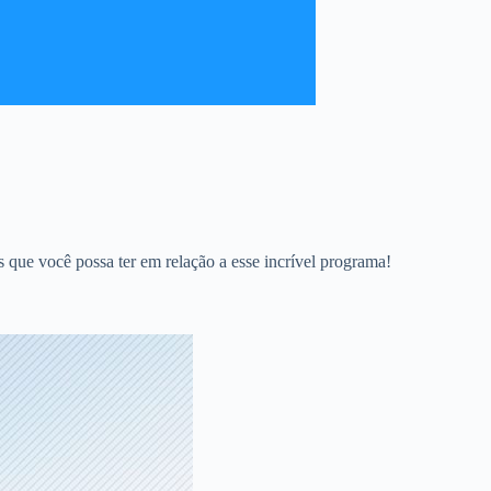
das que você possa ter em relação a esse incrível programa!