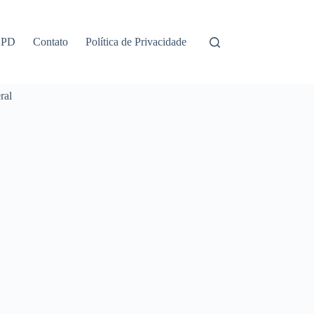
GPD
Contato
Política de Privacidade
ral