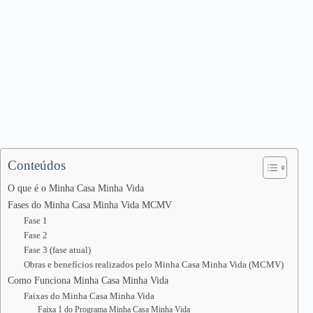
Conteúdos
O que é o Minha Casa Minha Vida
Fases do Minha Casa Minha Vida MCMV
Fase 1
Fase 2
Fase 3 (fase atual)
Obras e benefícios realizados pelo Minha Casa Minha Vida (MCMV)
Como Funciona Minha Casa Minha Vida
Faixas do Minha Casa Minha Vida
Faixa 1 do Programa Minha Casa Minha Vida