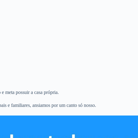
 meta possuir a casa própria.
is e familiares, ansiamos por um canto só nosso.