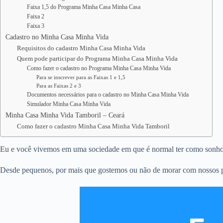
Faixa 1,5 do Programa Minha Casa Minha Casa
Faixa 2
Faixa 3
Cadastro no Minha Casa Minha Vida
Requisitos do cadastro Minha Casa Minha Vida
Quem pode participar do Programa Minha Casa Minha Vida
Como fazer o cadastro no Programa Minha Casa Minha Vida
Para se inscrever para as Faixas 1 e 1,5
Para as Faixas 2 e 3
Documentos necessários para o cadastro no Minha Casa Minha Vida
Simulador Minha Casa Minha Vida
Minha Casa Minha Vida Tamboril – Ceará
Como fazer o cadastro Minha Casa Minha Vida Tamboril
Eu e você vivemos em uma sociedade em que é normal ter como sonho e
Desde pequenos, por mais que gostemos ou não de morar com nossos pa