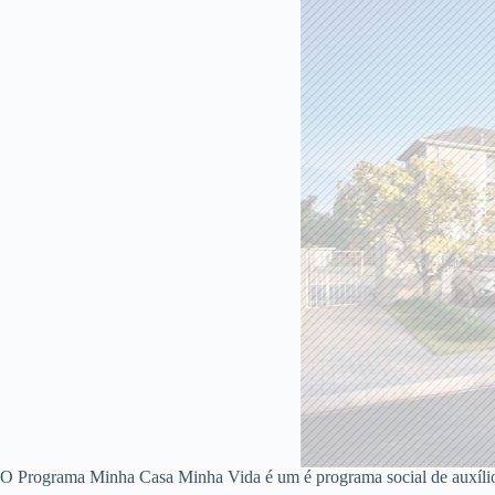
O Programa Minha Casa Minha Vida é um é programa social de auxíli