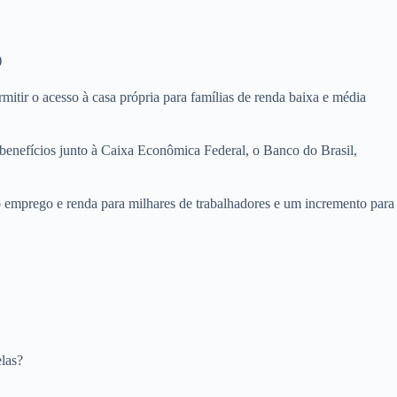
)
mitir o acesso à casa própria para famílias de renda baixa e média
benefícios junto à Caixa Econômica Federal, o Banco do Brasil,
 emprego e renda para milhares de trabalhadores e um incremento para
las?