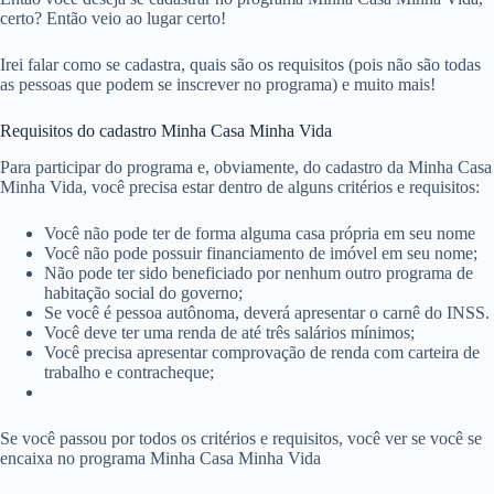
certo? Então veio ao lugar certo!
Irei falar como se cadastra, quais são os requisitos (pois não são todas
as pessoas que podem se inscrever no programa) e muito mais!
Requisitos do cadastro Minha Casa Minha Vida
Para participar do programa e, obviamente, do cadastro da Minha Casa
Minha Vida, você precisa estar dentro de alguns critérios e requisitos:
Você não pode ter de forma alguma casa própria em seu nome
Você não pode possuir financiamento de imóvel em seu nome;
Não pode ter sido beneficiado por nenhum outro programa de
habitação social do governo;
Se você é pessoa autônoma, deverá apresentar o carnê do INSS.
Você deve ter uma renda de até três salários mínimos;
Você precisa apresentar comprovação de renda com carteira de
trabalho e contracheque;
Se você passou por todos os critérios e requisitos, você ver se você se
encaixa no programa Minha Casa Minha Vida