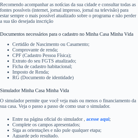
Recomendo acompanhar as notícias da sua cidade e consultar todas as
fontes possíveis (internet, jornal impresso, jornal na televisão) para
estar sempre o mais possível atualizado sobre o programa e não perder
a sua tão desejada inscrição
Documentos necessários para o cadastro no Minha Casa Minha Vida
Certidão de Nascimento ou Casamento;
Comprovante de renda;
CPF (Cadastro Pessoa Física);
Extrato do seu FGTS atualizado;
Ficha de cadastro habitacional;
Imposto de Renda;
RG (Documento de identidade)
Simulador Minha Casa Minha Vida
O simulador permite que você veja mais ou menos o financiamento da
sua casa. Veja o passo a passo de como usar o simulador.
Entre na página oficial do simulador ,
acesse aqui
;
Complete os campos apresentados;
Siga as orientações e não pule qualquer etapa;
Aguarde pelo resultado.