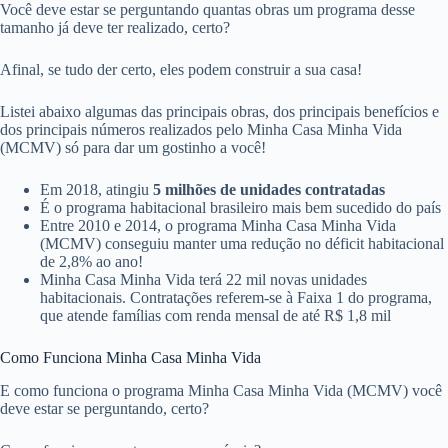
Você deve estar se perguntando quantas obras um programa desse
tamanho já deve ter realizado, certo?
Afinal, se tudo der certo, eles podem construir a sua casa!
Listei abaixo algumas das principais obras, dos principais benefícios e
dos principais números realizados pelo Minha Casa Minha Vida
(MCMV) só para dar um gostinho a você!
Em 2018, atingiu
5 milhões de unidades contratadas
É o programa habitacional brasileiro mais bem sucedido do país
Entre 2010 e 2014, o programa Minha Casa Minha Vida
(MCMV) conseguiu manter uma redução no déficit habitacional
de 2,8% ao ano!
Minha Casa Minha Vida terá 22 mil novas unidades
habitacionais. Contratações referem-se à Faixa 1 do programa,
que atende famílias com renda mensal de até R$ 1,8 mil
Como Funciona Minha Casa Minha Vida
E como funciona o programa Minha Casa Minha Vida (MCMV) você
deve estar se perguntando, certo?