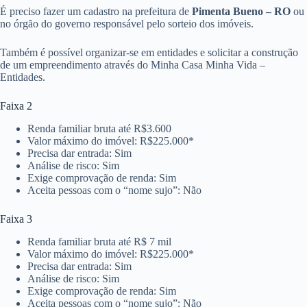
É preciso fazer um cadastro na prefeitura de
Pimenta Bueno – RO
ou
no órgão do governo responsável pelo sorteio dos imóveis.
Também é possível organizar-se em entidades e solicitar a construção
de um empreendimento através do Minha Casa Minha Vida –
Entidades.
Faixa 2
Renda familiar bruta até R$3.600
Valor máximo do imóvel: R$225.000*
Precisa dar entrada: Sim
Análise de risco: Sim
Exige comprovação de renda: Sim
Aceita pessoas com o “nome sujo”: Não
Faixa 3
Renda familiar bruta até R$ 7 mil
Valor máximo do imóvel: R$225.000*
Precisa dar entrada: Sim
Análise de risco: Sim
Exige comprovação de renda: Sim
Aceita pessoas com o “nome sujo”: Não