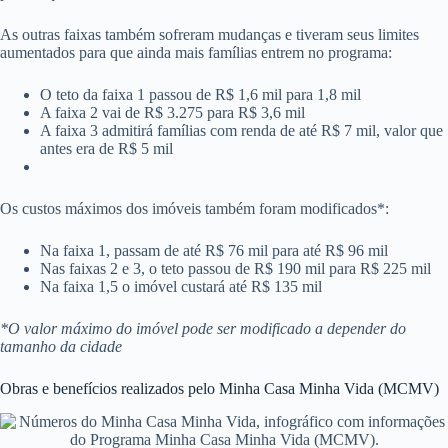
As outras faixas também sofreram mudanças e tiveram seus limites
aumentados para que ainda mais famílias entrem no programa:
O teto da faixa 1 passou de R$ 1,6 mil para 1,8 mil
A faixa 2 vai de R$ 3.275 para R$ 3,6 mil
A faixa 3 admitirá famílias com renda de até R$ 7 mil, valor que
antes era de R$ 5 mil
Os custos máximos dos imóveis também foram modificados*:
Na faixa 1, passam de até R$ 76 mil para até R$ 96 mil
Nas faixas 2 e 3, o teto passou de R$ 190 mil para R$ 225 mil
Na faixa 1,5 o imóvel custará até R$ 135 mil
*O valor máximo do imóvel pode ser modificado a depender do
tamanho da cidade
Obras e benefícios realizados pelo Minha Casa Minha Vida (MCMV)