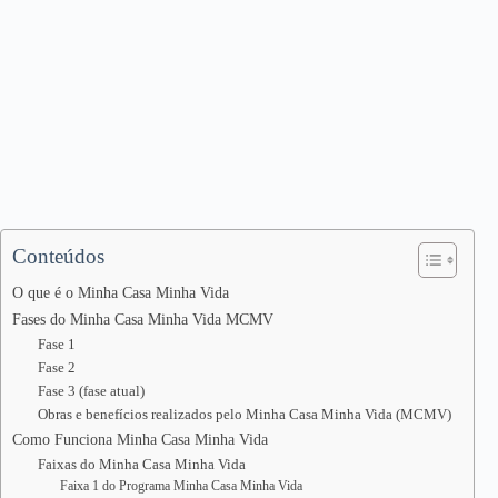
Conteúdos
O que é o Minha Casa Minha Vida
Fases do Minha Casa Minha Vida MCMV
Fase 1
Fase 2
Fase 3 (fase atual)
Obras e benefícios realizados pelo Minha Casa Minha Vida (MCMV)
Como Funciona Minha Casa Minha Vida
Faixas do Minha Casa Minha Vida
Faixa 1 do Programa Minha Casa Minha Vida