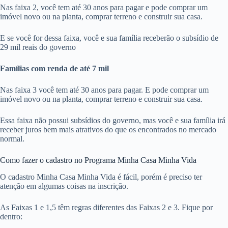
Nas faixa 2, você tem até 30 anos para pagar e pode comprar um
imóvel novo ou na planta, comprar terreno e construir sua casa.
E se você for dessa faixa, você e sua família receberão o subsídio de
29 mil reais do governo
Famílias com renda de até 7 mil
Nas faixa 3 você tem até 30 anos para pagar. E pode comprar um
imóvel novo ou na planta, comprar terreno e construir sua casa.
Essa faixa não possui subsídios do governo, mas você e sua família irá
receber juros bem mais atrativos do que os encontrados no mercado
normal.
Como fazer o cadastro no Programa Minha Casa Minha Vida
O cadastro Minha Casa Minha Vida é fácil, porém é preciso ter
atenção em algumas coisas na inscrição.
As Faixas 1 e 1,5 têm regras diferentes das Faixas 2 e 3. Fique por
dentro: