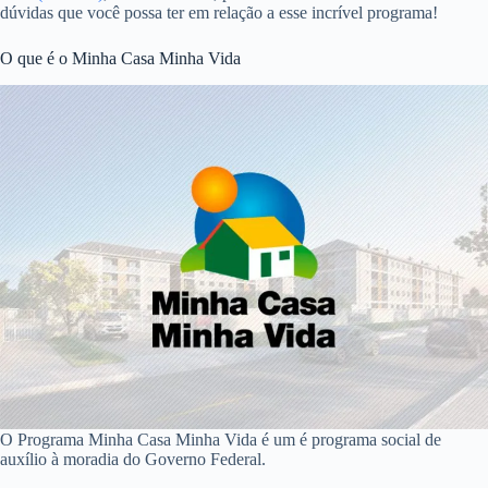
dúvidas que você possa ter em relação a esse incrível programa!
O que é o Minha Casa Minha Vida
O Programa Minha Casa Minha Vida é um é programa social de
auxílio à moradia do Governo Federal.