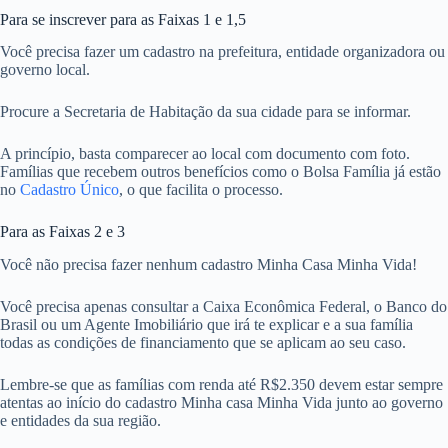
Para se inscrever para as Faixas 1 e 1,5
Você precisa fazer um cadastro na prefeitura, entidade organizadora ou
governo local.
Procure a Secretaria de Habitação da sua cidade para se informar.
A princípio, basta comparecer ao local com documento com foto.
Famílias que recebem outros benefícios como o Bolsa Família já estão
no
Cadastro Único
, o que facilita o processo.
Para as Faixas 2 e 3
Você não precisa fazer nenhum cadastro Minha Casa Minha Vida!
Você precisa apenas consultar a Caixa Econômica Federal, o Banco do
Brasil ou um Agente Imobiliário que irá te explicar e a sua família
todas as condições de financiamento que se aplicam ao seu caso.
Lembre-se que as famílias com renda até R$2.350 devem estar sempre
atentas ao início do cadastro Minha casa Minha Vida junto ao governo
e entidades da sua região.