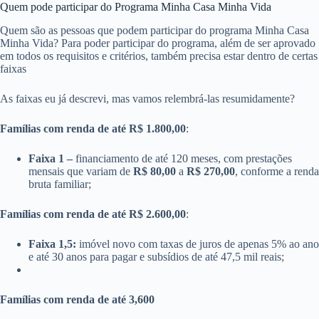
Quem pode participar do Programa Minha Casa Minha Vida
Quem são as pessoas que podem participar do programa Minha Casa
Minha Vida? Para poder participar do programa, além de ser aprovado
em todos os requisitos e critérios, também precisa estar dentro de certas
faixas
As faixas eu já descrevi, mas vamos relembrá-las resumidamente?
Famílias com renda de até R$ 1.800,00
:
Faixa 1 –
financiamento de até 120 meses, com prestações
mensais que variam de
R$ 80,00
a
R$ 270,00
, conforme a renda
bruta familiar;
Famílias com renda de até R$ 2.600,00
:
Faixa 1,5:
imóvel novo com taxas de juros de apenas 5% ao ano
e até 30 anos para pagar e subsídios de até 47,5 mil reais;
Famílias com renda de até 3,600