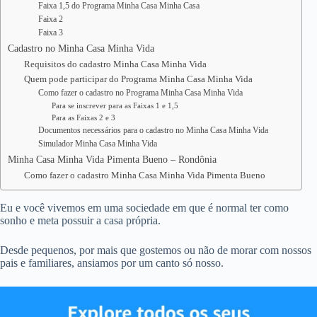
Faixa 1,5 do Programa Minha Casa Minha Casa
Faixa 2
Faixa 3
Cadastro no Minha Casa Minha Vida
Requisitos do cadastro Minha Casa Minha Vida
Quem pode participar do Programa Minha Casa Minha Vida
Como fazer o cadastro no Programa Minha Casa Minha Vida
Para se inscrever para as Faixas 1 e 1,5
Para as Faixas 2 e 3
Documentos necessários para o cadastro no Minha Casa Minha Vida
Simulador Minha Casa Minha Vida
Minha Casa Minha Vida Pimenta Bueno – Rondônia
Como fazer o cadastro Minha Casa Minha Vida Pimenta Bueno
Eu e você vivemos em uma sociedade em que é normal ter como
sonho e meta possuir a casa própria.
Desde pequenos, por mais que gostemos ou não de morar com nossos
pais e familiares, ansiamos por um canto só nosso.