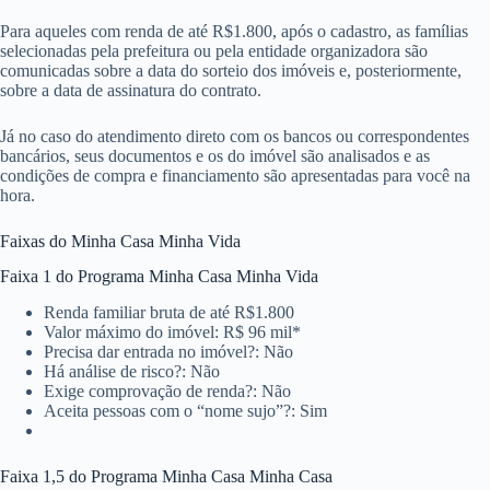
Para aqueles com renda de até R$1.800, após o cadastro, as famílias
selecionadas pela prefeitura ou pela entidade organizadora são
comunicadas sobre a data do sorteio dos imóveis e, posteriormente,
sobre a data de assinatura do contrato.
Já no caso do atendimento direto com os bancos ou correspondentes
bancários, seus documentos e os do imóvel são analisados e as
condições de compra e financiamento são apresentadas para você na
hora.
Faixas do Minha Casa Minha Vida
Faixa 1 do Programa Minha Casa Minha Vida
Renda familiar bruta de até R$1.800
Valor máximo do imóvel: R$ 96 mil*
Precisa dar entrada no imóvel?: Não
Há análise de risco?: Não
Exige comprovação de renda?: Não
Aceita pessoas com o “nome sujo”?: Sim
Faixa 1,5 do Programa Minha Casa Minha Casa