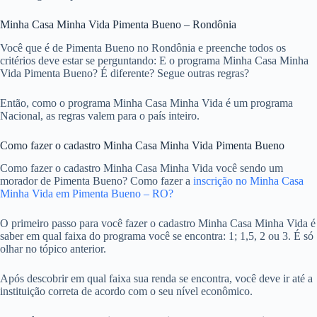
Minha Casa Minha Vida Pimenta Bueno – Rondônia
Você que é de Pimenta Bueno no Rondônia e preenche todos os
critérios deve estar se perguntando: E o programa Minha Casa Minha
Vida Pimenta Bueno? É diferente? Segue outras regras?
Então, como o programa Minha Casa Minha Vida é um programa
Nacional, as regras valem para o país inteiro.
Como fazer o cadastro Minha Casa Minha Vida Pimenta Bueno
Como fazer o cadastro Minha Casa Minha Vida você sendo um
morador de Pimenta Bueno? Como fazer a
inscrição no Minha Casa
Minha Vida em Pimenta Bueno – RO?
O primeiro passo para você fazer o cadastro Minha Casa Minha Vida é
saber em qual faixa do programa você se encontra: 1; 1,5, 2 ou 3. É só
olhar no tópico anterior.
Após descobrir em qual faixa sua renda se encontra, você deve ir até a
instituição correta de acordo com o seu nível econômico.