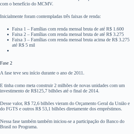
com o benefício do MCMV.
Inicialmente foram contempladas três faixas de renda:
Faixa 1 – Famílias com renda mensal bruta de até R$ 1.600
Faixa 2 – Famílias com renda mensal bruta de até R$ 3.275
Faixa 3 – Famílias com renda mensal bruta acima de R$ 3.275
até R$ 5 mil
Fase 2
A fase teve seu início durante o ano de 2011.
E tinha como meta construir 2 milhões de novas unidades com um
investimento de R$125,7 bilhões até o final de 2014.
Desse valor, R$ 72,6 bilhões vieram do Orçamento Geral da União e
do FGTS e outros R$ 53,1 bilhões diretamente dos empréstimos.
Nessa fase também também iniciou-se a participação do Banco do
Brasil no Programa.