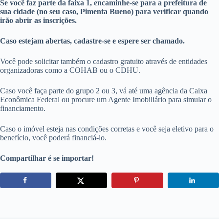
Se você faz parte da faixa 1, encaminhe-se para a prefeitura de
sua cidade (no seu caso, Pimenta Bueno) para verificar quando
irão abrir as inscrições.
Caso estejam abertas, cadastre-se e espere ser chamado.
Você pode solicitar também o cadastro gratuito através de entidades
organizadoras como a COHAB ou o CDHU.
Caso você faça parte do grupo 2 ou 3, vá até uma agência da Caixa
Econômica Federal ou procure um Agente Imobiliário para simular o
financiamento.
Caso o imóvel esteja nas condições corretas e você seja eletivo para o
benefício, você poderá financiá-lo.
Compartilhar é se importar!