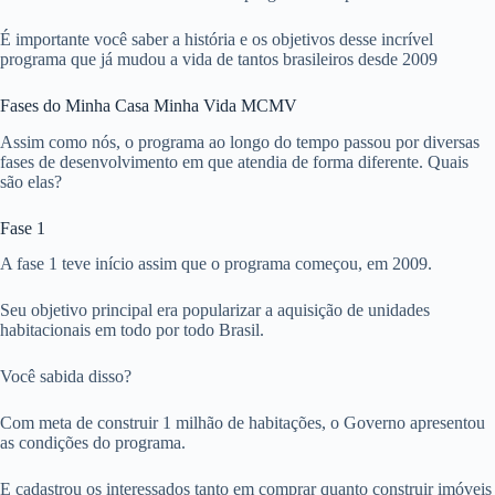
É importante você saber a história e os objetivos desse incrível
programa que já mudou a vida de tantos brasileiros desde 2009
Fases do Minha Casa Minha Vida MCMV
Assim como nós, o programa ao longo do tempo passou por diversas
fases de desenvolvimento em que atendia de forma diferente. Quais
são elas?
Fase 1
A fase 1 teve início assim que o programa começou, em 2009.
Seu objetivo principal era popularizar a aquisição de unidades
habitacionais em todo por todo Brasil.
Você sabida disso?
Com meta de construir 1 milhão de habitações, o Governo apresentou
as condições do programa.
E cadastrou os interessados tanto em comprar quanto construir imóveis