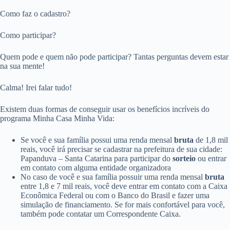
Como faz o cadastro?
Como participar?
Quem pode e quem não pode participar? Tantas perguntas devem estar
na sua mente!
Calma! Irei falar tudo!
Existem duas formas de conseguir usar os benefícios incríveis do
programa Minha Casa Minha Vida:
Se você e sua família possui uma renda mensal
bruta
de 1,8 mil
reais, você irá precisar se cadastrar na prefeitura de sua cidade:
Papanduva – Santa Catarina para participar do
sorteio
ou entrar
em contato com alguma entidade organizadora
No caso de você e sua família possuir uma renda mensal
bruta
entre 1,8 e 7 mil reais, você deve entrar em contato com a Caixa
Econômica Federal ou com o Banco do Brasil e fazer uma
simulação de financiamento. Se for mais confortável para você,
também pode contatar um Correspondente Caixa.