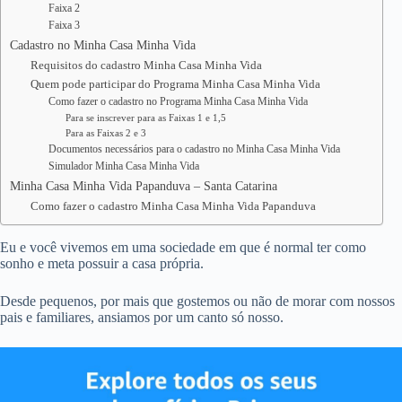
Faixa 2
Faixa 3
Cadastro no Minha Casa Minha Vida
Requisitos do cadastro Minha Casa Minha Vida
Quem pode participar do Programa Minha Casa Minha Vida
Como fazer o cadastro no Programa Minha Casa Minha Vida
Para se inscrever para as Faixas 1 e 1,5
Para as Faixas 2 e 3
Documentos necessários para o cadastro no Minha Casa Minha Vida
Simulador Minha Casa Minha Vida
Minha Casa Minha Vida Papanduva – Santa Catarina
Como fazer o cadastro Minha Casa Minha Vida Papanduva
Eu e você vivemos em uma sociedade em que é normal ter como
sonho e meta possuir a casa própria.
Desde pequenos, por mais que gostemos ou não de morar com nossos
pais e familiares, ansiamos por um canto só nosso.