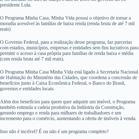
presidente Lula.
O Programa Minha Casa, Minha Vida possui o objetivo de tornar a
moradia acessível às famílias de baixa renda (renda bruta de até 7 mil
reais)
O Governo Federal, para a realização desse programa, faz parcerias
com estados, municípios, empresas e entidades sem fins lucrativos para
permitir o acesso à casa própria para famílias de renda baixa e média
(com renda bruta até 7 mil reais).
O Programa Minha Casa Minha Vida está ligado à Secretaria Nacional
de Habitação do Ministério das Cidades, que coordena a concessão de
benefícios junto à Caixa Econômica Federal, o Banco do Brasil,
governos e entidades locais.
Além dos benefícios para quem quer adquirir um imóvel, o Programa
também estimula a cadeia produtiva da Indústria da Construção,
gerando emprego e renda para milhares de trabalhadores e um
incremento para o comércio, aumentando a oferta de imóveis à venda.
Isso não é incrível? É ou não é um programa completo?