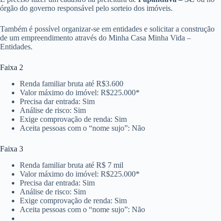
órgão do governo responsável pelo sorteio dos imóveis.
Também é possível organizar-se em entidades e solicitar a construção
de um empreendimento através do Minha Casa Minha Vida –
Entidades.
Faixa 2
Renda familiar bruta até R$3.600
Valor máximo do imóvel: R$225.000*
Precisa dar entrada: Sim
Análise de risco: Sim
Exige comprovação de renda: Sim
Aceita pessoas com o “nome sujo”: Não
Faixa 3
Renda familiar bruta até R$ 7 mil
Valor máximo do imóvel: R$225.000*
Precisa dar entrada: Sim
Análise de risco: Sim
Exige comprovação de renda: Sim
Aceita pessoas com o “nome sujo”: Não