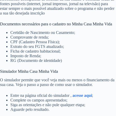
fontes possíveis (internet, jornal impresso, jornal na televisão) para
estar sempre o mais possível atualizado sobre o programa e não perder
a sua tão desejada inscrição
Documentos necessários para o cadastro no Minha Casa Minha Vida
Certidão de Nascimento ou Casamento;
Comprovante de renda;
CPF (Cadastro Pessoa Física);
Extrato do seu FGTS atualizado;
Ficha de cadastro habitacional;
Imposto de Renda;
RG (Documento de identidade)
Simulador Minha Casa Minha Vida
O simulador permite que você veja mais ou menos o financiamento da
sua casa. Veja o passo a passo de como usar o simulador.
Entre na página oficial do simulador ,
acesse aqui
;
Complete os campos apresentados;
Siga as orientações e não pule qualquer etapa;
Aguarde pelo resultado.