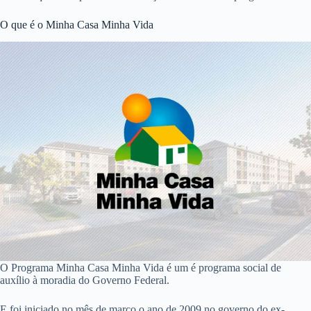
O que é o Minha Casa Minha Vida
O Programa Minha Casa Minha Vida é um é programa social de
auxílio à moradia do Governo Federal.
E foi iniciado no mês de março o ano de 2009 no governo do ex-