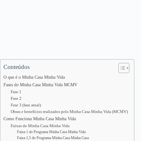
Conteúdos
O que é o Minha Casa Minha Vida
Fases do Minha Casa Minha Vida MCMV
Fase 1
Fase 2
Fase 3 (fase atual)
Obras e benefícios realizados pelo Minha Casa Minha Vida (MCMV)
Como Funciona Minha Casa Minha Vida
Faixas do Minha Casa Minha Vida
Faixa 1 do Programa Minha Casa Minha Vida
Faixa 1,5 do Programa Minha Casa Minha Casa