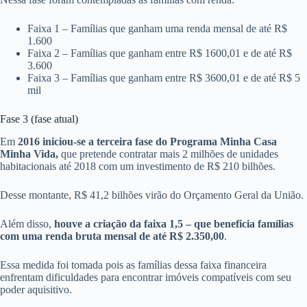
Faixa 1 – Famílias que ganham uma renda mensal de até R$
1.600
Faixa 2 – Famílias que ganham entre R$ 1600,01 e de até R$
3.600
Faixa 3 – Famílias que ganham entre R$ 3600,01 e de até R$ 5
mil
Fase 3 (fase atual)
Em
2016 iniciou-se a terceira fase do Programa Minha Casa
Minha Vida,
que pretende contratar mais 2 milhões de unidades
habitacionais até 2018 com um investimento de R$ 210 bilhões.
Desse montante, R$ 41,2 bilhões virão do Orçamento Geral da União.
Além disso,
houve a criação da faixa 1,5 – que beneficia famílias
com uma renda bruta mensal de até R$ 2.350,00
.
Essa medida foi tomada pois as famílias dessa faixa financeira
enfrentam dificuldades para encontrar imóveis compatíveis com seu
poder aquisitivo.