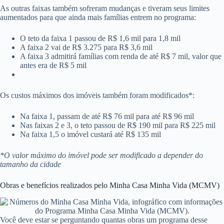
As outras faixas também sofreram mudanças e tiveram seus limites
aumentados para que ainda mais famílias entrem no programa:
O teto da faixa 1 passou de R$ 1,6 mil para 1,8 mil
A faixa 2 vai de R$ 3.275 para R$ 3,6 mil
A faixa 3 admitirá famílias com renda de até R$ 7 mil, valor que
antes era de R$ 5 mil
Os custos máximos dos imóveis também foram modificados*:
Na faixa 1, passam de até R$ 76 mil para até R$ 96 mil
Nas faixas 2 e 3, o teto passou de R$ 190 mil para R$ 225 mil
Na faixa 1,5 o imóvel custará até R$ 135 mil
*O valor máximo do imóvel pode ser modificado a depender do
tamanho da cidade
Obras e benefícios realizados pelo Minha Casa Minha Vida (MCMV)
Você deve estar se perguntando quantas obras um programa desse