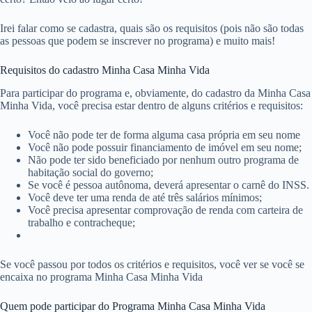
Irei falar como se cadastra, quais são os requisitos (pois não são todas
as pessoas que podem se inscrever no programa) e muito mais!
Requisitos do cadastro Minha Casa Minha Vida
Para participar do programa e, obviamente, do cadastro da Minha Casa
Minha Vida, você precisa estar dentro de alguns critérios e requisitos:
Você não pode ter de forma alguma casa própria em seu nome
Você não pode possuir financiamento de imóvel em seu nome;
Não pode ter sido beneficiado por nenhum outro programa de
habitação social do governo;
Se você é pessoa autônoma, deverá apresentar o carnê do INSS.
Você deve ter uma renda de até três salários mínimos;
Você precisa apresentar comprovação de renda com carteira de
trabalho e contracheque;
Se você passou por todos os critérios e requisitos, você ver se você se
encaixa no programa Minha Casa Minha Vida
Quem pode participar do Programa Minha Casa Minha Vida