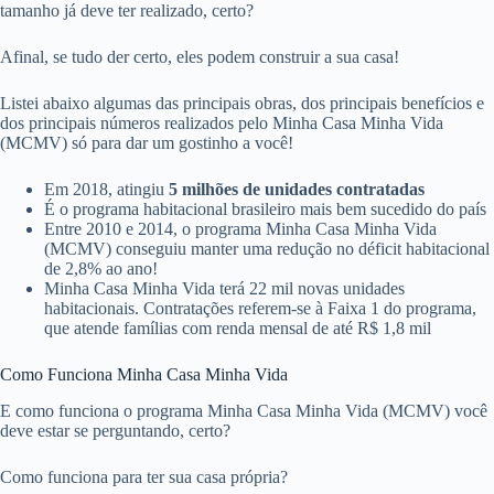
tamanho já deve ter realizado, certo?
Afinal, se tudo der certo, eles podem construir a sua casa!
Listei abaixo algumas das principais obras, dos principais benefícios e
dos principais números realizados pelo Minha Casa Minha Vida
(MCMV) só para dar um gostinho a você!
Em 2018, atingiu
5 milhões de unidades contratadas
É o programa habitacional brasileiro mais bem sucedido do país
Entre 2010 e 2014, o programa Minha Casa Minha Vida
(MCMV) conseguiu manter uma redução no déficit habitacional
de 2,8% ao ano!
Minha Casa Minha Vida terá 22 mil novas unidades
habitacionais. Contratações referem-se à Faixa 1 do programa,
que atende famílias com renda mensal de até R$ 1,8 mil
Como Funciona Minha Casa Minha Vida
E como funciona o programa Minha Casa Minha Vida (MCMV) você
deve estar se perguntando, certo?
Como funciona para ter sua casa própria?