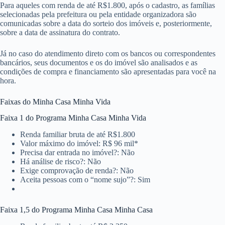
Para aqueles com renda de até R$1.800, após o cadastro, as famílias
selecionadas pela prefeitura ou pela entidade organizadora são
comunicadas sobre a data do sorteio dos imóveis e, posteriormente,
sobre a data de assinatura do contrato.
Já no caso do atendimento direto com os bancos ou correspondentes
bancários, seus documentos e os do imóvel são analisados e as
condições de compra e financiamento são apresentadas para você na
hora.
Faixas do Minha Casa Minha Vida
Faixa 1 do Programa Minha Casa Minha Vida
Renda familiar bruta de até R$1.800
Valor máximo do imóvel: R$ 96 mil*
Precisa dar entrada no imóvel?: Não
Há análise de risco?: Não
Exige comprovação de renda?: Não
Aceita pessoas com o “nome sujo”?: Sim
Faixa 1,5 do Programa Minha Casa Minha Casa