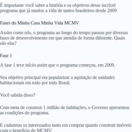
É importante você saber a história e os objetivos desse incrível
programa que já mudou a vida de tantos brasileiros desde 2009
Fases do Minha Casa Minha Vida MCMV
Assim como nós, o programa ao longo do tempo passou por diversas
fases de desenvolvimento em que atendia de forma diferente. Quais
são elas?
Fase 1
A fase 1 teve início assim que o programa começou, em 2009.
Seu objetivo principal era popularizar a aquisição de unidades
habitacionais em todo por todo Brasil.
Você sabida disso?
Com meta de construir 1 milhão de habitações, o Governo apresentou
as condições do programa.
E cadastrou os interessados tanto em comprar quanto construir imóveis
com o benefício do MCMV.