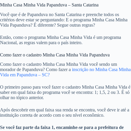
Minha Casa Minha Vida Papanduva – Santa Catarina
Você que é de Papanduva no Santa Catarina e preenche todos os
critérios deve estar se perguntando: E o programa Minha Casa Minha
Vida Papanduva? É diferente? Segue outras regras?
Então, como o programa Minha Casa Minha Vida é um programa
Nacional, as regras valem para o país inteiro.
Como fazer o cadastro Minha Casa Minha Vida Papanduva
Como fazer o cadastro Minha Casa Minha Vida você sendo um
morador de Papanduva? Como fazer a
inscrição no Minha Casa Minha
Vida em Papanduva – SC?
O primeiro passo para você fazer o cadastro Minha Casa Minha Vida é
saber em qual faixa do programa você se encontra: 1; 1,5, 2 ou 3. É só
olhar no tópico anterior.
Após descobrir em qual faixa sua renda se encontra, você deve ir até a
instituição correta de acordo com o seu nível econômico.
Se você faz parte da faixa 1, encaminhe-se para a prefeitura de