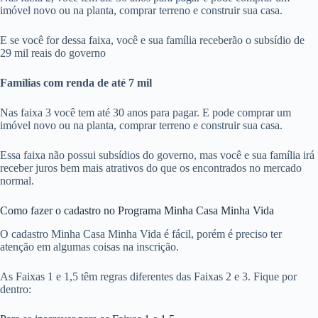
imóvel novo ou na planta, comprar terreno e construir sua casa.
E se você for dessa faixa, você e sua família receberão o subsídio de
29 mil reais do governo
Famílias com renda de até 7 mil
Nas faixa 3 você tem até 30 anos para pagar. E pode comprar um
imóvel novo ou na planta, comprar terreno e construir sua casa.
Essa faixa não possui subsídios do governo, mas você e sua família irá
receber juros bem mais atrativos do que os encontrados no mercado
normal.
Como fazer o cadastro no Programa Minha Casa Minha Vida
O cadastro Minha Casa Minha Vida é fácil, porém é preciso ter
atenção em algumas coisas na inscrição.
As Faixas 1 e 1,5 têm regras diferentes das Faixas 2 e 3. Fique por
dentro: