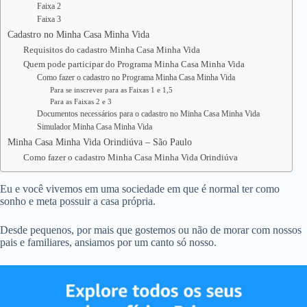
Faixa 2
Faixa 3
Cadastro no Minha Casa Minha Vida
Requisitos do cadastro Minha Casa Minha Vida
Quem pode participar do Programa Minha Casa Minha Vida
Como fazer o cadastro no Programa Minha Casa Minha Vida
Para se inscrever para as Faixas 1 e 1,5
Para as Faixas 2 e 3
Documentos necessários para o cadastro no Minha Casa Minha Vida
Simulador Minha Casa Minha Vida
Minha Casa Minha Vida Orindiúva – São Paulo
Como fazer o cadastro Minha Casa Minha Vida Orindiúva
Eu e você vivemos em uma sociedade em que é normal ter como
sonho e meta possuir a casa própria.
Desde pequenos, por mais que gostemos ou não de morar com nossos
pais e familiares, ansiamos por um canto só nosso.