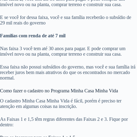
imóvel novo ou na planta, comprar terreno e construir sua casa.
E se você for dessa faixa, você e sua família receberão o subsídio de
29 mil reais do governo
Famílias com renda de até 7 mil
Nas faixa 3 você tem até 30 anos para pagar. E pode comprar um
imóvel novo ou na planta, comprar terreno e construir sua casa.
Essa faixa não possui subsídios do governo, mas você e sua família irá
receber juros bem mais atrativos do que os encontrados no mercado
normal.
Como fazer o cadastro no Programa Minha Casa Minha Vida
O cadastro Minha Casa Minha Vida é fácil, porém é preciso ter
atenção em algumas coisas na inscrição.
As Faixas 1 e 1,5 têm regras diferentes das Faixas 2 e 3. Fique por
dentro: