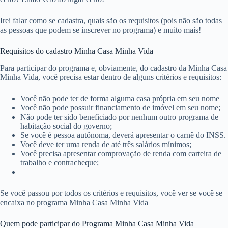
Irei falar como se cadastra, quais são os requisitos (pois não são todas
as pessoas que podem se inscrever no programa) e muito mais!
Requisitos do cadastro Minha Casa Minha Vida
Para participar do programa e, obviamente, do cadastro da Minha Casa
Minha Vida, você precisa estar dentro de alguns critérios e requisitos:
Você não pode ter de forma alguma casa própria em seu nome
Você não pode possuir financiamento de imóvel em seu nome;
Não pode ter sido beneficiado por nenhum outro programa de
habitação social do governo;
Se você é pessoa autônoma, deverá apresentar o carnê do INSS.
Você deve ter uma renda de até três salários mínimos;
Você precisa apresentar comprovação de renda com carteira de
trabalho e contracheque;
Se você passou por todos os critérios e requisitos, você ver se você se
encaixa no programa Minha Casa Minha Vida
Quem pode participar do Programa Minha Casa Minha Vida