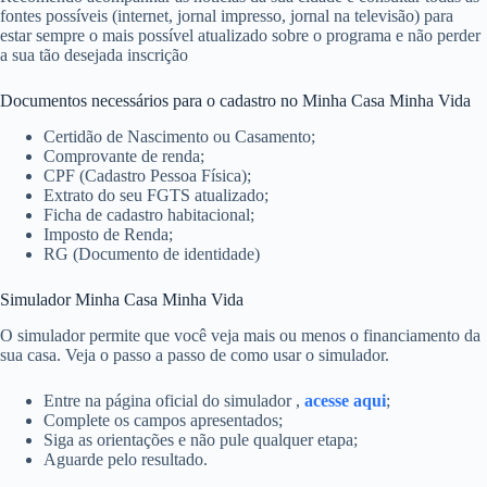
fontes possíveis (internet, jornal impresso, jornal na televisão) para
estar sempre o mais possível atualizado sobre o programa e não perder
a sua tão desejada inscrição
Documentos necessários para o cadastro no Minha Casa Minha Vida
Certidão de Nascimento ou Casamento;
Comprovante de renda;
CPF (Cadastro Pessoa Física);
Extrato do seu FGTS atualizado;
Ficha de cadastro habitacional;
Imposto de Renda;
RG (Documento de identidade)
Simulador Minha Casa Minha Vida
O simulador permite que você veja mais ou menos o financiamento da
sua casa. Veja o passo a passo de como usar o simulador.
Entre na página oficial do simulador ,
acesse aqui
;
Complete os campos apresentados;
Siga as orientações e não pule qualquer etapa;
Aguarde pelo resultado.