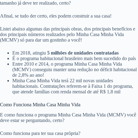
tamanho já deve ter realizado, certo?
Afinal, se tudo der certo, eles podem construir a sua casa!
Listei abaixo algumas das principais obras, dos principais benefícios e
dos principais números realizados pelo Minha Casa Minha Vida
(MCMV) só para dar um gostinho a você!
Em 2018, atingiu
5 milhões de unidades contratadas
É o programa habitacional brasileiro mais bem sucedido do país
Entre 2010 e 2014, o programa Minha Casa Minha Vida
(MCMV) conseguiu manter uma redução no déficit habitacional
de 2,8% ao ano!
Minha Casa Minha Vida terá 22 mil novas unidades
habitacionais. Contratações referem-se à Faixa 1 do programa,
que atende famílias com renda mensal de até R$ 1,8 mil
Como Funciona Minha Casa Minha Vida
E como funciona o programa Minha Casa Minha Vida (MCMV) você
deve estar se perguntando, certo?
Como funciona para ter sua casa própria?