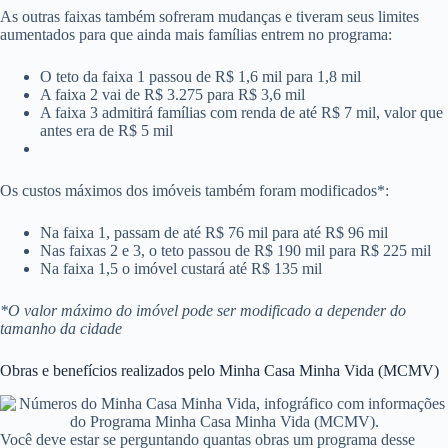
As outras faixas também sofreram mudanças e tiveram seus limites
aumentados para que ainda mais famílias entrem no programa:
O teto da faixa 1 passou de R$ 1,6 mil para 1,8 mil
A faixa 2 vai de R$ 3.275 para R$ 3,6 mil
A faixa 3 admitirá famílias com renda de até R$ 7 mil, valor que
antes era de R$ 5 mil
Os custos máximos dos imóveis também foram modificados*:
Na faixa 1, passam de até R$ 76 mil para até R$ 96 mil
Nas faixas 2 e 3, o teto passou de R$ 190 mil para R$ 225 mil
Na faixa 1,5 o imóvel custará até R$ 135 mil
*O valor máximo do imóvel pode ser modificado a depender do
tamanho da cidade
Obras e benefícios realizados pelo Minha Casa Minha Vida (MCMV)
Você deve estar se perguntando quantas obras um programa desse