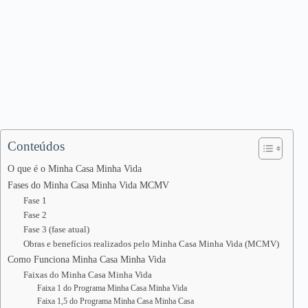
Conteúdos
O que é o Minha Casa Minha Vida
Fases do Minha Casa Minha Vida MCMV
Fase 1
Fase 2
Fase 3 (fase atual)
Obras e benefícios realizados pelo Minha Casa Minha Vida (MCMV)
Como Funciona Minha Casa Minha Vida
Faixas do Minha Casa Minha Vida
Faixa 1 do Programa Minha Casa Minha Vida
Faixa 1,5 do Programa Minha Casa Minha Casa