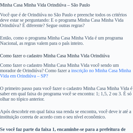
Minha Casa Minha Vida Orindiúva – São Paulo
Você que é de Orindiúva no São Paulo e preenche todos os critérios
deve estar se perguntando: E o programa Minha Casa Minha Vida
Orindiúva? É diferente? Segue outras regras?
Então, como o programa Minha Casa Minha Vida é um programa
Nacional, as regras valem para o país inteiro.
Como fazer o cadastro Minha Casa Minha Vida Orindiúva
Como fazer o cadastro Minha Casa Minha Vida você sendo um
morador de Orindiúva? Como fazer a
inscrição no Minha Casa Minha
Vida em Orindiúva – SP?
O primeiro passo para você fazer o cadastro Minha Casa Minha Vida é
saber em qual faixa do programa você se encontra: 1; 1,5, 2 ou 3. É só
olhar no tópico anterior.
Após descobrir em qual faixa sua renda se encontra, você deve ir até a
instituição correta de acordo com o seu nível econômico.
Se você faz parte da faixa 1, encaminhe-se para a prefeitura de