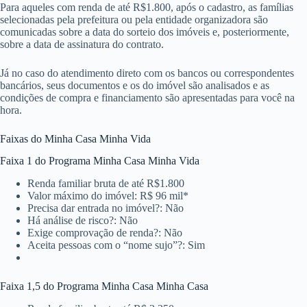
Para aqueles com renda de até R$1.800, após o cadastro, as famílias
selecionadas pela prefeitura ou pela entidade organizadora são
comunicadas sobre a data do sorteio dos imóveis e, posteriormente,
sobre a data de assinatura do contrato.
Já no caso do atendimento direto com os bancos ou correspondentes
bancários, seus documentos e os do imóvel são analisados e as
condições de compra e financiamento são apresentadas para você na
hora.
Faixas do Minha Casa Minha Vida
Faixa 1 do Programa Minha Casa Minha Vida
Renda familiar bruta de até R$1.800
Valor máximo do imóvel: R$ 96 mil*
Precisa dar entrada no imóvel?: Não
Há análise de risco?: Não
Exige comprovação de renda?: Não
Aceita pessoas com o “nome sujo”?: Sim
Faixa 1,5 do Programa Minha Casa Minha Casa