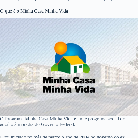
O que é o Minha Casa Minha Vida
O Programa Minha Casa Minha Vida é um é programa social de
auxílio à moradia do Governo Federal.
E foi iniciado no mês de março o ano de 2009 no governo do ex-