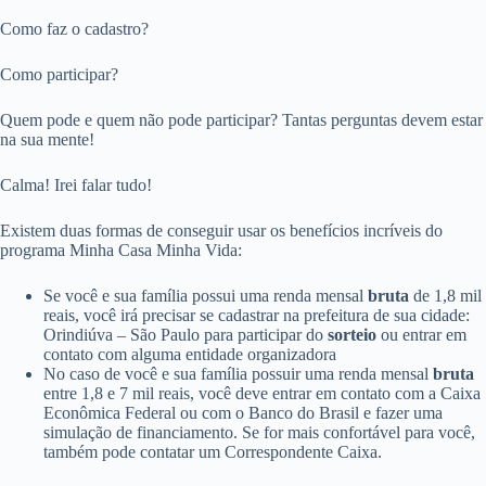
Como faz o cadastro?
Como participar?
Quem pode e quem não pode participar? Tantas perguntas devem estar
na sua mente!
Calma! Irei falar tudo!
Existem duas formas de conseguir usar os benefícios incríveis do
programa Minha Casa Minha Vida:
Se você e sua família possui uma renda mensal
bruta
de 1,8 mil
reais, você irá precisar se cadastrar na prefeitura de sua cidade:
Orindiúva – São Paulo para participar do
sorteio
ou entrar em
contato com alguma entidade organizadora
No caso de você e sua família possuir uma renda mensal
bruta
entre 1,8 e 7 mil reais, você deve entrar em contato com a Caixa
Econômica Federal ou com o Banco do Brasil e fazer uma
simulação de financiamento. Se for mais confortável para você,
também pode contatar um Correspondente Caixa.