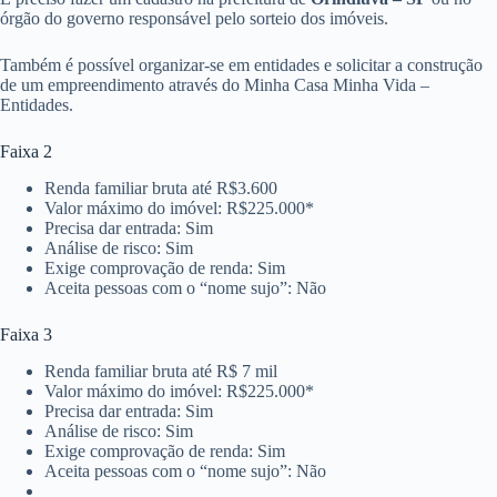
órgão do governo responsável pelo sorteio dos imóveis.
Também é possível organizar-se em entidades e solicitar a construção
de um empreendimento através do Minha Casa Minha Vida –
Entidades.
Faixa 2
Renda familiar bruta até R$3.600
Valor máximo do imóvel: R$225.000*
Precisa dar entrada: Sim
Análise de risco: Sim
Exige comprovação de renda: Sim
Aceita pessoas com o “nome sujo”: Não
Faixa 3
Renda familiar bruta até R$ 7 mil
Valor máximo do imóvel: R$225.000*
Precisa dar entrada: Sim
Análise de risco: Sim
Exige comprovação de renda: Sim
Aceita pessoas com o “nome sujo”: Não