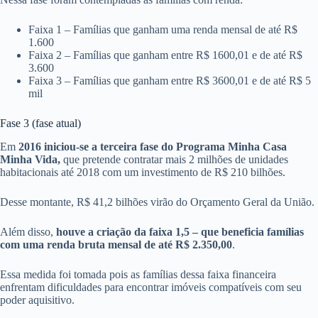
Faixa 1 – Famílias que ganham uma renda mensal de até R$
1.600
Faixa 2 – Famílias que ganham entre R$ 1600,01 e de até R$
3.600
Faixa 3 – Famílias que ganham entre R$ 3600,01 e de até R$ 5
mil
Fase 3 (fase atual)
Em
2016 iniciou-se a terceira fase do Programa Minha Casa
Minha Vida,
que pretende contratar mais 2 milhões de unidades
habitacionais até 2018 com um investimento de R$ 210 bilhões.
Desse montante, R$ 41,2 bilhões virão do Orçamento Geral da União.
Além disso,
houve a criação da faixa 1,5 – que beneficia famílias
com uma renda bruta mensal de até R$ 2.350,00
.
Essa medida foi tomada pois as famílias dessa faixa financeira
enfrentam dificuldades para encontrar imóveis compatíveis com seu
poder aquisitivo.