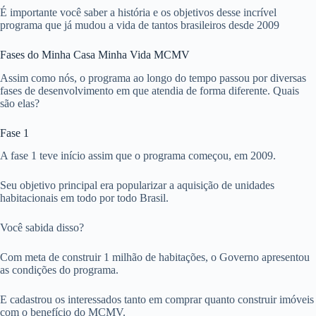
É importante você saber a história e os objetivos desse incrível
programa que já mudou a vida de tantos brasileiros desde 2009
Fases do Minha Casa Minha Vida MCMV
Assim como nós, o programa ao longo do tempo passou por diversas
fases de desenvolvimento em que atendia de forma diferente. Quais
são elas?
Fase 1
A fase 1 teve início assim que o programa começou, em 2009.
Seu objetivo principal era popularizar a aquisição de unidades
habitacionais em todo por todo Brasil.
Você sabida disso?
Com meta de construir 1 milhão de habitações, o Governo apresentou
as condições do programa.
E cadastrou os interessados tanto em comprar quanto construir imóveis
com o benefício do MCMV.