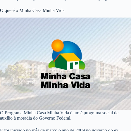
O que é o Minha Casa Minha Vida
O Programa Minha Casa Minha Vida é um é programa social de
auxílio à moradia do Governo Federal.
E foi iniciado no mês de março o ano de 2009 no governo do ex-