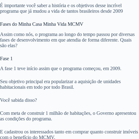
É importante você saber a história e os objetivos desse incrível
programa que já mudou a vida de tantos brasileiros desde 2009
Fases do Minha Casa Minha Vida MCMV
Assim como nós, o programa ao longo do tempo passou por diversas
fases de desenvolvimento em que atendia de forma diferente. Quais
são elas?
Fase 1
A fase 1 teve início assim que o programa começou, em 2009.
Seu objetivo principal era popularizar a aquisição de unidades
habitacionais em todo por todo Brasil.
Você sabida disso?
Com meta de construir 1 milhão de habitações, o Governo apresentou
as condições do programa.
E cadastrou os interessados tanto em comprar quanto construir imóveis
com o benefício do MCMV.