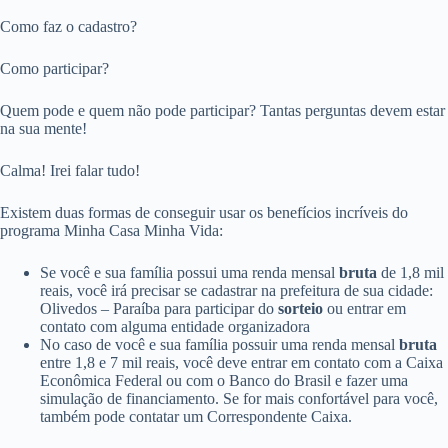
Como faz o cadastro?
Como participar?
Quem pode e quem não pode participar? Tantas perguntas devem estar
na sua mente!
Calma! Irei falar tudo!
Existem duas formas de conseguir usar os benefícios incríveis do
programa Minha Casa Minha Vida:
Se você e sua família possui uma renda mensal
bruta
de 1,8 mil
reais, você irá precisar se cadastrar na prefeitura de sua cidade:
Olivedos – Paraíba para participar do
sorteio
ou entrar em
contato com alguma entidade organizadora
No caso de você e sua família possuir uma renda mensal
bruta
entre 1,8 e 7 mil reais, você deve entrar em contato com a Caixa
Econômica Federal ou com o Banco do Brasil e fazer uma
simulação de financiamento. Se for mais confortável para você,
também pode contatar um Correspondente Caixa.