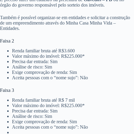
órgão do governo responsável pelo sorteio dos imóveis.
Também é possível organizar-se em entidades e solicitar a construção
de um empreendimento através do Minha Casa Minha Vida –
Entidades.
Faixa 2
Renda familiar bruta até R$3.600
Valor máximo do imóvel: R$225.000*
Precisa dar entrada: Sim
Análise de risco: Sim
Exige comprovação de renda: Sim
Aceita pessoas com o “nome sujo”: Não
Faixa 3
Renda familiar bruta até R$ 7 mil
Valor máximo do imóvel: R$225.000*
Precisa dar entrada: Sim
Análise de risco: Sim
Exige comprovação de renda: Sim
Aceita pessoas com o “nome sujo”: Não