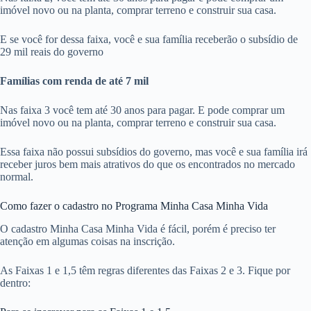
imóvel novo ou na planta, comprar terreno e construir sua casa.
E se você for dessa faixa, você e sua família receberão o subsídio de
29 mil reais do governo
Famílias com renda de até 7 mil
Nas faixa 3 você tem até 30 anos para pagar. E pode comprar um
imóvel novo ou na planta, comprar terreno e construir sua casa.
Essa faixa não possui subsídios do governo, mas você e sua família irá
receber juros bem mais atrativos do que os encontrados no mercado
normal.
Como fazer o cadastro no Programa Minha Casa Minha Vida
O cadastro Minha Casa Minha Vida é fácil, porém é preciso ter
atenção em algumas coisas na inscrição.
As Faixas 1 e 1,5 têm regras diferentes das Faixas 2 e 3. Fique por
dentro: