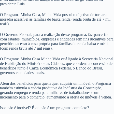
presidente Lula.
O Programa Minha Casa, Minha Vida possui o objetivo de tornar a
moradia acessível às famílias de baixa renda (renda bruta de até 7 mil
reais)
O Governo Federal, para a realização desse programa, faz parcerias
com estados, municípios, empresas e entidades sem fins lucrativos para
permitir o acesso à casa própria para famílias de renda baixa e média
(com renda bruta até 7 mil reais).
O Programa Minha Casa Minha Vida está ligado à Secretaria Nacional
de Habitação do Ministério das Cidades, que coordena a concessão de
benefícios junto à Caixa Econômica Federal, o Banco do Brasil,
governos e entidades locais.
Além dos benefícios para quem quer adquirir um imóvel, o Programa
também estimula a cadeia produtiva da Indústria da Construção,
gerando emprego e renda para milhares de trabalhadores e um
incremento para o comércio, aumentando a oferta de imóveis à venda.
Isso não é incrível? É ou não é um programa completo?