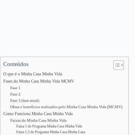
Conteúdos
O que é o Minha Casa Minha Vida
Fases do Minha Casa Minha Vida MCMV
Fase 1
Fase 2
Fase 3 (fase atual)
Obras e benefícios realizados pelo Minha Casa Minha Vida (MCMV)
Como Funciona Minha Casa Minha Vida
Faixas do Minha Casa Minha Vida
Faixa 1 do Programa Minha Casa Minha Vida
Faixa 1,5 do Programa Minha Casa Minha Casa