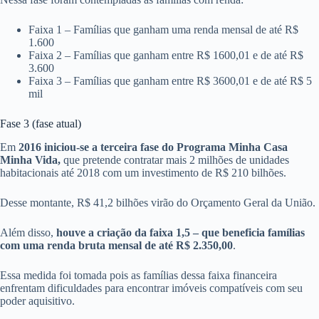
Faixa 1 – Famílias que ganham uma renda mensal de até R$
1.600
Faixa 2 – Famílias que ganham entre R$ 1600,01 e de até R$
3.600
Faixa 3 – Famílias que ganham entre R$ 3600,01 e de até R$ 5
mil
Fase 3 (fase atual)
Em
2016 iniciou-se a terceira fase do Programa Minha Casa
Minha Vida,
que pretende contratar mais 2 milhões de unidades
habitacionais até 2018 com um investimento de R$ 210 bilhões.
Desse montante, R$ 41,2 bilhões virão do Orçamento Geral da União.
Além disso,
houve a criação da faixa 1,5 – que beneficia famílias
com uma renda bruta mensal de até R$ 2.350,00
.
Essa medida foi tomada pois as famílias dessa faixa financeira
enfrentam dificuldades para encontrar imóveis compatíveis com seu
poder aquisitivo.