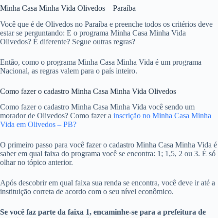
Minha Casa Minha Vida Olivedos – Paraíba
Você que é de Olivedos no Paraíba e preenche todos os critérios deve
estar se perguntando: E o programa Minha Casa Minha Vida
Olivedos? É diferente? Segue outras regras?
Então, como o programa Minha Casa Minha Vida é um programa
Nacional, as regras valem para o país inteiro.
Como fazer o cadastro Minha Casa Minha Vida Olivedos
Como fazer o cadastro Minha Casa Minha Vida você sendo um
morador de Olivedos? Como fazer a
inscrição no Minha Casa Minha
Vida em Olivedos – PB?
O primeiro passo para você fazer o cadastro Minha Casa Minha Vida é
saber em qual faixa do programa você se encontra: 1; 1,5, 2 ou 3. É só
olhar no tópico anterior.
Após descobrir em qual faixa sua renda se encontra, você deve ir até a
instituição correta de acordo com o seu nível econômico.
Se você faz parte da faixa 1, encaminhe-se para a prefeitura de