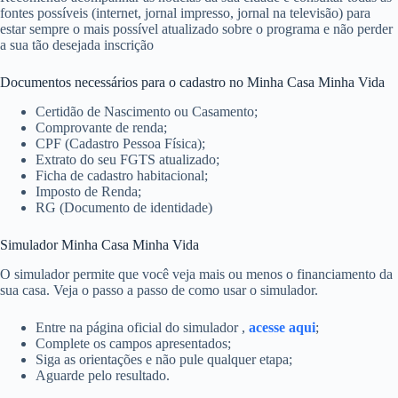
fontes possíveis (internet, jornal impresso, jornal na televisão) para
estar sempre o mais possível atualizado sobre o programa e não perder
a sua tão desejada inscrição
Documentos necessários para o cadastro no Minha Casa Minha Vida
Certidão de Nascimento ou Casamento;
Comprovante de renda;
CPF (Cadastro Pessoa Física);
Extrato do seu FGTS atualizado;
Ficha de cadastro habitacional;
Imposto de Renda;
RG (Documento de identidade)
Simulador Minha Casa Minha Vida
O simulador permite que você veja mais ou menos o financiamento da
sua casa. Veja o passo a passo de como usar o simulador.
Entre na página oficial do simulador ,
acesse aqui
;
Complete os campos apresentados;
Siga as orientações e não pule qualquer etapa;
Aguarde pelo resultado.