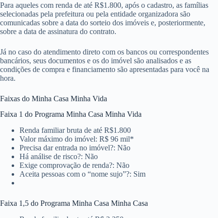
Para aqueles com renda de até R$1.800, após o cadastro, as famílias
selecionadas pela prefeitura ou pela entidade organizadora são
comunicadas sobre a data do sorteio dos imóveis e, posteriormente,
sobre a data de assinatura do contrato.
Já no caso do atendimento direto com os bancos ou correspondentes
bancários, seus documentos e os do imóvel são analisados e as
condições de compra e financiamento são apresentadas para você na
hora.
Faixas do Minha Casa Minha Vida
Faixa 1 do Programa Minha Casa Minha Vida
Renda familiar bruta de até R$1.800
Valor máximo do imóvel: R$ 96 mil*
Precisa dar entrada no imóvel?: Não
Há análise de risco?: Não
Exige comprovação de renda?: Não
Aceita pessoas com o “nome sujo”?: Sim
Faixa 1,5 do Programa Minha Casa Minha Casa