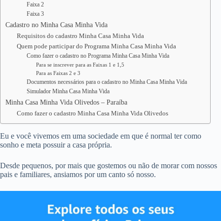
Faixa 2
Faixa 3
Cadastro no Minha Casa Minha Vida
Requisitos do cadastro Minha Casa Minha Vida
Quem pode participar do Programa Minha Casa Minha Vida
Como fazer o cadastro no Programa Minha Casa Minha Vida
Para se inscrever para as Faixas 1 e 1,5
Para as Faixas 2 e 3
Documentos necessários para o cadastro no Minha Casa Minha Vida
Simulador Minha Casa Minha Vida
Minha Casa Minha Vida Olivedos – Paraíba
Como fazer o cadastro Minha Casa Minha Vida Olivedos
Eu e você vivemos em uma sociedade em que é normal ter como
sonho e meta possuir a casa própria.
Desde pequenos, por mais que gostemos ou não de morar com nossos
pais e familiares, ansiamos por um canto só nosso.