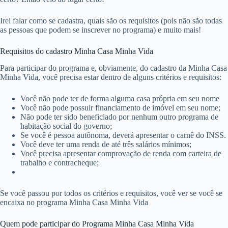
Irei falar como se cadastra, quais são os requisitos (pois não são todas
as pessoas que podem se inscrever no programa) e muito mais!
Requisitos do cadastro Minha Casa Minha Vida
Para participar do programa e, obviamente, do cadastro da Minha Casa
Minha Vida, você precisa estar dentro de alguns critérios e requisitos:
Você não pode ter de forma alguma casa própria em seu nome
Você não pode possuir financiamento de imóvel em seu nome;
Não pode ter sido beneficiado por nenhum outro programa de
habitação social do governo;
Se você é pessoa autônoma, deverá apresentar o carnê do INSS.
Você deve ter uma renda de até três salários mínimos;
Você precisa apresentar comprovação de renda com carteira de
trabalho e contracheque;
Se você passou por todos os critérios e requisitos, você ver se você se
encaixa no programa Minha Casa Minha Vida
Quem pode participar do Programa Minha Casa Minha Vida