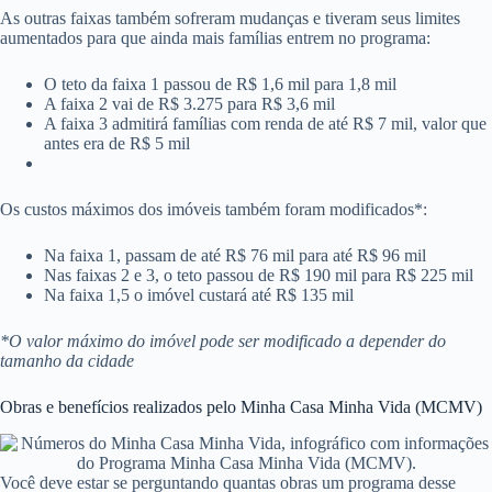
As outras faixas também sofreram mudanças e tiveram seus limites
aumentados para que ainda mais famílias entrem no programa:
O teto da faixa 1 passou de R$ 1,6 mil para 1,8 mil
A faixa 2 vai de R$ 3.275 para R$ 3,6 mil
A faixa 3 admitirá famílias com renda de até R$ 7 mil, valor que
antes era de R$ 5 mil
Os custos máximos dos imóveis também foram modificados*:
Na faixa 1, passam de até R$ 76 mil para até R$ 96 mil
Nas faixas 2 e 3, o teto passou de R$ 190 mil para R$ 225 mil
Na faixa 1,5 o imóvel custará até R$ 135 mil
*O valor máximo do imóvel pode ser modificado a depender do
tamanho da cidade
Obras e benefícios realizados pelo Minha Casa Minha Vida (MCMV)
Você deve estar se perguntando quantas obras um programa desse