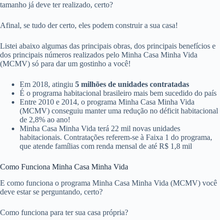
tamanho já deve ter realizado, certo?
Afinal, se tudo der certo, eles podem construir a sua casa!
Listei abaixo algumas das principais obras, dos principais benefícios e
dos principais números realizados pelo Minha Casa Minha Vida
(MCMV) só para dar um gostinho a você!
Em 2018, atingiu
5 milhões de unidades contratadas
É o programa habitacional brasileiro mais bem sucedido do país
Entre 2010 e 2014, o programa Minha Casa Minha Vida
(MCMV) conseguiu manter uma redução no déficit habitacional
de 2,8% ao ano!
Minha Casa Minha Vida terá 22 mil novas unidades
habitacionais. Contratações referem-se à Faixa 1 do programa,
que atende famílias com renda mensal de até R$ 1,8 mil
Como Funciona Minha Casa Minha Vida
E como funciona o programa Minha Casa Minha Vida (MCMV) você
deve estar se perguntando, certo?
Como funciona para ter sua casa própria?