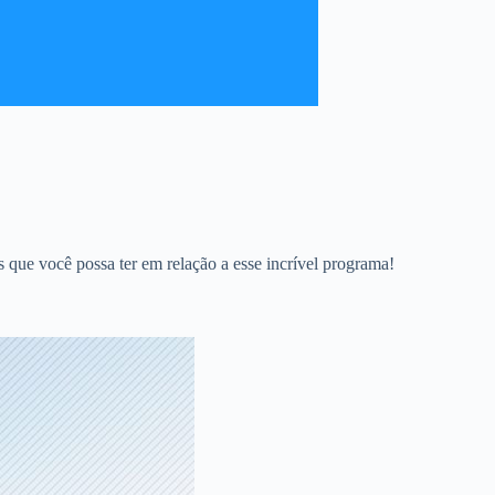
das que você possa ter em relação a esse incrível programa!