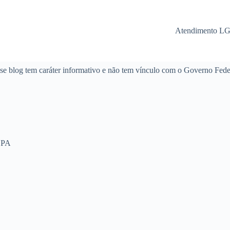
Atendimento L
se blog tem caráter informativo e não tem vínculo com o Governo Fede
 PA