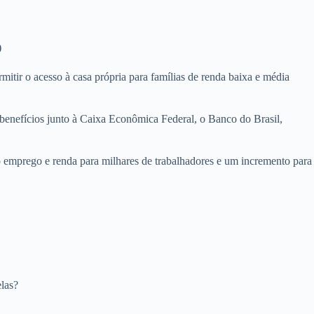
)
mitir o acesso à casa própria para famílias de renda baixa e média
benefícios junto à Caixa Econômica Federal, o Banco do Brasil,
 emprego e renda para milhares de trabalhadores e um incremento para
las?