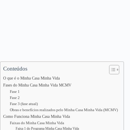
Conteúdos
O que é o Minha Casa Minha Vida
Fases do Minha Casa Minha Vida MCMV
Fase 1
Fase 2
Fase 3 (fase atual)
Obras e benefícios realizados pelo Minha Casa Minha Vida (MCMV)
Como Funciona Minha Casa Minha Vida
Faixas do Minha Casa Minha Vida
Faixa 1 do Programa Minha Casa Minha Vida