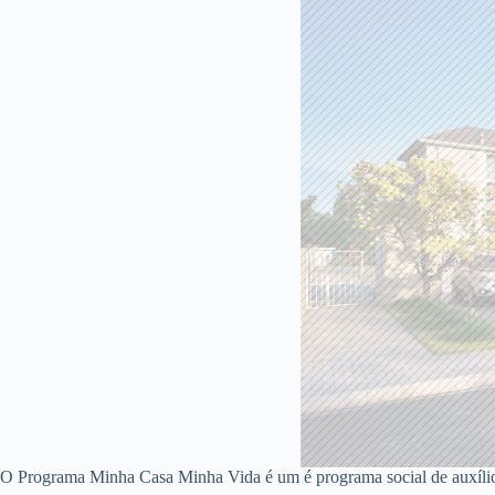
O Programa Minha Casa Minha Vida é um é programa social de auxíli