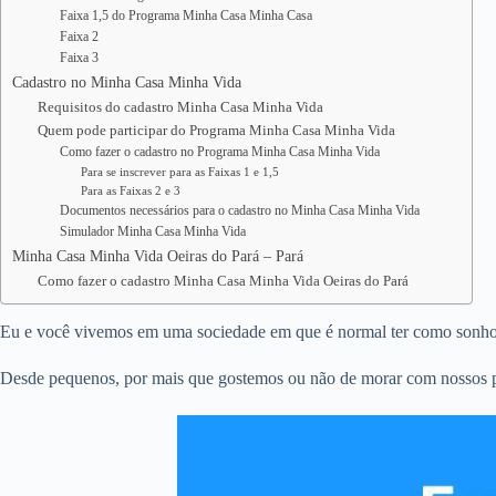
Faixa 1,5 do Programa Minha Casa Minha Casa
Faixa 2
Faixa 3
Cadastro no Minha Casa Minha Vida
Requisitos do cadastro Minha Casa Minha Vida
Quem pode participar do Programa Minha Casa Minha Vida
Como fazer o cadastro no Programa Minha Casa Minha Vida
Para se inscrever para as Faixas 1 e 1,5
Para as Faixas 2 e 3
Documentos necessários para o cadastro no Minha Casa Minha Vida
Simulador Minha Casa Minha Vida
Minha Casa Minha Vida Oeiras do Pará – Pará
Como fazer o cadastro Minha Casa Minha Vida Oeiras do Pará
Eu e você vivemos em uma sociedade em que é normal ter como sonho e
Desde pequenos, por mais que gostemos ou não de morar com nossos pa