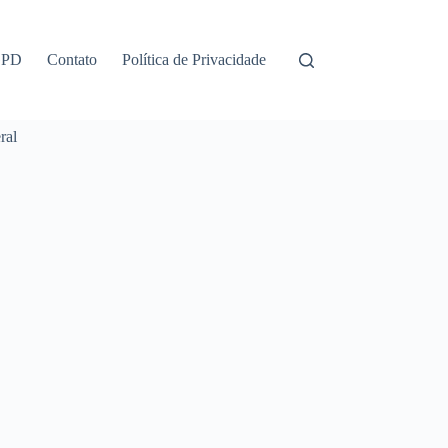
GPD
Contato
Política de Privacidade
ral