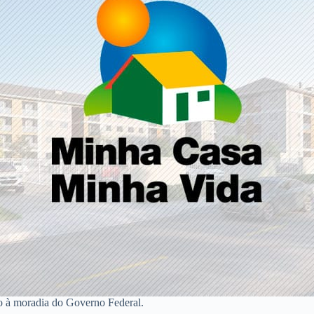
o à moradia do Governo Federal.