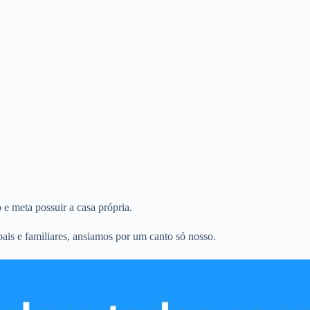
 meta possuir a casa própria.
is e familiares, ansiamos por um canto só nosso.