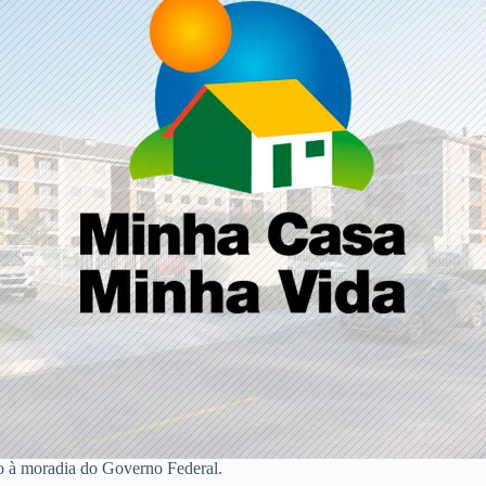
o à moradia do Governo Federal.