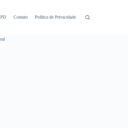
GPD
Contato
Política de Privacidade
ral