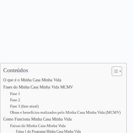
Conteúdos
O que é o Minha Casa Minha Vida
Fases do Minha Casa Minha Vida MCMV
Fase 1
Fase 2
Fase 3 (fase atual)
Obras e benefícios realizados pelo Minha Casa Minha Vida (MCMV)
Como Funciona Minha Casa Minha Vida
Faixas do Minha Casa Minha Vida
Faixa 1 do Programa Minha Casa Minha Vida