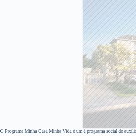
O Programa Minha Casa Minha Vida é um é programa social de auxíli