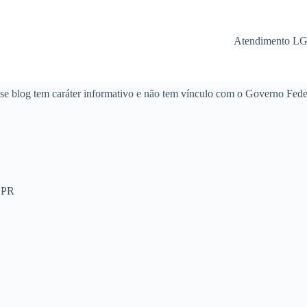
Atendimento L
se blog tem caráter informativo e não tem vínculo com o Governo Fede
 PR