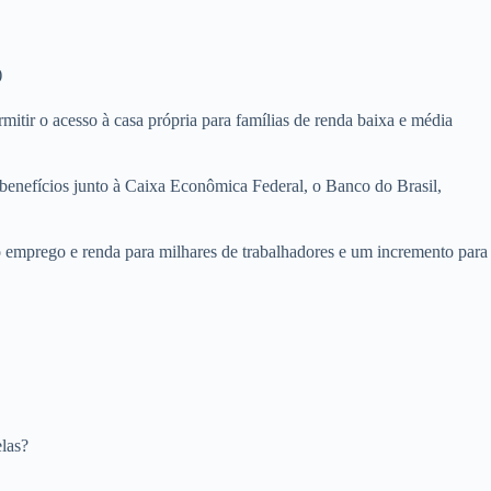
)
mitir o acesso à casa própria para famílias de renda baixa e média
benefícios junto à Caixa Econômica Federal, o Banco do Brasil,
 emprego e renda para milhares de trabalhadores e um incremento para
las?