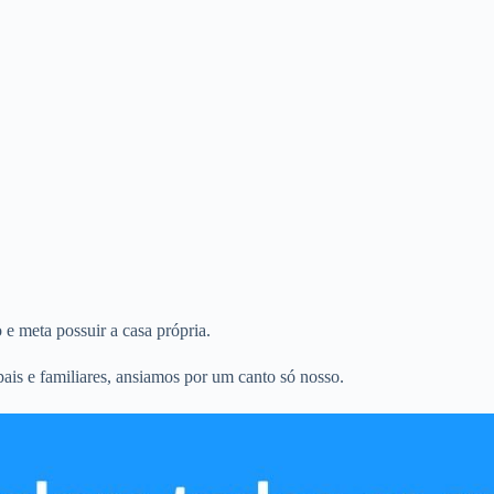
 meta possuir a casa própria.
is e familiares, ansiamos por um canto só nosso.