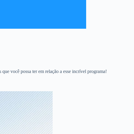
das que você possa ter em relação a esse incrível programa!