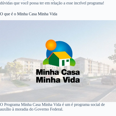
dúvidas que você possa ter em relação a esse incrível programa!
O que é o Minha Casa Minha Vida
O Programa Minha Casa Minha Vida é um é programa social de
auxílio à moradia do Governo Federal.