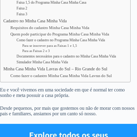
Faixa 1,5 do Programa Minha Casa Minha Casa
Faixa 2
Faixa 3
Cadastro no Minha Casa Minha Vida
Requisitos do cadastro Minha Casa Minha Vida
Quem pode participar do Programa Minha Casa Minha Vida
Como fazer o cadastro no Programa Minha Casa Minha Vida
Para se inscrever para as Faixas 1 e 1,5
Para as Faixas 2 e 3
Documentos necessários para o cadastro no Minha Casa Minha Vida
Simulador Minha Casa Minha Vida
Minha Casa Minha Vida Lavras do Sul – Rio Grande do Sul
Como fazer o cadastro Minha Casa Minha Vida Lavras do Sul
Eu e você vivemos em uma sociedade em que é normal ter como
sonho e meta possuir a casa própria.
Desde pequenos, por mais que gostemos ou não de morar com nossos
pais e familiares, ansiamos por um canto só nosso.