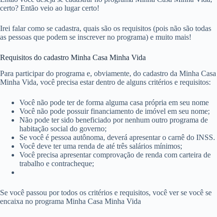
certo? Então veio ao lugar certo!
Irei falar como se cadastra, quais são os requisitos (pois não são todas
as pessoas que podem se inscrever no programa) e muito mais!
Requisitos do cadastro Minha Casa Minha Vida
Para participar do programa e, obviamente, do cadastro da Minha Casa
Minha Vida, você precisa estar dentro de alguns critérios e requisitos:
Você não pode ter de forma alguma casa própria em seu nome
Você não pode possuir financiamento de imóvel em seu nome;
Não pode ter sido beneficiado por nenhum outro programa de
habitação social do governo;
Se você é pessoa autônoma, deverá apresentar o carnê do INSS.
Você deve ter uma renda de até três salários mínimos;
Você precisa apresentar comprovação de renda com carteira de
trabalho e contracheque;
Se você passou por todos os critérios e requisitos, você ver se você se
encaixa no programa Minha Casa Minha Vida