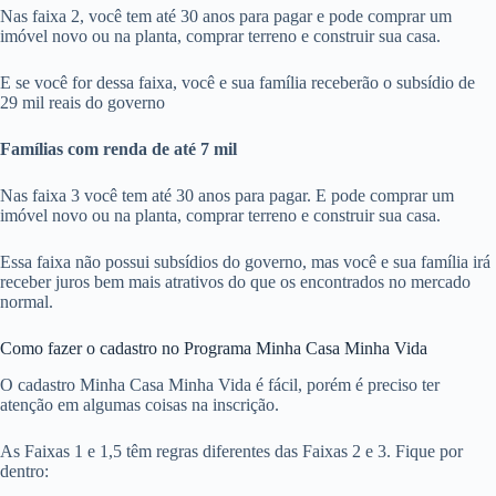
Nas faixa 2, você tem até 30 anos para pagar e pode comprar um
imóvel novo ou na planta, comprar terreno e construir sua casa.
E se você for dessa faixa, você e sua família receberão o subsídio de
29 mil reais do governo
Famílias com renda de até 7 mil
Nas faixa 3 você tem até 30 anos para pagar. E pode comprar um
imóvel novo ou na planta, comprar terreno e construir sua casa.
Essa faixa não possui subsídios do governo, mas você e sua família irá
receber juros bem mais atrativos do que os encontrados no mercado
normal.
Como fazer o cadastro no Programa Minha Casa Minha Vida
O cadastro Minha Casa Minha Vida é fácil, porém é preciso ter
atenção em algumas coisas na inscrição.
As Faixas 1 e 1,5 têm regras diferentes das Faixas 2 e 3. Fique por
dentro: