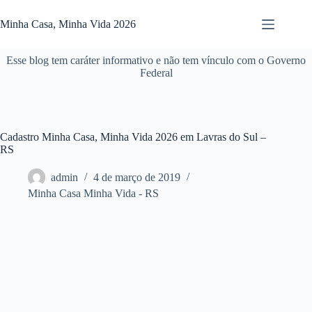
Pular
para
Minha Casa, Minha Vida 2026
o
conteúdo
Esse blog tem caráter informativo e não tem vínculo com o Governo
Federal
Cadastro Minha Casa, Minha Vida 2026 em Lavras do Sul –
RS
admin
4 de março de 2019
Minha Casa Minha Vida - RS