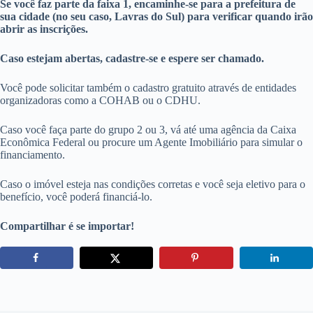
Se você faz parte da faixa 1, encaminhe-se para a prefeitura de
sua cidade (no seu caso, Lavras do Sul) para verificar quando irão
abrir as inscrições.
Caso estejam abertas, cadastre-se e espere ser chamado.
Você pode solicitar também o cadastro gratuito através de entidades
organizadoras como a COHAB ou o CDHU.
Caso você faça parte do grupo 2 ou 3, vá até uma agência da Caixa
Econômica Federal ou procure um Agente Imobiliário para simular o
financiamento.
Caso o imóvel esteja nas condições corretas e você seja eletivo para o
benefício, você poderá financiá-lo.
Compartilhar é se importar!