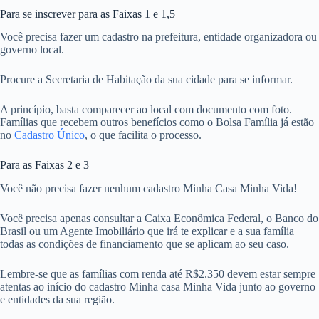
Para se inscrever para as Faixas 1 e 1,5
Você precisa fazer um cadastro na prefeitura, entidade organizadora ou
governo local.
Procure a Secretaria de Habitação da sua cidade para se informar.
A princípio, basta comparecer ao local com documento com foto.
Famílias que recebem outros benefícios como o Bolsa Família já estão
no
Cadastro Único
, o que facilita o processo.
Para as Faixas 2 e 3
Você não precisa fazer nenhum cadastro Minha Casa Minha Vida!
Você precisa apenas consultar a Caixa Econômica Federal, o Banco do
Brasil ou um Agente Imobiliário que irá te explicar e a sua família
todas as condições de financiamento que se aplicam ao seu caso.
Lembre-se que as famílias com renda até R$2.350 devem estar sempre
atentas ao início do cadastro Minha casa Minha Vida junto ao governo
e entidades da sua região.