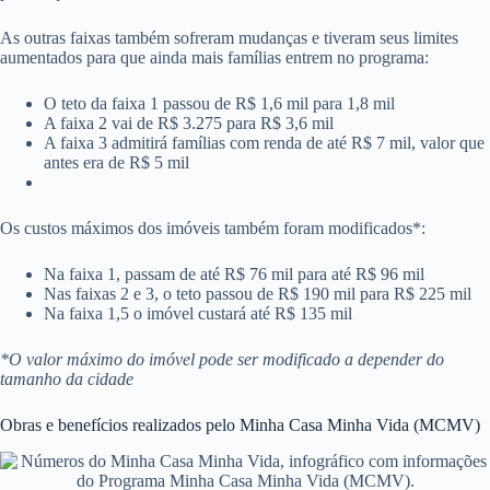
As outras faixas também sofreram mudanças e tiveram seus limites
aumentados para que ainda mais famílias entrem no programa:
O teto da faixa 1 passou de R$ 1,6 mil para 1,8 mil
A faixa 2 vai de R$ 3.275 para R$ 3,6 mil
A faixa 3 admitirá famílias com renda de até R$ 7 mil, valor que
antes era de R$ 5 mil
Os custos máximos dos imóveis também foram modificados*:
Na faixa 1, passam de até R$ 76 mil para até R$ 96 mil
Nas faixas 2 e 3, o teto passou de R$ 190 mil para R$ 225 mil
Na faixa 1,5 o imóvel custará até R$ 135 mil
*O valor máximo do imóvel pode ser modificado a depender do
tamanho da cidade
Obras e benefícios realizados pelo Minha Casa Minha Vida (MCMV)