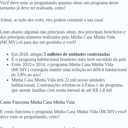
Você deve estar se perguntando quantas obras um programa desse
tamanho já deve ter realizado, certo?
Afinal, se tudo der certo, eles podem construir a sua casa!
Listei abaixo algumas das principais obras, dos principais benefícios e
dos principais números realizados pelo Minha Casa Minha Vida
(MCMV) só para dar um gostinho a você!
Em 2018, atingiu
5 milhões de unidades contratadas
É o programa habitacional brasileiro mais bem sucedido do país
Entre 2010 e 2014, o programa Minha Casa Minha Vida
(MCMV) conseguiu manter uma redução no déficit habitacional
de 2,8% ao ano!
Minha Casa Minha Vida terá 22 mil novas unidades
habitacionais. Contratações referem-se à Faixa 1 do programa,
que atende famílias com renda mensal de até R$ 1,8 mil
Como Funciona Minha Casa Minha Vida
E como funciona o programa Minha Casa Minha Vida (MCMV) você
deve estar se perguntando, certo?