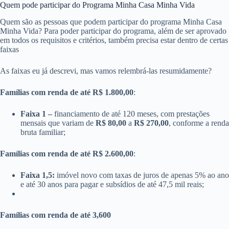
Quem pode participar do Programa Minha Casa Minha Vida
Quem são as pessoas que podem participar do programa Minha Casa
Minha Vida? Para poder participar do programa, além de ser aprovado
em todos os requisitos e critérios, também precisa estar dentro de certas
faixas
As faixas eu já descrevi, mas vamos relembrá-las resumidamente?
Famílias com renda de até R$ 1.800,00
:
Faixa 1 –
financiamento de até 120 meses, com prestações
mensais que variam de
R$ 80,00
a
R$ 270,00
, conforme a renda
bruta familiar;
Famílias com renda de até R$ 2.600,00
:
Faixa 1,5:
imóvel novo com taxas de juros de apenas 5% ao ano
e até 30 anos para pagar e subsídios de até 47,5 mil reais;
Famílias com renda de até 3,600