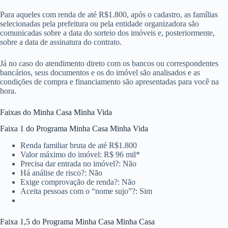
Para aqueles com renda de até R$1.800, após o cadastro, as famílias
selecionadas pela prefeitura ou pela entidade organizadora são
comunicadas sobre a data do sorteio dos imóveis e, posteriormente,
sobre a data de assinatura do contrato.
Já no caso do atendimento direto com os bancos ou correspondentes
bancários, seus documentos e os do imóvel são analisados e as
condições de compra e financiamento são apresentadas para você na
hora.
Faixas do Minha Casa Minha Vida
Faixa 1 do Programa Minha Casa Minha Vida
Renda familiar bruta de até R$1.800
Valor máximo do imóvel: R$ 96 mil*
Precisa dar entrada no imóvel?: Não
Há análise de risco?: Não
Exige comprovação de renda?: Não
Aceita pessoas com o “nome sujo”?: Sim
Faixa 1,5 do Programa Minha Casa Minha Casa