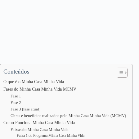
Conteúdos
O que é o Minha Casa Minha Vida
Fases do Minha Casa Minha Vida MCMV
Fase 1
Fase 2
Fase 3 (fase atual)
Obras e benefícios realizados pelo Minha Casa Minha Vida (MCMV)
Como Funciona Minha Casa Minha Vida
Faixas do Minha Casa Minha Vida
Faixa 1 do Programa Minha Casa Minha Vida