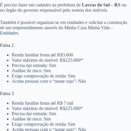
É preciso fazer um cadastro na prefeitura de
Lavras do Sul – RS
ou
no órgão do governo responsável pelo sorteio dos imóveis.
Também é possível organizar-se em entidades e solicitar a construção
de um empreendimento através do Minha Casa Minha Vida –
Entidades.
Faixa 2
Renda familiar bruta até R$3.600
Valor máximo do imóvel: R$225.000*
Precisa dar entrada: Sim
Análise de risco: Sim
Exige comprovação de renda: Sim
Aceita pessoas com o “nome sujo”: Não
Faixa 3
Renda familiar bruta até R$ 7 mil
Valor máximo do imóvel: R$225.000*
Precisa dar entrada: Sim
Análise de risco: Sim
Exige comprovação de renda: Sim
Aceita pessoas com o “nome sujo”: Não