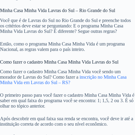
Minha Casa Minha Vida Lavras do Sul – Rio Grande do Sul
Você que é de Lavras do Sul no Rio Grande do Sul e preenche todos
os critérios deve estar se perguntando: E o programa Minha Casa
Minha Vida Lavras do Sul? É diferente? Segue outras regras?
Então, como o programa Minha Casa Minha Vida é um programa
Nacional, as regras valem para o país inteiro.
Como fazer o cadastro Minha Casa Minha Vida Lavras do Sul
Como fazer o cadastro Minha Casa Minha Vida você sendo um
morador de Lavras do Sul? Como fazer a
inscrição no Minha Casa
Minha Vida em Lavras do Sul – RS?
O primeiro passo para você fazer o cadastro Minha Casa Minha Vida é
saber em qual faixa do programa você se encontra: 1; 1,5, 2 ou 3. É só
olhar no tópico anterior.
Após descobrir em qual faixa sua renda se encontra, você deve ir até a
instituição correta de acordo com o seu nível econômico.