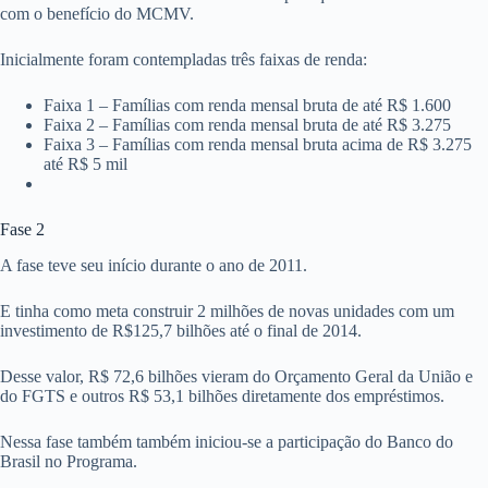
com o benefício do MCMV.
Inicialmente foram contempladas três faixas de renda:
Faixa 1 – Famílias com renda mensal bruta de até R$ 1.600
Faixa 2 – Famílias com renda mensal bruta de até R$ 3.275
Faixa 3 – Famílias com renda mensal bruta acima de R$ 3.275
até R$ 5 mil
Fase 2
A fase teve seu início durante o ano de 2011.
E tinha como meta construir 2 milhões de novas unidades com um
investimento de R$125,7 bilhões até o final de 2014.
Desse valor, R$ 72,6 bilhões vieram do Orçamento Geral da União e
do FGTS e outros R$ 53,1 bilhões diretamente dos empréstimos.
Nessa fase também também iniciou-se a participação do Banco do
Brasil no Programa.