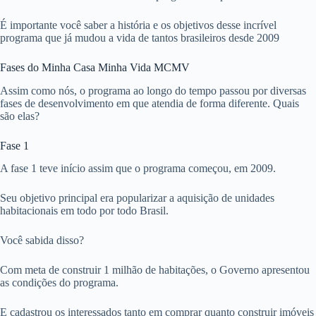
É importante você saber a história e os objetivos desse incrível
programa que já mudou a vida de tantos brasileiros desde 2009
Fases do Minha Casa Minha Vida MCMV
Assim como nós, o programa ao longo do tempo passou por diversas
fases de desenvolvimento em que atendia de forma diferente. Quais
são elas?
Fase 1
A fase 1 teve início assim que o programa começou, em 2009.
Seu objetivo principal era popularizar a aquisição de unidades
habitacionais em todo por todo Brasil.
Você sabida disso?
Com meta de construir 1 milhão de habitações, o Governo apresentou
as condições do programa.
E cadastrou os interessados tanto em comprar quanto construir imóveis