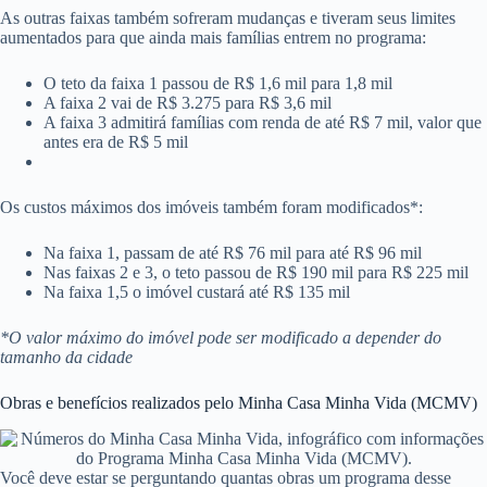
As outras faixas também sofreram mudanças e tiveram seus limites
aumentados para que ainda mais famílias entrem no programa:
O teto da faixa 1 passou de R$ 1,6 mil para 1,8 mil
A faixa 2 vai de R$ 3.275 para R$ 3,6 mil
A faixa 3 admitirá famílias com renda de até R$ 7 mil, valor que
antes era de R$ 5 mil
Os custos máximos dos imóveis também foram modificados*:
Na faixa 1, passam de até R$ 76 mil para até R$ 96 mil
Nas faixas 2 e 3, o teto passou de R$ 190 mil para R$ 225 mil
Na faixa 1,5 o imóvel custará até R$ 135 mil
*O valor máximo do imóvel pode ser modificado a depender do
tamanho da cidade
Obras e benefícios realizados pelo Minha Casa Minha Vida (MCMV)
Você deve estar se perguntando quantas obras um programa desse