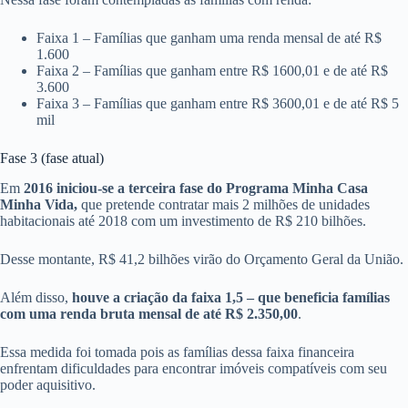
Faixa 1 – Famílias que ganham uma renda mensal de até R$
1.600
Faixa 2 – Famílias que ganham entre R$ 1600,01 e de até R$
3.600
Faixa 3 – Famílias que ganham entre R$ 3600,01 e de até R$ 5
mil
Fase 3 (fase atual)
Em
2016 iniciou-se a terceira fase do Programa Minha Casa
Minha Vida,
que pretende contratar mais 2 milhões de unidades
habitacionais até 2018 com um investimento de R$ 210 bilhões.
Desse montante, R$ 41,2 bilhões virão do Orçamento Geral da União.
Além disso,
houve a criação da faixa 1,5 – que beneficia famílias
com uma renda bruta mensal de até R$ 2.350,00
.
Essa medida foi tomada pois as famílias dessa faixa financeira
enfrentam dificuldades para encontrar imóveis compatíveis com seu
poder aquisitivo.