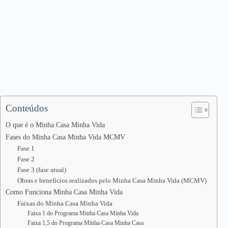
Conteúdos
O que é o Minha Casa Minha Vida
Fases do Minha Casa Minha Vida MCMV
Fase 1
Fase 2
Fase 3 (fase atual)
Obras e benefícios realizados pelo Minha Casa Minha Vida (MCMV)
Como Funciona Minha Casa Minha Vida
Faixas do Minha Casa Minha Vida
Faixa 1 do Programa Minha Casa Minha Vida
Faixa 1,5 do Programa Minha Casa Minha Casa