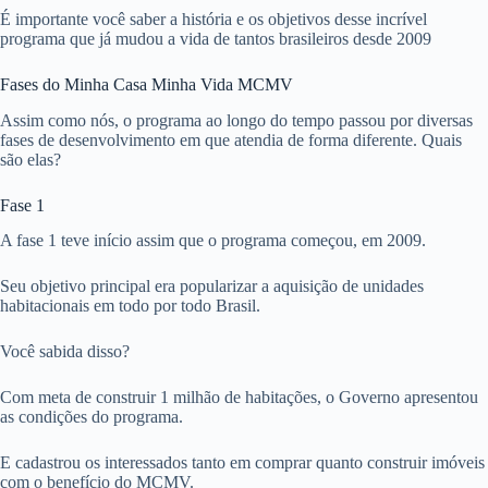
É importante você saber a história e os objetivos desse incrível
programa que já mudou a vida de tantos brasileiros desde 2009
Fases do Minha Casa Minha Vida MCMV
Assim como nós, o programa ao longo do tempo passou por diversas
fases de desenvolvimento em que atendia de forma diferente. Quais
são elas?
Fase 1
A fase 1 teve início assim que o programa começou, em 2009.
Seu objetivo principal era popularizar a aquisição de unidades
habitacionais em todo por todo Brasil.
Você sabida disso?
Com meta de construir 1 milhão de habitações, o Governo apresentou
as condições do programa.
E cadastrou os interessados tanto em comprar quanto construir imóveis
com o benefício do MCMV.