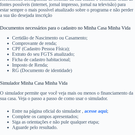
fontes possíveis (internet, jornal impresso, jornal na televisão) para
estar sempre o mais possível atualizado sobre o programa e não perder
a sua tão desejada inscrição
Documentos necessários para o cadastro no Minha Casa Minha Vida
Certidão de Nascimento ou Casamento;
Comprovante de renda;
CPF (Cadastro Pessoa Física);
Extrato do seu FGTS atualizado;
Ficha de cadastro habitacional;
Imposto de Renda;
RG (Documento de identidade)
Simulador Minha Casa Minha Vida
O simulador permite que você veja mais ou menos o financiamento da
sua casa. Veja o passo a passo de como usar o simulador.
Entre na página oficial do simulador ,
acesse aqui
;
Complete os campos apresentados;
Siga as orientações e não pule qualquer etapa;
Aguarde pelo resultado.