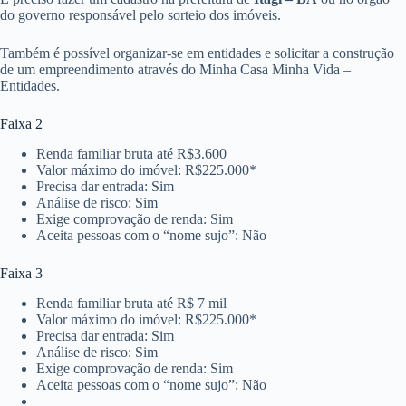
do governo responsável pelo sorteio dos imóveis.
Também é possível organizar-se em entidades e solicitar a construção
de um empreendimento através do Minha Casa Minha Vida –
Entidades.
Faixa 2
Renda familiar bruta até R$3.600
Valor máximo do imóvel: R$225.000*
Precisa dar entrada: Sim
Análise de risco: Sim
Exige comprovação de renda: Sim
Aceita pessoas com o “nome sujo”: Não
Faixa 3
Renda familiar bruta até R$ 7 mil
Valor máximo do imóvel: R$225.000*
Precisa dar entrada: Sim
Análise de risco: Sim
Exige comprovação de renda: Sim
Aceita pessoas com o “nome sujo”: Não