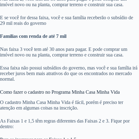
imóvel novo ou na planta, comprar terreno e construir sua casa.
E se você for dessa faixa, você e sua família receberão o subsídio de
29 mil reais do governo
Famílias com renda de até 7 mil
Nas faixa 3 você tem até 30 anos para pagar. E pode comprar um
imóvel novo ou na planta, comprar terreno e construir sua casa.
Essa faixa não possui subsídios do governo, mas você e sua família irá
receber juros bem mais atrativos do que os encontrados no mercado
normal.
Como fazer o cadastro no Programa Minha Casa Minha Vida
O cadastro Minha Casa Minha Vida é fácil, porém é preciso ter
atenção em algumas coisas na inscrição.
As Faixas 1 e 1,5 têm regras diferentes das Faixas 2 e 3. Fique por
dentro: