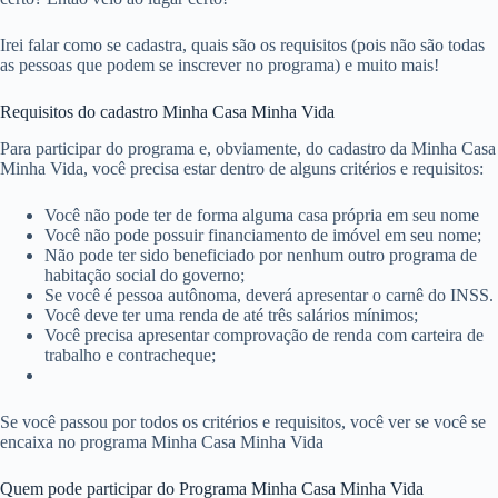
Irei falar como se cadastra, quais são os requisitos (pois não são todas
as pessoas que podem se inscrever no programa) e muito mais!
Requisitos do cadastro Minha Casa Minha Vida
Para participar do programa e, obviamente, do cadastro da Minha Casa
Minha Vida, você precisa estar dentro de alguns critérios e requisitos:
Você não pode ter de forma alguma casa própria em seu nome
Você não pode possuir financiamento de imóvel em seu nome;
Não pode ter sido beneficiado por nenhum outro programa de
habitação social do governo;
Se você é pessoa autônoma, deverá apresentar o carnê do INSS.
Você deve ter uma renda de até três salários mínimos;
Você precisa apresentar comprovação de renda com carteira de
trabalho e contracheque;
Se você passou por todos os critérios e requisitos, você ver se você se
encaixa no programa Minha Casa Minha Vida
Quem pode participar do Programa Minha Casa Minha Vida