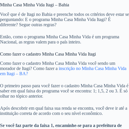
Minha Casa Minha Vida Itagi – Bahia
Você que é de Itagi no Bahia e preenche todos os critérios deve estar se
perguntando: E o programa Minha Casa Minha Vida Itagi? É
diferente? Segue outras regras?
Então, como o programa Minha Casa Minha Vida é um programa
Nacional, as regras valem para o país inteiro.
Como fazer o cadastro Minha Casa Minha Vida Itagi
Como fazer o cadastro Minha Casa Minha Vida você sendo um
morador de Itagi? Como fazer a
inscrição no Minha Casa Minha Vida
em Itagi – BA?
O primeiro passo para você fazer o cadastro Minha Casa Minha Vida é
saber em qual faixa do programa você se encontra: 1; 1,5, 2 ou 3. É só
olhar no tópico anterior.
Após descobrir em qual faixa sua renda se encontra, você deve ir até a
instituição correta de acordo com o seu nível econômico.
Se você faz parte da faixa 1, encaminhe-se para a prefeitura de