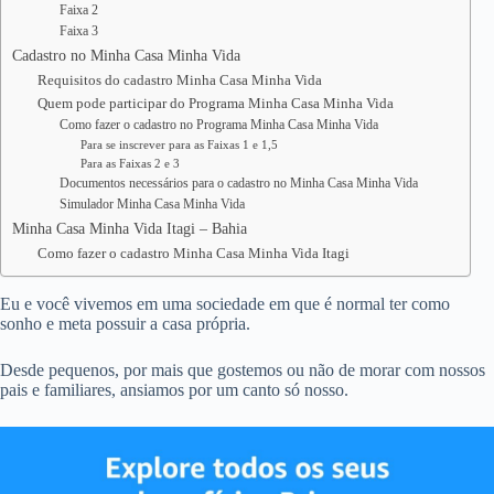
Faixa 2
Faixa 3
Cadastro no Minha Casa Minha Vida
Requisitos do cadastro Minha Casa Minha Vida
Quem pode participar do Programa Minha Casa Minha Vida
Como fazer o cadastro no Programa Minha Casa Minha Vida
Para se inscrever para as Faixas 1 e 1,5
Para as Faixas 2 e 3
Documentos necessários para o cadastro no Minha Casa Minha Vida
Simulador Minha Casa Minha Vida
Minha Casa Minha Vida Itagi – Bahia
Como fazer o cadastro Minha Casa Minha Vida Itagi
Eu e você vivemos em uma sociedade em que é normal ter como
sonho e meta possuir a casa própria.
Desde pequenos, por mais que gostemos ou não de morar com nossos
pais e familiares, ansiamos por um canto só nosso.