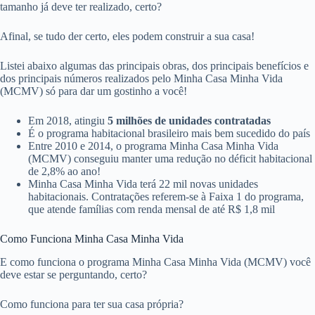
tamanho já deve ter realizado, certo?
Afinal, se tudo der certo, eles podem construir a sua casa!
Listei abaixo algumas das principais obras, dos principais benefícios e
dos principais números realizados pelo Minha Casa Minha Vida
(MCMV) só para dar um gostinho a você!
Em 2018, atingiu
5 milhões de unidades contratadas
É o programa habitacional brasileiro mais bem sucedido do país
Entre 2010 e 2014, o programa Minha Casa Minha Vida
(MCMV) conseguiu manter uma redução no déficit habitacional
de 2,8% ao ano!
Minha Casa Minha Vida terá 22 mil novas unidades
habitacionais. Contratações referem-se à Faixa 1 do programa,
que atende famílias com renda mensal de até R$ 1,8 mil
Como Funciona Minha Casa Minha Vida
E como funciona o programa Minha Casa Minha Vida (MCMV) você
deve estar se perguntando, certo?
Como funciona para ter sua casa própria?