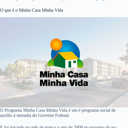
O que é o Minha Casa Minha Vida
O Programa Minha Casa Minha Vida é um é programa social de
auxílio à moradia do Governo Federal.
E foi iniciado no mês de março o ano de 2009 no governo do ex-