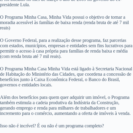
presidente Lula.
O Programa Minha Casa, Minha Vida possui o objetivo de tornar a
moradia acessível às famílias de baixa renda (renda bruta de até 7 mil
reais)
O Governo Federal, para a realização desse programa, faz parcerias
com estados, municípios, empresas e entidades sem fins lucrativos para
permitir o acesso à casa própria para famílias de renda baixa e média
(com renda bruta até 7 mil reais).
O Programa Minha Casa Minha Vida está ligado à Secretaria Nacional
de Habitação do Ministério das Cidades, que coordena a concessão de
benefícios junto à Caixa Econômica Federal, o Banco do Brasil,
governos e entidades locais.
Além dos benefícios para quem quer adquirir um imóvel, o Programa
também estimula a cadeia produtiva da Indústria da Construção,
gerando emprego e renda para milhares de trabalhadores e um
incremento para o comércio, aumentando a oferta de imóveis à venda.
Isso não é incrível? É ou não é um programa completo?