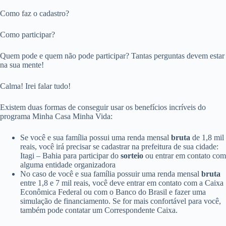
Como faz o cadastro?
Como participar?
Quem pode e quem não pode participar? Tantas perguntas devem estar
na sua mente!
Calma! Irei falar tudo!
Existem duas formas de conseguir usar os benefícios incríveis do
programa Minha Casa Minha Vida:
Se você e sua família possui uma renda mensal
bruta
de 1,8 mil
reais, você irá precisar se cadastrar na prefeitura de sua cidade:
Itagi – Bahia para participar do
sorteio
ou entrar em contato com
alguma entidade organizadora
No caso de você e sua família possuir uma renda mensal
bruta
entre 1,8 e 7 mil reais, você deve entrar em contato com a Caixa
Econômica Federal ou com o Banco do Brasil e fazer uma
simulação de financiamento. Se for mais confortável para você,
também pode contatar um Correspondente Caixa.