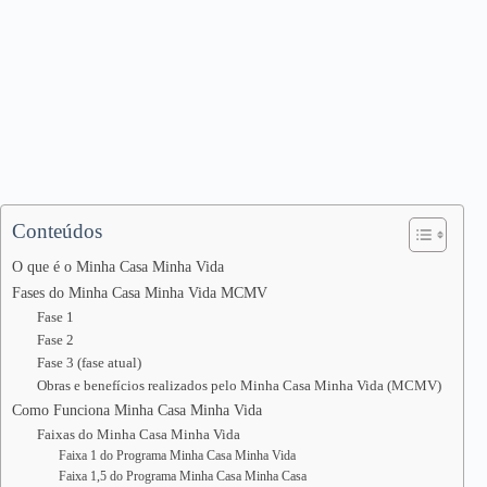
Conteúdos
O que é o Minha Casa Minha Vida
Fases do Minha Casa Minha Vida MCMV
Fase 1
Fase 2
Fase 3 (fase atual)
Obras e benefícios realizados pelo Minha Casa Minha Vida (MCMV)
Como Funciona Minha Casa Minha Vida
Faixas do Minha Casa Minha Vida
Faixa 1 do Programa Minha Casa Minha Vida
Faixa 1,5 do Programa Minha Casa Minha Casa