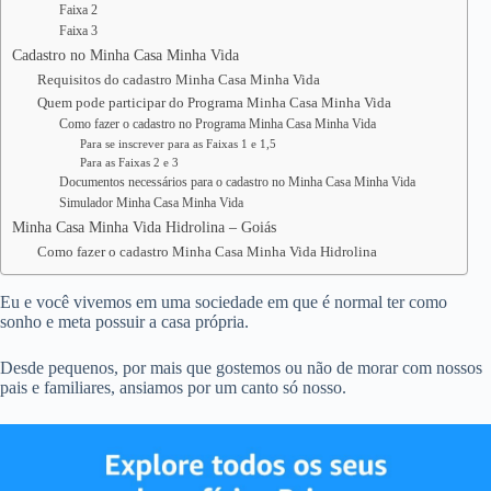
Faixa 2
Faixa 3
Cadastro no Minha Casa Minha Vida
Requisitos do cadastro Minha Casa Minha Vida
Quem pode participar do Programa Minha Casa Minha Vida
Como fazer o cadastro no Programa Minha Casa Minha Vida
Para se inscrever para as Faixas 1 e 1,5
Para as Faixas 2 e 3
Documentos necessários para o cadastro no Minha Casa Minha Vida
Simulador Minha Casa Minha Vida
Minha Casa Minha Vida Hidrolina – Goiás
Como fazer o cadastro Minha Casa Minha Vida Hidrolina
Eu e você vivemos em uma sociedade em que é normal ter como
sonho e meta possuir a casa própria.
Desde pequenos, por mais que gostemos ou não de morar com nossos
pais e familiares, ansiamos por um canto só nosso.