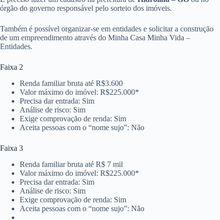
órgão do governo responsável pelo sorteio dos imóveis.
Também é possível organizar-se em entidades e solicitar a construção
de um empreendimento através do Minha Casa Minha Vida –
Entidades.
Faixa 2
Renda familiar bruta até R$3.600
Valor máximo do imóvel: R$225.000*
Precisa dar entrada: Sim
Análise de risco: Sim
Exige comprovação de renda: Sim
Aceita pessoas com o “nome sujo”: Não
Faixa 3
Renda familiar bruta até R$ 7 mil
Valor máximo do imóvel: R$225.000*
Precisa dar entrada: Sim
Análise de risco: Sim
Exige comprovação de renda: Sim
Aceita pessoas com o “nome sujo”: Não