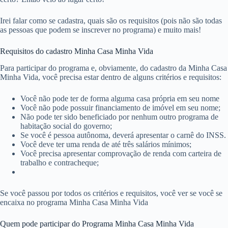
Irei falar como se cadastra, quais são os requisitos (pois não são todas
as pessoas que podem se inscrever no programa) e muito mais!
Requisitos do cadastro Minha Casa Minha Vida
Para participar do programa e, obviamente, do cadastro da Minha Casa
Minha Vida, você precisa estar dentro de alguns critérios e requisitos:
Você não pode ter de forma alguma casa própria em seu nome
Você não pode possuir financiamento de imóvel em seu nome;
Não pode ter sido beneficiado por nenhum outro programa de
habitação social do governo;
Se você é pessoa autônoma, deverá apresentar o carnê do INSS.
Você deve ter uma renda de até três salários mínimos;
Você precisa apresentar comprovação de renda com carteira de
trabalho e contracheque;
Se você passou por todos os critérios e requisitos, você ver se você se
encaixa no programa Minha Casa Minha Vida
Quem pode participar do Programa Minha Casa Minha Vida