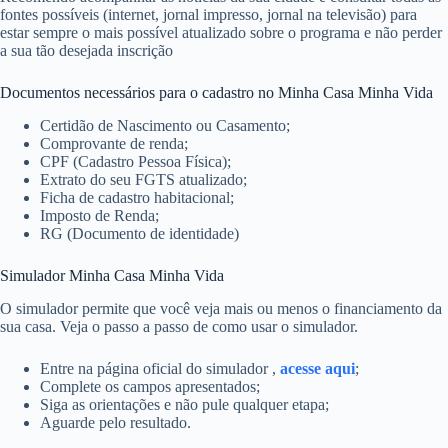
fontes possíveis (internet, jornal impresso, jornal na televisão) para
estar sempre o mais possível atualizado sobre o programa e não perder
a sua tão desejada inscrição
Documentos necessários para o cadastro no Minha Casa Minha Vida
Certidão de Nascimento ou Casamento;
Comprovante de renda;
CPF (Cadastro Pessoa Física);
Extrato do seu FGTS atualizado;
Ficha de cadastro habitacional;
Imposto de Renda;
RG (Documento de identidade)
Simulador Minha Casa Minha Vida
O simulador permite que você veja mais ou menos o financiamento da
sua casa. Veja o passo a passo de como usar o simulador.
Entre na página oficial do simulador ,
acesse aqui
;
Complete os campos apresentados;
Siga as orientações e não pule qualquer etapa;
Aguarde pelo resultado.