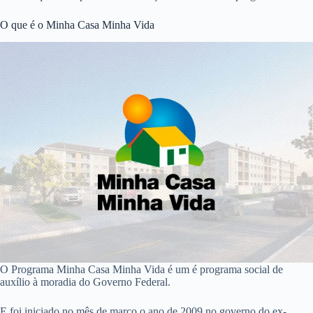
O que é o Minha Casa Minha Vida
O Programa Minha Casa Minha Vida é um é programa social de
auxílio à moradia do Governo Federal.
E foi iniciado no mês de março o ano de 2009 no governo do ex-