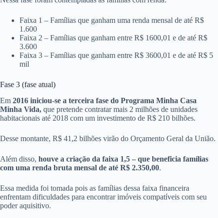
Faixa 1 – Famílias que ganham uma renda mensal de até R$
1.600
Faixa 2 – Famílias que ganham entre R$ 1600,01 e de até R$
3.600
Faixa 3 – Famílias que ganham entre R$ 3600,01 e de até R$ 5
mil
Fase 3 (fase atual)
Em
2016 iniciou-se a terceira fase do Programa Minha Casa
Minha Vida,
que pretende contratar mais 2 milhões de unidades
habitacionais até 2018 com um investimento de R$ 210 bilhões.
Desse montante, R$ 41,2 bilhões virão do Orçamento Geral da União.
Além disso,
houve a criação da faixa 1,5 – que beneficia famílias
com uma renda bruta mensal de até R$ 2.350,00
.
Essa medida foi tomada pois as famílias dessa faixa financeira
enfrentam dificuldades para encontrar imóveis compatíveis com seu
poder aquisitivo.