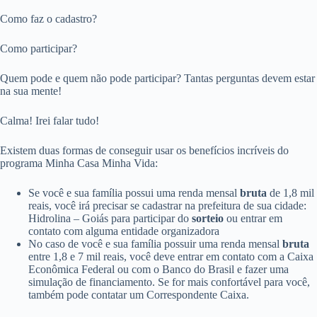
Como faz o cadastro?
Como participar?
Quem pode e quem não pode participar? Tantas perguntas devem estar
na sua mente!
Calma! Irei falar tudo!
Existem duas formas de conseguir usar os benefícios incríveis do
programa Minha Casa Minha Vida:
Se você e sua família possui uma renda mensal
bruta
de 1,8 mil
reais, você irá precisar se cadastrar na prefeitura de sua cidade:
Hidrolina – Goiás para participar do
sorteio
ou entrar em
contato com alguma entidade organizadora
No caso de você e sua família possuir uma renda mensal
bruta
entre 1,8 e 7 mil reais, você deve entrar em contato com a Caixa
Econômica Federal ou com o Banco do Brasil e fazer uma
simulação de financiamento. Se for mais confortável para você,
também pode contatar um Correspondente Caixa.