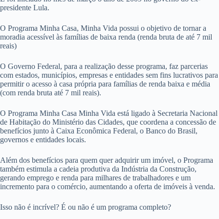
presidente Lula.
O Programa Minha Casa, Minha Vida possui o objetivo de tornar a
moradia acessível às famílias de baixa renda (renda bruta de até 7 mil
reais)
O Governo Federal, para a realização desse programa, faz parcerias
com estados, municípios, empresas e entidades sem fins lucrativos para
permitir o acesso à casa própria para famílias de renda baixa e média
(com renda bruta até 7 mil reais).
O Programa Minha Casa Minha Vida está ligado à Secretaria Nacional
de Habitação do Ministério das Cidades, que coordena a concessão de
benefícios junto à Caixa Econômica Federal, o Banco do Brasil,
governos e entidades locais.
Além dos benefícios para quem quer adquirir um imóvel, o Programa
também estimula a cadeia produtiva da Indústria da Construção,
gerando emprego e renda para milhares de trabalhadores e um
incremento para o comércio, aumentando a oferta de imóveis à venda.
Isso não é incrível? É ou não é um programa completo?