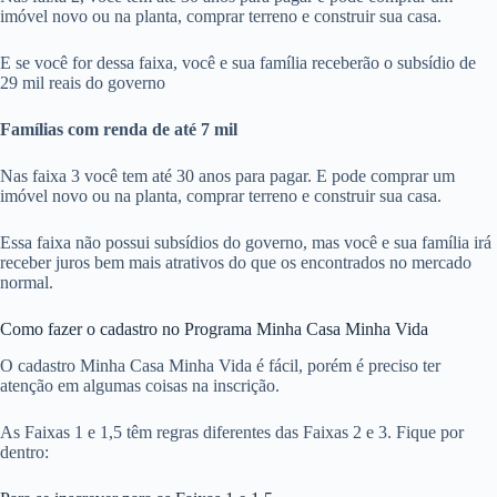
imóvel novo ou na planta, comprar terreno e construir sua casa.
E se você for dessa faixa, você e sua família receberão o subsídio de
29 mil reais do governo
Famílias com renda de até 7 mil
Nas faixa 3 você tem até 30 anos para pagar. E pode comprar um
imóvel novo ou na planta, comprar terreno e construir sua casa.
Essa faixa não possui subsídios do governo, mas você e sua família irá
receber juros bem mais atrativos do que os encontrados no mercado
normal.
Como fazer o cadastro no Programa Minha Casa Minha Vida
O cadastro Minha Casa Minha Vida é fácil, porém é preciso ter
atenção em algumas coisas na inscrição.
As Faixas 1 e 1,5 têm regras diferentes das Faixas 2 e 3. Fique por
dentro: