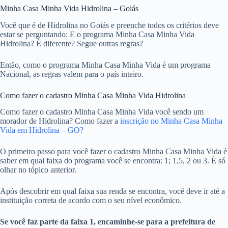
Minha Casa Minha Vida Hidrolina – Goiás
Você que é de Hidrolina no Goiás e preenche todos os critérios deve
estar se perguntando: E o programa Minha Casa Minha Vida
Hidrolina? É diferente? Segue outras regras?
Então, como o programa Minha Casa Minha Vida é um programa
Nacional, as regras valem para o país inteiro.
Como fazer o cadastro Minha Casa Minha Vida Hidrolina
Como fazer o cadastro Minha Casa Minha Vida você sendo um
morador de Hidrolina? Como fazer a
inscrição no Minha Casa Minha
Vida em Hidrolina – GO?
O primeiro passo para você fazer o cadastro Minha Casa Minha Vida é
saber em qual faixa do programa você se encontra: 1; 1,5, 2 ou 3. É só
olhar no tópico anterior.
Após descobrir em qual faixa sua renda se encontra, você deve ir até a
instituição correta de acordo com o seu nível econômico.
Se você faz parte da faixa 1, encaminhe-se para a prefeitura de