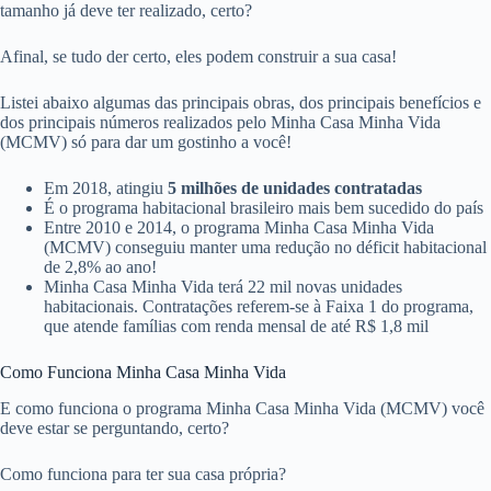
tamanho já deve ter realizado, certo?
Afinal, se tudo der certo, eles podem construir a sua casa!
Listei abaixo algumas das principais obras, dos principais benefícios e
dos principais números realizados pelo Minha Casa Minha Vida
(MCMV) só para dar um gostinho a você!
Em 2018, atingiu
5 milhões de unidades contratadas
É o programa habitacional brasileiro mais bem sucedido do país
Entre 2010 e 2014, o programa Minha Casa Minha Vida
(MCMV) conseguiu manter uma redução no déficit habitacional
de 2,8% ao ano!
Minha Casa Minha Vida terá 22 mil novas unidades
habitacionais. Contratações referem-se à Faixa 1 do programa,
que atende famílias com renda mensal de até R$ 1,8 mil
Como Funciona Minha Casa Minha Vida
E como funciona o programa Minha Casa Minha Vida (MCMV) você
deve estar se perguntando, certo?
Como funciona para ter sua casa própria?