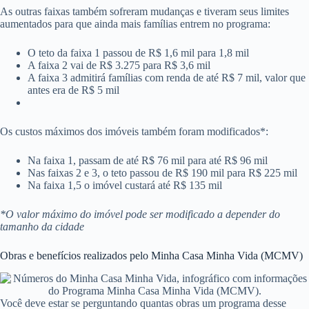
As outras faixas também sofreram mudanças e tiveram seus limites
aumentados para que ainda mais famílias entrem no programa:
O teto da faixa 1 passou de R$ 1,6 mil para 1,8 mil
A faixa 2 vai de R$ 3.275 para R$ 3,6 mil
A faixa 3 admitirá famílias com renda de até R$ 7 mil, valor que
antes era de R$ 5 mil
Os custos máximos dos imóveis também foram modificados*:
Na faixa 1, passam de até R$ 76 mil para até R$ 96 mil
Nas faixas 2 e 3, o teto passou de R$ 190 mil para R$ 225 mil
Na faixa 1,5 o imóvel custará até R$ 135 mil
*O valor máximo do imóvel pode ser modificado a depender do
tamanho da cidade
Obras e benefícios realizados pelo Minha Casa Minha Vida (MCMV)
Você deve estar se perguntando quantas obras um programa desse