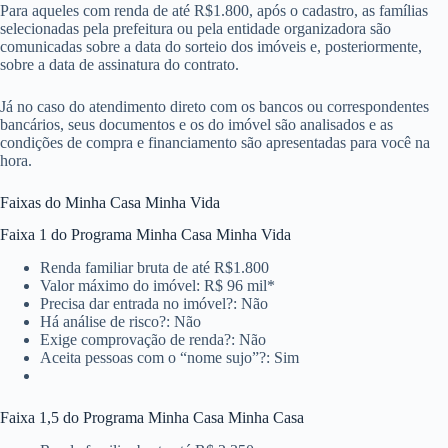
Para aqueles com renda de até R$1.800, após o cadastro, as famílias
selecionadas pela prefeitura ou pela entidade organizadora são
comunicadas sobre a data do sorteio dos imóveis e, posteriormente,
sobre a data de assinatura do contrato.
Já no caso do atendimento direto com os bancos ou correspondentes
bancários, seus documentos e os do imóvel são analisados e as
condições de compra e financiamento são apresentadas para você na
hora.
Faixas do Minha Casa Minha Vida
Faixa 1 do Programa Minha Casa Minha Vida
Renda familiar bruta de até R$1.800
Valor máximo do imóvel: R$ 96 mil*
Precisa dar entrada no imóvel?: Não
Há análise de risco?: Não
Exige comprovação de renda?: Não
Aceita pessoas com o “nome sujo”?: Sim
Faixa 1,5 do Programa Minha Casa Minha Casa