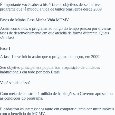
É importante você saber a história e os objetivos desse incrível
programa que já mudou a vida de tantos brasileiros desde 2009
Fases do Minha Casa Minha Vida MCMV
Assim como nós, o programa ao longo do tempo passou por diversas
fases de desenvolvimento em que atendia de forma diferente. Quais
são elas?
Fase 1
A fase 1 teve início assim que o programa começou, em 2009.
Seu objetivo principal era popularizar a aquisição de unidades
habitacionais em todo por todo Brasil.
Você sabida disso?
Com meta de construir 1 milhão de habitações, o Governo apresentou
as condições do programa.
E cadastrou os interessados tanto em comprar quanto construir imóveis
com o benefício do MCMV.