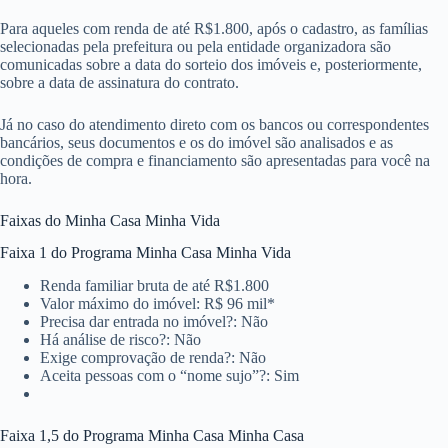
Para aqueles com renda de até R$1.800, após o cadastro, as famílias
selecionadas pela prefeitura ou pela entidade organizadora são
comunicadas sobre a data do sorteio dos imóveis e, posteriormente,
sobre a data de assinatura do contrato.
Já no caso do atendimento direto com os bancos ou correspondentes
bancários, seus documentos e os do imóvel são analisados e as
condições de compra e financiamento são apresentadas para você na
hora.
Faixas do Minha Casa Minha Vida
Faixa 1 do Programa Minha Casa Minha Vida
Renda familiar bruta de até R$1.800
Valor máximo do imóvel: R$ 96 mil*
Precisa dar entrada no imóvel?: Não
Há análise de risco?: Não
Exige comprovação de renda?: Não
Aceita pessoas com o “nome sujo”?: Sim
Faixa 1,5 do Programa Minha Casa Minha Casa