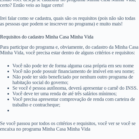
certo? Então veio ao lugar certo!
Irei falar como se cadastra, quais são os requisitos (pois não são todas
as pessoas que podem se inscrever no programa) e muito mais!
Requisitos do cadastro Minha Casa Minha Vida
Para participar do programa e, obviamente, do cadastro da Minha Casa
Minha Vida, você precisa estar dentro de alguns critérios e requisitos:
Você não pode ter de forma alguma casa própria em seu nome
Você não pode possuir financiamento de imóvel em seu nome;
Não pode ter sido beneficiado por nenhum outro programa de
habitação social do governo;
Se você é pessoa autônoma, deverá apresentar o carnê do INSS.
Você deve ter uma renda de até três salários mínimos;
Você precisa apresentar comprovação de renda com carteira de
trabalho e contracheque;
Se você passou por todos os critérios e requisitos, você ver se você se
encaixa no programa Minha Casa Minha Vida