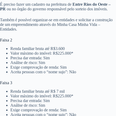
É preciso fazer um cadastro na prefeitura de
Entre Rios do Oeste –
PR
ou no órgão do governo responsável pelo sorteio dos imóveis.
Também é possível organizar-se em entidades e solicitar a construção
de um empreendimento através do Minha Casa Minha Vida –
Entidades.
Faixa 2
Renda familiar bruta até R$3.600
Valor máximo do imóvel: R$225.000*
Precisa dar entrada: Sim
Análise de risco: Sim
Exige comprovação de renda: Sim
Aceita pessoas com o “nome sujo”: Não
Faixa 3
Renda familiar bruta até R$ 7 mil
Valor máximo do imóvel: R$225.000*
Precisa dar entrada: Sim
Análise de risco: Sim
Exige comprovação de renda: Sim
Aceita pessoas com o “nome sujo”: Não