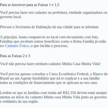
Para se inscrever para as Faixas 1 e 1,5
Você precisa fazer um cadastro na prefeitura, entidade organizadora ou
governo local.
Procure a Secretaria de Habitação da sua cidade para se informar.
A princípio, basta comparecer ao local com documento com foto.
Famílias que recebem outros benefícios como o Bolsa Família já estão
no
Cadastro Único
, o que facilita o processo.
Para as Faixas 2 e 3
Você não precisa fazer nenhum cadastro Minha Casa Minha Vida!
Você precisa apenas consultar a Caixa Econômica Federal, o Banco do
Brasil ou um Agente Imobiliário que irá te explicar e a sua família
todas as condições de financiamento que se aplicam ao seu caso.
Lembre-se que as famílias com renda até R$2.350 devem estar sempre
atentas ao início do cadastro Minha casa Minha Vida junto ao governo
e entidades da sua região.