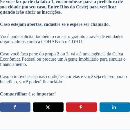
Se você faz parte da faixa 1, encaminhe-se para a prefeitura de
sua cidade (no seu caso, Entre Rios do Oeste) para verificar
quando irão abrir as inscrições.
Caso estejam abertas, cadastre-se e espere ser chamado.
Você pode solicitar também o cadastro gratuito através de entidades
organizadoras como a COHAB ou o CDHU.
Caso você faça parte do grupo 2 ou 3, vá até uma agência da Caixa
Econômica Federal ou procure um Agente Imobiliário para simular o
financiamento.
Caso o imóvel esteja nas condições corretas e você seja eletivo para o
benefício, você poderá financiá-lo.
Compartilhar é se importar!