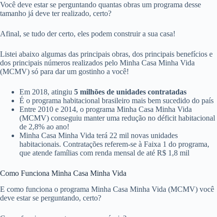
Você deve estar se perguntando quantas obras um programa desse
tamanho já deve ter realizado, certo?
Afinal, se tudo der certo, eles podem construir a sua casa!
Listei abaixo algumas das principais obras, dos principais benefícios e
dos principais números realizados pelo Minha Casa Minha Vida
(MCMV) só para dar um gostinho a você!
Em 2018, atingiu
5 milhões de unidades contratadas
É o programa habitacional brasileiro mais bem sucedido do país
Entre 2010 e 2014, o programa Minha Casa Minha Vida
(MCMV) conseguiu manter uma redução no déficit habitacional
de 2,8% ao ano!
Minha Casa Minha Vida terá 22 mil novas unidades
habitacionais. Contratações referem-se à Faixa 1 do programa,
que atende famílias com renda mensal de até R$ 1,8 mil
Como Funciona Minha Casa Minha Vida
E como funciona o programa Minha Casa Minha Vida (MCMV) você
deve estar se perguntando, certo?