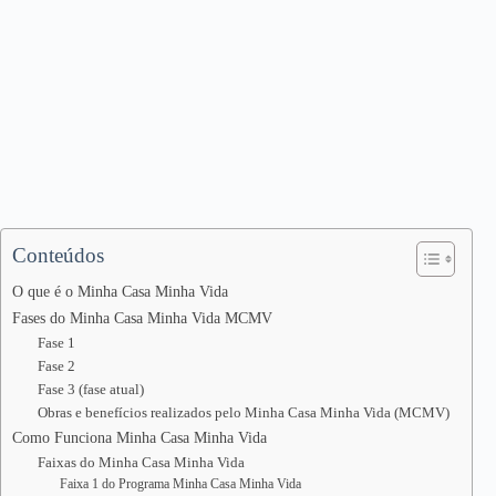
Conteúdos
O que é o Minha Casa Minha Vida
Fases do Minha Casa Minha Vida MCMV
Fase 1
Fase 2
Fase 3 (fase atual)
Obras e benefícios realizados pelo Minha Casa Minha Vida (MCMV)
Como Funciona Minha Casa Minha Vida
Faixas do Minha Casa Minha Vida
Faixa 1 do Programa Minha Casa Minha Vida