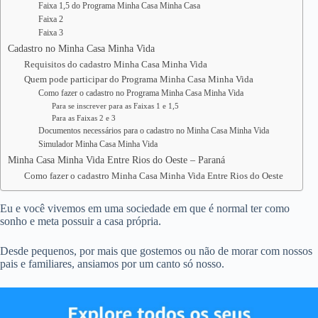
Faixa 1,5 do Programa Minha Casa Minha Casa
Faixa 2
Faixa 3
Cadastro no Minha Casa Minha Vida
Requisitos do cadastro Minha Casa Minha Vida
Quem pode participar do Programa Minha Casa Minha Vida
Como fazer o cadastro no Programa Minha Casa Minha Vida
Para se inscrever para as Faixas 1 e 1,5
Para as Faixas 2 e 3
Documentos necessários para o cadastro no Minha Casa Minha Vida
Simulador Minha Casa Minha Vida
Minha Casa Minha Vida Entre Rios do Oeste – Paraná
Como fazer o cadastro Minha Casa Minha Vida Entre Rios do Oeste
Eu e você vivemos em uma sociedade em que é normal ter como
sonho e meta possuir a casa própria.
Desde pequenos, por mais que gostemos ou não de morar com nossos
pais e familiares, ansiamos por um canto só nosso.