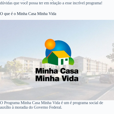
dúvidas que você possa ter em relação a esse incrível programa!
O que é o Minha Casa Minha Vida
O Programa Minha Casa Minha Vida é um é programa social de
auxílio à moradia do Governo Federal.