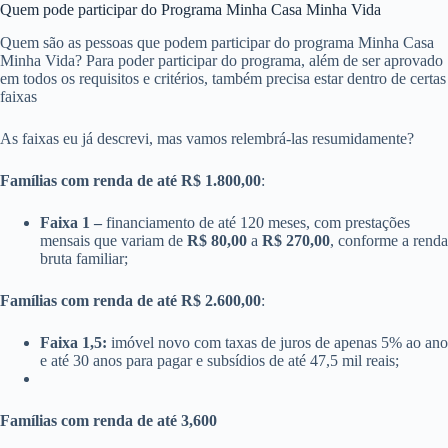
Quem pode participar do Programa Minha Casa Minha Vida
Quem são as pessoas que podem participar do programa Minha Casa
Minha Vida? Para poder participar do programa, além de ser aprovado
em todos os requisitos e critérios, também precisa estar dentro de certas
faixas
As faixas eu já descrevi, mas vamos relembrá-las resumidamente?
Famílias com renda de até R$ 1.800,00
:
Faixa 1 –
financiamento de até 120 meses, com prestações
mensais que variam de
R$ 80,00
a
R$ 270,00
, conforme a renda
bruta familiar;
Famílias com renda de até R$ 2.600,00
:
Faixa 1,5:
imóvel novo com taxas de juros de apenas 5% ao ano
e até 30 anos para pagar e subsídios de até 47,5 mil reais;
Famílias com renda de até 3,600