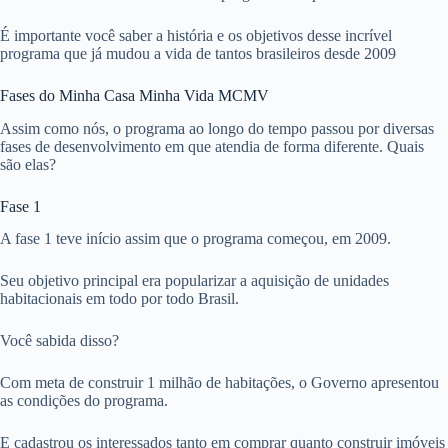
É importante você saber a história e os objetivos desse incrível
programa que já mudou a vida de tantos brasileiros desde 2009
Fases do Minha Casa Minha Vida MCMV
Assim como nós, o programa ao longo do tempo passou por diversas
fases de desenvolvimento em que atendia de forma diferente. Quais
são elas?
Fase 1
A fase 1 teve início assim que o programa começou, em 2009.
Seu objetivo principal era popularizar a aquisição de unidades
habitacionais em todo por todo Brasil.
Você sabida disso?
Com meta de construir 1 milhão de habitações, o Governo apresentou
as condições do programa.
E cadastrou os interessados tanto em comprar quanto construir imóveis