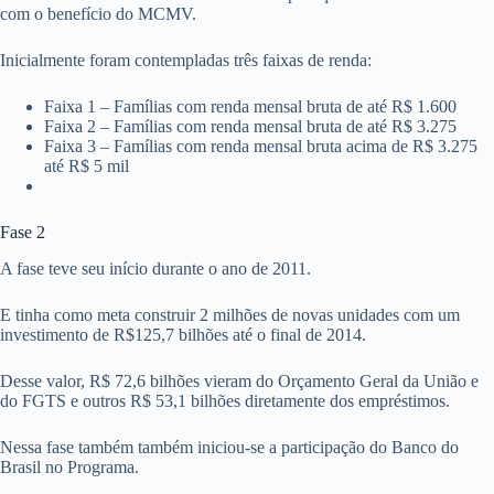
com o benefício do MCMV.
Inicialmente foram contempladas três faixas de renda:
Faixa 1 – Famílias com renda mensal bruta de até R$ 1.600
Faixa 2 – Famílias com renda mensal bruta de até R$ 3.275
Faixa 3 – Famílias com renda mensal bruta acima de R$ 3.275
até R$ 5 mil
Fase 2
A fase teve seu início durante o ano de 2011.
E tinha como meta construir 2 milhões de novas unidades com um
investimento de R$125,7 bilhões até o final de 2014.
Desse valor, R$ 72,6 bilhões vieram do Orçamento Geral da União e
do FGTS e outros R$ 53,1 bilhões diretamente dos empréstimos.
Nessa fase também também iniciou-se a participação do Banco do
Brasil no Programa.