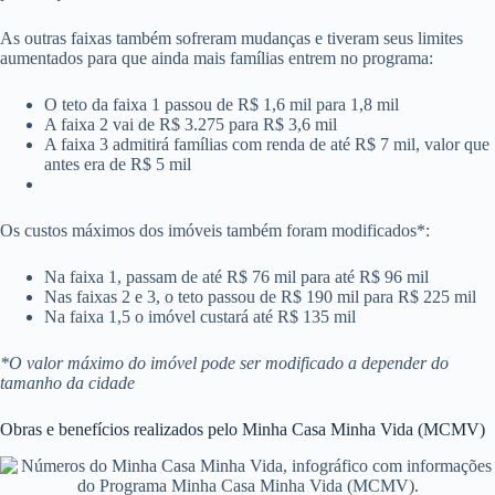
As outras faixas também sofreram mudanças e tiveram seus limites
aumentados para que ainda mais famílias entrem no programa:
O teto da faixa 1 passou de R$ 1,6 mil para 1,8 mil
A faixa 2 vai de R$ 3.275 para R$ 3,6 mil
A faixa 3 admitirá famílias com renda de até R$ 7 mil, valor que
antes era de R$ 5 mil
Os custos máximos dos imóveis também foram modificados*:
Na faixa 1, passam de até R$ 76 mil para até R$ 96 mil
Nas faixas 2 e 3, o teto passou de R$ 190 mil para R$ 225 mil
Na faixa 1,5 o imóvel custará até R$ 135 mil
*O valor máximo do imóvel pode ser modificado a depender do
tamanho da cidade
Obras e benefícios realizados pelo Minha Casa Minha Vida (MCMV)