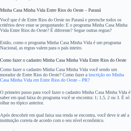
Minha Casa Minha Vida Entre Rios do Oeste – Paraná
Você que é de Entre Rios do Oeste no Paraná e preenche todos os
critérios deve estar se perguntando: E o programa Minha Casa Minha
Vida Entre Rios do Oeste? É diferente? Segue outras regras?
Então, como o programa Minha Casa Minha Vida é um programa
Nacional, as regras valem para o país inteiro.
Como fazer o cadastro Minha Casa Minha Vida Entre Rios do Oeste
Como fazer o cadastro Minha Casa Minha Vida você sendo um
morador de Entre Rios do Oeste? Como fazer a
inscrição no Minha
Casa Minha Vida em Entre Rios do Oeste – PR?
O primeiro passo para você fazer o cadastro Minha Casa Minha Vida é
saber em qual faixa do programa você se encontra: 1; 1,5, 2 ou 3. É só
olhar no tópico anterior.
Após descobrir em qual faixa sua renda se encontra, você deve ir até a
instituição correta de acordo com o seu nível econômico.