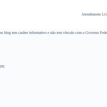
Atendimento L
se blog tem caráter informativo e não tem vínculo com o Governo Fede
 PE