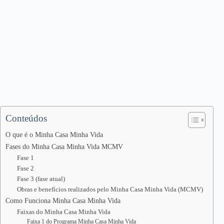
Conteúdos
O que é o Minha Casa Minha Vida
Fases do Minha Casa Minha Vida MCMV
Fase 1
Fase 2
Fase 3 (fase atual)
Obras e benefícios realizados pelo Minha Casa Minha Vida (MCMV)
Como Funciona Minha Casa Minha Vida
Faixas do Minha Casa Minha Vida
Faixa 1 do Programa Minha Casa Minha Vida