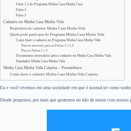
Faixa 1,5 do Programa Minha Casa Minha Casa
Faixa 2
Faixa 3
Cadastro no Minha Casa Minha Vida
Requisitos do cadastro Minha Casa Minha Vida
Quem pode participar do Programa Minha Casa Minha Vida
Como fazer o cadastro no Programa Minha Casa Minha Vida
Para se inscrever para as Faixas 1 e 1,5
Para as Faixas 2 e 3
Documentos necessários para o cadastro no Minha Casa Minha Vida
Simulador Minha Casa Minha Vida
Minha Casa Minha Vida Carpina – Pernambuco
Como fazer o cadastro Minha Casa Minha Vida Carpina
Eu e você vivemos em uma sociedade em que é normal ter como sonho e
Desde pequenos, por mais que gostemos ou não de morar com nossos pa