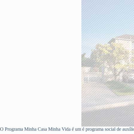
O Programa Minha Casa Minha Vida é um é programa social de auxíli