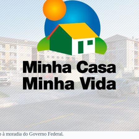
o à moradia do Governo Federal.