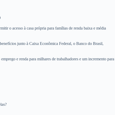
)
mitir o acesso à casa própria para famílias de renda baixa e média
benefícios junto à Caixa Econômica Federal, o Banco do Brasil,
 emprego e renda para milhares de trabalhadores e um incremento para
las?