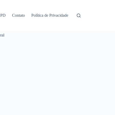
GPD
Contato
Política de Privacidade
ral