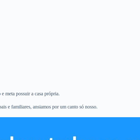
 meta possuir a casa própria.
is e familiares, ansiamos por um canto só nosso.