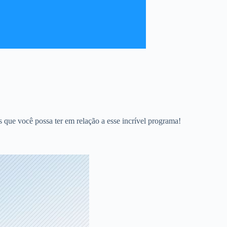
das que você possa ter em relação a esse incrível programa!