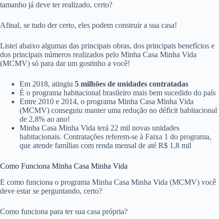
tamanho já deve ter realizado, certo?
Afinal, se tudo der certo, eles podem construir a sua casa!
Listei abaixo algumas das principais obras, dos principais benefícios e
dos principais números realizados pelo Minha Casa Minha Vida
(MCMV) só para dar um gostinho a você!
Em 2018, atingiu
5 milhões de unidades contratadas
É o programa habitacional brasileiro mais bem sucedido do país
Entre 2010 e 2014, o programa Minha Casa Minha Vida
(MCMV) conseguiu manter uma redução no déficit habitacional
de 2,8% ao ano!
Minha Casa Minha Vida terá 22 mil novas unidades
habitacionais. Contratações referem-se à Faixa 1 do programa,
que atende famílias com renda mensal de até R$ 1,8 mil
Como Funciona Minha Casa Minha Vida
E como funciona o programa Minha Casa Minha Vida (MCMV) você
deve estar se perguntando, certo?
Como funciona para ter sua casa própria?