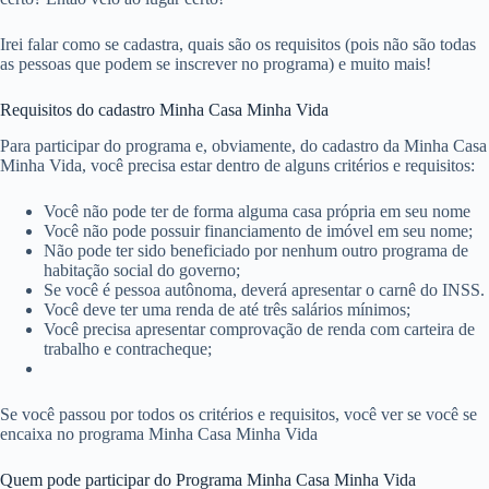
Irei falar como se cadastra, quais são os requisitos (pois não são todas
as pessoas que podem se inscrever no programa) e muito mais!
Requisitos do cadastro Minha Casa Minha Vida
Para participar do programa e, obviamente, do cadastro da Minha Casa
Minha Vida, você precisa estar dentro de alguns critérios e requisitos:
Você não pode ter de forma alguma casa própria em seu nome
Você não pode possuir financiamento de imóvel em seu nome;
Não pode ter sido beneficiado por nenhum outro programa de
habitação social do governo;
Se você é pessoa autônoma, deverá apresentar o carnê do INSS.
Você deve ter uma renda de até três salários mínimos;
Você precisa apresentar comprovação de renda com carteira de
trabalho e contracheque;
Se você passou por todos os critérios e requisitos, você ver se você se
encaixa no programa Minha Casa Minha Vida
Quem pode participar do Programa Minha Casa Minha Vida