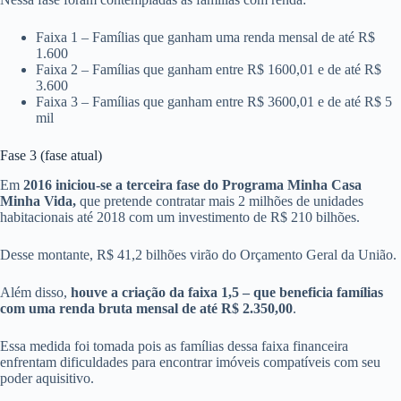
Faixa 1 – Famílias que ganham uma renda mensal de até R$
1.600
Faixa 2 – Famílias que ganham entre R$ 1600,01 e de até R$
3.600
Faixa 3 – Famílias que ganham entre R$ 3600,01 e de até R$ 5
mil
Fase 3 (fase atual)
Em
2016 iniciou-se a terceira fase do Programa Minha Casa
Minha Vida,
que pretende contratar mais 2 milhões de unidades
habitacionais até 2018 com um investimento de R$ 210 bilhões.
Desse montante, R$ 41,2 bilhões virão do Orçamento Geral da União.
Além disso,
houve a criação da faixa 1,5 – que beneficia famílias
com uma renda bruta mensal de até R$ 2.350,00
.
Essa medida foi tomada pois as famílias dessa faixa financeira
enfrentam dificuldades para encontrar imóveis compatíveis com seu
poder aquisitivo.