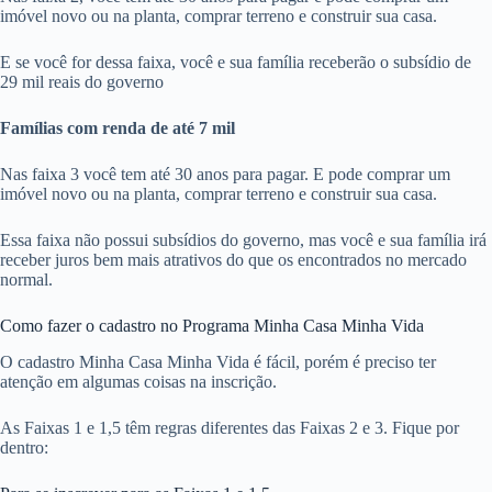
imóvel novo ou na planta, comprar terreno e construir sua casa.
E se você for dessa faixa, você e sua família receberão o subsídio de
29 mil reais do governo
Famílias com renda de até 7 mil
Nas faixa 3 você tem até 30 anos para pagar. E pode comprar um
imóvel novo ou na planta, comprar terreno e construir sua casa.
Essa faixa não possui subsídios do governo, mas você e sua família irá
receber juros bem mais atrativos do que os encontrados no mercado
normal.
Como fazer o cadastro no Programa Minha Casa Minha Vida
O cadastro Minha Casa Minha Vida é fácil, porém é preciso ter
atenção em algumas coisas na inscrição.
As Faixas 1 e 1,5 têm regras diferentes das Faixas 2 e 3. Fique por
dentro: