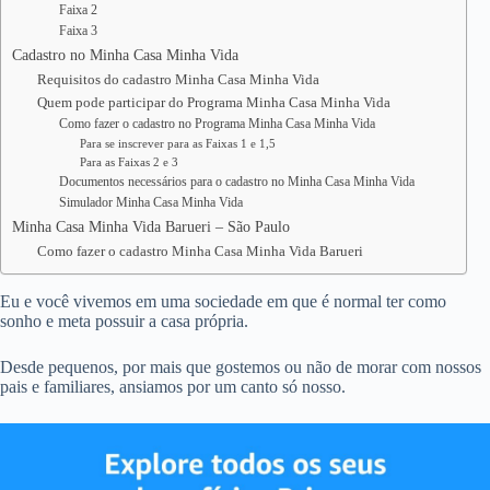
Faixa 2
Faixa 3
Cadastro no Minha Casa Minha Vida
Requisitos do cadastro Minha Casa Minha Vida
Quem pode participar do Programa Minha Casa Minha Vida
Como fazer o cadastro no Programa Minha Casa Minha Vida
Para se inscrever para as Faixas 1 e 1,5
Para as Faixas 2 e 3
Documentos necessários para o cadastro no Minha Casa Minha Vida
Simulador Minha Casa Minha Vida
Minha Casa Minha Vida Barueri – São Paulo
Como fazer o cadastro Minha Casa Minha Vida Barueri
Eu e você vivemos em uma sociedade em que é normal ter como
sonho e meta possuir a casa própria.
Desde pequenos, por mais que gostemos ou não de morar com nossos
pais e familiares, ansiamos por um canto só nosso.