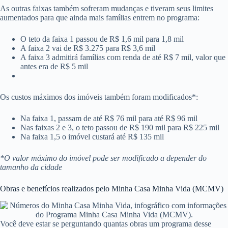
As outras faixas também sofreram mudanças e tiveram seus limites
aumentados para que ainda mais famílias entrem no programa:
O teto da faixa 1 passou de R$ 1,6 mil para 1,8 mil
A faixa 2 vai de R$ 3.275 para R$ 3,6 mil
A faixa 3 admitirá famílias com renda de até R$ 7 mil, valor que
antes era de R$ 5 mil
Os custos máximos dos imóveis também foram modificados*:
Na faixa 1, passam de até R$ 76 mil para até R$ 96 mil
Nas faixas 2 e 3, o teto passou de R$ 190 mil para R$ 225 mil
Na faixa 1,5 o imóvel custará até R$ 135 mil
*O valor máximo do imóvel pode ser modificado a depender do
tamanho da cidade
Obras e benefícios realizados pelo Minha Casa Minha Vida (MCMV)
Você deve estar se perguntando quantas obras um programa desse