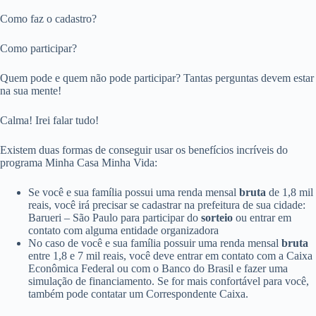
Como faz o cadastro?
Como participar?
Quem pode e quem não pode participar? Tantas perguntas devem estar
na sua mente!
Calma! Irei falar tudo!
Existem duas formas de conseguir usar os benefícios incríveis do
programa Minha Casa Minha Vida:
Se você e sua família possui uma renda mensal
bruta
de 1,8 mil
reais, você irá precisar se cadastrar na prefeitura de sua cidade:
Barueri – São Paulo para participar do
sorteio
ou entrar em
contato com alguma entidade organizadora
No caso de você e sua família possuir uma renda mensal
bruta
entre 1,8 e 7 mil reais, você deve entrar em contato com a Caixa
Econômica Federal ou com o Banco do Brasil e fazer uma
simulação de financiamento. Se for mais confortável para você,
também pode contatar um Correspondente Caixa.