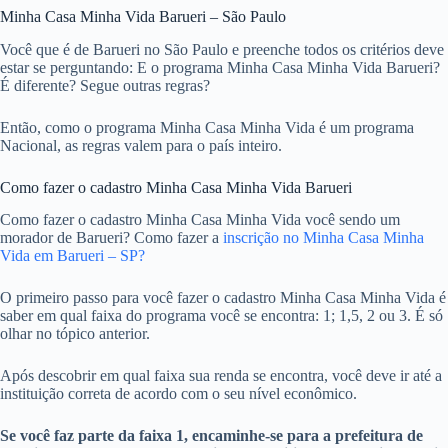
Minha Casa Minha Vida Barueri – São Paulo
Você que é de Barueri no São Paulo e preenche todos os critérios deve
estar se perguntando: E o programa Minha Casa Minha Vida Barueri?
É diferente? Segue outras regras?
Então, como o programa Minha Casa Minha Vida é um programa
Nacional, as regras valem para o país inteiro.
Como fazer o cadastro Minha Casa Minha Vida Barueri
Como fazer o cadastro Minha Casa Minha Vida você sendo um
morador de Barueri? Como fazer a
inscrição no Minha Casa Minha
Vida em Barueri – SP?
O primeiro passo para você fazer o cadastro Minha Casa Minha Vida é
saber em qual faixa do programa você se encontra: 1; 1,5, 2 ou 3. É só
olhar no tópico anterior.
Após descobrir em qual faixa sua renda se encontra, você deve ir até a
instituição correta de acordo com o seu nível econômico.
Se você faz parte da faixa 1, encaminhe-se para a prefeitura de