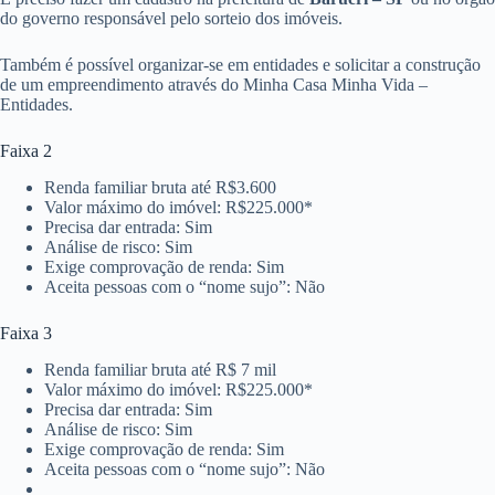
do governo responsável pelo sorteio dos imóveis.
Também é possível organizar-se em entidades e solicitar a construção
de um empreendimento através do Minha Casa Minha Vida –
Entidades.
Faixa 2
Renda familiar bruta até R$3.600
Valor máximo do imóvel: R$225.000*
Precisa dar entrada: Sim
Análise de risco: Sim
Exige comprovação de renda: Sim
Aceita pessoas com o “nome sujo”: Não
Faixa 3
Renda familiar bruta até R$ 7 mil
Valor máximo do imóvel: R$225.000*
Precisa dar entrada: Sim
Análise de risco: Sim
Exige comprovação de renda: Sim
Aceita pessoas com o “nome sujo”: Não