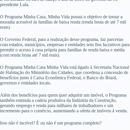
presidente Lula.
O Programa Minha Casa, Minha Vida possui o objetivo de tornar a
moradia acessível às famílias de baixa renda (renda bruta de até 7 mil
reais)
O Governo Federal, para a realização desse programa, faz parcerias
com estados, municípios, empresas e entidades sem fins lucrativos para
permitir o acesso à casa própria para famílias de renda baixa e média
(com renda bruta até 7 mil reais).
O Programa Minha Casa Minha Vida está ligado à Secretaria Nacional
de Habitação do Ministério das Cidades, que coordena a concessão de
benefícios junto à Caixa Econômica Federal, o Banco do Brasil,
governos e entidades locais.
Além dos benefícios para quem quer adquirir um imóvel, o Programa
também estimula a cadeia produtiva da Indústria da Construção,
gerando emprego e renda para milhares de trabalhadores e um
incremento para o comércio, aumentando a oferta de imóveis à venda.
Isso não é incrível? É ou não é um programa completo?