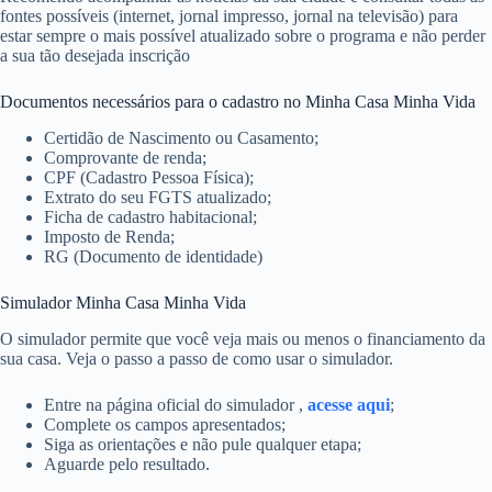
fontes possíveis (internet, jornal impresso, jornal na televisão) para
estar sempre o mais possível atualizado sobre o programa e não perder
a sua tão desejada inscrição
Documentos necessários para o cadastro no Minha Casa Minha Vida
Certidão de Nascimento ou Casamento;
Comprovante de renda;
CPF (Cadastro Pessoa Física);
Extrato do seu FGTS atualizado;
Ficha de cadastro habitacional;
Imposto de Renda;
RG (Documento de identidade)
Simulador Minha Casa Minha Vida
O simulador permite que você veja mais ou menos o financiamento da
sua casa. Veja o passo a passo de como usar o simulador.
Entre na página oficial do simulador ,
acesse aqui
;
Complete os campos apresentados;
Siga as orientações e não pule qualquer etapa;
Aguarde pelo resultado.