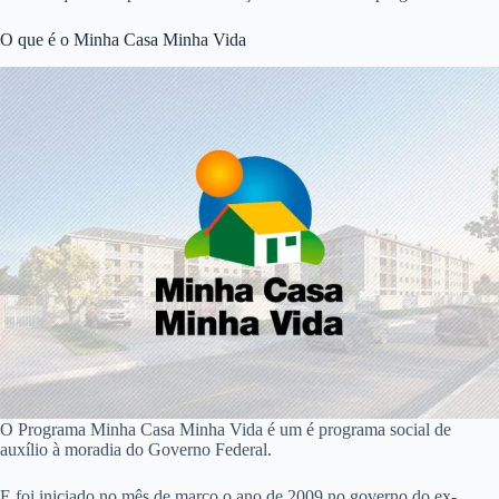
O que é o Minha Casa Minha Vida
O Programa Minha Casa Minha Vida é um é programa social de
auxílio à moradia do Governo Federal.
E foi iniciado no mês de março o ano de 2009 no governo do ex-