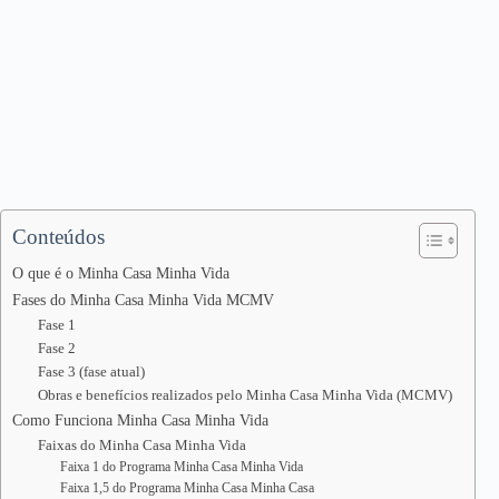
Conteúdos
O que é o Minha Casa Minha Vida
Fases do Minha Casa Minha Vida MCMV
Fase 1
Fase 2
Fase 3 (fase atual)
Obras e benefícios realizados pelo Minha Casa Minha Vida (MCMV)
Como Funciona Minha Casa Minha Vida
Faixas do Minha Casa Minha Vida
Faixa 1 do Programa Minha Casa Minha Vida
Faixa 1,5 do Programa Minha Casa Minha Casa