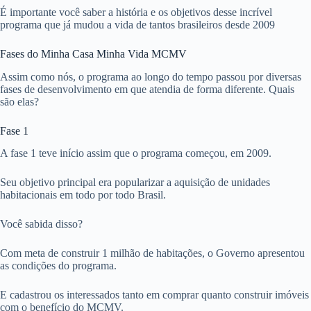
É importante você saber a história e os objetivos desse incrível
programa que já mudou a vida de tantos brasileiros desde 2009
Fases do Minha Casa Minha Vida MCMV
Assim como nós, o programa ao longo do tempo passou por diversas
fases de desenvolvimento em que atendia de forma diferente. Quais
são elas?
Fase 1
A fase 1 teve início assim que o programa começou, em 2009.
Seu objetivo principal era popularizar a aquisição de unidades
habitacionais em todo por todo Brasil.
Você sabida disso?
Com meta de construir 1 milhão de habitações, o Governo apresentou
as condições do programa.
E cadastrou os interessados tanto em comprar quanto construir imóveis
com o benefício do MCMV.