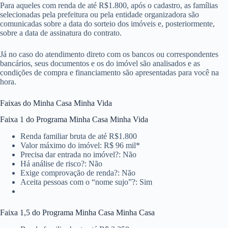
Para aqueles com renda de até R$1.800, após o cadastro, as famílias
selecionadas pela prefeitura ou pela entidade organizadora são
comunicadas sobre a data do sorteio dos imóveis e, posteriormente,
sobre a data de assinatura do contrato.
Já no caso do atendimento direto com os bancos ou correspondentes
bancários, seus documentos e os do imóvel são analisados e as
condições de compra e financiamento são apresentadas para você na
hora.
Faixas do Minha Casa Minha Vida
Faixa 1 do Programa Minha Casa Minha Vida
Renda familiar bruta de até R$1.800
Valor máximo do imóvel: R$ 96 mil*
Precisa dar entrada no imóvel?: Não
Há análise de risco?: Não
Exige comprovação de renda?: Não
Aceita pessoas com o “nome sujo”?: Sim
Faixa 1,5 do Programa Minha Casa Minha Casa