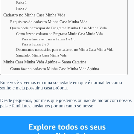
Faixa 2
Faixa 3
Cadastro no Minha Casa Minha Vida
Requisitos do cadastro Minha Casa Minha Vida
Quem pode participar do Programa Minha Casa Minha Vida
Como fazer o cadastro no Programa Minha Casa Minha Vida
Para se inscrever para as Faixas 1 e 1,5
Para as Faixas 2 e 3
Documentos necessários para o cadastro no Minha Casa Minha Vida
Simulador Minha Casa Minha Vida
Minha Casa Minha Vida Apiúna – Santa Catarina
Como fazer o cadastro Minha Casa Minha Vida Apiúna
Eu e você vivemos em uma sociedade em que é normal ter como
sonho e meta possuir a casa própria.
Desde pequenos, por mais que gostemos ou não de morar com nossos
pais e familiares, ansiamos por um canto só nosso.