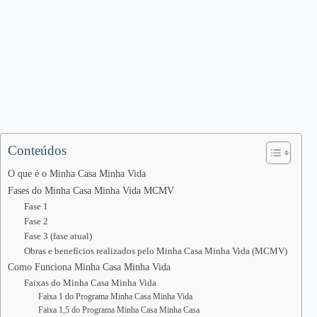
Conteúdos
O que é o Minha Casa Minha Vida
Fases do Minha Casa Minha Vida MCMV
Fase 1
Fase 2
Fase 3 (fase atual)
Obras e benefícios realizados pelo Minha Casa Minha Vida (MCMV)
Como Funciona Minha Casa Minha Vida
Faixas do Minha Casa Minha Vida
Faixa 1 do Programa Minha Casa Minha Vida
Faixa 1,5 do Programa Minha Casa Minha Casa