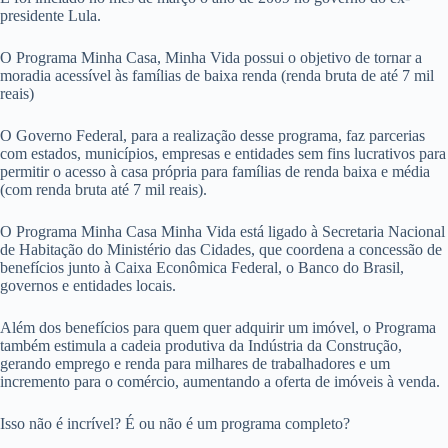
presidente Lula.
O Programa Minha Casa, Minha Vida possui o objetivo de tornar a
moradia acessível às famílias de baixa renda (renda bruta de até 7 mil
reais)
O Governo Federal, para a realização desse programa, faz parcerias
com estados, municípios, empresas e entidades sem fins lucrativos para
permitir o acesso à casa própria para famílias de renda baixa e média
(com renda bruta até 7 mil reais).
O Programa Minha Casa Minha Vida está ligado à Secretaria Nacional
de Habitação do Ministério das Cidades, que coordena a concessão de
benefícios junto à Caixa Econômica Federal, o Banco do Brasil,
governos e entidades locais.
Além dos benefícios para quem quer adquirir um imóvel, o Programa
também estimula a cadeia produtiva da Indústria da Construção,
gerando emprego e renda para milhares de trabalhadores e um
incremento para o comércio, aumentando a oferta de imóveis à venda.
Isso não é incrível? É ou não é um programa completo?