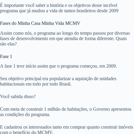
É importante você saber a história e os objetivos desse incrível
programa que já mudou a vida de tantos brasileiros desde 2009
Fases do Minha Casa Minha Vida MCMV
Assim como nós, o programa ao longo do tempo passou por diversas
fases de desenvolvimento em que atendia de forma diferente. Quais
são elas?
Fase 1
A fase 1 teve início assim que o programa começou, em 2009.
Seu objetivo principal era popularizar a aquisição de unidades
habitacionais em todo por todo Brasil.
Você sabida disso?
Com meta de construir 1 milhão de habitações, o Governo apresentou
as condições do programa.
E cadastrou os interessados tanto em comprar quanto construir imóveis
com o benefício do MCMV.