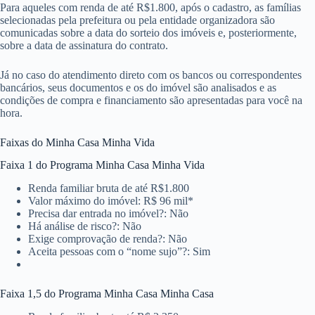
Para aqueles com renda de até R$1.800, após o cadastro, as famílias
selecionadas pela prefeitura ou pela entidade organizadora são
comunicadas sobre a data do sorteio dos imóveis e, posteriormente,
sobre a data de assinatura do contrato.
Já no caso do atendimento direto com os bancos ou correspondentes
bancários, seus documentos e os do imóvel são analisados e as
condições de compra e financiamento são apresentadas para você na
hora.
Faixas do Minha Casa Minha Vida
Faixa 1 do Programa Minha Casa Minha Vida
Renda familiar bruta de até R$1.800
Valor máximo do imóvel: R$ 96 mil*
Precisa dar entrada no imóvel?: Não
Há análise de risco?: Não
Exige comprovação de renda?: Não
Aceita pessoas com o “nome sujo”?: Sim
Faixa 1,5 do Programa Minha Casa Minha Casa