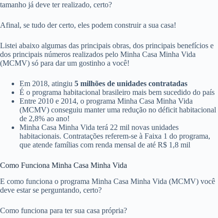
tamanho já deve ter realizado, certo?
Afinal, se tudo der certo, eles podem construir a sua casa!
Listei abaixo algumas das principais obras, dos principais benefícios e
dos principais números realizados pelo Minha Casa Minha Vida
(MCMV) só para dar um gostinho a você!
Em 2018, atingiu
5 milhões de unidades contratadas
É o programa habitacional brasileiro mais bem sucedido do país
Entre 2010 e 2014, o programa Minha Casa Minha Vida
(MCMV) conseguiu manter uma redução no déficit habitacional
de 2,8% ao ano!
Minha Casa Minha Vida terá 22 mil novas unidades
habitacionais. Contratações referem-se à Faixa 1 do programa,
que atende famílias com renda mensal de até R$ 1,8 mil
Como Funciona Minha Casa Minha Vida
E como funciona o programa Minha Casa Minha Vida (MCMV) você
deve estar se perguntando, certo?
Como funciona para ter sua casa própria?