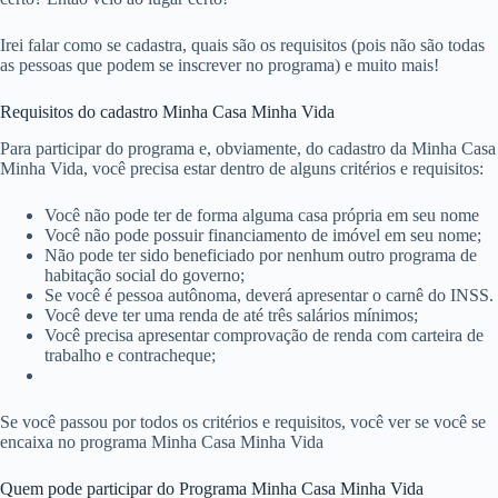
Irei falar como se cadastra, quais são os requisitos (pois não são todas
as pessoas que podem se inscrever no programa) e muito mais!
Requisitos do cadastro Minha Casa Minha Vida
Para participar do programa e, obviamente, do cadastro da Minha Casa
Minha Vida, você precisa estar dentro de alguns critérios e requisitos:
Você não pode ter de forma alguma casa própria em seu nome
Você não pode possuir financiamento de imóvel em seu nome;
Não pode ter sido beneficiado por nenhum outro programa de
habitação social do governo;
Se você é pessoa autônoma, deverá apresentar o carnê do INSS.
Você deve ter uma renda de até três salários mínimos;
Você precisa apresentar comprovação de renda com carteira de
trabalho e contracheque;
Se você passou por todos os critérios e requisitos, você ver se você se
encaixa no programa Minha Casa Minha Vida
Quem pode participar do Programa Minha Casa Minha Vida