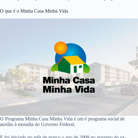
O que é o Minha Casa Minha Vida
O Programa Minha Casa Minha Vida é um é programa social de
auxílio à moradia do Governo Federal.
E foi iniciado no mês de março o ano de 2009 no governo do ex-