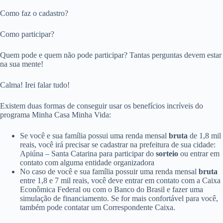
Como faz o cadastro?
Como participar?
Quem pode e quem não pode participar? Tantas perguntas devem estar
na sua mente!
Calma! Irei falar tudo!
Existem duas formas de conseguir usar os benefícios incríveis do
programa Minha Casa Minha Vida:
Se você e sua família possui uma renda mensal
bruta
de 1,8 mil
reais, você irá precisar se cadastrar na prefeitura de sua cidade:
Apiúna – Santa Catarina para participar do
sorteio
ou entrar em
contato com alguma entidade organizadora
No caso de você e sua família possuir uma renda mensal
bruta
entre 1,8 e 7 mil reais, você deve entrar em contato com a Caixa
Econômica Federal ou com o Banco do Brasil e fazer uma
simulação de financiamento. Se for mais confortável para você,
também pode contatar um Correspondente Caixa.