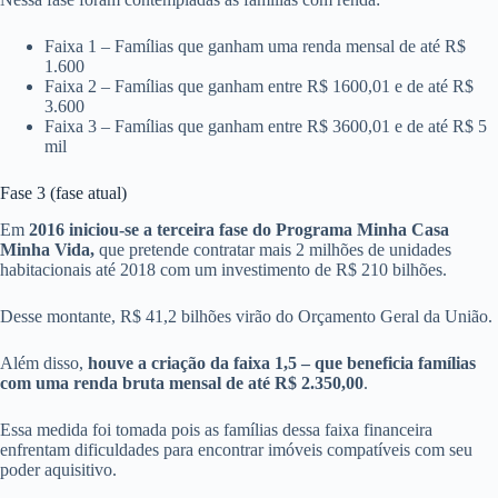
Faixa 1 – Famílias que ganham uma renda mensal de até R$
1.600
Faixa 2 – Famílias que ganham entre R$ 1600,01 e de até R$
3.600
Faixa 3 – Famílias que ganham entre R$ 3600,01 e de até R$ 5
mil
Fase 3 (fase atual)
Em
2016 iniciou-se a terceira fase do Programa Minha Casa
Minha Vida,
que pretende contratar mais 2 milhões de unidades
habitacionais até 2018 com um investimento de R$ 210 bilhões.
Desse montante, R$ 41,2 bilhões virão do Orçamento Geral da União.
Além disso,
houve a criação da faixa 1,5 – que beneficia famílias
com uma renda bruta mensal de até R$ 2.350,00
.
Essa medida foi tomada pois as famílias dessa faixa financeira
enfrentam dificuldades para encontrar imóveis compatíveis com seu
poder aquisitivo.