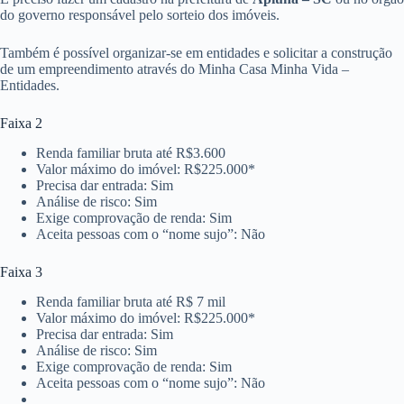
do governo responsável pelo sorteio dos imóveis.
Também é possível organizar-se em entidades e solicitar a construção
de um empreendimento através do Minha Casa Minha Vida –
Entidades.
Faixa 2
Renda familiar bruta até R$3.600
Valor máximo do imóvel: R$225.000*
Precisa dar entrada: Sim
Análise de risco: Sim
Exige comprovação de renda: Sim
Aceita pessoas com o “nome sujo”: Não
Faixa 3
Renda familiar bruta até R$ 7 mil
Valor máximo do imóvel: R$225.000*
Precisa dar entrada: Sim
Análise de risco: Sim
Exige comprovação de renda: Sim
Aceita pessoas com o “nome sujo”: Não