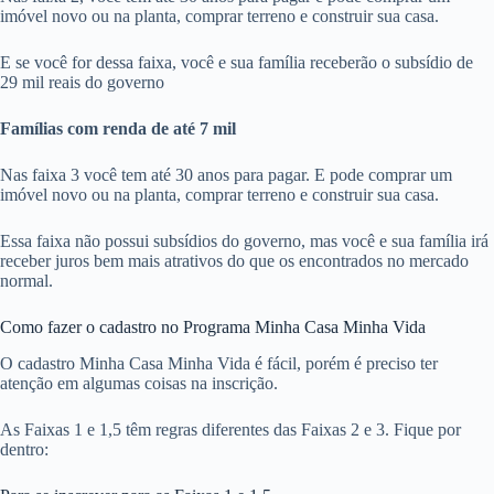
imóvel novo ou na planta, comprar terreno e construir sua casa.
E se você for dessa faixa, você e sua família receberão o subsídio de
29 mil reais do governo
Famílias com renda de até 7 mil
Nas faixa 3 você tem até 30 anos para pagar. E pode comprar um
imóvel novo ou na planta, comprar terreno e construir sua casa.
Essa faixa não possui subsídios do governo, mas você e sua família irá
receber juros bem mais atrativos do que os encontrados no mercado
normal.
Como fazer o cadastro no Programa Minha Casa Minha Vida
O cadastro Minha Casa Minha Vida é fácil, porém é preciso ter
atenção em algumas coisas na inscrição.
As Faixas 1 e 1,5 têm regras diferentes das Faixas 2 e 3. Fique por
dentro: