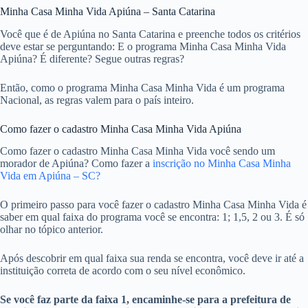
Minha Casa Minha Vida Apiúna – Santa Catarina
Você que é de Apiúna no Santa Catarina e preenche todos os critérios
deve estar se perguntando: E o programa Minha Casa Minha Vida
Apiúna? É diferente? Segue outras regras?
Então, como o programa Minha Casa Minha Vida é um programa
Nacional, as regras valem para o país inteiro.
Como fazer o cadastro Minha Casa Minha Vida Apiúna
Como fazer o cadastro Minha Casa Minha Vida você sendo um
morador de Apiúna? Como fazer a
inscrição no Minha Casa Minha
Vida em Apiúna – SC?
O primeiro passo para você fazer o cadastro Minha Casa Minha Vida é
saber em qual faixa do programa você se encontra: 1; 1,5, 2 ou 3. É só
olhar no tópico anterior.
Após descobrir em qual faixa sua renda se encontra, você deve ir até a
instituição correta de acordo com o seu nível econômico.
Se você faz parte da faixa 1, encaminhe-se para a prefeitura de