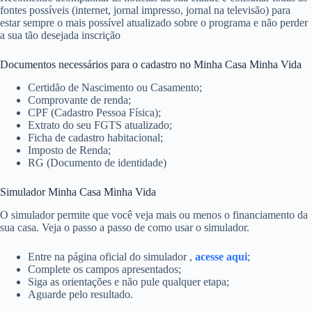
fontes possíveis (internet, jornal impresso, jornal na televisão) para
estar sempre o mais possível atualizado sobre o programa e não perder
a sua tão desejada inscrição
Documentos necessários para o cadastro no Minha Casa Minha Vida
Certidão de Nascimento ou Casamento;
Comprovante de renda;
CPF (Cadastro Pessoa Física);
Extrato do seu FGTS atualizado;
Ficha de cadastro habitacional;
Imposto de Renda;
RG (Documento de identidade)
Simulador Minha Casa Minha Vida
O simulador permite que você veja mais ou menos o financiamento da
sua casa. Veja o passo a passo de como usar o simulador.
Entre na página oficial do simulador ,
acesse aqui
;
Complete os campos apresentados;
Siga as orientações e não pule qualquer etapa;
Aguarde pelo resultado.