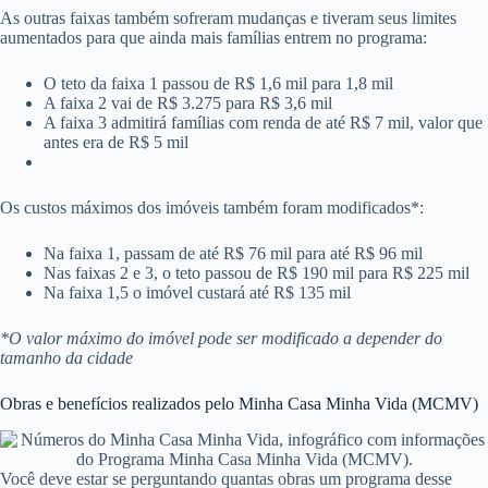
As outras faixas também sofreram mudanças e tiveram seus limites
aumentados para que ainda mais famílias entrem no programa:
O teto da faixa 1 passou de R$ 1,6 mil para 1,8 mil
A faixa 2 vai de R$ 3.275 para R$ 3,6 mil
A faixa 3 admitirá famílias com renda de até R$ 7 mil, valor que
antes era de R$ 5 mil
Os custos máximos dos imóveis também foram modificados*:
Na faixa 1, passam de até R$ 76 mil para até R$ 96 mil
Nas faixas 2 e 3, o teto passou de R$ 190 mil para R$ 225 mil
Na faixa 1,5 o imóvel custará até R$ 135 mil
*O valor máximo do imóvel pode ser modificado a depender do
tamanho da cidade
Obras e benefícios realizados pelo Minha Casa Minha Vida (MCMV)
Você deve estar se perguntando quantas obras um programa desse