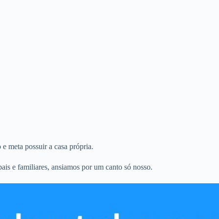
 meta possuir a casa própria.
is e familiares, ansiamos por um canto só nosso.