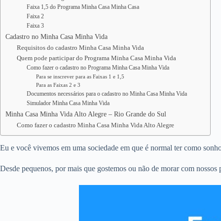
Faixa 1,5 do Programa Minha Casa Minha Casa
Faixa 2
Faixa 3
Cadastro no Minha Casa Minha Vida
Requisitos do cadastro Minha Casa Minha Vida
Quem pode participar do Programa Minha Casa Minha Vida
Como fazer o cadastro no Programa Minha Casa Minha Vida
Para se inscrever para as Faixas 1 e 1,5
Para as Faixas 2 e 3
Documentos necessários para o cadastro no Minha Casa Minha Vida
Simulador Minha Casa Minha Vida
Minha Casa Minha Vida Alto Alegre – Rio Grande do Sul
Como fazer o cadastro Minha Casa Minha Vida Alto Alegre
Eu e você vivemos em uma sociedade em que é normal ter como sonho e
Desde pequenos, por mais que gostemos ou não de morar com nossos pa