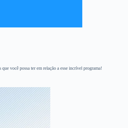
das que você possa ter em relação a esse incrível programa!