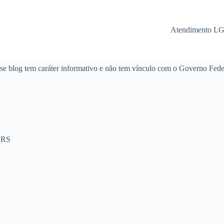
Atendimento L
se blog tem caráter informativo e não tem vínculo com o Governo Fede
 RS