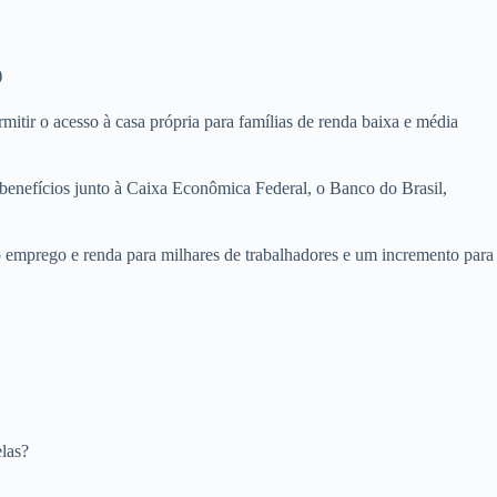
)
mitir o acesso à casa própria para famílias de renda baixa e média
benefícios junto à Caixa Econômica Federal, o Banco do Brasil,
 emprego e renda para milhares de trabalhadores e um incremento para
las?