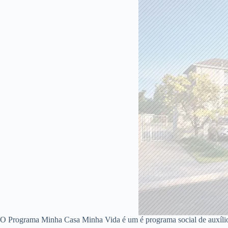
O Programa Minha Casa Minha Vida é um é programa social de auxíli