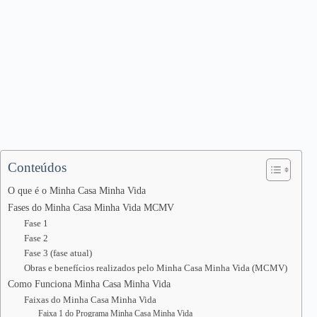
Conteúdos
O que é o Minha Casa Minha Vida
Fases do Minha Casa Minha Vida MCMV
Fase 1
Fase 2
Fase 3 (fase atual)
Obras e benefícios realizados pelo Minha Casa Minha Vida (MCMV)
Como Funciona Minha Casa Minha Vida
Faixas do Minha Casa Minha Vida
Faixa 1 do Programa Minha Casa Minha Vida