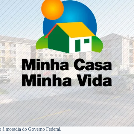
o à moradia do Governo Federal.