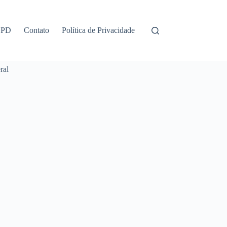
GPD
Contato
Política de Privacidade
ral