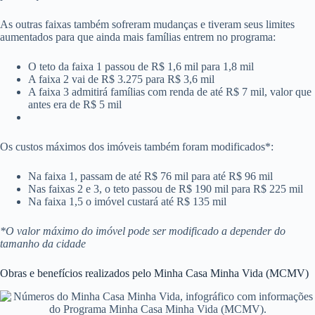
As outras faixas também sofreram mudanças e tiveram seus limites
aumentados para que ainda mais famílias entrem no programa:
O teto da faixa 1 passou de R$ 1,6 mil para 1,8 mil
A faixa 2 vai de R$ 3.275 para R$ 3,6 mil
A faixa 3 admitirá famílias com renda de até R$ 7 mil, valor que
antes era de R$ 5 mil
Os custos máximos dos imóveis também foram modificados*:
Na faixa 1, passam de até R$ 76 mil para até R$ 96 mil
Nas faixas 2 e 3, o teto passou de R$ 190 mil para R$ 225 mil
Na faixa 1,5 o imóvel custará até R$ 135 mil
*O valor máximo do imóvel pode ser modificado a depender do
tamanho da cidade
Obras e benefícios realizados pelo Minha Casa Minha Vida (MCMV)