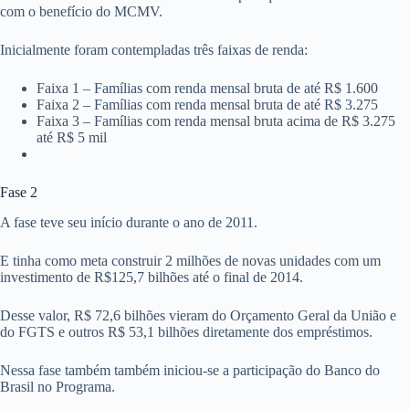
com o benefício do MCMV.
Inicialmente foram contempladas três faixas de renda:
Faixa 1 – Famílias com renda mensal bruta de até R$ 1.600
Faixa 2 – Famílias com renda mensal bruta de até R$ 3.275
Faixa 3 – Famílias com renda mensal bruta acima de R$ 3.275
até R$ 5 mil
Fase 2
A fase teve seu início durante o ano de 2011.
E tinha como meta construir 2 milhões de novas unidades com um
investimento de R$125,7 bilhões até o final de 2014.
Desse valor, R$ 72,6 bilhões vieram do Orçamento Geral da União e
do FGTS e outros R$ 53,1 bilhões diretamente dos empréstimos.
Nessa fase também também iniciou-se a participação do Banco do
Brasil no Programa.