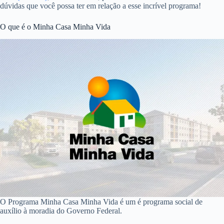
dúvidas que você possa ter em relação a esse incrível programa!
O que é o Minha Casa Minha Vida
O Programa Minha Casa Minha Vida é um é programa social de
auxílio à moradia do Governo Federal.