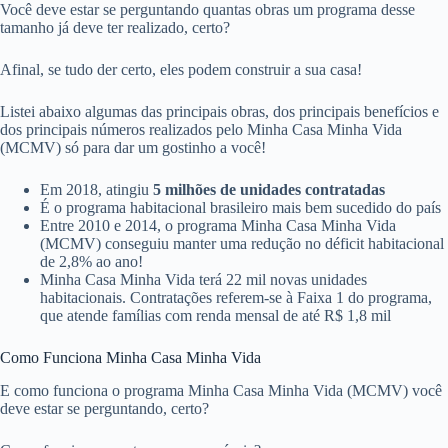
Você deve estar se perguntando quantas obras um programa desse
tamanho já deve ter realizado, certo?
Afinal, se tudo der certo, eles podem construir a sua casa!
Listei abaixo algumas das principais obras, dos principais benefícios e
dos principais números realizados pelo Minha Casa Minha Vida
(MCMV) só para dar um gostinho a você!
Em 2018, atingiu
5 milhões de unidades contratadas
É o programa habitacional brasileiro mais bem sucedido do país
Entre 2010 e 2014, o programa Minha Casa Minha Vida
(MCMV) conseguiu manter uma redução no déficit habitacional
de 2,8% ao ano!
Minha Casa Minha Vida terá 22 mil novas unidades
habitacionais. Contratações referem-se à Faixa 1 do programa,
que atende famílias com renda mensal de até R$ 1,8 mil
Como Funciona Minha Casa Minha Vida
E como funciona o programa Minha Casa Minha Vida (MCMV) você
deve estar se perguntando, certo?