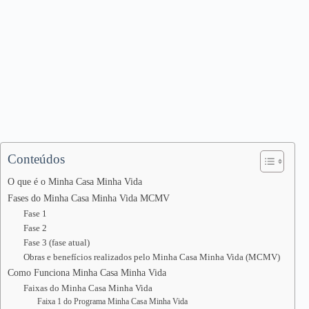
Conteúdos
O que é o Minha Casa Minha Vida
Fases do Minha Casa Minha Vida MCMV
Fase 1
Fase 2
Fase 3 (fase atual)
Obras e benefícios realizados pelo Minha Casa Minha Vida (MCMV)
Como Funciona Minha Casa Minha Vida
Faixas do Minha Casa Minha Vida
Faixa 1 do Programa Minha Casa Minha Vida