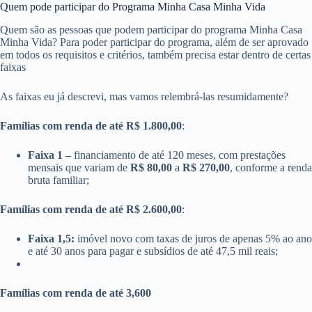
Quem pode participar do Programa Minha Casa Minha Vida
Quem são as pessoas que podem participar do programa Minha Casa
Minha Vida? Para poder participar do programa, além de ser aprovado
em todos os requisitos e critérios, também precisa estar dentro de certas
faixas
As faixas eu já descrevi, mas vamos relembrá-las resumidamente?
Famílias com renda de até R$ 1.800,00
:
Faixa 1 –
financiamento de até 120 meses, com prestações
mensais que variam de
R$ 80,00
a
R$ 270,00
, conforme a renda
bruta familiar;
Famílias com renda de até R$ 2.600,00
:
Faixa 1,5:
imóvel novo com taxas de juros de apenas 5% ao ano
e até 30 anos para pagar e subsídios de até 47,5 mil reais;
Famílias com renda de até 3,600