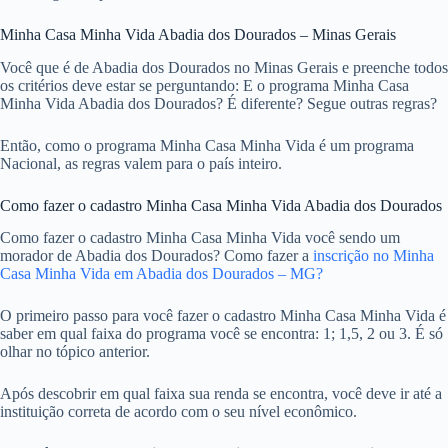
Minha Casa Minha Vida Abadia dos Dourados – Minas Gerais
Você que é de Abadia dos Dourados no Minas Gerais e preenche todos
os critérios deve estar se perguntando: E o programa Minha Casa
Minha Vida Abadia dos Dourados? É diferente? Segue outras regras?
Então, como o programa Minha Casa Minha Vida é um programa
Nacional, as regras valem para o país inteiro.
Como fazer o cadastro Minha Casa Minha Vida Abadia dos Dourados
Como fazer o cadastro Minha Casa Minha Vida você sendo um
morador de Abadia dos Dourados? Como fazer a
inscrição no Minha
Casa Minha Vida em Abadia dos Dourados – MG?
O primeiro passo para você fazer o cadastro Minha Casa Minha Vida é
saber em qual faixa do programa você se encontra: 1; 1,5, 2 ou 3. É só
olhar no tópico anterior.
Após descobrir em qual faixa sua renda se encontra, você deve ir até a
instituição correta de acordo com o seu nível econômico.