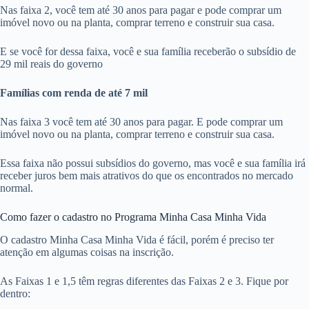
Nas faixa 2, você tem até 30 anos para pagar e pode comprar um
imóvel novo ou na planta, comprar terreno e construir sua casa.
E se você for dessa faixa, você e sua família receberão o subsídio de
29 mil reais do governo
Famílias com renda de até 7 mil
Nas faixa 3 você tem até 30 anos para pagar. E pode comprar um
imóvel novo ou na planta, comprar terreno e construir sua casa.
Essa faixa não possui subsídios do governo, mas você e sua família irá
receber juros bem mais atrativos do que os encontrados no mercado
normal.
Como fazer o cadastro no Programa Minha Casa Minha Vida
O cadastro Minha Casa Minha Vida é fácil, porém é preciso ter
atenção em algumas coisas na inscrição.
As Faixas 1 e 1,5 têm regras diferentes das Faixas 2 e 3. Fique por
dentro: