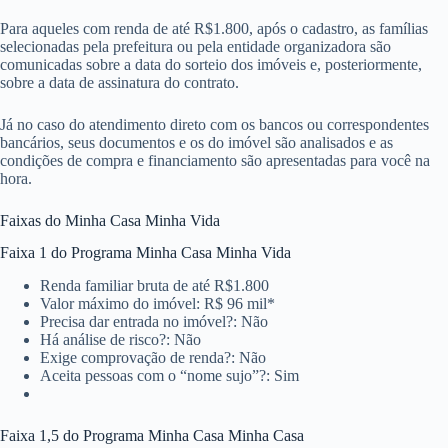
Para aqueles com renda de até R$1.800, após o cadastro, as famílias
selecionadas pela prefeitura ou pela entidade organizadora são
comunicadas sobre a data do sorteio dos imóveis e, posteriormente,
sobre a data de assinatura do contrato.
Já no caso do atendimento direto com os bancos ou correspondentes
bancários, seus documentos e os do imóvel são analisados e as
condições de compra e financiamento são apresentadas para você na
hora.
Faixas do Minha Casa Minha Vida
Faixa 1 do Programa Minha Casa Minha Vida
Renda familiar bruta de até R$1.800
Valor máximo do imóvel: R$ 96 mil*
Precisa dar entrada no imóvel?: Não
Há análise de risco?: Não
Exige comprovação de renda?: Não
Aceita pessoas com o “nome sujo”?: Sim
Faixa 1,5 do Programa Minha Casa Minha Casa