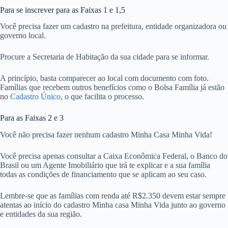
Para se inscrever para as Faixas 1 e 1,5
Você precisa fazer um cadastro na prefeitura, entidade organizadora ou
governo local.
Procure a Secretaria de Habitação da sua cidade para se informar.
A princípio, basta comparecer ao local com documento com foto.
Famílias que recebem outros benefícios como o Bolsa Família já estão
no
Cadastro Único
, o que facilita o processo.
Para as Faixas 2 e 3
Você não precisa fazer nenhum cadastro Minha Casa Minha Vida!
Você precisa apenas consultar a Caixa Econômica Federal, o Banco do
Brasil ou um Agente Imobiliário que irá te explicar e a sua família
todas as condições de financiamento que se aplicam ao seu caso.
Lembre-se que as famílias com renda até R$2.350 devem estar sempre
atentas ao início do cadastro Minha casa Minha Vida junto ao governo
e entidades da sua região.