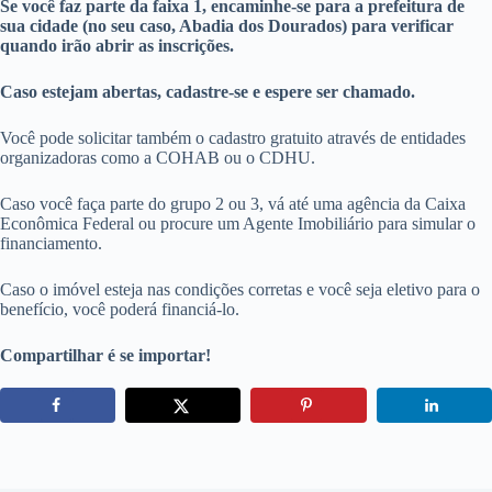
Se você faz parte da faixa 1, encaminhe-se para a prefeitura de
sua cidade (no seu caso, Abadia dos Dourados) para verificar
quando irão abrir as inscrições.
Caso estejam abertas, cadastre-se e espere ser chamado.
Você pode solicitar também o cadastro gratuito através de entidades
organizadoras como a COHAB ou o CDHU.
Caso você faça parte do grupo 2 ou 3, vá até uma agência da Caixa
Econômica Federal ou procure um Agente Imobiliário para simular o
financiamento.
Caso o imóvel esteja nas condições corretas e você seja eletivo para o
benefício, você poderá financiá-lo.
Compartilhar é se importar!