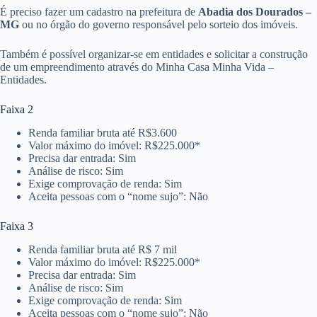
É preciso fazer um cadastro na prefeitura de
Abadia dos Dourados –
MG
ou no órgão do governo responsável pelo sorteio dos imóveis.
Também é possível organizar-se em entidades e solicitar a construção
de um empreendimento através do Minha Casa Minha Vida –
Entidades.
Faixa 2
Renda familiar bruta até R$3.600
Valor máximo do imóvel: R$225.000*
Precisa dar entrada: Sim
Análise de risco: Sim
Exige comprovação de renda: Sim
Aceita pessoas com o “nome sujo”: Não
Faixa 3
Renda familiar bruta até R$ 7 mil
Valor máximo do imóvel: R$225.000*
Precisa dar entrada: Sim
Análise de risco: Sim
Exige comprovação de renda: Sim
Aceita pessoas com o “nome sujo”: Não