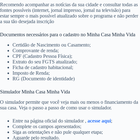
Recomendo acompanhar as notícias da sua cidade e consultar todas as
fontes possíveis (internet, jornal impresso, jornal na televisão) para
estar sempre o mais possível atualizado sobre o programa e não perder
a sua tão desejada inscrição
Documentos necessários para o cadastro no Minha Casa Minha Vida
Certidão de Nascimento ou Casamento;
Comprovante de renda;
CPF (Cadastro Pessoa Física);
Extrato do seu FGTS atualizado;
Ficha de cadastro habitacional;
Imposto de Renda;
RG (Documento de identidade)
Simulador Minha Casa Minha Vida
O simulador permite que você veja mais ou menos o financiamento da
sua casa. Veja o passo a passo de como usar o simulador.
Entre na página oficial do simulador ,
acesse aqui
;
Complete os campos apresentados;
Siga as orientações e não pule qualquer etapa;
Aguarde pelo resultado.