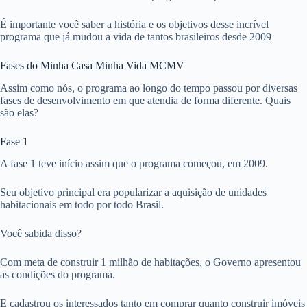
É importante você saber a história e os objetivos desse incrível
programa que já mudou a vida de tantos brasileiros desde 2009
Fases do Minha Casa Minha Vida MCMV
Assim como nós, o programa ao longo do tempo passou por diversas
fases de desenvolvimento em que atendia de forma diferente. Quais
são elas?
Fase 1
A fase 1 teve início assim que o programa começou, em 2009.
Seu objetivo principal era popularizar a aquisição de unidades
habitacionais em todo por todo Brasil.
Você sabida disso?
Com meta de construir 1 milhão de habitações, o Governo apresentou
as condições do programa.
E cadastrou os interessados tanto em comprar quanto construir imóveis