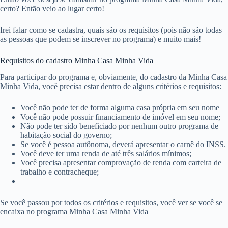
certo? Então veio ao lugar certo!
Irei falar como se cadastra, quais são os requisitos (pois não são todas
as pessoas que podem se inscrever no programa) e muito mais!
Requisitos do cadastro Minha Casa Minha Vida
Para participar do programa e, obviamente, do cadastro da Minha Casa
Minha Vida, você precisa estar dentro de alguns critérios e requisitos:
Você não pode ter de forma alguma casa própria em seu nome
Você não pode possuir financiamento de imóvel em seu nome;
Não pode ter sido beneficiado por nenhum outro programa de
habitação social do governo;
Se você é pessoa autônoma, deverá apresentar o carnê do INSS.
Você deve ter uma renda de até três salários mínimos;
Você precisa apresentar comprovação de renda com carteira de
trabalho e contracheque;
Se você passou por todos os critérios e requisitos, você ver se você se
encaixa no programa Minha Casa Minha Vida