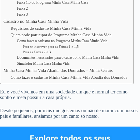
Faixa 1,5 do Programa Minha Casa Minha Casa
Faixa 2
Faixa 3
Cadastro no Minha Casa Minha Vida
Requisitos do cadastro Minha Casa Minha Vida
Quem pode participar do Programa Minha Casa Minha Vida
Como fazer o cadastro no Programa Minha Casa Minha Vida
Para se inscrever para as Faixas 1 e 1,5
Para as Faixas 2 e 3
Documentos necessários para o cadastro no Minha Casa Minha Vida
Simulador Minha Casa Minha Vida
Minha Casa Minha Vida Abadia dos Dourados – Minas Gerais
Como fazer o cadastro Minha Casa Minha Vida Abadia dos Dourados
Eu e você vivemos em uma sociedade em que é normal ter como
sonho e meta possuir a casa própria.
Desde pequenos, por mais que gostemos ou não de morar com nossos
pais e familiares, ansiamos por um canto só nosso.